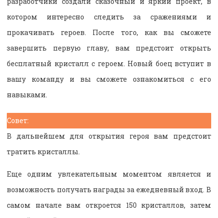
разработчики создали сказочный и яркий проект, в
котором интересно следить за сражениями и
прокачивать героев. После того, как вы сможете
завершить первую главу, вам предстоит открыть
бесплатный кристалл с героем. Новый боец вступит в
вашу команду и вы сможете ознакомиться с его
навыками.
Совет:
В дальнейшем для открытия героя вам предстоит
тратить кристаллы.
Еще одним увлекательным моментом является и
возможность получать награды за ежедневный вход. В
самом начале вам откроется 150 кристаллов, затем