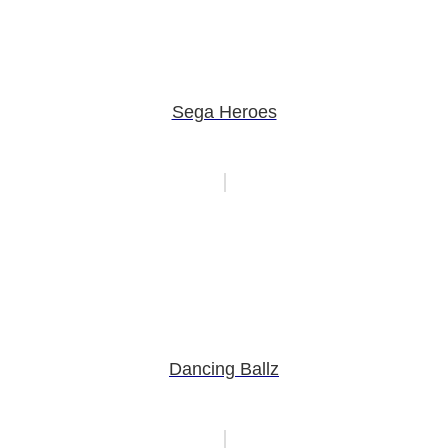
Sega Heroes
Dancing Ballz