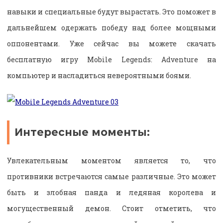
навыки и специальные будут вырастать. Это поможет в
дальнейшем одержать победу над более мощными
оппонентами. Уже сейчас вы можете скачать
бесплатную игру Mobile Legends: Adventure на
компьютер и насладиться невероятными боями.
Интересные моменты:
Увлекательным моментом является то, что
противники встречаются самые различные. Это может
быть и злобная панда и ледяная королева и
могущественный демон. Стоит отметить, что