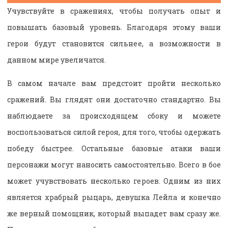
Учувствуйте в сражениях, чтобы получать опыт и
повышать базовый уровень. Благодаря этому ваши
герои будут становится сильнее, а возможности в
данном мире увеличатся.
В самом начале вам предстоит пройти несколько
сражений. Вы глядят они достаточно стандартно. Вы
наблюдаете за происходящем сбоку и можете
воспользоваться силой героя, для того, чтобы одержать
победу быстрее. Остальные базовые атаки ваши
персонажи могут наносить самостоятельно. Всего в бое
может учувствовать несколько героев. Одним из них
является храбрый рыцарь, девушка Лейла и конечно
же верный помощник, который выпадет вам сразу же.