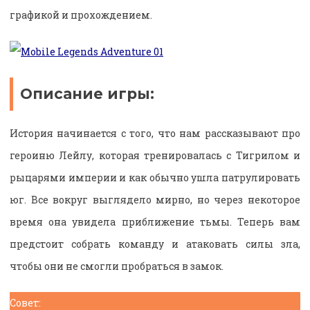
графикой и прохождением.
Описание игры:
История начинается с того, что нам рассказывают про
героиню Лейлу, которая тренировалась с Тигрилом и
рыцарями империи и как обычно ушла патрулировать
юг. Все вокруг выглядело мирно, но через некоторое
время она увидела приближение тьмы. Теперь вам
предстоит собрать команду и атаковать силы зла,
чтобы они не смогли пробраться в замок.
Совет: