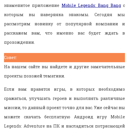
знаменитое приложение
Mobile Legends: Bang Bang
с
которым вы наверняка знакомы. Сегодня мы
рассмотрим новинку от популярной компании и
расскажем вам, что именно вас будет ждать в
прохождении.
Совет:
На нашем сайте вы найдете и другие замечательные
проекты похожей тематики.
Если вам нравятся игры, в которых необходимо
сражаться, улучшать героев и выполнять различные
миссии, то данный проект точно для вас. Уже сейчас вы
можете скачать бесплатную Андроид игру Mobile
Legends: Adventure на ПК и насладиться потрясающей