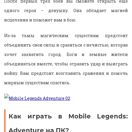
После первых трех боев вы сможете открыть еще
одного героя – девушку. Она обладает магией
исцеления и поможет вам в бою.
Из-за тьмы магическим существам предстоит
объединить свои силы и сразиться с нечистью, которая
хочет захватить город. Боги и земные жители
объединяться вместе, чтобы отразить удар и выиграть
войну. Вам предстоит возглавить сражения и помочь
мирным существам спастись.
Как играть в Mobile Legends:
Adventure на ПК?