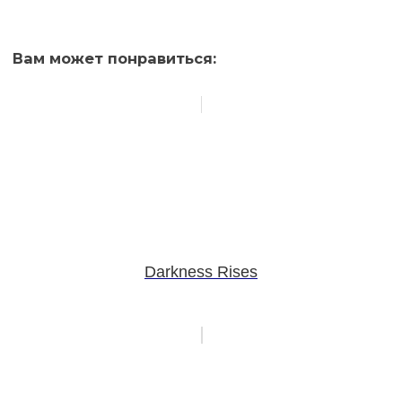
Вам может понравиться:
Darkness Rises