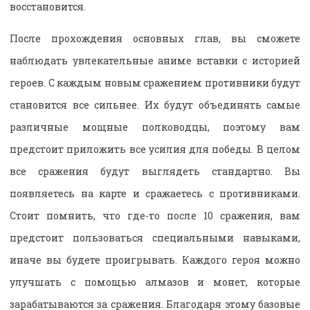
восстановится.
После прохождения основных глав, вы сможете
наблюдать увлекательные аниме вставки с историей
героев. С каждым новым сражением противники будут
становится все сильнее. Их будут объединять самые
различные мощные полководцы, поэтому вам
предстоит приложить все усилия для победы. В целом
все сражения будут выглядеть стандартно. Вы
появляетесь на карте и сражаетесь с противниками.
Стоит помнить, что где-то после 10 сражения, вам
предстоит пользоваться специальными навыками,
иначе вы будете проигрывать. Каждого героя можно
улучшать с помощью алмазов и монет, которые
зарабатываются за сражения. Благодаря этому базовые