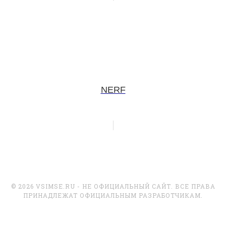
NERF
© 2026 VSIMSE.RU - НЕ ОФИЦИАЛЬНЫЙ САЙТ. ВСЕ ПРАВА
ПРИНАДЛЕЖАТ ОФИЦИАЛЬНЫМ РАЗРАБОТЧИКАМ.