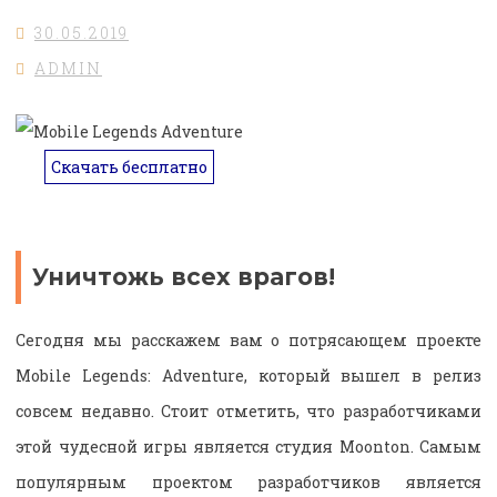
30.05.2019
ADMIN
Скачать бесплатно
Уничтожь всех врагов!
Сегодня мы расскажем вам о потрясающем проекте
Mobile Legends: Adventure, который вышел в релиз
совсем недавно. Стоит отметить, что разработчиками
этой чудесной игры является студия Moonton. Самым
популярным проектом разработчиков является