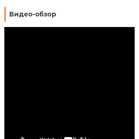
Видео-обзор