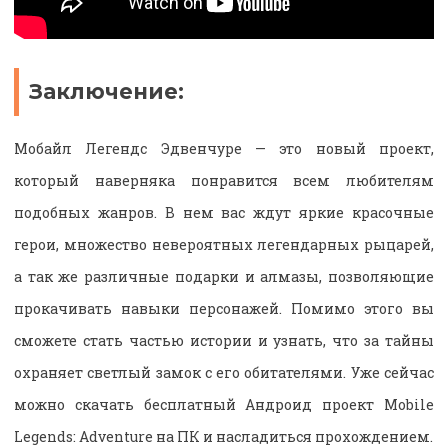
Заключение:
Мобайл Легендс Эдвенчуре — это новый проект,
который наверняка понравится всем любителям
подобных жанров. В нем вас ждут яркие красочные
герои, множество невероятных легендарных рыцарей,
а так же различные подарки и алмазы, позволяющие
прокачивать навыки персонажей. Помимо этого вы
сможете стать частью истории и узнать, что за тайны
охраняет светлый замок с его обитателями. Уже сейчас
можно скачать бесплатный Андроид проект Mobile
Legends: Adventure на ПК и насладиться прохождением.