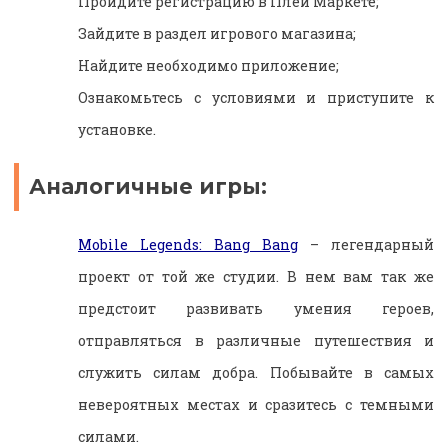
Пройдите регистрацию в Плей Маркете;
Зайдите в раздел игрового магазина;
Найдите необходимо приложение;
Ознакомьтесь с условиями и приступите к
установке.
Аналогичные игры:
Mobile Legends: Bang Bang
– легендарный
проект от той же студии. В нем вам так же
предстоит развивать умения героев,
отправляться в различные путешествия и
служить силам добра. Побывайте в самых
невероятных местах и сразитесь с темными
силами.