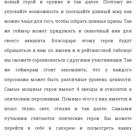
новый герой и оружие и так далее. Поэтому не
упускайте возможность и посещайте данный мир как
можно чаще для того, чтобы собрать ценные призы. Так
же геймер может придумать и сказочный ник для
своего аккаунта. Благодаря этому герои будут
обращаться к вам по имени и в рейтинговой таблице
вы сможете соревноваться с другими участниками. Так
же геймерам стоит запомнить, что у каждого
персонажа может быть различные уровень ценности.
Самые мощные герои имеют 4 звезды и относятся к
эпическим персонажам. Помимо этого у них имеется и
класс: техно, свет, стихия и так далее. Самыми
лучшими считаются эпические герои. Вы можете
перейти к себе в галерею и посмотреть каких