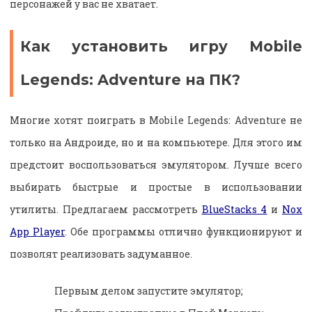
персонажей у вас не хватает.
Как установить игру Mobile
Legends: Adventure на ПК?
Многие хотят поиграть в Mobile Legends: Adventure не
только на Андроиде, но и на компьютере. Для этого им
предстоит воспользоваться эмулятором. Лучше всего
выбирать быстрые и простые в использовании
утилиты. Предлагаем рассмотреть
BlueStacks 4
и
Nox
App Player
. Обе программы отлично функционируют и
позволят реализовать задуманное.
Первым делом запустите эмулятор;