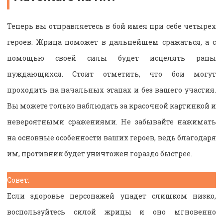
Теперь вы отправляетесь в бой имея при себе четырех
героев. Жрица поможет в дальнейшем сражаться, а с
помощью своей силы будет исцелять раны
нуждающихся. Стоит отметить, что бои могут
проходить на начальных этапах и без вашего участия.
Вы можете только наблюдать за красочной картинкой и
невероятными сражениями. Не забывайте нажимать
на основные особенности ваших героев, ведь благодаря
им, противник будет уничтожен гораздо быстрее.
Совет:
Если здоровье персонажей упадет слишком низко,
воспользуйтесь силой жрицы и оно мгновенно