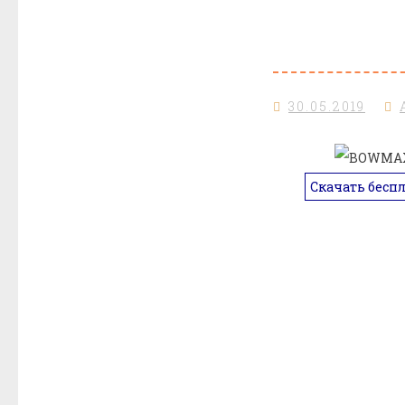
30.05.2019
Скачать бесп