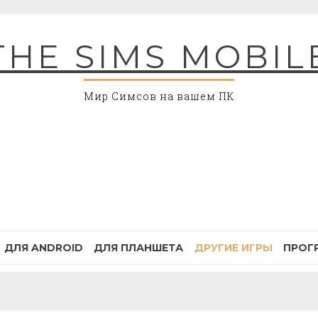
THE SIMS MOBIL
Мир Симсов на вашем ПК
ДЛЯ ANDROID
ДЛЯ ПЛАНШЕТА
ДРУГИЕ ИГРЫ
ПРОГ