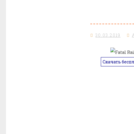
30.03.2019
Скачать бесп