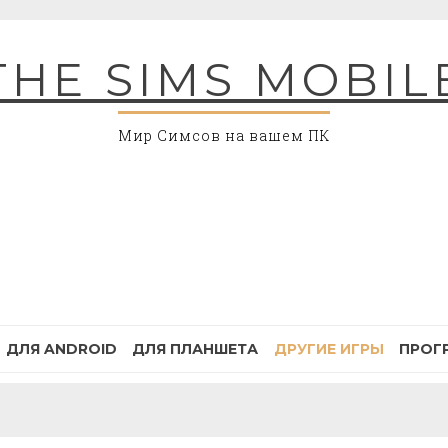
THE SIMS MOBIL
Мир Симсов на вашем ПК
ДЛЯ ANDROID
ДЛЯ ПЛАНШЕТА
ДРУГИЕ ИГРЫ
ПРОГ