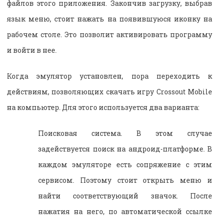
файлов этого приложения. Закончив загрузку, выбрав
язык меню, стоит нажать на появившуюся иконку на
рабочем столе. Это позволит активировать программу
и войти в нее.
Когда эмулятор установлен, пора переходить к
действиям, позволяющих скачать игру Crossout Mobile
на компьютер. Для этого используется два варианта:
Поисковая система. В этом случае
задействуется поиск на андроид-платформе. В
каждом эмуляторе есть сопряжение с этим
сервисом. Поэтому стоит открыть меню и
найти соответствующий значок. После
нажатия на него, по автоматической ссылке