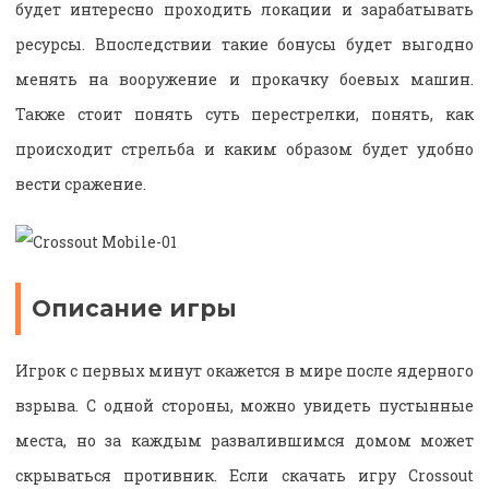
будет интересно проходить локации и зарабатывать
ресурсы. Впоследствии такие бонусы будет выгодно
менять на вооружение и прокачку боевых машин.
Также стоит понять суть перестрелки, понять, как
происходит стрельба и каким образом будет удобно
вести сражение.
Описание игры
Игрок с первых минут окажется в мире после ядерного
взрыва. С одной стороны, можно увидеть пустынные
места, но за каждым развалившимся домом может
скрываться противник. Если скачать игру Crossout