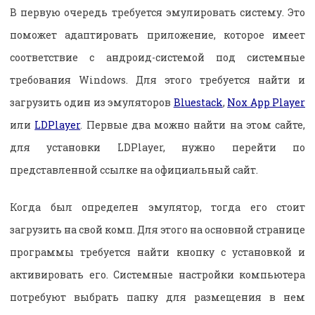
В первую очередь требуется эмулировать систему. Это
поможет адаптировать приложение, которое имеет
соответствие с андроид-системой под системные
требования Windows. Для этого требуется найти и
загрузить один из эмуляторов
Bluestack
,
Nox App Player
или
LDPlayer
. Первые два можно найти на этом сайте,
для установки LDPlayer, нужно перейти по
представленной ссылке на официальный сайт.
Когда был определен эмулятор, тогда его стоит
загрузить на свой комп. Для этого на основной странице
программы требуется найти кнопку с установкой и
активировать его. Системные настройки компьютера
потребуют выбрать папку для размещения в нем