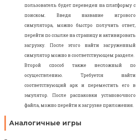
пользователь будет переведен на платформу с
поиском. Введя название игрового
симулятора, можно быстро получить ответ,
перейти по ссылке на страницу и активировать
загрузку. После этого найти загруженный
симулятор можно в соответствующем разделе.
Второй способ также несложный по
осуществлению. Требуется найти
соответствующий арк и переместить его в
эмулятор. После распаковки установочного
файла, можно перейти к загрузке приложения.
Аналогичные игры