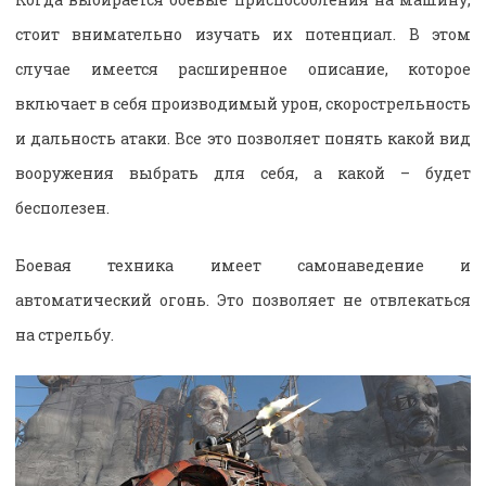
стоит внимательно изучать их потенциал. В этом
случае имеется расширенное описание, которое
включает в себя производимый урон, скорострельность
и дальность атаки. Все это позволяет понять какой вид
вооружения выбрать для себя, а какой – будет
бесполезен.
Боевая техника имеет самонаведение и
автоматический огонь. Это позволяет не отвлекаться
на стрельбу.