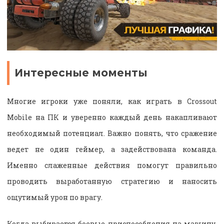
Интересные моменты
Многие игроки уже поняли, как играть в Crossout
Mobile на ПК и уверенно каждый день накапливают
необходимый потенциал. Важно понять, что сражение
ведет не один геймер, а задействована команда.
Именно слаженные действия помогут правильно
проводить выработанную стратегию и наносить
ощутимый урон по врагу.
Когда выбирается боевые приспособления на машину,