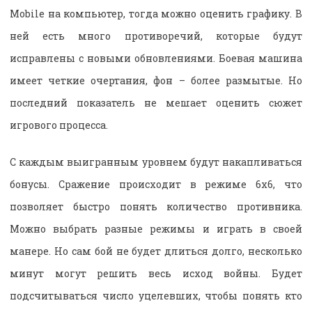
Mobile на компьютер, тогда можно оценить графику. В
ней есть много противоречий, которые будут
исправлены с новыми обновлениями. Боевая машина
имеет четкие очертания, фон – более размытые. Но
последний показатель не мешает оценить сюжет
игрового процесса.
С каждым выигранным уровнем будут накапливаться
бонусы. Сражение происходит в режиме 6х6, что
позволяет быстро понять количество противника.
Можно выбрать разные режимы и играть в своей
манере. Но сам бой не будет длиться долго, несколько
минут могут решить весь исход войны. Будет
подсчитываться число уцелевших, чтобы понять кто