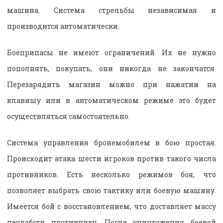
машина. Система стрельбы независимая и
производится автоматически.
Боеприпасы не имеют ограничений. Их не нужно
пополнять, покупать, они никогда не закончатся.
Перезарядить магазин можно при нажатии на
клавишу или в автоматическом режиме это будет
осуществляться самостоятельно.
Система управления бронемобилем в бою простая.
Происходит атака шести игроков против такого числа
противников. Есть несколько режимов боя, что
позволяет выбрать свою тактику или боевую машину.
Имеется бой с восстановлением, что доставляет массу
неудобств противнику. После уничтожения боевой