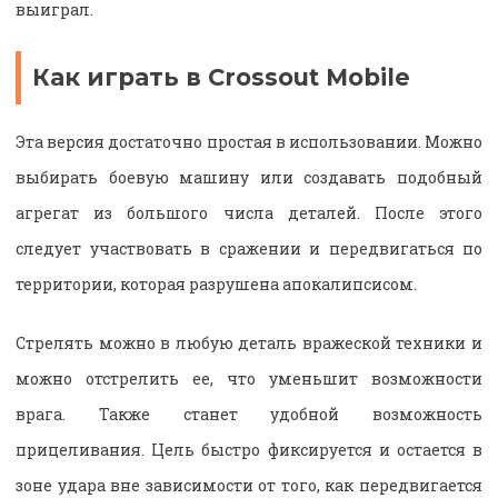
выиграл.
Как играть в Crossout Mobile
Эта версия достаточно простая в использовании. Можно
выбирать боевую машину или создавать подобный
агрегат из большого числа деталей. После этого
следует участвовать в сражении и передвигаться по
территории, которая разрушена апокалипсисом.
Стрелять можно в любую деталь вражеской техники и
можно отстрелить ее, что уменьшит возможности
врага. Также станет удобной возможность
прицеливания. Цель быстро фиксируется и остается в
зоне удара вне зависимости от того, как передвигается