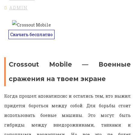
ADMIN
Скачать бесплатно
Crossout Mobile — Военные
сражения на твоем экране
Когда прошел апокалипсис и остались тем, кто выжил
придется бороться между собой. Для борьбы стоит
использовать боевые машины. Это могут быть
гибриды между внедорожниками, танками и
гоночными вариантами. Но все это не будет