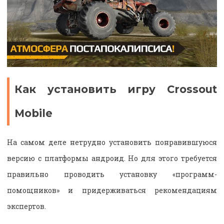
Как установить игру Crossout
Mobile
На самом деле нетрудно установить понравившуюся
версию с платформы андроид. Но для этого требуется
правильно проводить установку «программ-
помощников» и придерживаться рекомендациям
экспертов.