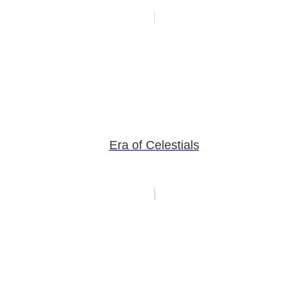
Era of Celestials