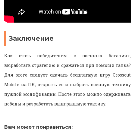
Заключение
Как стать победителем в военных баталиях,
выработать стратегию и сражаться при помощи танка?
Для этого следует скачать бесплатную игру Crossout
Mobile на ПК, открыть ее и выбрать военную технику
нужной модификации. После этого можно одерживать
победы и разработать выигрышную тактику.
Вам может понравиться: