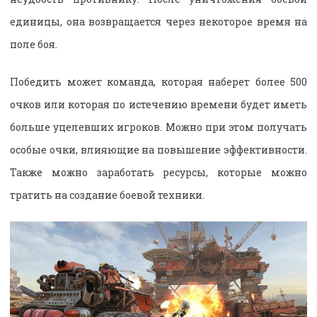
единицы, она возвращается через некоторое время на
поле боя.
Победить может команда, которая наберет более 500
очков или которая по истечению времени будет иметь
больше уцелевших игроков. Можно при этом получать
особые очки, влияющие на повышение эффективности.
Также можно заработать ресурсы, которые можно
тратить на создание боевой техники.