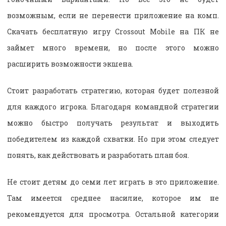
возможным, если не перенести приложение на комп.
Скачать бесплатную игру Crossout Mobile на ПК не
займет много времени, но после этого можно
расширить возможности экшена.
Стоит разработать стратегию, которая будет полезной
для каждого игрока. Благодаря командной стратегии
можно быстро получать результат и выходить
победителем из каждой схватки. Но при этом следует
понять, как действовать и разработать план боя.
Не стоит детям до семи лет играть в это приложение.
Там имеется среднее насилие, которое им не
рекомендуется для просмотра. Остальной категории