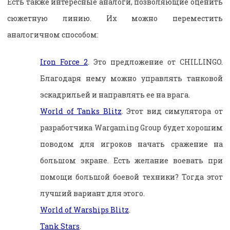
Есть также интересные аналоги, позволяющие оценить
сюжетную линию. Их можно переместить
аналогичном способом:
Iron Force 2
. Это предложение от CHILLINGO.
Благодаря нему можно управлять танковой
эскадрильей и направлять ее на врага.
World of Tanks Blitz
. Этот вид симулятора от
разработчика Wargaming Group будет хорошим
поводом для игроков начать сражение на
большом экране. Есть желание воевать при
помощи большой боевой техники? Тогда этот
лучший вариант для этого.
World of Warships Blitz
.
Tank Stars
.