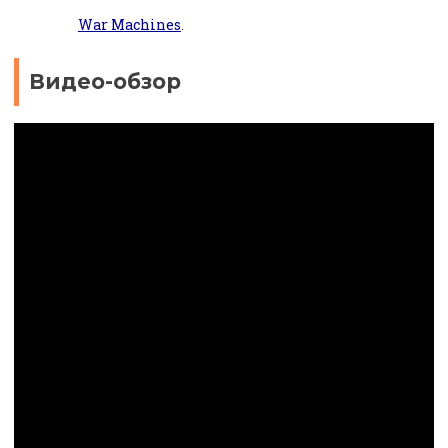
War Machines
.
Видео-обзор