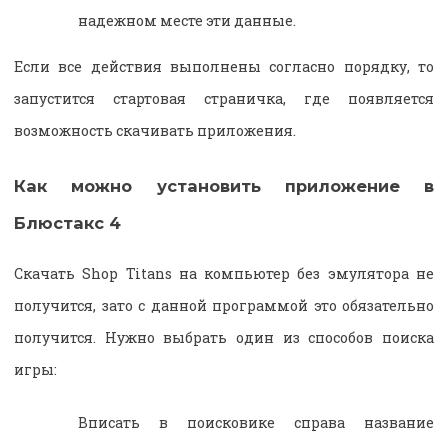
надежном месте эти данные.
Если все действия выполнены согласно порядку, то
запустится стартовая страничка, где появляется
возможность скачивать приложения.
Как можно установить приложение в
Блюстакс 4
Скачать Shop Titans на компьютер без эмулятора не
получится, зато с данной программой это обязательно
получится. Нужно выбрать один из способов поиска
игры:
Вписать в поисковике справа название