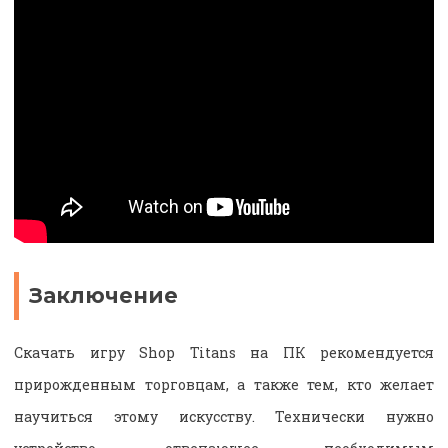
Заключение
Скачать игру Shop Titans на ПК рекомендуется
прирожденным торговцам, а также тем, кто желает
научиться этому искусству. Технически нужно