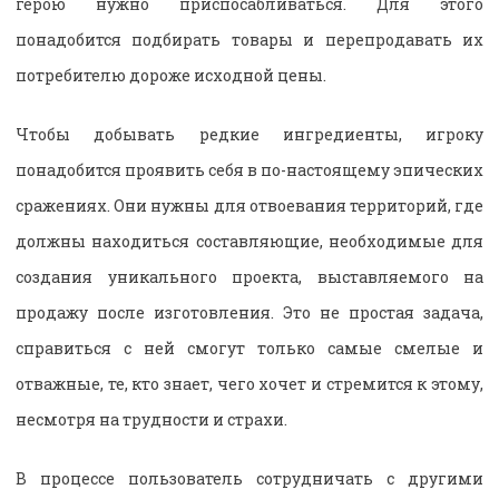
герою нужно приспосабливаться. Для этого
понадобится подбирать товары и перепродавать их
потребителю дороже исходной цены.
Чтобы добывать редкие ингредиенты, игроку
понадобится проявить себя в по-настоящему эпических
сражениях. Они нужны для отвоевания территорий, где
должны находиться составляющие, необходимые для
создания уникального проекта, выставляемого на
продажу после изготовления. Это не простая задача,
справиться с ней смогут только самые смелые и
отважные, те, кто знает, чего хочет и стремится к этому,
несмотря на трудности и страхи.
В процессе пользователь сотрудничать с другими