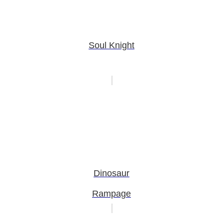
Soul Knight
Dinosaur
Rampage