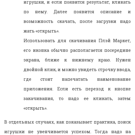
игрушки, и если появится результат, кликать
по нему. Далее появится описание и
возможность скачать, после загрузки надо
жать «открыть».
Использовать для скачивания Плэй Маркет,
его иконка обычно располагается посередине
экрана, ближе к нижнему краю. Нужен
двойной клик, и можно увидеть строчку ввода,
где стоит напечатать наименование
приложения. Если есть переход к кнопке
закачивания, то надо ее кликать, затем
«открыть».
В отдельных случаях, как показывает практика, поиск
игрушки не увенчивается успехом. Тогда надо на