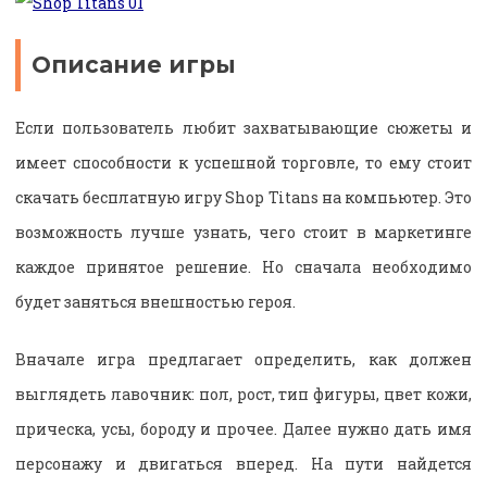
Описание игры
Если пользователь любит захватывающие сюжеты и
имеет способности к успешной торговле, то ему стоит
скачать бесплатную игру Shop Titans на компьютер. Это
возможность лучше узнать, чего стоит в маркетинге
каждое принятое решение. Но сначала необходимо
будет заняться внешностью героя.
Вначале игра предлагает определить, как должен
выглядеть лавочник: пол, рост, тип фигуры, цвет кожи,
прическа, усы, бороду и прочее. Далее нужно дать имя
персонажу и двигаться вперед. На пути найдется