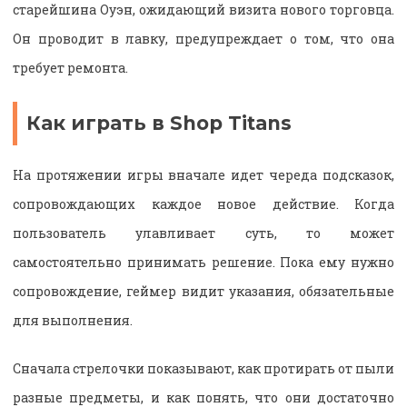
старейшина Оуэн, ожидающий визита нового торговца.
Он проводит в лавку, предупреждает о том, что она
требует ремонта.
Как играть в Shop Titans
На протяжении игры вначале идет череда подсказок,
сопровождающих каждое новое действие. Когда
пользователь улавливает суть, то может
самостоятельно принимать решение. Пока ему нужно
сопровождение, геймер видит указания, обязательные
для выполнения.
Сначала стрелочки показывают, как протирать от пыли
разные предметы, и как понять, что они достаточно