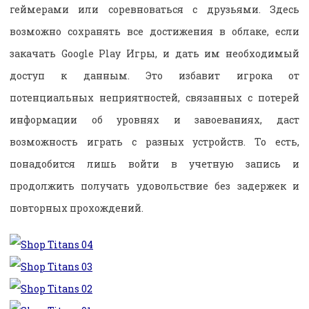
геймерами или соревноваться с друзьями. Здесь
возможно сохранять все достижения в облаке, если
закачать Google Play Игры, и дать им необходимый
доступ к данным. Это избавит игрока от
потенциальных неприятностей, связанных с потерей
информации об уровнях и завоеваниях, даст
возможность играть с разных устройств. То есть,
понадобится лишь войти в учетную запись и
продолжить получать удовольствие без задержек и
повторных прохождений.