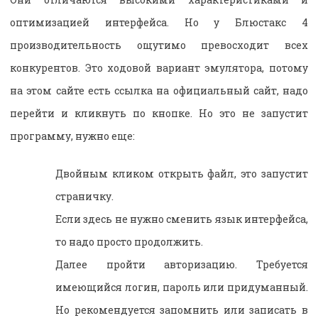
оптимизацией интерфейса. Но у Блюстакс 4
производительность ощутимо превосходит всех
конкурентов. Это ходовой вариант эмулятора, потому
на этом сайте есть ссылка на официальный сайт, надо
перейти и кликнуть по кнопке. Но это не запустит
программу, нужно еще:
Двойным кликом открыть файл, это запустит
страничку.
Если здесь не нужно сменить язык интерфейса,
то надо просто продолжить.
Далее пройти авторизацию. Требуется
имеющийся логин, пароль или придуманный.
Но рекомендуется запомнить или записать в