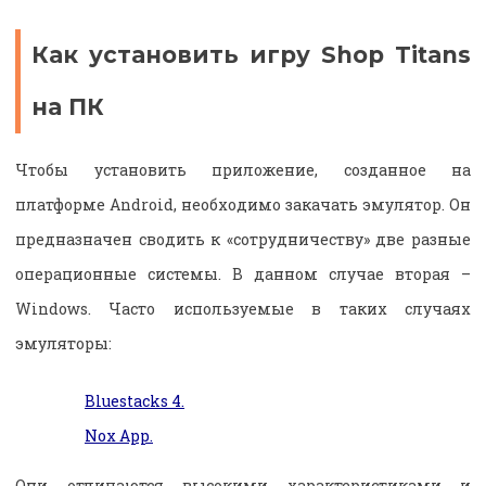
Как установить игру Shop Titans
на ПК
Чтобы установить приложение, созданное на
платформе Android, необходимо закачать эмулятор. Он
предназначен сводить к «сотрудничеству» две разные
операционные системы. В данном случае вторая –
Windows. Часто используемые в таких случаях
эмуляторы:
Bluestacks 4.
Nox App.
Они отличаются высокими характеристиками и