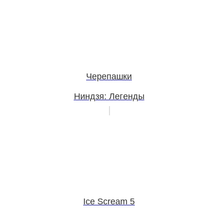
Черепашки
Ниндзя: Легенды
Ice Scream 5