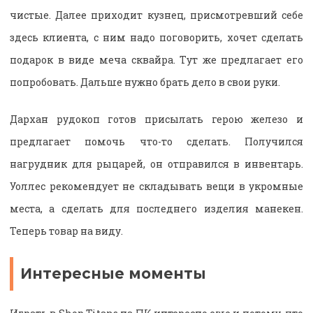
чистые. Далее приходит кузнец, присмотревший себе
здесь клиента, с ним надо поговорить, хочет сделать
подарок в виде меча сквайра. Тут же предлагает его
попробовать. Дальше нужно брать дело в свои руки.
Дархан рудокоп готов присылать герою железо и
предлагает помочь что-то сделать. Получился
нагрудник для рыцарей, он отправился в инвентарь.
Уоллес рекомендует не складывать вещи в укромные
места, а сделать для последнего изделия манекен.
Теперь товар на виду.
Интересные моменты