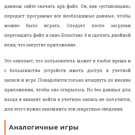
данном сайте скачать apk-файл. Он, как «установщик»,
передаст программе все необходимые данные, чтобы
можно было играть. Следует после загрузки
перетащить файл в окно Блюстакс 4 и сделать двойной
клик, что запустит приложение.
Это означает, что пользователь может в любое время и
с большинства устройств иметь доступ к учетной
записи и игре. Понадобится только клацнуть по иконке
приложения, чтобы оно открылось. Но без данных для
входа в аккаунт войти в учетную запись не получится,
для этого нужно запомнить эти секретные сведения.
Аналогичные игры