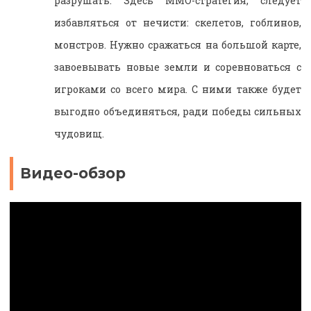
разрушать. Здесь ММО-стратегия, следует
избавляться от нечисти: скелетов, гоблинов,
монстров. Нужно сражаться на большой карте,
завоевывать новые земли и соревноваться с
игроками со всего мира. С ними также будет
выгодно объединяться, ради победы сильных
чудовищ.
Видео-обзор