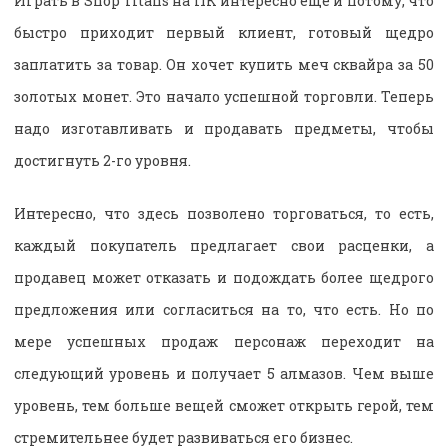
Играть в Shop Titans на ПК интересно еще и потому, что
быстро приходит первый клиент, готовый щедро
заплатить за товар. Он хочет купить меч сквайра за 50
золотых монет. Это начало успешной торговли. Теперь
надо изготавливать и продавать предметы, чтобы
достигнуть 2-го уровня.
Интересно, что здесь позволено торговаться, то есть,
каждый покупатель предлагает свои расценки, а
продавец может отказать и подождать более щедрого
предложения или согласиться на то, что есть. Но по
мере успешных продаж персонаж переходит на
следующий уровень и получает 5 алмазов. Чем выше
уровень, тем больше вещей сможет открыть герой, тем
стремительнее будет развиваться его бизнес.