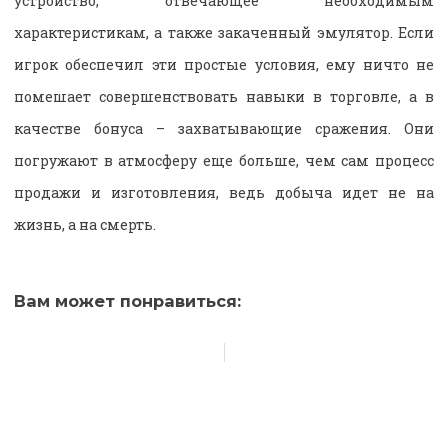
устройство, отвечающее необходимым
характеристикам, а также закаченный эмулятор. Если
игрок обеспечил эти простые условия, ему ничто не
помешает совершенствовать навыки в торговле, а в
качестве бонуса – захватывающие сражения. Они
погружают в атмосферу еще больше, чем сам процесс
продажи и изготовления, ведь добыча идет не на
жизнь, а на смерть.
Вам может понравиться: