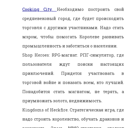
Cooking City.
Необходимо построить свой
средневековый город, где будет происходить
торговля с другими участниками. Надо стать
мэром, чтобы помогать Королеве развивать
промышленность и заботиться о населении.
Shop Heroes: RPG-магнат. РПГ-симулятор, где
пользователя ждут поиски настоящих
приключений. Придется участвовать в
торговой войне и показать всем, кто лучший.
Понадобится стать магнатом, не терять, а
приумножать золото, недвижимость.
Kingdoms of Heckfire. Стратегическая игра, где
надо строить королевство, обучать драконов и