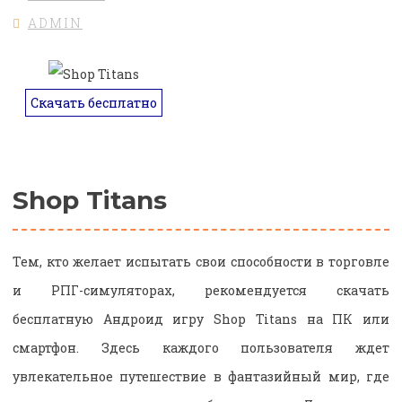
ADMIN
Скачать бесплатно
Shop Titans
Тем, кто желает испытать свои способности в торговле
и РПГ-симуляторах, рекомендуется скачать
бесплатную Андроид игру Shop Titans на ПК или
смартфон. Здесь каждого пользователя ждет
увлекательное путешествие в фантазийный мир, где