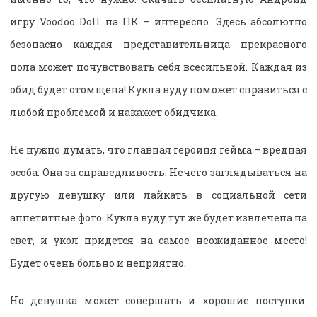
игру Voodoo Doll на ПК – интересно. Здесь абсолютно
безопасно каждая представительница прекрасного
пола может почувствовать себя всесильной. Каждая из
обид будет отомщена! Кукла вуду поможет справиться с
любой проблемой и накажет обидчика.
Не нужно думать, что главная героиня гейма – вредная
особа. Она за справедливость. Нечего заглядываться на
другую девушку или лайкать в социальной сети
аппетитные фото. Кукла вуду тут же будет извлечена на
свет, и укол придется на самое неожиданное место!
Будет очень больно и неприятно.
Но девушка может совершать и хорошие поступки.