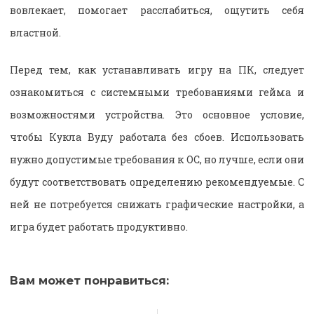
вовлекает, помогает расслабиться, ощутить себя
властной.
Перед тем, как устанавливать игру на ПК, следует
ознакомиться с системными требованиями гейма и
возможностями устройства. Это основное условие,
чтобы Кукла Вуду работала без сбоев. Использовать
нужно допустимые требования к ОС, но лучше, если они
будут соответствовать определению рекомендуемые. С
ней не потребуется снижать графические настройки, а
игра будет работать продуктивно.
Вам может понравиться: