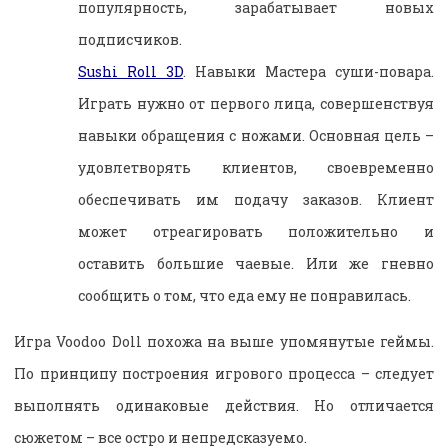
популярность, зарабатывает новых
подписчиков.
Sushi Roll 3D
. Навыки Мастера суши-повара.
Играть нужно от первого лица, совершенствуя
навыки обращения с ножами. Основная цель –
удовлетворять клиентов, своевременно
обеспечивать им подачу заказов. Клиент
может отреагировать положительно и
оставить большие чаевые. Или же гневно
сообщить о том, что еда ему не понравилась.
Игра Voodoo Doll похожа на выше упомянутые геймы.
По принципу построения игрового процесса – следует
выполнять одинаковые действия. Но отличается
сюжетом – все остро и непредсказуемо.