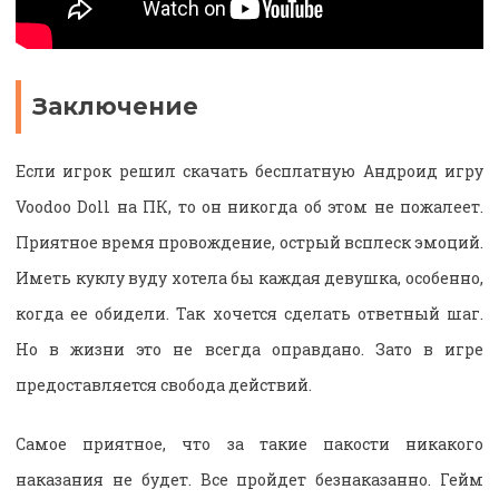
Заключение
Если игрок решил скачать бесплатную Андроид игру
Voodoo Doll на ПК, то он никогда об этом не пожалеет.
Приятное время провождение, острый всплеск эмоций.
Иметь куклу вуду хотела бы каждая девушка, особенно,
когда ее обидели. Так хочется сделать ответный шаг.
Но в жизни это не всегда оправдано. Зато в игре
предоставляется свобода действий.
Самое приятное, что за такие пакости никакого
наказания не будет. Все пройдет безнаказанно. Гейм