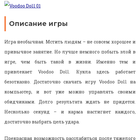
Описание игры
Игра необычная. Мстить людям – не совсем хорошее и
привычное занятие. Но лучше немного побыть злой в
игре, чем быть такой в жизни. Именно тем и
привлекает Voodoo Doll. Кукла здесь работает
безотказно. Достаточно скачать игру Voodoo Doll на
компьютер, и вот уже можно управлять своими
обидчиками. Долго результата ждать не придется.
Несколько секунд – и карма настигнет каждого,
достаточно выбрать цель удара.
Прекрасная возможность расслабиться после тяжелого