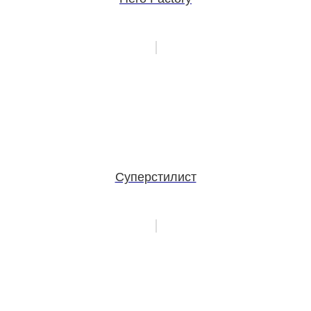
Суперстилист