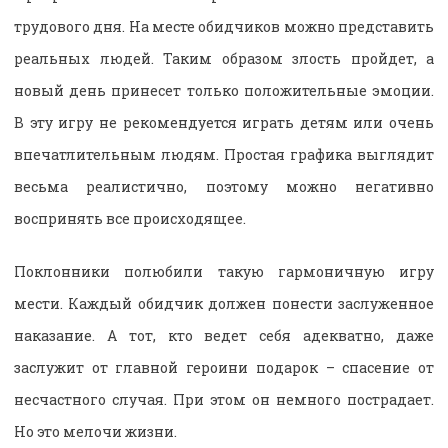
трудового дня. На месте обидчиков можно представить
реальных людей. Таким образом злость пройдет, а
новый день принесет только положительные эмоции.
В эту игру не рекомендуется играть детям или очень
впечатлительным людям. Простая графика выглядит
весьма реалистично, поэтому можно негативно
воспринять все происходящее.
Поклонники полюбили такую гармоничную игру
мести. Каждый обидчик должен понести заслуженное
наказание. А тот, кто ведет себя адекватно, даже
заслужит от главной героини подарок – спасение от
несчастного случая. При этом он немного пострадает.
Но это мелочи жизни.