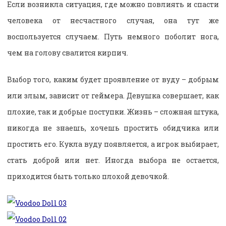
Если возникла ситуация, где можно повлиять и спасти
человека от несчастного случая, она тут же
воспользуется случаем. Путь немного поболит нога,
чем на голову свалится кирпич.
Выбор того, каким будет проявление от вуду – добрым
или злым, зависит от геймера. Девушка совершает, как
плохие, так и добрые поступки. Жизнь – сложная штука,
никогда не знаешь, хочешь простить обидчика или
простить его. Кукла вуду появляется, а игрок выбирает,
стать доброй или нет. Иногда выбора не остается,
приходится быть только плохой девочкой.