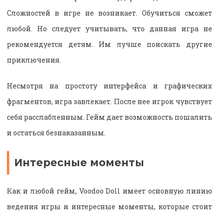
Сложностей в игре не возникает. Обучиться сможет
любой. Но следует учитывать, что данная игра не
рекомендуется детям. Им лучше поискать другие
приключения.
Несмотря на простоту интерфейса и графических
фрагментов, игра завлекает. После нее игрок чувствует
себя расслабленным. Гейм дает возможность пошалить
и остаться безнаказанным.
Интересные моменты
Как и любой гейм, Voodoo Doll имеет основную линию
ведения игры и интересные моменты, которые стоит