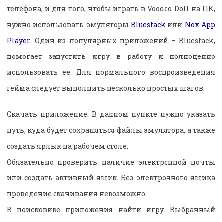
телефона, и для того, чтобы играть в Voodoo Doll на ПК,
нужно использовать эмуляторы
Bluestack
или
Nox App
Player
. Один из популярных приложений – Bluestack,
помогает запустить игру в работу и полноценно
использовать ее. Для нормального воспроизведения
гейма следует выполнить несколько простых шагов:
Скачать приложение. В данном пункте нужно указать
путь, куда будет сохраняться файлы эмулятора, а также
создать ярлык на рабочем столе.
Обязательно проверить наличие электронной почты
или создать активный ящик. Без электронного ящика
проведение скачивания невозможно.
В поисковике приложения найти игру. Выбранный