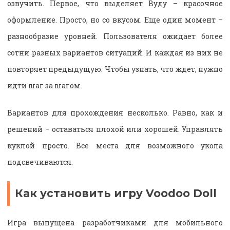
озвучить. Первое, что выделяет Вуду – красочное
оформление. Просто, но со вкусом. Еще один момент –
разнообразие уровней. Пользователя ожидает более
сотни разных вариантов ситуаций. И каждая из них не
повторяет предыдущую. Чтобы узнать, что ждет, нужно
идти шаг за шагом.
Вариантов для прохождения несколько. Равно, как и
решений – оставаться плохой или хорошей. Управлять
куклой просто. Все места для возможного укола
подсвечиваются.
Как установить игру Voodoo Doll
Игра выпущена разработчиками для мобильного