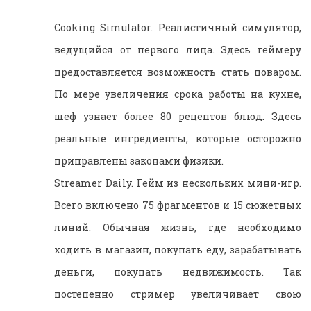
Cooking Simulator. Реалистичный симулятор,
ведущийся от первого лица. Здесь геймеру
предоставляется возможность стать поваром.
По мере увеличения срока работы на кухне,
шеф узнает более 80 рецептов блюд. Здесь
реальные ингредиенты, которые осторожно
приправлены законами физики.
Streamer Daily. Гейм из нескольких мини-игр.
Всего включено 75 фрагментов и 15 сюжетных
линий. Обычная жизнь, где необходимо
ходить в магазин, покупать еду, зарабатывать
деньги, покупать недвижимость. Так
постепенно стример увеличивает свою