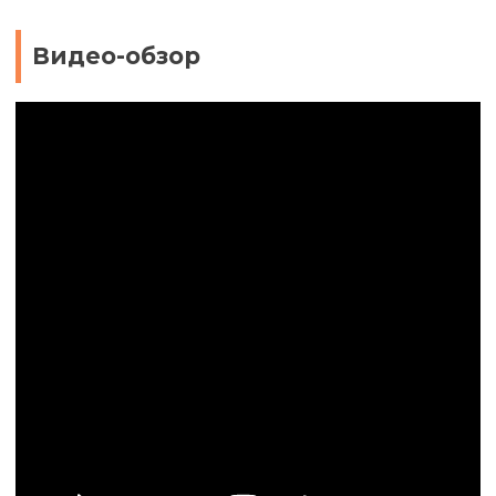
Видео-обзор