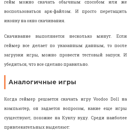
гейм можно скачать обычным способом или же
воспользоваться арк-файлом. И просто перетащить
иконку на окно скачивания.
Скачивание выполняется несколько минут. Если
геймер все делает по указанным данным, то после
загрузки игры, можно провести тестовый запуск. И
убедиться, что все сделано правильно.
Аналогичные игры
Когда геймер решается скачать игру Voodoo Doll на
компьютер, он задается вопросом, какие еще игры
существуют, похожие на Куклу вуду. Среди наиболее
привлекательных выделяют: