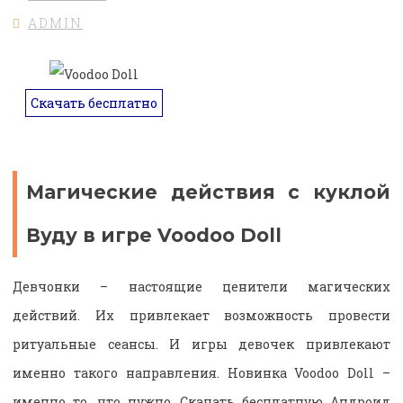
ADMIN
Скачать бесплатно
Магические действия с куклой
Вуду в игре Voodoo Doll
Девчонки – настоящие ценители магических
действий. Их привлекает возможность провести
ритуальные сеансы. И игры девочек привлекают
именно такого направления. Новинка Voodoo Doll –
именно то, что нужно. Скачать бесплатную Андроид