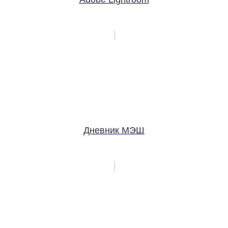
Дневник МЭШ