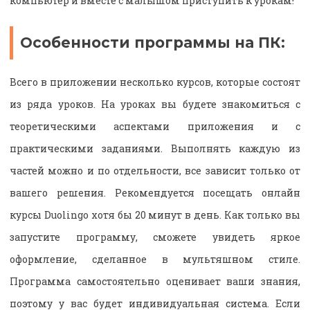
компьютер и вместе с малышом приступить к урокам!
Особенности программы на ПК:
Всего в приложении несколько курсов, которые состоят
из ряда уроков. На уроках вы будете знакомиться с
теоретическими аспектами приложения и с
практическими заданиями. Выполнять каждую из
частей можно и по отдельности, все зависит только от
вашего решения. Рекомендуется посещать онлайн
курсы Duolingo хотя бы 20 минут в день. Как только вы
запустите программу, сможете увидеть яркое
оформление, сделанное в мультяшном стиле.
Программа самостоятельно оценивает ваши знания,
поэтому у вас будет индивидуальная система. Если