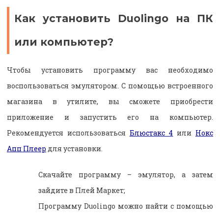
Как установить Duolingo на ПК
или компьютер?
Чтобы установить программу вас необходимо
воспользоваться эмулятором. С помощью встроенного
магазина в утилите, вы сможете приобрести
приложение и запустить его на компьютер.
Рекомендуется использоваться
Блюстакс 4
или
Нокс
Апп Плеер
для установки.
Скачайте программу – эмулятор, а затем
зайдите в Плей Маркет;
Программу Duolingo можно найти с помощью