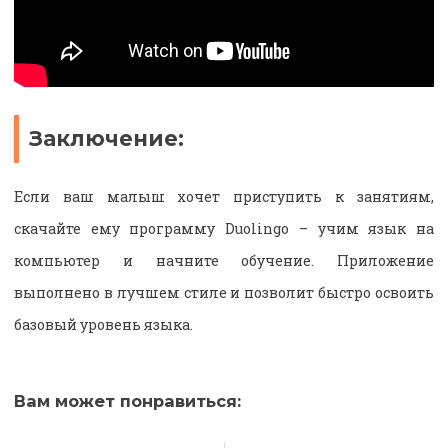
Заключение:
Если ваш малыш хочет приступить к занятиям,
скачайте ему программу Duolingo – учим язык на
компьютер и начните обучение. Приложение
выполнено в лучшем стиле и позволит быстро освоить
базовый уровень языка.
Вам может понравиться: