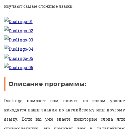
изучают самые сложные языки.
Описание программы:
Duolingo поможет вам понять на каком уровне
находятся ваши знания по английскому или другому
языку. Если вы уже знаете некоторые слова или
словосочетания, это поможет вам в дальнейшем