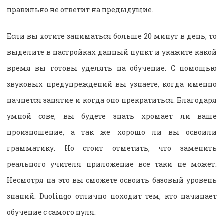
правильно не ответит на предыдущие.
Если вы хотите заниматься больше 20 минут в день, то
выделите в настройках данный пункт и укажите какой
время вы готовы уделять на обучение. С помощью
звуковых предупреждений вы узнаете, когда именно
начнется занятие и когда оно прекратиться. Благодаря
умной сове, вы будете знать хромает ли ваше
произношение, а так же хорошо ли вы освоили
грамматику. Но стоит отметить, что заменить
реального учителя приложение все таки не может.
Несмотря на это вы сможете освоить базовый уровень
знаний. Duolingo отлично походит тем, кто начинает
обучение с самого нуля.