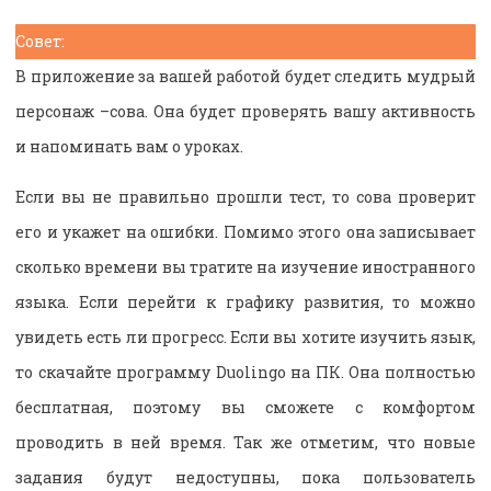
Совет:
В приложение за вашей работой будет следить мудрый
персонаж –сова. Она будет проверять вашу активность
и напоминать вам о уроках.
Если вы не правильно прошли тест, то сова проверит
его и укажет на ошибки. Помимо этого она записывает
сколько времени вы тратите на изучение иностранного
языка. Если перейти к графику развития, то можно
увидеть есть ли прогресс. Если вы хотите изучить язык,
то скачайте программу Duolingo на ПК. Она полностью
бесплатная, поэтому вы сможете с комфортом
проводить в ней время. Так же отметим, что новые
задания будут недоступны, пока пользователь