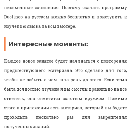
письменные сочинения. Поэтому скачать программу
Duolingo на русском можно бесплатно и приступить к
изучению языка на компьютере.
Интересные моменты:
Каждое новое занятее будет начинаться с повторения
предшествующего материала. Это сделано для того,
чтобы не забыть о чем шла речь до этого. Если тема
была полностью изучена и вы смогли правильно на все
ответить, она отметится золотым кружком. Помимо
этого в приложении есть материал, который вы будете
проходить несколько раз для закрепления
полученных знаний.