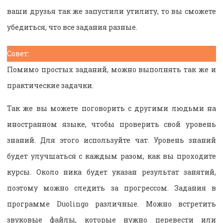
ваши друзья так же запустили утилиту, то вы сможете
убедиться, что все задания разные.
Совет:
Помимо простых заданий, можно выполнять так же и
практические задачки.
Так же вы можете поговорить с другими людьми на
иностранном языке, чтобы проверить свой уровень
знаний. Для этого используйте чат. Уровень знаний
будет улучшаться с каждым разом, как вы проходите
курсы. Около ника будет указан результат занятий,
поэтому можно следить за прогрессом. Задания в
программе Duolingo различные. Можно встретить
звуковые файлы, которые нужно перевести или