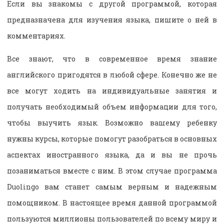
Если вы знакомы с другой программой, которая
предназначена для изучения языка, пишите о ней в
комментариях.
Все знают, что в современное время знание
английского пригодятся в любой сфере. Конечно же не
все могут ходить на индивидуальные занятия и
получать необходимый объем информации для того,
чтобы выучить язык. Возможно вашему ребенку
нужны курсы, которые помогут разобраться в основных
аспектах иностранного языка, да и вы не прочь
позаниматься вместе с ним. В этом случае программа
Duolingo вам станет самым верным и надежным
помощником. В настоящее время данной программой
пользуются миллионы пользователей по всему миру и