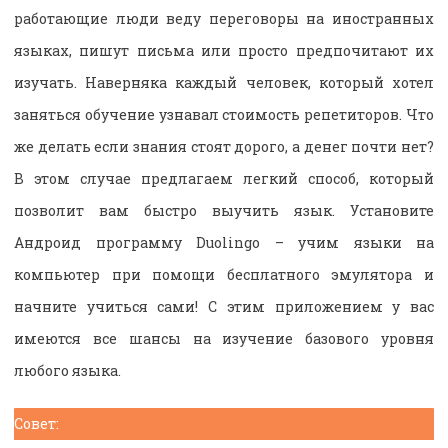
работающие люди веду переговоры на иностранных
языках, пишут письма или просто предпочитают их
изучать. Наверняка каждый человек, который хотел
заняться обучение узнавал стоимость репетиторов. Что
же делать если знания стоят дорого, а денег почти нет?
В этом случае предлагаем легкий способ, который
позволит вам быстро выучить язык. Установите
Андроид программу Duolingo – учим языки на
компьютер при помощи бесплатного эмулятора и
начните учиться сами! С этим приложением у вас
имеются все шансы на изучение базового уровня
любого языка.
Совет: