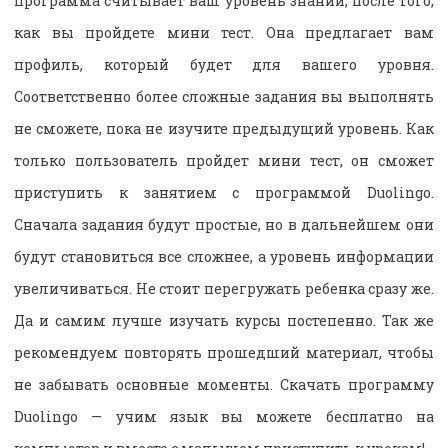
программа считывает ваш уровень знаний, после того,
как вы пройдете мини тест. Она предлагает вам
профиль, который будет для вашего уровня.
Соответственно более сложные задания вы выполнять
не сможете, пока не изучите предыдущий уровень. Как
только пользователь пройдет мини тест, он сможет
приступить к занятием с программой Duolingo.
Сначала задания будут простые, но в дальнейшем они
будут становиться все сложнее, а уровень информации
увеличиваться. Не стоит перегружать ребенка сразу же.
Да и самим лучше изучать курсы постепенно. Так же
рекомендуем повторять прошедший материал, чтобы
не забывать основные моменты. Скачать программу
Duolingo — учим язык вы можете бесплатно на