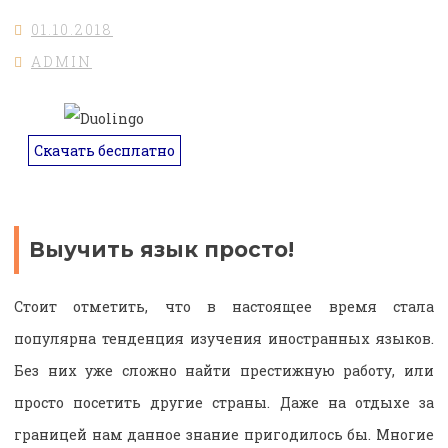
01.10.2018
ADMIN
Скачать бесплатно
Выучить язык просто!
Стоит отметить, что в настоящее время стала
популярна тенденция изучения иностранных языков.
Без них уже сложно найти престижную работу, или
просто посетить другие страны. Даже на отдыхе за
границей нам данное знание пригодилось бы. Многие