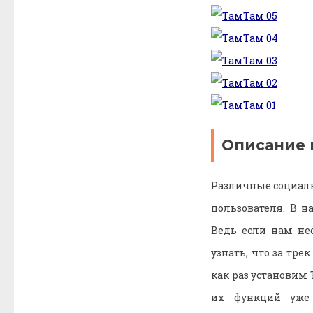
Описание 
Различные социал
пользователя. В 
Ведь если нам не
узнать, что за тре
как раз установим
их функций уже 