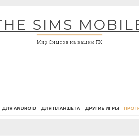
THE SIMS MOBIL
Мир Симсов на вашем ПК
ДЛЯ ANDROID
ДЛЯ ПЛАНШЕТА
ДРУГИЕ ИГРЫ
ПРОГ