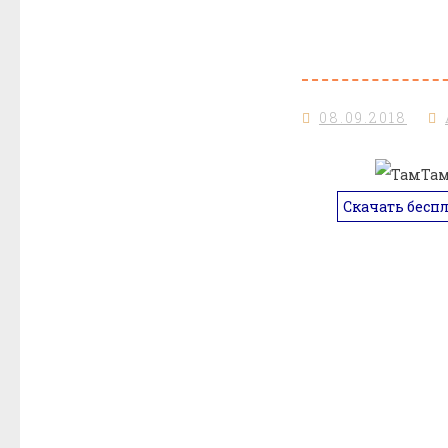
08.09.2018
Скачать бесп