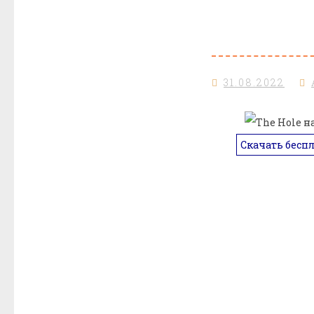
31.08.2022
Скачать бесп