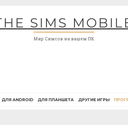
THE SIMS MOBIL
Мир Симсов на вашем ПК
ДЛЯ ANDROID
ДЛЯ ПЛАНШЕТА
ДРУГИЕ ИГРЫ
ПРОГ