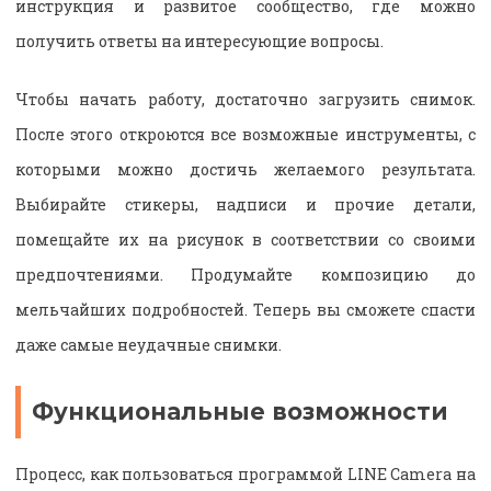
инструкция и развитое сообщество, где можно
получить ответы на интересующие вопросы.
Чтобы начать работу, достаточно загрузить снимок.
После этого откроются все возможные инструменты, с
которыми можно достичь желаемого результата.
Выбирайте стикеры, надписи и прочие детали,
помещайте их на рисунок в соответствии со своими
предпочтениями. Продумайте композицию до
мельчайших подробностей. Теперь вы сможете спасти
даже самые неудачные снимки.
Функциональные возможности
Процесс, как пользоваться программой LINE Camera на