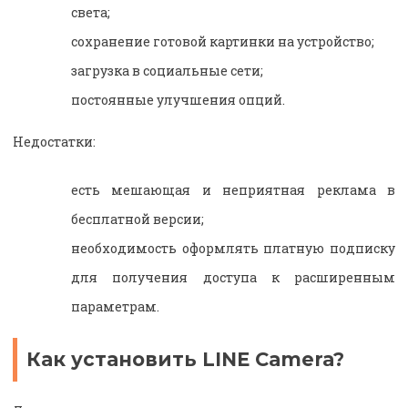
света;
сохранение готовой картинки на устройство;
загрузка в социальные сети;
постоянные улучшения опций.
Недостатки:
есть мешающая и неприятная реклама в
бесплатной версии;
необходимость оформлять платную подписку
для получения доступа к расширенным
параметрам.
Как установить LINE Camera?