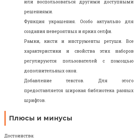
или воспользоваться другими доступными
решениями.
Функция украшения. Особо актуально для
создания невероятных и ярких селфи.
Рамки, кисти и инструменты ретуши. Все
характеристики и свойства этих наборов
регулируются пользователей с помощью
дополнительных окон.
Добавление текстов. Для этого
предоставляется широкая библиотека разных
шрифтов.
Плюсы и минусы
Достоинства: