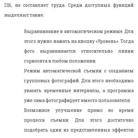
ПК, не составляет труда. Среди доступных функций
выделяют такие:
Выравнивание в автоматическом режиме. Для
этого нужно нажать на кнопку «Уровень». Тогда
фото выравнивается относительно линии
горизонта в любом положении.
Режим автоматической съемки с созданием
групповых фотографий. Для этого необходимо
указать временные интервалы, а программа
уже сама фотографирует вместо пользователя.
Возможное улучшение прямо во время
процесса съемки. Для этого достаточно
подобрать один из представленных эффектов