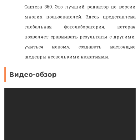
Camera 360. Это лучший редактор по версии
многих пользователей. Здесь представлена
глобальная фотолаборатория, которая
позволяет сравнивать результаты с другими,
учиться новому, создавать настоящие
шедевры несколькими нажатиями.
Видео-обзор