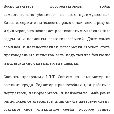
Воспользуйтесь фоторедактором, чтобы
самостоятельно убедиться во всех преимуществах.
Здесь содержится множество рамок, наклеек, шрифтов
и фильтров, что позволяет реализовать самые сложные
задумки и варианты решения событий. Даже самая
обычная и некачественная фотография сможет стать
произведением искусства, если подключить фантазию
и испытать свои дизайнерские навыки.
Скачать программу LINE Camera на компьютер не
составит труда. Редактор приспособлен для работы с
портретами, натюрмортами и пейзажами. Выбирайте
расположение элементов, планируйте цветовую схему,
создайте свое уникальное селфи, которое станет