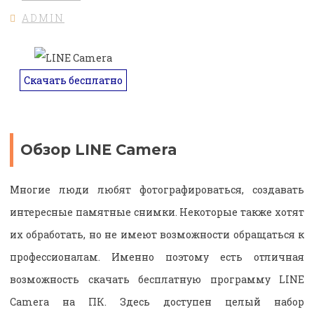
ADMIN
Скачать бесплатно
Обзор LINE Camera
Многие люди любят фотографироваться, создавать
интересные памятные снимки. Некоторые также хотят
их обработать, но не имеют возможности обращаться к
профессионалам. Именно поэтому есть отличная
возможность скачать бесплатную программу LINE
Camera на ПК. Здесь доступен целый набор