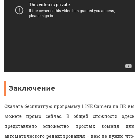
Заключение
Скачать бесплатную программу LINE Camera на ПК вы
можете прямо сейчас. В общей сложности здесь
представлено множество простых команд для
автоматического редактирования – вам не нужно что-