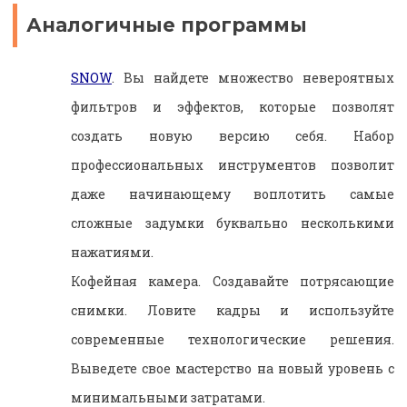
Аналогичные программы
SNOW
. Вы найдете множество невероятных
фильтров и эффектов, которые позволят
создать новую версию себя. Набор
профессиональных инструментов позволит
даже начинающему воплотить самые
сложные задумки буквально несколькими
нажатиями.
Кофейная камера. Создавайте потрясающие
снимки. Ловите кадры и используйте
современные технологические решения.
Выведете свое мастерство на новый уровень с
минимальными затратами.