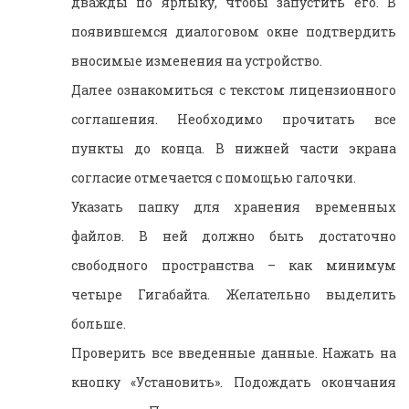
дважды по ярлыку, чтобы запустить его. В
появившемся диалоговом окне подтвердить
вносимые изменения на устройство.
Далее ознакомиться с текстом лицензионного
соглашения. Необходимо прочитать все
пункты до конца. В нижней части экрана
согласие отмечается с помощью галочки.
Указать папку для хранения временных
файлов. В ней должно быть достаточно
свободного пространства – как минимум
четыре Гигабайта. Желательно выделить
больше.
Проверить все введенные данные. Нажать на
кнопку «Установить». Подождать окончания