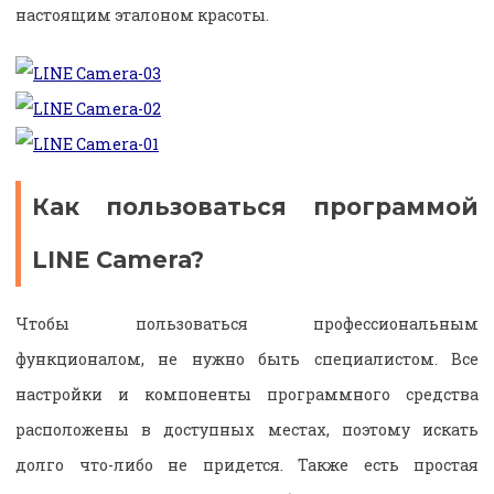
настоящим эталоном красоты.
Как пользоваться программой
LINE Camera?
Чтобы пользоваться профессиональным
функционалом, не нужно быть специалистом. Все
настройки и компоненты программного средства
расположены в доступных местах, поэтому искать
долго что-либо не придется. Также есть простая