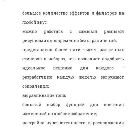
большое количество эффектов и фильтров на
любой вкус;
можно работать с самыми разными
рисунками одновременно без ограничений;
представлено более пяти тысяч различных
стикеров в наборах, что позволяет подобрать
идеальное решение для каждого –
разработчики каждую неделю загружают
обновления;
выравнивание тона;
большой выбор функций для внесения
изменений на любое изображение;
настройка чувствительности и расположения