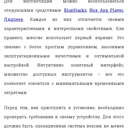
Для инсталляции можно воспользоваться
следующими средствами:
BlueStacks,
Nox App Player
,
Лдплеер
. Каждое из них отличается своими
характеристиками и интересными свойствами. Как
правило, многие используют первый вариант. Это
связано с более простым управлением, высокими
эксплуатационными качествами и оптимальной
настройкой. Интуитивно понятный интерфейс,
множество доступных инструментов – все это
позволяет освоиться с минимальными временными
затратами.
Перед тем, как приступить к установке, необходимо
проверить требования к своему устройству. Для этого
должна быть операционная система версии не менее