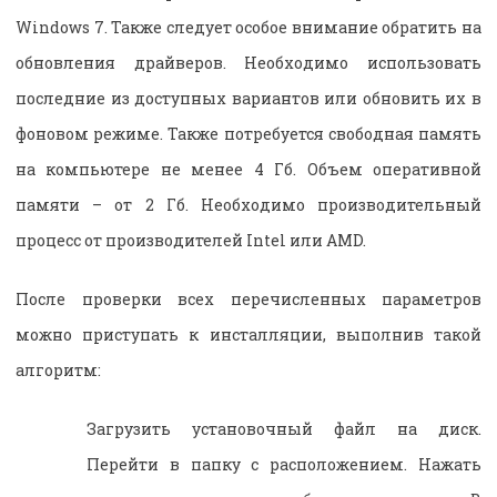
Windows 7. Также следует особое внимание обратить на
обновления драйверов. Необходимо использовать
последние из доступных вариантов или обновить их в
фоновом режиме. Также потребуется свободная память
на компьютере не менее 4 Гб. Объем оперативной
памяти – от 2 Гб. Необходимо производительный
процесс от производителей Intel или AMD.
После проверки всех перечисленных параметров
можно приступать к инсталляции, выполнив такой
алгоритм:
Загрузить установочный файл на диск.
Перейти в папку с расположением. Нажать