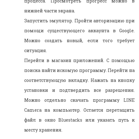
процесса. Просмотреть прогресс можно в
нижней части экрана.
Запустить эмулятор. Пройти авторизацию при
помощи существующего аккаунта в Google.
Можно создать новый, если того требует
ситуация.
Перейти в магазин приложений. С помощью
поиска найти искомую программу. Перейти на
соответствующую вкладку. Нажать на кнопку
установки и подтвердить все разрешения.
Можно отдельно скачать программу LINE
Camera на компьютер. Остается перетащить
файл в окно Bluestacks или указать путь к
месту хранения.