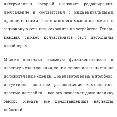
инструментов, который позволяет редактировать
изображение в соответствии с индивидуальными
предпочтениями. После этого его можно выложить в
социальную сеть или сохранить на устройстве. Теперь
каждый сможет почувствовать себя настоящим
дизайнером.
Многие отмечают высокую функциональность и
простоту использования, за что ставят исключительно
положительные оценки. Привлекательный интерфейс,
интуитивно понятное расположение компонентов,
простые настройки – все это позволяет даже новичку
быстро освоить все представленные варианты
действий.