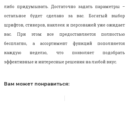
либо придумывать. Достаточно задать параметры –
остальное будет сделано за вас. Богатый выбор
шрифтов, стикеров, наклеек и персонажей уже ожидает
вас. При этом все предоставляется полностью
бесплатно, а ассортимент функций пополняется
каждую неделю, что позволяет подобрать
эффективные и интересные решения на любой вкус.
Вам может понравиться: