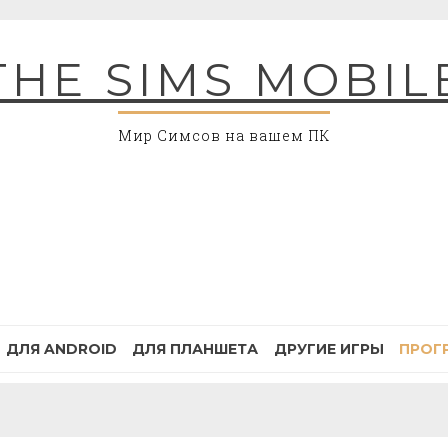
THE SIMS MOBIL
Мир Симсов на вашем ПК
ДЛЯ ANDROID
ДЛЯ ПЛАНШЕТА
ДРУГИЕ ИГРЫ
ПРОГ