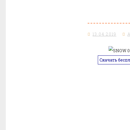
13.04.2019
Скачать бесп