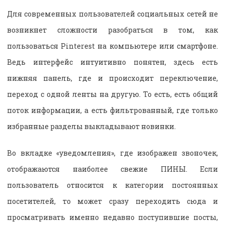
Для современных пользователей социальных сетей не
возникнет сложности разобраться в том, как
пользоваться Pinterest на компьютере или смартфоне.
Ведь интерфейс интуитивно понятен, здесь есть
нижняя панель, где и происходит переключение,
переход с одной ленты на другую. То есть, есть общий
поток информации, а есть фильтрованный, где только
избранные разделы выкладывают новинки.
Во вкладке «уведомления», где изображен звоночек,
отображаются наиболее свежие ПИНЫ. Если
пользователь относится к категории постоянных
посетителей, то может сразу переходить сюда и
просматривать именно недавно поступившие посты,