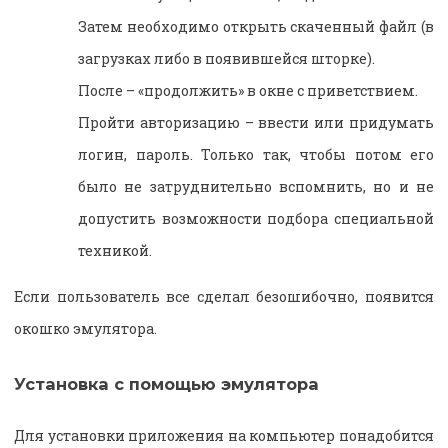
Затем необходимо открыть скаченный файл (в
загрузках либо в появившейся шторке).
После – «продолжить» в окне с приветствием.
Пройти авторизацию – ввести или придумать
логин, пароль. Только так, чтобы потом его
было не затруднительно вспомнить, но и не
допустить возможности подбора специальной
техникой.
Если пользователь все сделал безошибочно, появится
окошко эмулятора.
Установка с помощью эмулятора
Для установки приложения на компьютер понадобится