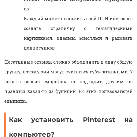
их.
Каждый может выложить свой ПИН или вовсе
создать страничку с тематическими
картинками, идеями, мыслями и радовать
подписчиков.
Негативные отзывы сложно объединить в одну общую
группу, потому они могут считаться субъективными. У
кого-то версия смартфона не подходит, другим не
нравится какая-то из функций. Но этих пользователей
единицы.
Как установить Pinterest
на
компьютер?