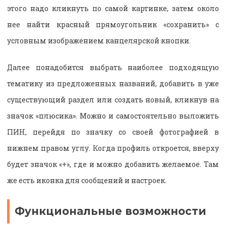
этого надо кликнуть по самой картинке, затем около
нее найти красный прямоугольник «сохранить» с
условным изображением канцелярской кнопки.
Далее понадобится выбрать наиболее подходящую
тематику из предложенных названий, добавить в уже
существующий раздел или создать новый, кликнув на
значок «плюсика». Можно и самостоятельно выложить
ПИН, перейдя по значку со своей фотографией в
нижнем правом углу. Когда профиль откроется, вверху
будет значок «+», где и можно добавить желаемое. Там
же есть иконка для сообщений и настроек.
Функциональные возможности