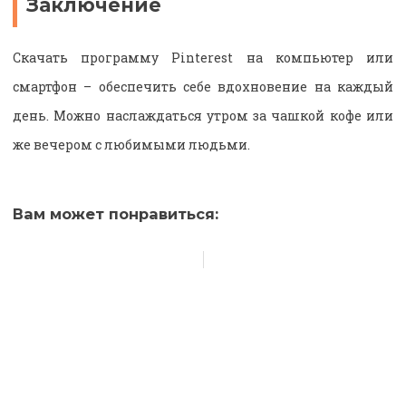
Заключение
Скачать программу Pinterest на компьютер или
смартфон – обеспечить себе вдохновение на каждый
день. Можно наслаждаться утром за чашкой кофе или
же вечером с любимыми людьми.
Вам может понравиться: