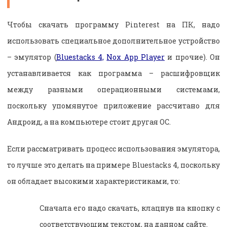
Чтобы скачать программу Pinterest на ПК, надо
использовать специальное дополнительное устройство
– эмулятор (
Bluestacks 4,
Nox App Player
и прочие). Он
устанавливается как программа – расшифровщик
между разными операционными системами,
поскольку упомянутое приложение рассчитано для
Андроид, а на компьютере стоит другая ОС.
Если рассматривать процесс использования эмулятора,
то лучше это делать на примере Bluestacks 4, поскольку
он обладает высокими характеристиками, то:
Сначала его надо скачать, клацнув на кнопку с
соответствующим текстом, на данном сайте.