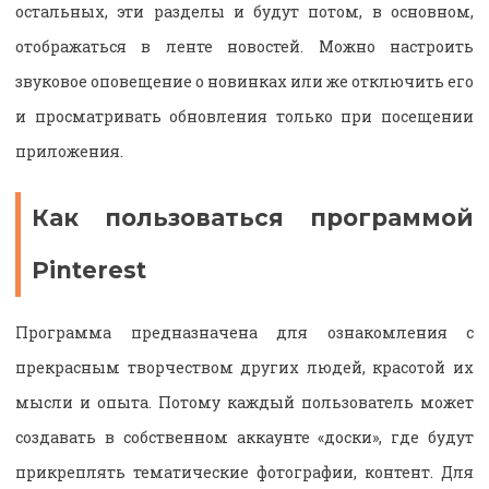
остальных, эти разделы и будут потом, в основном,
отображаться в ленте новостей. Можно настроить
звуковое оповещение о новинках или же отключить его
и просматривать обновления только при посещении
приложения.
Как пользоваться программой
Pinterest
Программа предназначена для ознакомления с
прекрасным творчеством других людей, красотой их
мысли и опыта. Потому каждый пользователь может
создавать в собственном аккаунте «доски», где будут
прикреплять тематические фотографии, контент. Для