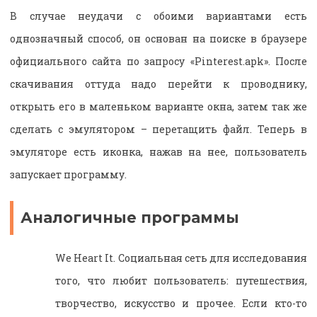
В случае неудачи с обоими вариантами есть
однозначный способ, он основан на поиске в браузере
официального сайта по запросу «Pinterest.apk». После
скачивания оттуда надо перейти к проводнику,
открыть его в маленьком варианте окна, затем так же
сделать с эмулятором – перетащить файл. Теперь в
эмуляторе есть иконка, нажав на нее, пользователь
запускает программу.
Аналогичные программы
We Heart It. Социальная сеть для исследования
того, что любит пользователь: путешествия,
творчество, искусство и прочее. Если кто-то