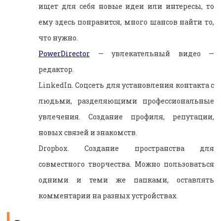
ищет для себя новые идеи или интересы, то
ему здесь понравится, много шансов найти то,
что нужно.
PowerDirector
— увлекательный видео —
редактор.
LinkedIn. Соцсеть для установления контакта с
людьми, разделяющими профессиональные
увлечения. Создание профиля, репутации,
новых связей и знакомств.
Dropbox. Создание пространства для
совместного творчества. Можно пользоваться
одними и теми же папками, оставлять
комментарии на разных устройствах.