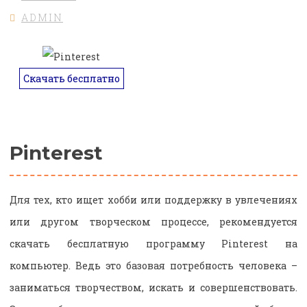
ADMIN
Скачать бесплатно
Pinterest
Для тех, кто ищет хобби или поддержку в увлечениях
или другом творческом процессе, рекомендуется
скачать бесплатную программу Pinterest на
компьютер. Ведь это базовая потребность человека –
заниматься творчеством, искать и совершенствовать.