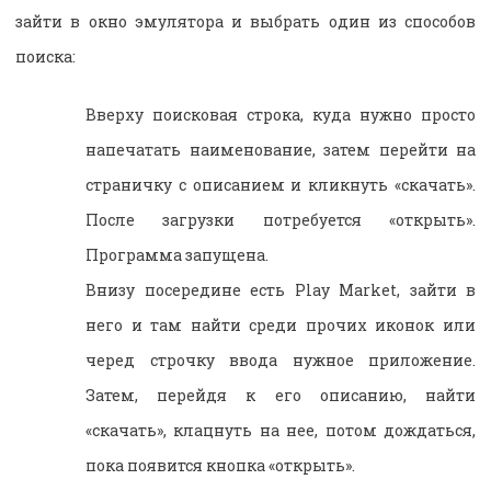
зайти в окно эмулятора и выбрать один из способов
поиска:
Вверху поисковая строка, куда нужно просто
напечатать наименование, затем перейти на
страничку с описанием и кликнуть «скачать».
После загрузки потребуется «открыть».
Программа запущена.
Внизу посередине есть Play Market, зайти в
него и там найти среди прочих иконок или
черед строчку ввода нужное приложение.
Затем, перейдя к его описанию, найти
«скачать», клацнуть на нее, потом дождаться,
пока появится кнопка «открыть».