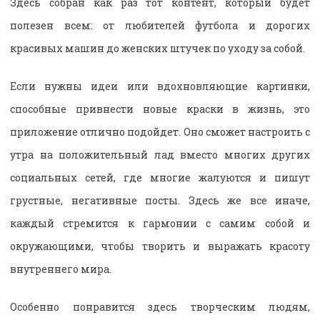
Здесь собран как раз тот контент, который будет
полезен всем: от любителей футбола и дорогих
красивых машин до женских штучек по уходу за собой.
Если нужны идеи или вдохновляющие картинки,
способные привнести новые краски в жизнь, это
приложение отлично подойдет. Оно сможет настроить с
утра на положительный лад вместо многих других
социальных сетей, где многие жалуются и пишут
грустные, негативные посты. Здесь же все иначе,
каждый стремится к гармонии с самим собой и
окружающими, чтобы творить и выражать красоту
внутреннего мира.
Особенно понравится здесь творческим людям,