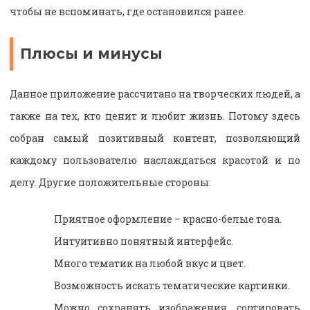
чтобы не вспоминать, где остановился ранее.
Плюсы и минусы
Данное приложение рассчитано на творческих людей, а
также на тех, кто ценит и любит жизнь. Потому здесь
собран самый позитивный контент, позволяющий
каждому пользователю наслаждаться красотой и по
делу. Другие положительные стороны:
Приятное оформление – красно-белые тона.
Интуитивно понятный интерфейс.
Много тематик на любой вкус и цвет.
Возможность искать тематические картинки.
Можно сохранять изображения, сортировать