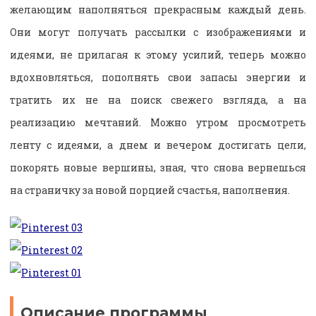
желающим наполняться прекрасным каждый день.
Они могут получать рассылки с изображениями и
идеями, не прилагая к этому усилий, теперь можно
вдохновляться, пополнять свои запасы энергии и
тратить их не на поиск свежего взгляда, а на
реализацию мечтаний. Можно утром просмотреть
ленту с идеями, а днем и вечером достигать цели,
покорять новые вершины, зная, что снова вернешься
на страничку за новой порцией счастья, наполнения.
Описание программы