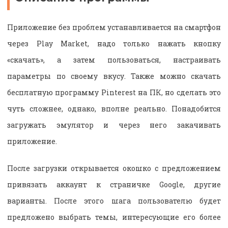
Приложение без проблем устанавливается на смартфон
через Play Market, надо только нажать кнопку
«скачать», а затем пользоваться, настраивать
параметры по своему вкусу. Также можно скачать
бесплатную программу Pinterest на ПК, но сделать это
чуть сложнее, однако, вполне реально. Понадобится
загружать эмулятор и через него закачивать
приложение.
После загрузки открывается окошко с предложением
привязать аккаунт к страничке Google, другие
варианты. После этого шага пользователю будет
предложено выбрать темы, интересующие его более