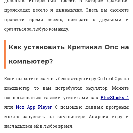
довольно интересный проект, в котором сражения
происходят весело и динамично. Здесь вы сможете
провести время весело, поиграть с друзьями и
сразиться за любую команду.
Как установить Критикал Опс на
компьютер?
Если вы хотите скачать бесплатную игру Critical Ops на
компьютер, то вам потребуется эмулятор. Можете
воспользоваться такими утилитами как
BlueStacks 4
или
Nox App Player
. С помощью данных программ
можно запустить на компьютере Андроид игру и
насладиться ей в любое время.