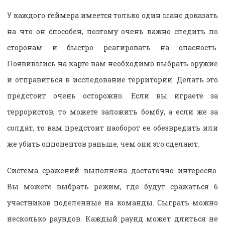
У каждого геймера имеется только один шанс доказать
на что он способен, поэтому очень важно следить по
сторонам и быстро реагировать на опасность.
Появившись на карте вам необходимо выбрать оружие
и отправиться в исследование территории. Делать это
предстоит очень осторожно. Если вы играете за
террористов, то можете заложить бомбу, а если же за
солдат, то вам предстоит наоборот ее обезвредить или
же убить оппонентов раньше, чем они это сделают.
Система сражений выполнена достаточно интересно.
Вы можете выбрать режим, где будут сражаться 6
участников поделенные на команды. Сыграть можно
несколько раундов. Каждый раунд может длиться не