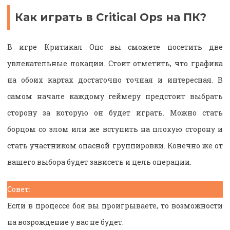
Как играть в Critical Ops на ПК?
В игре Критикал Опс вы сможете посетить две
увлекательные локации. Стоит отметить, что графика
на обоих картах достаточно точная и интересная. В
самом начале каждому геймеру предстоит выбрать
сторону за которую он будет играть. Можно стать
борцом со злом или же вступить на плохую сторону и
стать участником опасной группировки. Конечно же от
вашего выбора будет зависеть и цель операции.
Совет:
Если в процессе боя вы проигрываете, то возможности
на возрождение у вас не будет.