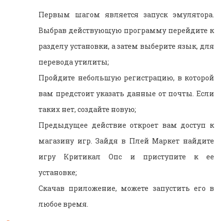
Первым шагом является запуск эмулятора.
Выбрав действующую программу перейдите к
разделу установки, а затем выберите язык, для
перевода утилиты;
Пройдите небольшую регистрацию, в которой
вам предстоит указать данные от почты. Если
таких нет, создайте новую;
Предыдущее действие откроет вам доступ к
магазину игр. Зайдя в Плей Маркет найдите
игру Критикал Опс и приступите к ее
установке;
Скачав приложение, можете запустить его в
любое время.