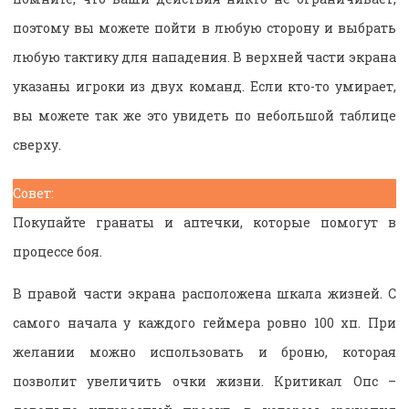
поэтому вы можете пойти в любую сторону и выбрать
любую тактику для нападения. В верхней части экрана
указаны игроки из двух команд. Если кто-то умирает,
вы можете так же это увидеть по небольшой таблице
сверху.
Совет:
Покупайте гранаты и аптечки, которые помогут в
процессе боя.
В правой части экрана расположена шкала жизней. С
самого начала у каждого геймера ровно 100 хп. При
желании можно использовать и броню, которая
позволит увеличить очки жизни. Критикал Опс –