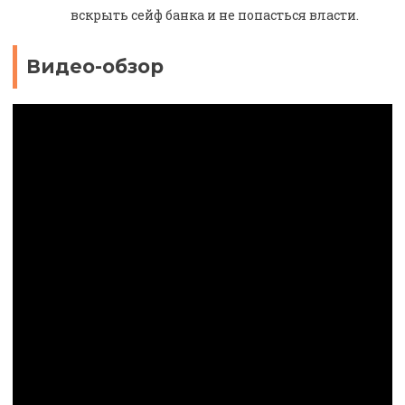
вскрыть сейф банка и не попасться власти.
Видео-обзор