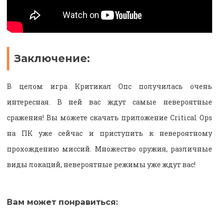
Заключение:
В целом игра Критикал Опс получилась очень
интересная. В ней вас ждут самые невероятные
сражения! Вы можете скачать приложение Critical Ops
на ПК уже сейчас и приступить к невероятному
прохождению миссий. Множество оружия, различные
виды локаций, невероятные режимы уже ждут вас!
Вам может понравиться: