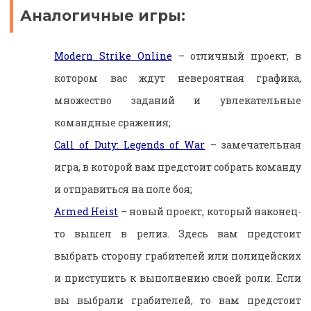
Аналогичные игры:
Modern Strike Online
– отличный проект, в
котором вас ждут невероятная графика,
множество заданий и увлекательные
командные сражения;
Call of Duty: Legends of War
– замечательная
игра, в которой вам предстоит собрать команду
и отправиться на поле боя;
Armed Heist
– новый проект, который наконец-
то вышел в релиз. Здесь вам предстоит
выбрать сторону грабителей или полицейских
и приступить к выполнению своей роли. Если
вы выбрали грабителей, то вам предстоит