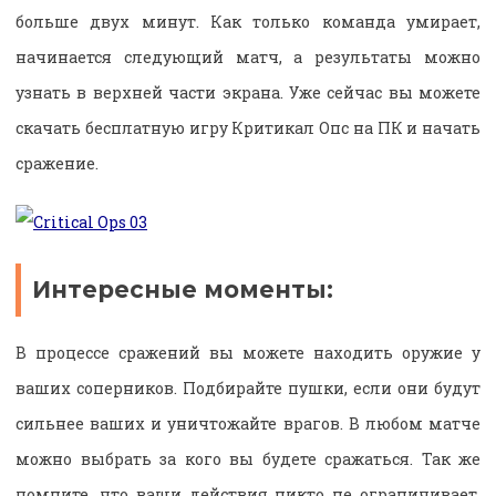
больше двух минут. Как только команда умирает,
начинается следующий матч, а результаты можно
узнать в верхней части экрана. Уже сейчас вы можете
скачать бесплатную игру Критикал Опс на ПК и начать
сражение.
Интересные моменты:
В процессе сражений вы можете находить оружие у
ваших соперников. Подбирайте пушки, если они будут
сильнее ваших и уничтожайте врагов. В любом матче
можно выбрать за кого вы будете сражаться. Так же
помните, что ваши действия никто не ограничивает,