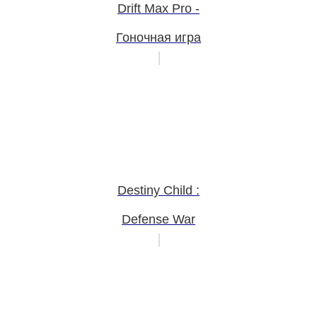
Drift Max Pro -
Гоночная игра
Destiny Child :
Defense War