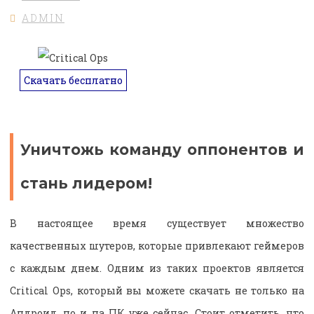
ADMIN
Скачать бесплатно
Уничтожь команду оппонентов и
стань лидером!
В настоящее время существует множество
качественных шутеров, которые привлекают геймеров
с каждым днем. Одним из таких проектов является
Critical Ops, который вы можете скачать не только на
Андроид, но и на ПК уже сейчас. Стоит отметить, что