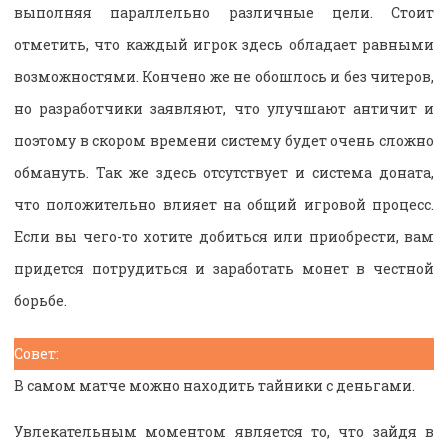
выполняя параллельно различные цели. Стоит
отметить, что каждый игрок здесь обладает равными
возможностями. Кончено же не обошлось и без читеров,
но разработчики заявляют, что улучшают античит и
поэтому в скором времени систему будет очень сложно
обмануть. Так же здесь отсутствует и система доната,
что положительно влияет на общий игровой процесс.
Если вы чего-то хотите добиться или приобрести, вам
придется потрудиться и заработать монет в честной
борьбе.
Совет:
В самом матче можно находить тайники с деньгами.
Увлекательным моментом является то, что зайдя в