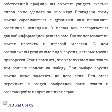
собственный профиль, вы сможете увидеть сколько
килов было сделано за всю игру. Благодаря этому
можно соревноваться с друзьями или выполнять
различные челенджи. В целом как распоряжаться
данной информацией решать вам. Так же пользователь
может посетить и игровой магазин. В нем
расположены различные виды оружия, которые можно
приобрести. Стоит помнить, что чем лучше у вас пушка,
тем больше шансов на победу. При выборе оружия
можно даже поменять на него скин. Для этого
перейдите в раздел выбранной вами пушки и
разблокируйте понравившийся окрас.