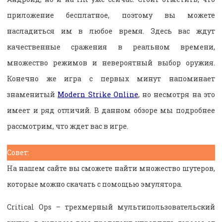
приложение бесплатное, поэтому вы можете
насладиться им в любое время. Здесь вас ждут
качественные сражения в реальном времени,
множество режимов и невероятный выбор оружия.
Конечно же игра с первых минут напоминает
знаменитый
Modern Strike Online
, но несмотря на это
имеет и ряд отличий. В данном обзоре мы подробнее
рассмотрим, что ждет вас в игре.
Совет:
На нашем сайте вы сможете найти множество шутеров,
которые можно скачать с помощью эмулятора.
Critical Ops – трехмерный мультипользовательский