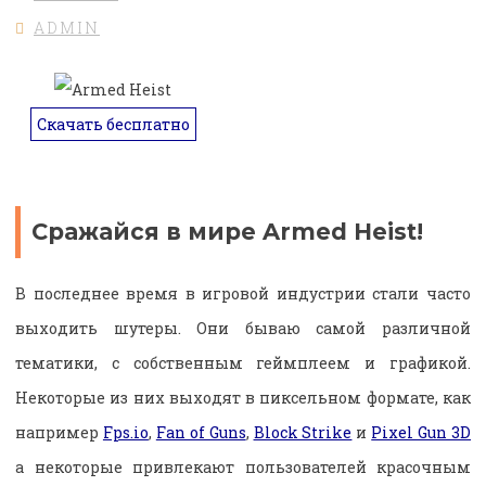
ADMIN
Скачать бесплатно
Сражайся в мире Armed Heist!
В последнее время в игровой индустрии стали часто
выходить шутеры. Они бываю самой различной
тематики, с собственным геймплеем и графикой.
Некоторые из них выходят в пиксельном формате, как
например
Fps.io
,
Fan of Guns
,
Block Strike
и
Pixel Gun 3D
а некоторые привлекают пользователей красочным