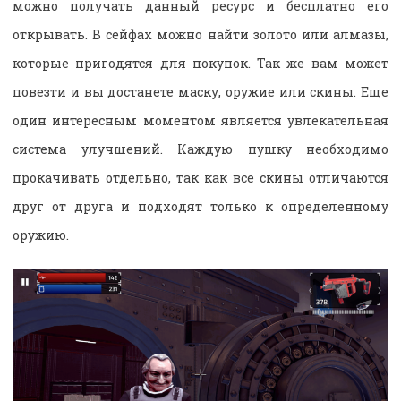
можно получать данный ресурс и бесплатно его
открывать. В сейфах можно найти золото или алмазы,
которые пригодятся для покупок. Так же вам может
повезти и вы достанете маску, оружие или скины. Еще
один интересным моментом является увлекательная
система улучшений. Каждую пушку необходимо
прокачивать отдельно, так как все скины отличаются
друг от друга и подходят только к определенному
оружию.