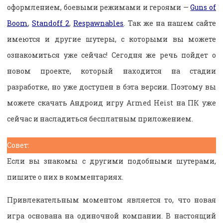
оформлением, боевыми режимами и героями —
Guns of
Boom
,
Standoff 2
,
Respawnables
. Так же на нашем сайте
имеются и другие шутеры, с которыми вы можете
ознакомиться уже сейчас! Сегодня же речь пойдет о
новом проекте, который находится на стадии
разработке, но уже доступен в бэта версии. Поэтому вы
можете скачать Андроид игру Armed Heist на ПК уже
сейчас и насладиться бесплатным приложением.
Совет:
Если вы знакомы с другими подобными шутерами,
пишите о них в комментариях.
Привлекательным моментом является то, что новая
игра основана на одиночной компании. В настоящий