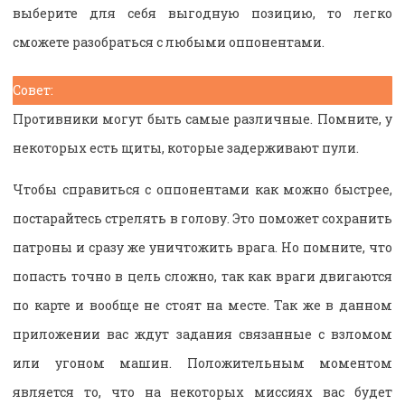
выберите для себя выгодную позицию, то легко
сможете разобраться с любыми оппонентами.
Совет:
Противники могут быть самые различные. Помните, у
некоторых есть щиты, которые задерживают пули.
Чтобы справиться с оппонентами как можно быстрее,
постарайтесь стрелять в голову. Это поможет сохранить
патроны и сразу же уничтожить врага. Но помните, что
попасть точно в цель сложно, так как враги двигаются
по карте и вообще не стоят на месте. Так же в данном
приложении вас ждут задания связанные с взломом
или угоном машин. Положительным моментом
является то, что на некоторых миссиях вас будет