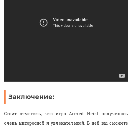
Заключение:
Стоит отметить, что игра Armed Heist получилась
очень интересной и увлекательной. В ней вы сможете