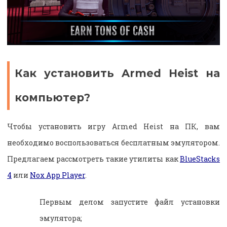
Как установить Armed Heist на
компьютер?
Чтобы установить игру Armed Heist на ПК, вам
необходимо воспользоваться бесплатным эмулятором.
Предлагаем рассмотреть такие утилиты как
BlueStacks
4
или
Nox App Player
.
Первым делом запустите файл установки
эмулятора;