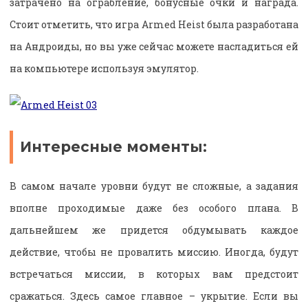
затрачено на ограбление, бонусные очки и награда.
Стоит отметить, что игра Armed Heist была разработана
на Андроиды, но вы уже сейчас можете насладиться ей
на компьютере используя эмулятор.
Интересные моменты:
В самом начале уровни будут не сложные, а задания
вполне проходимые даже без особого плана. В
дальнейшем же придется обдумывать каждое
действие, чтобы не провалить миссию. Иногда, будут
встречаться миссии, в которых вам предстоит
сражаться. Здесь самое главное – укрытие. Если вы