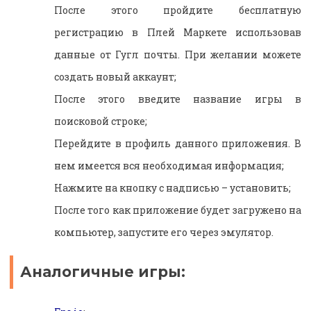
После этого пройдите бесплатную
регистрацию в Плей Маркете использовав
данные от Гугл почты. При желании можете
создать новый аккаунт;
После этого введите название игры в
поисковой строке;
Перейдите в профиль данного приложения. В
нем имеется вся необходимая информация;
Нажмите на кнопку с надписью – установить;
После того как приложение будет загружено на
компьютер, запустите его через эмулятор.
Аналогичные игры: