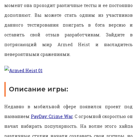
момент она проходит различные тесты и ее постоянно
дополняют. Вы можете стать одним из участников
данного тестирования поиграть в бэта версию и
оставить свой отзыв разработчикам. Зайдите в
потрясающий мир Armed Heist и насладитесь
невероятными сражениями.
Описание игры:
Недавно в мобильной сфере появился проект под
названием
PayDay: Crime War
. С огромной скоростью он
начал набирать популярность. На волне этого хайпа
различные студии начали создавать свои шутеры, но