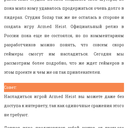
пока мало кому удавалось продержаться очень долго в
лидерах. Студия Sozap так же не осталась в стороне и
создала игру Armed Heist. Официальный релиз в
России пока еще не состоялся, но по комментариям
разработчиков можно понять, что совсем скоро
геймеры смогут им насладиться. Сегодня мы
рассмотрим более подробно, что же ждет геймеров в
этом проекте и чем же он так привлекателен.
Совет:
Насладиться игрой Armed Heist вы можете даже без
доступа к интернету, так как одиночные сражения этого
не требуют.
Данная игра представляет собой шутер от третьего