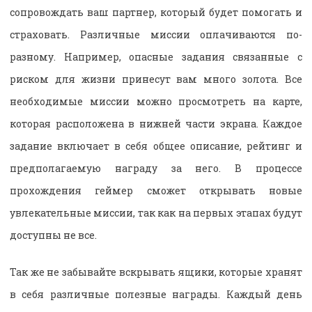
сопровождать ваш партнер, который будет помогать и
страховать. Различные миссии оплачиваются по-
разному. Например, опасные задания связанные с
риском для жизни принесут вам много золота. Все
необходимые миссии можно просмотреть на карте,
которая расположена в нижней части экрана. Каждое
задание включает в себя общее описание, рейтинг и
предполагаемую награду за него. В процессе
прохождения геймер сможет открывать новые
увлекательные миссии, так как на первых этапах будут
доступны не все.
Так же не забывайте вскрывать ящики, которые хранят
в себя различные полезные награды. Каждый день