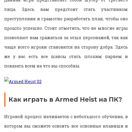
лица. Здесь вам предстоит стать участником
преступления и грамотно разработать план, чтобы оно
прошло успешно. Стоит отметить, что не многие игры
позволяют вам сражаться за злых персонажей, так как
чаще всего игроки становятся на сторону добра. Здесь
же у вас есть все шансы стать плохим парнем и
показать всем на что вы способны.
Как играть в Armed Heist на ПК?
Игровой процесс начинается с небольшого обучения, в
котором вы сможете освоить все основные клавиши и