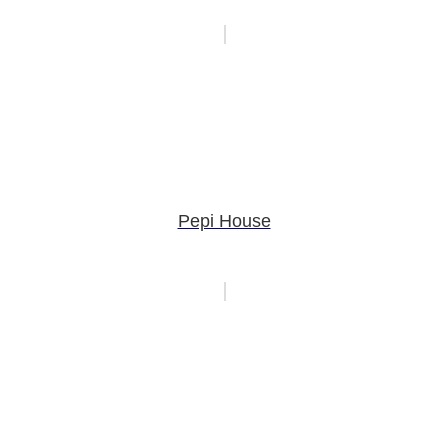
Pepi House