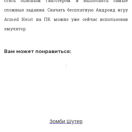
стать опасным гангстером и выполнять самые
сложные задания. Скачать бесплатную Андроид игру
Armed Heist на ПК можно уже сейчас использовав
эмулятор.
Вам может понравиться:
Зомби Шутер