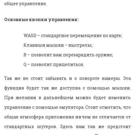
общее управление.
Основные кнопки управления:
WASD – стандартное перемещение по карте;
Клавиши мышки – выстрелы;
R – позволит вам перезарядить оружие;
Q – позволит прицелиться.
Так же не стоит забывать и о повороте камеры. Эта
функция будет так же доступна с помощью мышки.
При желании в дальнейшем можно будет изменить
управление с помощью эмулятора. Стоит отметить, что
общая атмосфера приложения ничем не отличается от
стандартных шутеров. Здесь вам так же предстоит