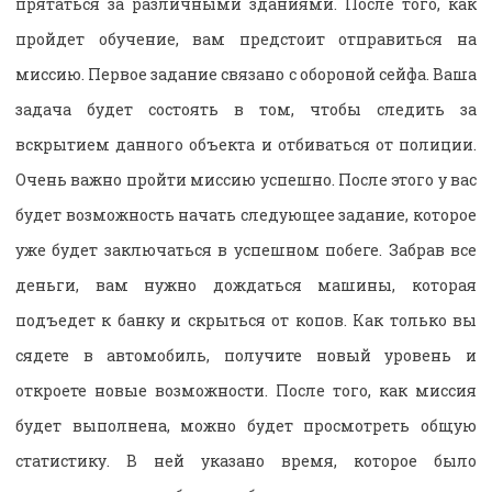
прятаться за различными зданиями. После того, как
пройдет обучение, вам предстоит отправиться на
миссию. Первое задание связано с обороной сейфа. Ваша
задача будет состоять в том, чтобы следить за
вскрытием данного объекта и отбиваться от полиции.
Очень важно пройти миссию успешно. После этого у вас
будет возможность начать следующее задание, которое
уже будет заключаться в успешном побеге. Забрав все
деньги, вам нужно дождаться машины, которая
подъедет к банку и скрыться от копов. Как только вы
сядете в автомобиль, получите новый уровень и
откроете новые возможности. После того, как миссия
будет выполнена, можно будет просмотреть общую
статистику. В ней указано время, которое было