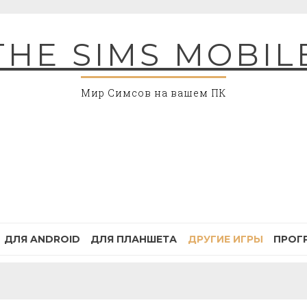
THE SIMS MOBIL
Мир Симсов на вашем ПК
ДЛЯ ANDROID
ДЛЯ ПЛАНШЕТА
ДРУГИЕ ИГРЫ
ПРОГ