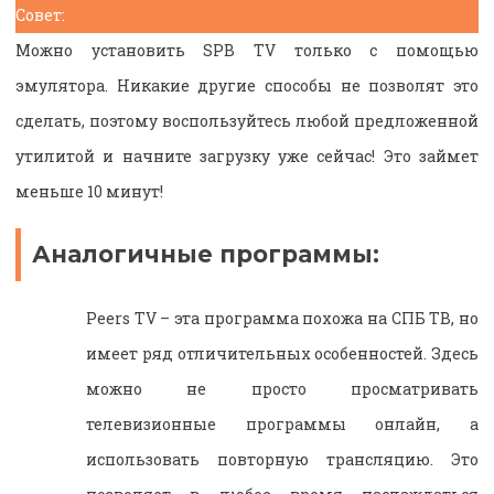
Совет:
Можно установить SPB TV только с помощью
эмулятора. Никакие другие способы не позволят это
сделать, поэтому воспользуйтесь любой предложенной
утилитой и начните загрузку уже сейчас! Это займет
меньше 10 минут!
Аналогичные программы:
Peers TV – эта программа похожа на СПБ ТВ, но
имеет ряд отличительных особенностей. Здесь
можно не просто просматривать
телевизионные программы онлайн, а
использовать повторную трансляцию. Это