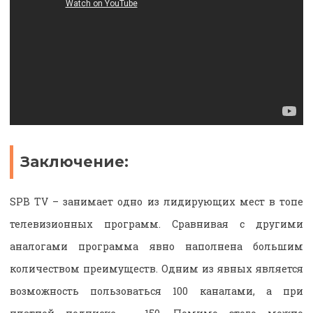
Заключение:
SPB TV – занимает одно из лидирующих мест в топе
телевизионных программ. Сравнивая с другими
аналогами программа явно наполнена большим
количеством преимуществ. Одним из явных является
возможность пользоваться 100 каналами, а при