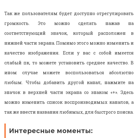
Так же пользователям будет доступно отрегулировать
громкость. Это можно сделать нажав на
соответствующий значок, который расположен в
нижней части экрана. Помимо этого можно изменить и
качество изображения. Если у вас с собой имеется
слабый пк, то можете установить среднее качество. В
ином случае можете воспользоваться абсолютно
любым. Чтобы добавить другой канал, нажмите на
значок в верхней части экрана со знаком «+». Здесь
можно изменить список воспроизводимых каналов, а
так же ввести названия любимых, для быстрого поиска.
Интересные моменты: