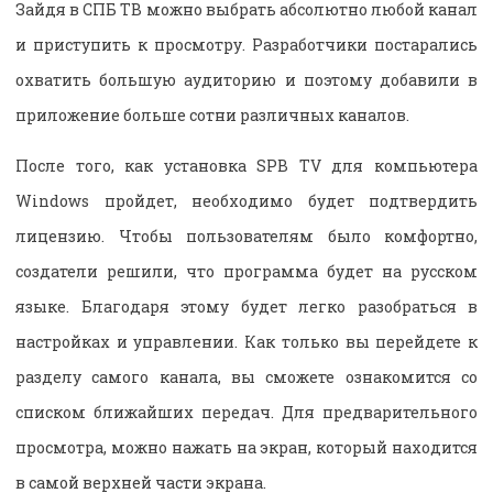
Зайдя в СПБ ТВ можно выбрать абсолютно любой канал
и приступить к просмотру. Разработчики постарались
охватить большую аудиторию и поэтому добавили в
приложение больше сотни различных каналов.
После того, как установка SPB TV для компьютера
Windows пройдет, необходимо будет подтвердить
лицензию. Чтобы пользователям было комфортно,
создатели решили, что программа будет на русском
языке. Благодаря этому будет легко разобраться в
настройках и управлении. Как только вы перейдете к
разделу самого канала, вы сможете ознакомится со
списком ближайших передач. Для предварительного
просмотра, можно нажать на экран, который находится
в самой верхней части экрана.