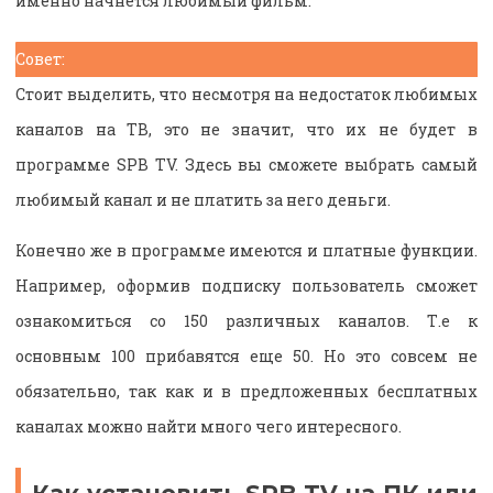
именно начнется любимый фильм.
Совет:
Стоит выделить, что несмотря на недостаток любимых
каналов на ТВ, это не значит, что их не будет в
программе SPB TV. Здесь вы сможете выбрать самый
любимый канал и не платить за него деньги.
Конечно же в программе имеются и платные функции.
Например, оформив подписку пользователь сможет
ознакомиться со 150 различных каналов. Т.е к
основным 100 прибавятся еще 50. Но это совсем не
обязательно, так как и в предложенных бесплатных
каналах можно найти много чего интересного.