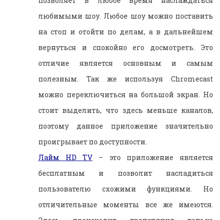
позволяет в любое время наслаждаться
любимыми шоу. Любое шоу можно поставить
на стоп и отойти по делам, а в дальнейшем
вернуться и спокойно его досмотреть. Это
отличие является основным и самым
полезным. Так же используя Chromecast
можно переключиться на большой экран. Но
стоит выделить, что здесь меньше каналов,
поэтому данное приложение значительно
проигрывает по доступности.
Лайм HD TV
– это приложение является
бесплатным и позволит насладиться
пользователю схожими функциями. Но
отличительные моменты все же имеются.