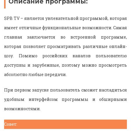
Описание программы:
SPB TV – является увлекательной программой, которая
имеет отличные функциональные возможности. Самая
главная заключается во встроенной программе,
которая позволяет просматривать различные онлайн-
шоу. Помимо российских каналов пользователю
доступны и зарубежные, поэтому можно просмотреть
абсолютно любые передачи.
При первом запуске пользователь сможет насладиться
удобным интерфейсом программы и обширными
возможностями.
Совет: