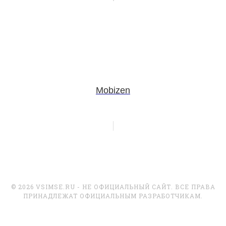
Mobizen
© 2026 VSIMSE.RU - НЕ ОФИЦИАЛЬНЫЙ САЙТ. ВСЕ ПРАВА
ПРИНАДЛЕЖАТ ОФИЦИАЛЬНЫМ РАЗРАБОТЧИКАМ.