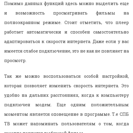
Помимо данных функций здесь можно выделить еще
и возможность просматривать фильмы на
полноэкранном режиме. Стоит отметить, что плеер
работает автоматически и способен самостоятельно
адаптироваться к скорости интернета. Даже если у вас
имеется слабое подключение, это не как не повлияет на
просмотр.
Так же можно воспользоваться особой настройкой,
которая позволяет изменить скорость интернета. Это
удобно на дальних расстояниях, когда к компьютеру
подключен модем. Еще одним положительным
моментом является оповещение в программе. Т.е СПБ
ТВ может напоминать пользователям о том, когда