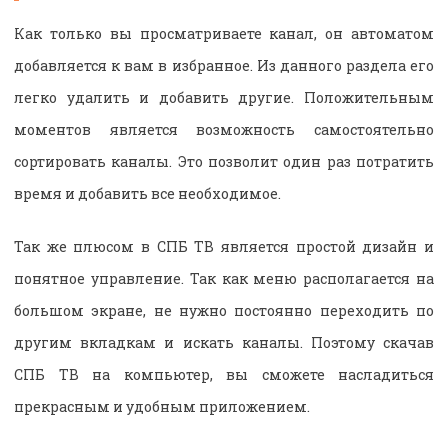
Как только вы просматриваете канал, он автоматом
добавляется к вам в избранное. Из данного раздела его
легко удалить и добавить другие. Положительным
моментов является возможность самостоятельно
сортировать каналы. Это позволит один раз потратить
время и добавить все необходимое.
Так же плюсом в СПБ ТВ является простой дизайн и
понятное управление. Так как меню располагается на
большом экране, не нужно постоянно переходить по
другим вкладкам и искать каналы. Поэтому скачав
СПБ ТВ на компьютер, вы сможете насладиться
прекрасным и удобным приложением.