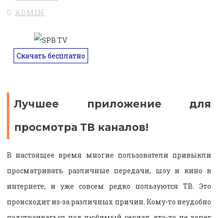
ADMIN
Скачать бесплатно
Лучшее приложение для
просмотра ТВ каналов!
В настоящее время многие пользователи привыкли
просматривать различные передачи, шоу и кино в
интернете, и уже совсем редко пользуются ТВ. Это
происходит из-за различных причин. Кому-то неудобно
подстраиваться под любимый сериал, кто-то не хочет