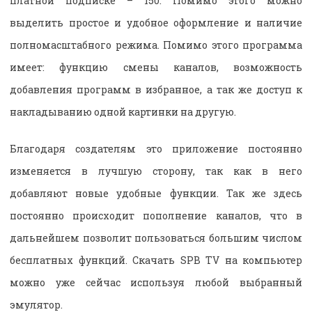
платной подписке – 150. Помимо этого можно
выделить простое и удобное оформление и наличие
полномасштабного режима. Помимо этого программа
имеет: функцию смены каналов, возможность
добавления программ в избранное, а так же доступ к
накладыванию одной картинки на другую.
Благодаря создателям это приложение постоянно
изменяется в лучшую сторону, так как в него
добавляют новые удобные функции. Так же здесь
постоянно происходит пополнение каналов, что в
дальнейшем позволит пользоваться большим числом
бесплатных функций. Скачать SPB TV на компьютер
можно уже сейчас используя любой выбранный
эмулятор.