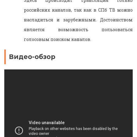
Здесь происходит трансляция только
российских каналов, так как в СПб ТВ можно
насладиться и зарубежными. Достоинством
является возможность пользоваться
голосовым поиском каналов.
Видео-обзор