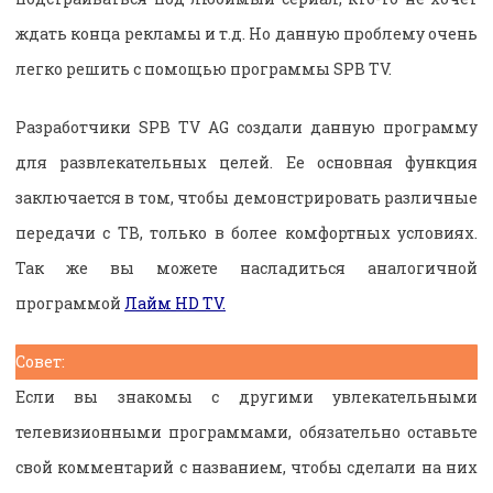
ждать конца рекламы и т.д. Но данную проблему очень
легко решить с помощью программы SPB TV.
Разработчики SPB TV AG создали данную программу
для развлекательных целей. Ее основная функция
заключается в том, чтобы демонстрировать различные
передачи с ТВ, только в более комфортных условиях.
Так же вы можете насладиться аналогичной
программой
Лайм HD TV.
Совет:
Если вы знакомы с другими увлекательными
телевизионными программами, обязательно оставьте
свой комментарий с названием, чтобы сделали на них