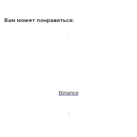
Вам может понравиться:
Binance