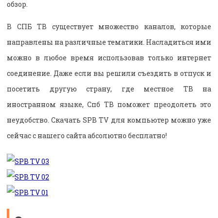
обзор.
В СПБ ТВ существует множество каналов, которые
направлены на различные тематики. Насладиться ими
можно в любое время использовав только интернет
соединение. Даже если вы решили съездить в отпуск и
посетить другую страну, где местное ТВ на
иностранном языке, Спб ТВ поможет преодолеть это
неудобство. Скачать SPB TV для компьютер можно уже
сейчас с нашего сайта абсолютно бесплатно!