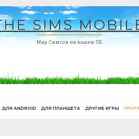
THE SIMS MOBIL
Мир Симсов на вашем ПК
ДЛЯ ANDROID
ДЛЯ ПЛАНШЕТА
ДРУГИЕ ИГРЫ
ПРОГ