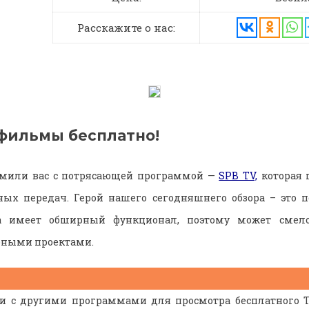
Расскажите о нас:
фильмы бесплатно!
мили вас с потрясающей программой —
SPB TV,
которая 
ных передач. Герой нашего сегодняшнего обзора – это 
 имеет обширный функционал, поэтому может смело
ными проектами.
и с другими программами для просмотра бесплатного Т