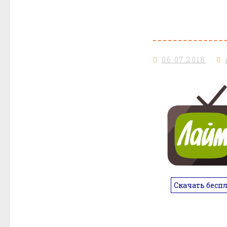
06.07.2018
Скачать бесп