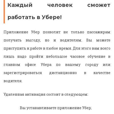
Каждый человек сможет
работать в Убере!
Приложение Убер позволит не только пассажирам
получать выгоду, но и водителям. Вы можете
приступить к работе в любое время. Для этого вам всего
лишь надо пройти небольшое часовое обучение в
главном офисе Убера по вашему городу или
зарегистрироваться дистанционно в качестве
водителя.
Удаленная активация состоит в следующем:
Вы устанавливаете приложение Убер;