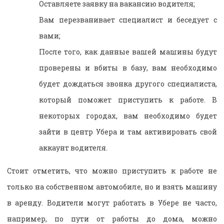
Оставляете заявку на вакансию водителя;
Вам перезванивает специалист и беседует с
вами;
После того, как данные вашей машины будут
проверены и вбиты в базу, вам необходимо
будет дождаться звонка другого специалиста,
который поможет приступить к работе. В
некоторых городах, вам необходимо будет
зайти в центр Убера и там активировать свой
аккаунт водителя.
Стоит отметить, что можно приступить к работе не
только на собственном автомобиле, но и взять машину
в аренду. Водители могут работать в Убере не часто,
например, по пути от работы до дома, можно