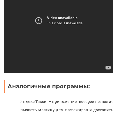
Аналогичные программы:
Яндекс.Такси. – приложение, которое позволит
вызвать машину для пассажиров и доставить