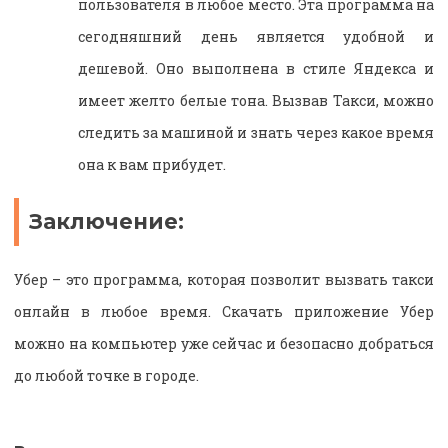
пользователя в любое место. Эта программа на
сегодняшний день является удобной и
дешевой. Оно выполнена в стиле Яндекса и
имеет желто белые тона. Вызвав Такси, можно
следить за машиной и знать через какое время
она к вам прибудет.
Заключение:
Убер – это программа, которая позволит вызвать такси
онлайн в любое время. Скачать приложение Убер
можно на компьютер уже сейчас и безопасно добраться
до любой точке в городе.