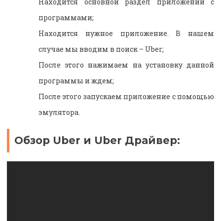
Находится основной раздел приложений с
программами;
Находится нужное приложение. В нашем
случае мы вводим в поиск – Uber;
После этого нажимаем на установку данной
программы и ждем;
После этого запускаем приложение с помощью
эмулятора.
Обзор Uber и Uber Драйвер: