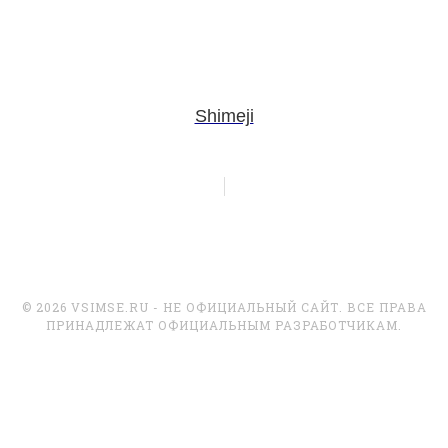
Shimeji
© 2026 VSIMSE.RU - НЕ ОФИЦИАЛЬНЫЙ САЙТ. ВСЕ ПРАВА
ПРИНАДЛЕЖАТ ОФИЦИАЛЬНЫМ РАЗРАБОТЧИКАМ.