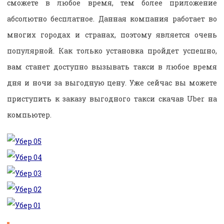
сможете в любое время, тем более приложение
абсолютно бесплатное. Данная компания работает во
многих городах и странах, поэтому является очень
популярной. Как только установка пройдет успешно,
вам станет доступно вызывать такси в любое время
дня и ночи за выгодную цену. Уже сейчас вы можете
приступить к заказу выгодного такси скачав Uber на
компьютер.