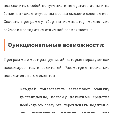
подхватить с собой попутчика и не тратить деньги на
бензин, в таком случае вы всегда сможете сэкономить.
Скачать программу Убер на компьютер можно уже
сейчас и насладиться отличной возможностью!
Функциональные возможности:
Программа имеет ряд функций, которые порадуют как
пассажиров, так и водителей. Рассмотрим несколько
положительных моментов:
Каждый пользователь заказывает машину
дистанционно, поэтому денежные средства
необходимо сразу же перечислять водителю.