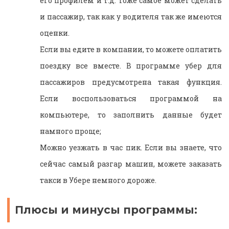
его профилем и т.д. Тоже самое может сделать
и пассажир, так как у водителя так же имеются
оценки.
Если вы едите в компании, то можете оплатить
поездку все вместе. В программе убер для
пассажиров предусмотрена такая функция.
Если воспользоваться программой на
компьютере, то заполнить данные будет
намного проще;
Можно уезжать в час пик. Если вы знаете, что
сейчас самый разгар машин, можете заказать
такси в Убере немного дороже.
Плюсы и минусы программы: