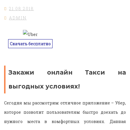
21.08.2018
ADMIN
Скачать бесплатно
Закажи онлайн Такси на
выгодных условиях!
Сегодня мы рассмотрим отличное приложение – Убер,
которое позволит пользователям быстро доехать до
нужного места в комфортных условиях. Данная