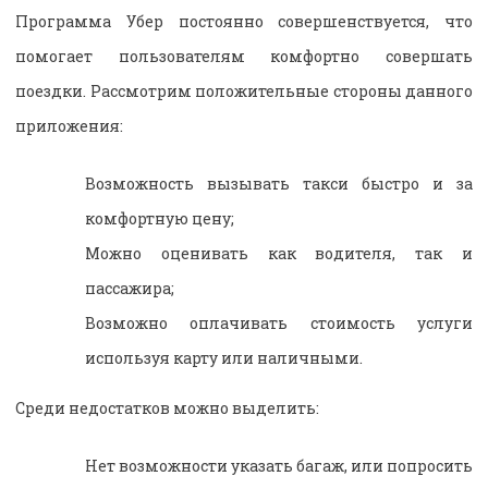
Программа Убер постоянно совершенствуется, что
помогает пользователям комфортно совершать
поездки. Рассмотрим положительные стороны данного
приложения:
Возможность вызывать такси быстро и за
комфортную цену;
Можно оценивать как водителя, так и
пассажира;
Возможно оплачивать стоимость услуги
используя карту или наличными.
Среди недостатков можно выделить:
Нет возможности указать багаж, или попросить