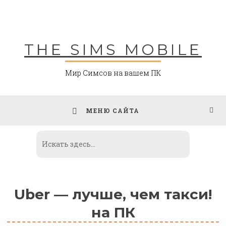
Skip
to
content
THE SIMS MOBILE
Мир Симсов на вашем ПК
МЕНЮ САЙТА
Uber — лучше, чем такси!
на ПК