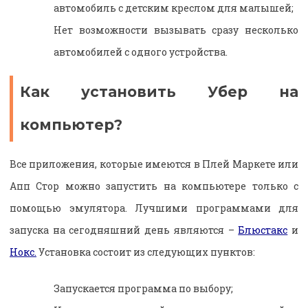
автомобиль с детским креслом для малышей;
Нет возможности вызывать сразу несколько
автомобилей с одного устройства.
Как установить Убер на
компьютер?
Все приложения, которые имеются в Плей Маркете или
Апп Стор можно запустить на компьютере только с
помощью эмулятора. Лучшими программами для
запуска на сегодняшний день являются –
Блюстакс
и
Нокс.
Установка состоит из следующих пунктов:
Запускается программа по выбору;