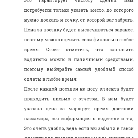
Это гарантирует чистоту сделки. Вам
потребуется только указать место, до которого
нужно доехать и точку, от которой вас забрать.
Цена за поездку будет высвечиваться заранее,
поэтому можно оценить свои финансы в любое
время. Стоит отметить, что заплатить
водителю можно и наличными средствами,
поэтому выбирайте самый удобный способ
оплаты в любое время;
После каждой поездки на поту клиента будет
приходить письмо с отчетом. В нем будет
указана цена за маршрут, время доставки
пассажира, вся информация о водителе и т.д.
Это очень удобно, ведь если вы забыли в такси