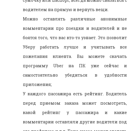
сумочку или паспорт, всегда можно связаться с
водителем на прямую и вернуть вещи.
Можно оставлять различные анонимные
комментарии про поездки и водителей и не
боятся того, что вас кто-то узнает. Это позволит
Уберу работать лучше и учитывать все
пожелания клиента. Вы можете скачать
программу Uber на ПК уже сейчас и
самостоятельно убедиться в удобности
приложения;
У каждого пассажира есть рейтинг. Водитель
перед приемом заказа может посмотреть,
какой рейтинг у пассажира и какие
комментарии оставляли другие водители под