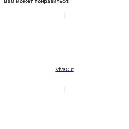
Вам может понравиться:
VivaCut