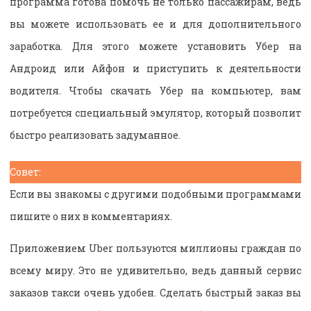
программа готова помочь не только пассажирам, ведь
вы можете использовать ее и для дополнительного
заработка. Для этого можете установить Убер на
Андроид или Айфон и приступить к деятельности
водителя. Чтобы скачать Убер на компьютер, вам
потребуется специальный эмулятор, который позволит
быстро реализовать задуманное.
Совет:
Если вы знакомы с другими подобными программами
пишите о них в комментариях.
Приложением Uber пользуются миллионы граждан по
всему миру. Это не удивительно, ведь данный сервис
заказов такси очень удобен. Сделать быстрый заказ вы