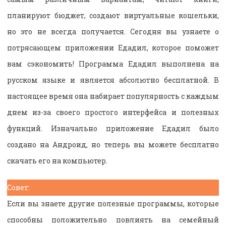
планируют бюджет, создают виртуальные кошельки,
но это не всегда получается. Сегодня вы узнаете о
потрясающем приложении Едадил, которое поможет
вам сэкономить! Программа Едадил выполнена на
русском языке и является абсолютно бесплатной. В
настоящее время она набирает популярность с каждым
днем из-за своего простого интерфейса и полезных
функций. Изначально приложение Едадил было
создано на Андроид, но теперь вы можете бесплатно
скачать его на компьютер.
Совет:
Если вы знаете другие полезные программы, которые
способны положительно повлиять на семейный