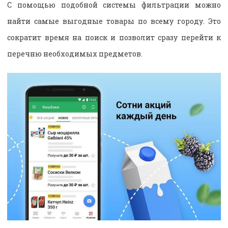
С помощью подобной системы фильтрации можно
найти самые выгодные товары по всему городу. Это
сократит время на поиск и позволит сразу перейти к
перечню необходимых предметов.