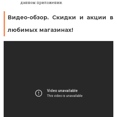
данном приложении.
Видео-обзор. Скидки и акции в
любимых магазинах!