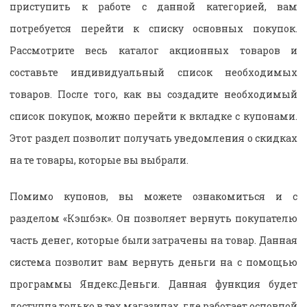
приступить к работе с данной категорией, вам
потребуется перейти к списку основных покупок.
Рассмотрите весь каталог акционных товаров и
составьте индивидуальный список необходимых
товаров. После того, как вы создадите необходимый
список покупок, можно перейти к вкладке с купонами.
Этот раздел позволит получать уведомления о скидках
на те товары, которые вы выбрали.
Помимо купонов, вы можете ознакомиться и с
разделом «Кэшбэк». Он позволяет вернуть покупателю
часть денег, которые были затрачены на товар. Данная
система позволит вам вернуть деньги на с помощью
программы Яндекс.Деньги. Данная функция будет
доступна только в тех магазинах, где работает основной