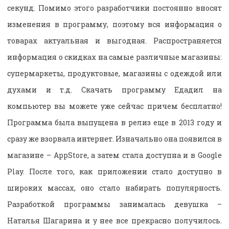
секунд. Помимо этого разработчики постоянно вносят
изменения в программу, поэтому вся информация о
товарах актуальная и выгодная. Распространяется
информация о скидках на самые различные магазины:
супермаркеты, продуктовые, магазины с одеждой или
духами и т.д. Скачать программу Едадил на
компьютер вы можете уже сейчас причем бесплатно!
Программа была выпущена в релиз еще в 2013 году и
сразу же взорвала интернет. Изначально она появился в
магазине – AppStore, а затем стала доступна и в Google
Play. После того, как приложении стало доступно в
широких массах, оно стало набирать популярность.
Разработкой программы занималась девушка –
Наталья Шагарина и у нее все прекрасно получилось.