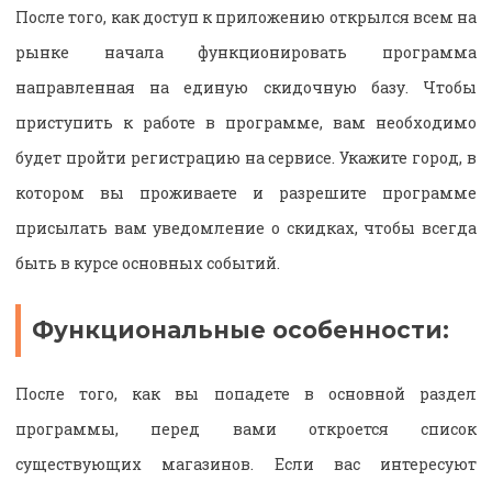
После того, как доступ к приложению открылся всем на
рынке начала функционировать программа
направленная на единую скидочную базу. Чтобы
приступить к работе в программе, вам необходимо
будет пройти регистрацию на сервисе. Укажите город, в
котором вы проживаете и разрешите программе
присылать вам уведомление о скидках, чтобы всегда
быть в курсе основных событий.
Функциональные особенности:
После того, как вы попадете в основной раздел
программы, перед вами откроется список
существующих магазинов. Если вас интересуют