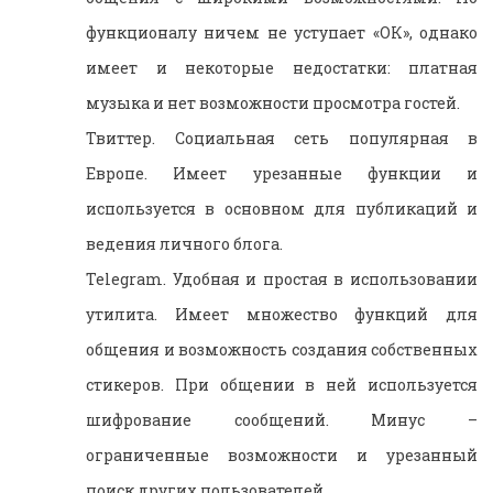
функционалу ничем не уступает «ОК», однако
имеет и некоторые недостатки: платная
музыка и нет возможности просмотра гостей.
Твиттер. Социальная сеть популярная в
Европе. Имеет урезанные функции и
используется в основном для публикаций и
ведения личного блога.
Telegram. Удобная и простая в использовании
утилита. Имеет множество функций для
общения и возможность создания собственных
стикеров. При общении в ней используется
шифрование сообщений. Минус –
ограниченные возможности и урезанный
поиск других пользователей.