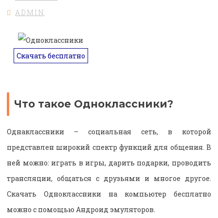
ADMIN
Скачать бесплатно
Что такое Одноклассники?
Однаклассники – социальная сеть, в которой
представлен широкий спектр функций для общения. В
ней можно: играть в игры, дарить подарки, проводить
трансляции, общаться с друзьями и многое другое.
Скачать Одноклассники на компьютер бесплатно
можно с помощью Андроид эмуляторов.