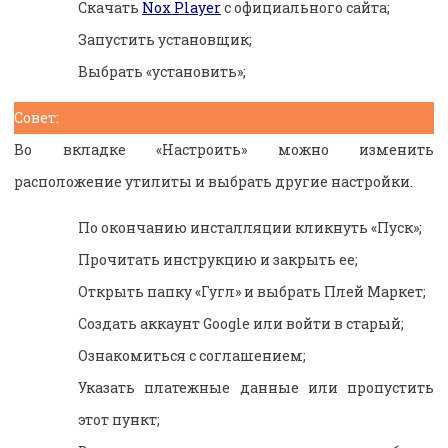
Скачать
Nox Player
с официального сайта;
Запустить установщик;
Выбрать «установить»;
Совет:
Во вкладке «Настроить» можно изменить
расположение утилиты и выбрать другие настройки.
По окончанию инсталляции кликнуть «Пуск»;
Прочитать инструкцию и закрыть ее;
Открыть папку «Гугл» и выбрать Плей Маркет;
Создать аккаунт Google или войти в старый;
Ознакомиться с соглашением;
Указать платежные данные или пропустить
этот пункт;