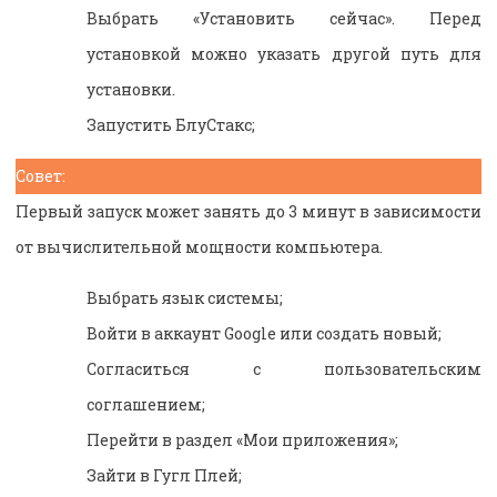
Выбрать «Установить сейчас». Перед
установкой можно указать другой путь для
установки.
Запустить БлуСтакс;
Совет:
Первый запуск может занять до 3 минут в зависимости
от вычислительной мощности компьютера.
Выбрать язык системы;
Войти в аккаунт Google или создать новый;
Согласиться с пользовательским
соглашением;
Перейти в раздел «Мои приложения»;
Зайти в Гугл Плей;