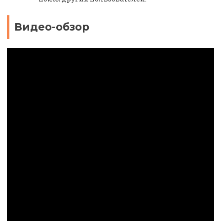
Видео-обзор