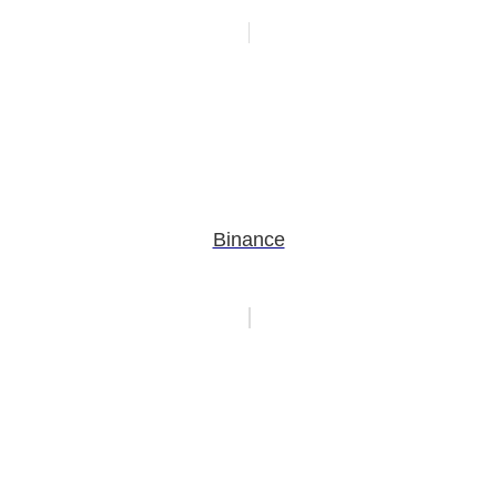
Binance