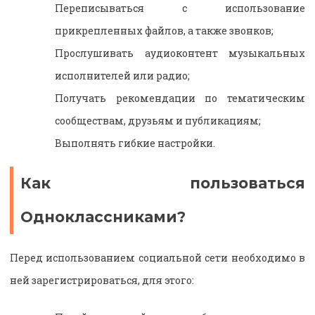
Переписываться с использование
прикрепленных файлов, а также звонков;
Прослушивать аудиоконтент музыкальных
исполнителей или радио;
Получать рекомендации по тематическим
сообществам, друзьям и публикациям;
Выполнять гибкие настройки.
Как пользоваться
Одноклассниками?
Перед использованием социальной сети необходимо в
ней зарегистрироваться, для этого: