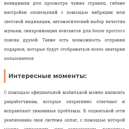
невидимки для просмотра чужих страниц, гибкие
настройки оповещений с помощью вибрации или
световой индикации, автоматический выбор качества
музыки, синхронизация контактов для более простого
поиска друзей. Также есть возможность отправки
подарков, которые будут отображаться возле аватарки
пользователя.
Интересные моменты:
С помощью официальной мобильной можно написать
разработчикам, которые оперативно отвечают и
исправляют указанные проблемы. В социальной сети
реализована своя система оплат, с помощью которой