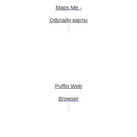
Maps Me -
Офлайн карты
Puffin Web
Browser