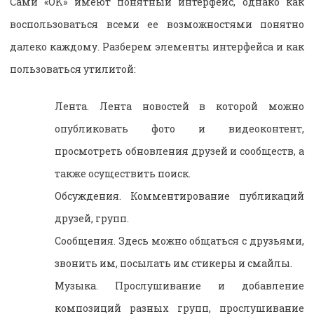
Сами «OK» имеют понятный интерфейс, однако как
воспользоваться всеми ее возможностями понятно
далеко каждому. Разберем элементы интерфейса и как
пользоваться утилитой:
Лента. Лента новостей в которой можно
опубликовать фото и видеоконтент,
просмотреть обновления друзей и сообществ, а
также осуществить поиск.
Обсуждения. Комментирование публикаций
друзей, групп.
Сообщения. Здесь можно общаться с друзьями,
звонить им, посылать им стикеры и смайлы.
Музыка. Прослушивание и добавление
композиций разных групп, прослушивание