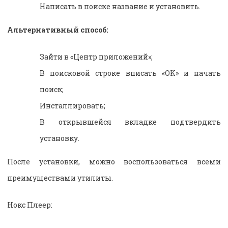
Написать в поиске название и установить.
Альтернативный способ:
Зайти в «Центр приложений»;
В поисковой строке вписать «OK» и начать
поиск;
Инсталлировать;
В открывшейся вкладке подтвердить
установку.
После установки, можно воспользоваться всеми
преимуществами утилиты.
Нокс Плеер: