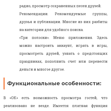
радио, просмотр сохраненных песен друзей.
Рекомендации. Рекомендуемые группы,
друзья и публикации. Многие из них разбиты
на категории для удобного поиска.
«Три полоски». Меню приложения. Здесь
можно настроить аккаунт, играть в игры,
просмотреть друзей, узнать о предстоящих
праздниках, пополнить счет или перевести
деньги и многое другое.
Функциональные особенности:
В «OK» есть возможность просмотра гостей, что
реализовано не везде. Имеется платная функция