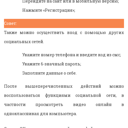
Перейдите на сайт или в мобильную версию;
Нажмите «Регистрация»;
Совет:
Также можно осуществить вход с помощью других
социальных сетей.
Укажите номер телефона и введите код из смс;
Укажите 6-значный пароль;
Заполните данные о себе.
После вышеперечисленных действий можно
воспользоваться функциями социальной сети, в
частности просмотреть видео онлайн в
одноклассниках для компьютера.