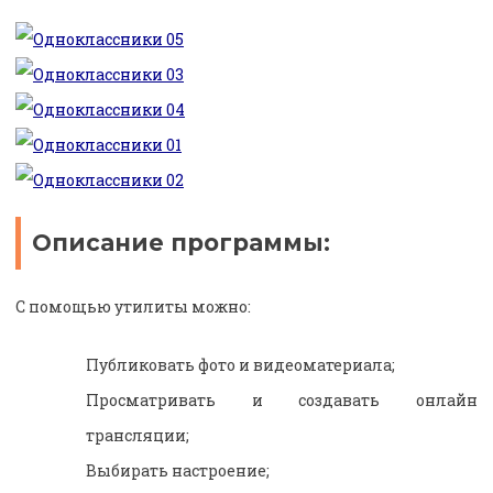
Описание программы:
С помощью утилиты можно:
Публиковать фото и видеоматериала;
Просматривать и создавать онлайн
трансляции;
Выбирать настроение;