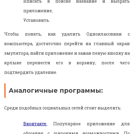
Вписать в поиске название и выбрать
приложение;
Установить.
Чтобы понять, как удалить Одноклассники с
компьютера, достаточно перейти на главный экран
эмулятора, найти приложение и зажав левую кнопку на
ярлыке перенести его в корзину, после чего
подтвердить удаление.
Аналогичные программы:
Среди подобных социальных сетей стоит выделить:
Вконтакте.
Популярное приложение для
общения с широкими возможностями. По