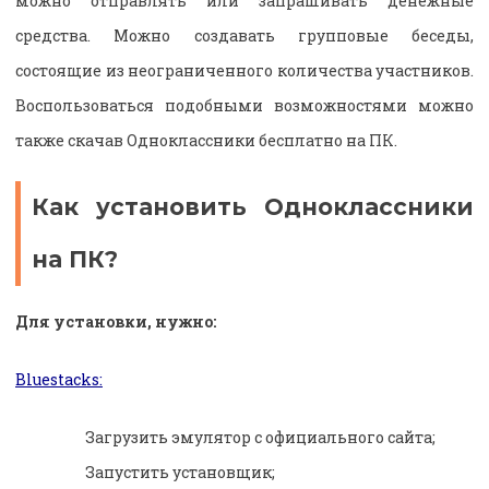
можно отправлять или запрашивать денежные
средства. Можно создавать групповые беседы,
состоящие из неограниченного количества участников.
Воспользоваться подобными возможностями можно
также скачав Одноклассники бесплатно на ПК.
Как установить Одноклассники
на ПК?
Для установки, нужно:
Bluestacks:
Загрузить эмулятор с официального сайта;
Запустить установщик;