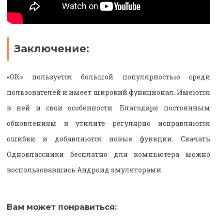
Заключение:
«ОК» пользуется большой популярностью среди
пользователей и имеет широкий функционал. Имеются
в ней и свои особенности. Благодаря постоянным
обновлениям в утилите регулярно исправляются
ошибки и добавляются новые функции. Скачать
Одноклассники бесплатно для компьютера можно
воспользовавшись Андроид эмуляторами.
Вам может понравиться: