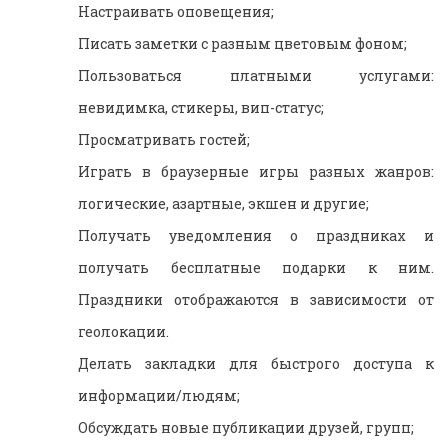
Настраивать оповещения;
Писать заметки с разным цветовым фоном;
Пользоваться платными услугами:
невидимка, стикеры, вип-статус;
Просматривать гостей;
Играть в браузерные игры разных жанров:
логические, азартные, экшен и другие;
Получать уведомления о праздниках и
получать бесплатные подарки к ним.
Праздники отображаются в зависимости от
геолокации.
Делать закладки для быстрого доступа к
информации/людям;
Обсуждать новые публикации друзей, групп;