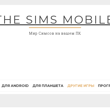
THE SIMS MOBIL
Мир Симсов на вашем ПК
ДЛЯ ANDROID
ДЛЯ ПЛАНШЕТА
ДРУГИЕ ИГРЫ
ПРОГ