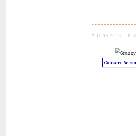
11.06.2018
Скачать бесп