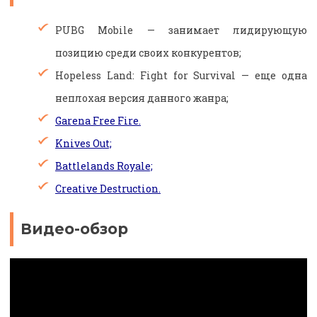
PUBG Mobile — занимает лидирующую
позицию среди своих конкурентов;
Hopeless Land: Fight for Survival — еще одна
неплохая версия данного жанра;
Garena Free Fire.
Knives Out;
Battlelands Royale;
Creative Destruction.
Видео-обзор