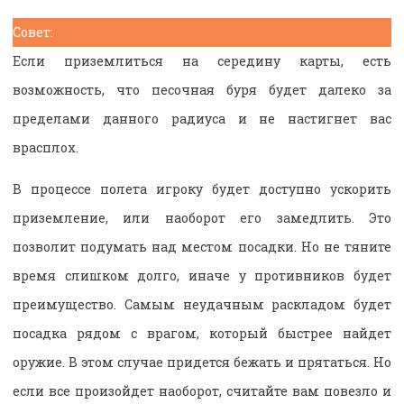
Совет:
Если приземлиться на середину карты, есть
возможность, что песочная буря будет далеко за
пределами данного радиуса и не настигнет вас
врасплох.
В процессе полета игроку будет доступно ускорить
приземление, или наоборот его замедлить. Это
позволит подумать над местом посадки. Но не тяните
время слишком долго, иначе у противников будет
преимущество. Самым неудачным раскладом будет
посадка рядом с врагом, который быстрее найдет
оружие. В этом случае придется бежать и прятаться. Но
если все произойдет наоборот, считайте вам повезло и