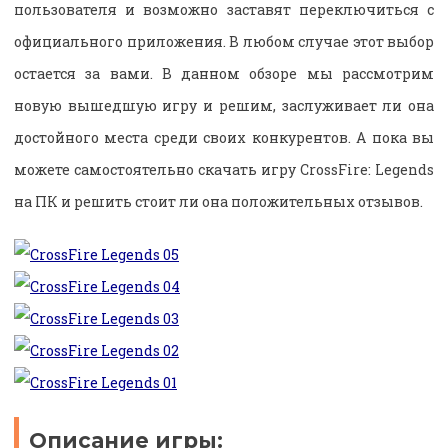
пользователя и возможно заставят переключиться с
официального приложения. В любом случае этот выбор
остается за вами. В данном обзоре мы рассмотрим
новую вышедшую игру и решим, заслуживает ли она
достойного места среди своих конкурентов. А пока вы
можете самостоятельно скачать игру CrossFire: Legends
на ПК и решить стоит ли она положительных отзывов.
Описание игры: