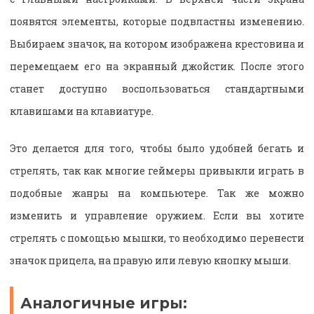
появятся элементы, которые подвластны изменению.
Выбираем значок, на котором изображена крестовина и
перемещаем его на экранный джойстик. После этого
станет доступно воспользоваться стандартными
клавишами на клавиатуре.
Это делается для того, чтобы было удобней бегать и
стрелять, так как многие геймеры привыкли играть в
подобные жанры на компьютере. Так же можно
изменить и управление оружием. Если вы хотите
стрелять с помощью мышки, то необходимо перенести
значок прицела, на правую или левую кнопку мыши.
Аналогичные игры: