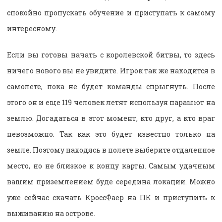
спокойно пропускать обучение и приступать к самому
интересному.
Если вы готовы начать с королевской битвы, то здесь
ничего нового вы не увидите. Игрок так же находится в
самолете, пока не будет команды спрыгнуть. После
этого он и еще 119 человек летят используя парашют на
землю. Догадаться в этот момент, кто друг, а кто враг
невозможно. Так как это будет известно только на
земле. Поэтому находясь в полете выберите отдаленное
место, но не близкое к концу карты. Самым удачным
вашим приземлением буде середина локации. Можно
уже сейчас скачать КроссФаер на ПК и приступить к
выживанию на острове.