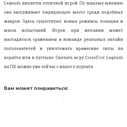
Legends является отличной игрой. По нашему мнению
она заслуживает лидирующее место среди подобных
жанров. Здесь существуют новые режимы, локации и
масса испытаний. Игрок при желании может
насладиться сражением в команде реальных онлайн
пользователей и уничтожать вражеские силы на
корабле или в пустыне. Скачать игру CrossFire: Legends
на ПК можно уже сейчас с нашего портала.
Вам может понравиться: