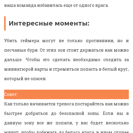
ваша команда избавилась еще от одного врага.
Интересные моменты:
Убить геймера могут не только противники, но и
песчаные бури. От этих зон стоит держаться как можно
дальше. Чтобы это сделать необходимо следить за
миниатюрой карты и стремиться попасть в белый круг,
который не опасен.
Совет:
Как только начинается тревога постарайтесь как можно
быстрее добраться до безопасной зоны. Если вы в
данную зону все же попали, у вас будет несколько
минут, чтобы добежать до белого круга, в ином случае