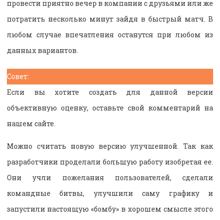
провести приятно вечер в компании с друзьями или же
потратить несколько минут зайдя в быстрый матч. В
любом случае впечатления останутся при любом из
данных вариантов.
Совет:
Если вы хотите создать для данной версии
объективную оценку, оставьте свой комментарий на
нашем сайте.
Можно считать новую версию улучшенной. Так как
разработчики проделали большую работу изобретая ее.
Они учли пожелания пользователей, сделали
командные битвы, улучшили саму графику и
запустили настоящую «бомбу» в хорошем смысле этого