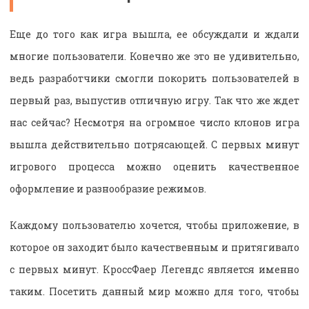
Еще до того как игра вышла, ее обсуждали и ждали
многие пользователи. Конечно же это не удивительно,
ведь разработчики смогли покорить пользователей в
первый раз, выпустив отличную игру. Так что же ждет
нас сейчас? Несмотря на огромное число клонов игра
вышла действительно потрясающей. С первых минут
игрового процесса можно оценить качественное
оформление и разнообразие режимов.
Каждому пользователю хочется, чтобы приложение, в
которое он заходит было качественным и притягивало
с первых минут. КроссФаер Легендс является именно
таким. Посетить данный мир можно для того, чтобы