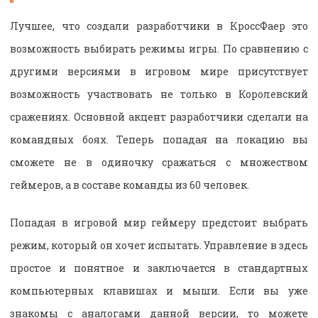
Лучшее, что создали разработчики в КроссФаер это
возможность выбирать режимы игры. По сравнению с
другими версиями в игровом мире присутствует
возможность участвовать не только в Королевский
сражениях. Основной акцент разработчики сделали на
командных боях. Теперь попадая на локацию вы
сможете не в одиночку сражаться с множеством
геймеров, а в составе команды из 60 человек.
Попадая в игровой мир геймеру предстоит выбрать
режим, который он хочет испытать. Управление в здесь
простое и понятное и заключается в стандартных
компьютерных клавишах и мыши. Если вы уже
знакомы с аналогами данной версии, то можете