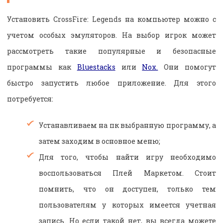
Установить CrossFire: Legends на компьютер можно с
учетом особых эмуляторов. На выбор игрок может
рассмотреть такие популярные и безопасные
программы как
Bluestacks
или
Nox.
Они помогут
быстро запустить любое приложение. Для этого
потребуется:
Устанавливаем на пк выбранную программу, а
затем заходим в основное меню;
Для того, чтобы найти игру необходимо
воспользоваться Плей Маркетом. Стоит
помнить, что он доступен, только тем
пользователям у которых имеется учетная
запись. Но если такой нет, вы всегда можете