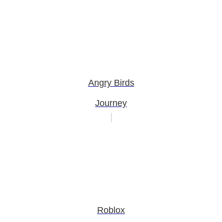
Angry Birds
Journey
Roblox