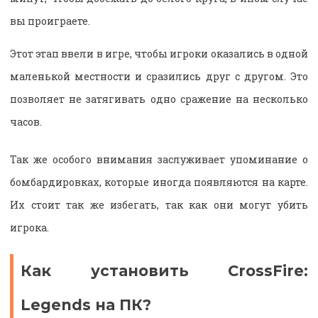
вы проиграете.
Этот этап ввели в игре, чтобы игроки оказались в одной
маленькой местности и сразились друг с другом. Это
позволяет не затягивать одно сражение на несколько
часов.
Так же особого внимания заслуживает упоминание о
бомбардировках, которые иногда появляются на карте.
Их стоит так же избегать, так как они могут убить
игрока.
Как установить CrossFire:
Legends на ПК?