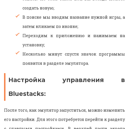
создать новую;
В поиске мы вводим название нужной игры, а
затем кликаем по иконке;
Переходим к приложению и нажимаем на
установку;
Несколько минут спустя значок программы
появится в разделе эмулятора.
Настройка управления в
Bluestacks:
После того, как эмулятор запуститься, можно изменить
его настройки. Для этого потребуется перейти к разделу
с главными настройками. В верхней части экрана