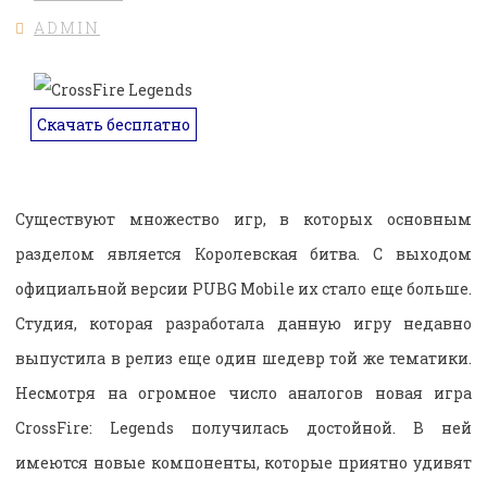
ADMIN
Скачать бесплатно
Существуют множество игр, в которых основным
разделом является Королевская битва. С выходом
официальной версии PUBG Mobile их стало еще больше.
Студия, которая разработала данную игру недавно
выпустила в релиз еще один шедевр той же тематики.
Несмотря на огромное число аналогов новая игра
CrossFire: Legends получилась достойной. В ней
имеются новые компоненты, которые приятно удивят