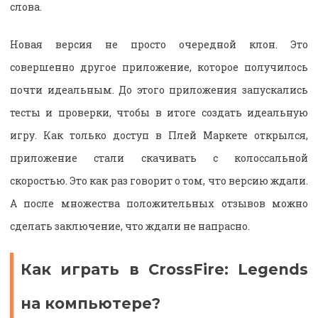
слова.
Новая версия не просто очередной клон. Это
совершенно другое приложение, которое получилось
почти идеальным. До этого приложения запускались
тесты и проверки, чтобы в итоге создать идеальную
игру. Как только доступ в Плей Маркете открылся,
приложение стали скачивать с колоссальной
скоростью. Это как раз говорит о том, что версию ждали.
А после множества положительных отзывов можно
сделать заключение, что ждали не напрасно.
Как играть в CrossFire: Legends
на компьютере?