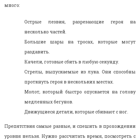
много:
Острые лезвия, разрезающие героя на
несколько частей.
Большие шары на тросах, которые могут
раздавить.
Качели, готовые сбить в любую секунду.
Стрелы, выпускаемые из лука. Они способны
проткнуть героя в нескольких местах.
Молот, который быстро опускается на голову
медленных бегунов.
Движущиеся детали, которые сбивают с ног.
Препятствия самые разные, и спешить в прохождении
уровня нельзя. Нужно рассчитать время, посмотреть с