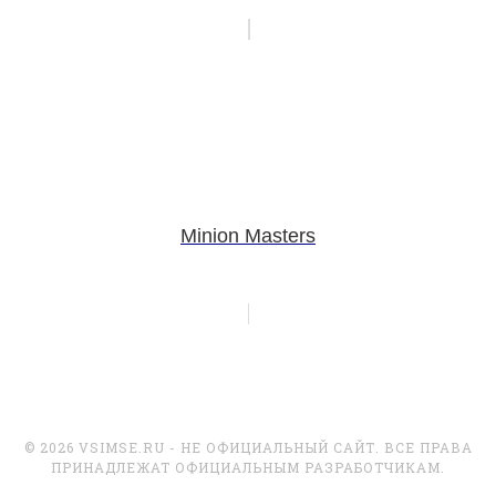
Minion Masters
© 2026 VSIMSE.RU - НЕ ОФИЦИАЛЬНЫЙ САЙТ. ВСЕ ПРАВА
ПРИНАДЛЕЖАТ ОФИЦИАЛЬНЫМ РАЗРАБОТЧИКАМ.