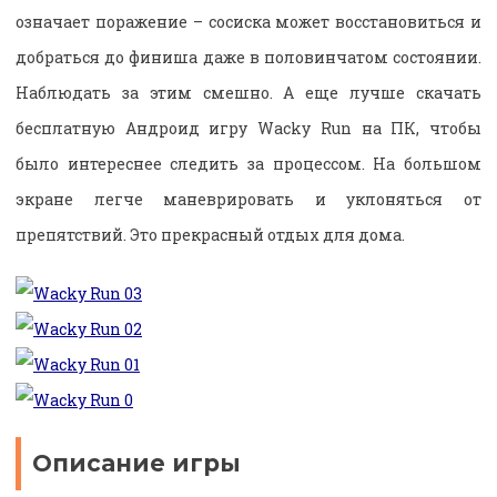
означает поражение – сосиска может восстановиться и
добраться до финиша даже в половинчатом состоянии.
Наблюдать за этим смешно. А еще лучше скачать
бесплатную Андроид игру Wacky Run на ПК, чтобы
было интереснее следить за процессом. На большом
экране легче маневрировать и уклоняться от
препятствий. Это прекрасный отдых для дома.
Описание игры