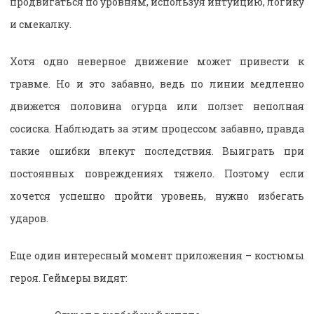
продвигаться по уровням, используя интуицию, логику
и смекалку.
Хотя одно неверное движение может привести к
травме. Но и это забавно, ведь по линии медленно
движется половина огурца или ползет неполная
сосиска. Наблюдать за этим процессом забавно, правда
такие ошибки влекут последствия. Выиграть при
постоянных повреждениях тяжело. Поэтому если
хочется успешно пройти уровень, нужно избегать
ударов.
Еще один интересный момент приложения – костюмы
героя. Геймеры видят: