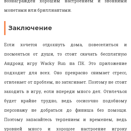
вознагражден хорошим настроением и звонкими
монетами или бриллиантами.
Заключение
Если хочется отдохнуть дома, повеселиться и
посмеяться от души, то стоит скачать бесплатную
Андроид игру Wacky Run на ПК. Это приложение
подходит для всех. Оно прекрасно снимает стресс,
отвлекает от проблем, но затягивает. Поэтому не стоит
заходить в игру, если впереди много дел. Отвлечься
будет крайне трудно, ведь сосисочно подобному
персонажу не добраться до финиша без помощи.
Поэтому запасайтесь терпением и временем, ведь
уровней много и хорошее настроение игроку