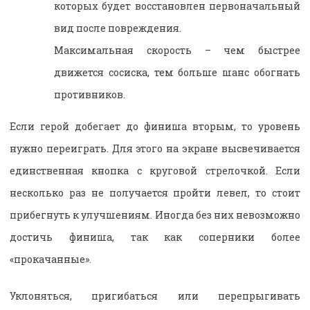
которых будет восстановлен первоначальный
вид после повреждения.
Максимальная скорость – чем быстрее
движется сосиска, тем больше шанс обогнать
противников.
Если герой добегает до финиша вторым, то уровень
нужно переиграть. Для этого на экране высвечивается
единственная кнопка с круговой стрелочкой. Если
несколько раз не получается пройти левел, то стоит
прибегнуть к улучшениям. Иногда без них невозможно
достичь финиша, так как соперники более
«прокачанные».
Уклоняться, пригибаться или перепрыгивать