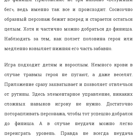
бег», ведь именно так все и происходит. Сосисочно
образный персонаж бежит вперед и старается остаться
целым. Хотя и частично можно добраться до финиша.
Наблюдать за тем, как ползет половина героя или
медленно ковыляет нижняя его часть забавно.
Игра подходит детям и взрослым. Немного крови в
случае травмы героя не пугают, а даже веселят.
Приложение сразу захватывает и позволяет отвлечься
от рутины. Здесь элементарное управление, никаких
сложных навыков игроку не нужно. Достаточно
поторапливать персонажа, чтобы тот успешно добрался
до финиша. А в случае неудачи можно легко
переиграть уровень. Правда не всегда неудача