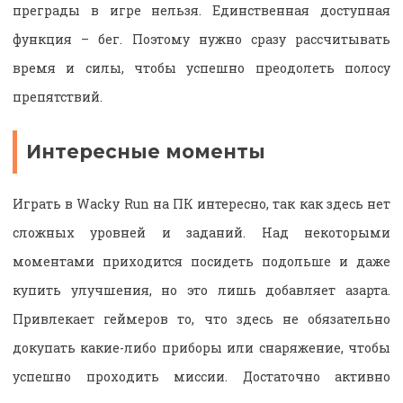
преграды в игре нельзя. Единственная доступная
функция – бег. Поэтому нужно сразу рассчитывать
время и силы, чтобы успешно преодолеть полосу
препятствий.
Интересные моменты
Играть в Wacky Run на ПК интересно, так как здесь нет
сложных уровней и заданий. Над некоторыми
моментами приходится посидеть подольше и даже
купить улучшения, но это лишь добавляет азарта.
Привлекает геймеров то, что здесь не обязательно
докупать какие-либо приборы или снаряжение, чтобы
успешно проходить миссии. Достаточно активно