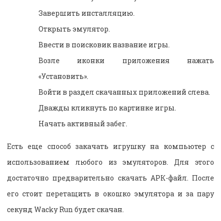
Завершить инсталляцию.
Открыть эмулятор.
Ввести в поисковик название игры.
Возле иконки приложения нажать
«Установить».
Войти в раздел скачанных приложений слева.
Дважды кликнуть по картинке игры.
Начать активный забег.
Есть еще способ закачать игрушку на компьютер с
использованием любого из эмуляторов. Для этого
достаточно предварительно скачать АРК-файл. После
его стоит перетащить в окошко эмулятора и за пару
секунд Wacky Run будет скачан.