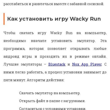
расслабиться и развлечься вместе с забавной сосиской.
Как установить игру Wacky Run
Чтобы скачать игру Wacky Run на компьютер,
необходимо вначале установить эмулятор. Эта
программа, которая позволяет открывать любые
андроид игры и проходить их в режиме онлайн.
Лучшие эмуляторы –
Bluestack
и
Nox App Player
. С
ними легко работать, а процесс установки занимает до
пяти минут. Алгоритм действия:
Скачать эмулятор на компьютер.
Открыть файл в папке с загрузками.
Согласиться с условиями установки.