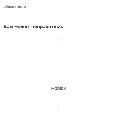
обеспечено.
Вам может понравиться:
Roblox