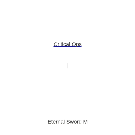
Critical Ops
Eternal Sword M