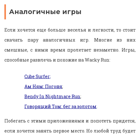
Аналогичные игры
Если хочется еще больше веселья и легкости, то стоит
скачать пару аналогичных игр. Многие из них
смешные, с ними время пролетает незаметно. Игры,
способные развлечь и похожие на Wacky Run:
Cube Surfer;
Ам Ням: Погоня
;
Bendy In Nightmare Run
;
Говорящий Том: бег за золотом
.
Побегать с этими приложениями и попотеть придется,
если хочется занять первое место. Но любой труд будет