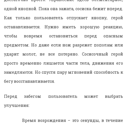
одной кнопкой. Пока она зажата, сосиска бежит вперед.
Как только пользователь отпускает кнопку, герой
останавливается. Нужно иметь хорошую реакцию,
чтобы вовремя остановиться перед опасным
предметом. Но даже если нож разрежет пополам или
ударит молот, не все потеряно. Сосисочный герой
просто временно лишается части тела, движения его
замедляются. Но спустя пару мгновений способность к
бегу восстанавливается.
Перед забегом пользователь может выбрать
улучшения:
Время возрождения – это секунды, в течение