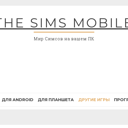
THE SIMS MOBIL
Мир Симсов на вашем ПК
ДЛЯ ANDROID
ДЛЯ ПЛАНШЕТА
ДРУГИЕ ИГРЫ
ПРОГ