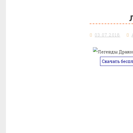
03.07.2018
Скачать бесп