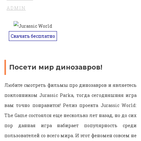
ADMIN
Скачать бесплатно
Посети мир динозавров!
Любите смотреть фильмы про динозавров и являетесь
поклонником Jurassic Parkа, тогда сегодняшняя игра
вам точно понравится! Релиз проекта Jurassic World:
The Game состоялся еще несколько лет назад, но до сих
пор данная игра набирает популярность среди
пользователей со всего мира. И этот феномен совсем не