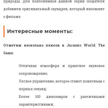
природы. Для поклонников данной серии создатели
добавили оригинальный саундрек, который напомнит
о фильме.
Интересные моменты:
Отметим несколько плюсов в Jurassic World: The
Game:
Отличная атмосфера и приятное звуковое
сопровождение;
Легкое управление, которое станет понятным с
первых секунд;
Более 100 динозавров с различными
характеристиками;