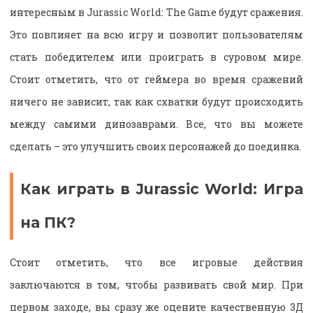
интересным в Jurassic World: The Game будут сражения.
Это повлияет на всю игру и позволит пользователям
стать победителем или проиграть в суровом мире.
Стоит отметить, что от геймера во время сражений
ничего не зависит, так как схватки будут происходить
между самими динозаврами. Все, что вы можете
сделать – это улучшить своих персонажей до поединка.
Как играть в Jurassic World: Игра
на ПК?
Стоит отметить, что все игровые действия
заключаются в том, чтобы развивать свой мир. При
первом заходе, вы сразу же оцените качественную 3Д