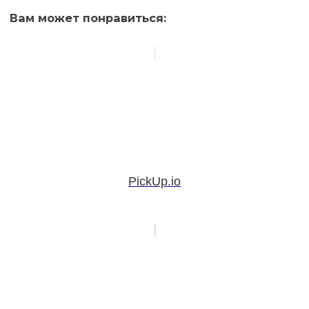
Вам может понравиться:
PickUp.io