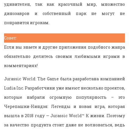
удивителен, так как красочный мир, множество
динозавров и собственный парк не могут не
понравится игрокам.
Совет:
Если вы знаете и другие приложения подобного жанра
обязательно делитесь своими любимыми играми в
комментариях!
Jurassic World: The Game была разработана компанией
Ludia Inc. Разработчики уже имеют несколько проектов,
которые набрали огромную популярность – это
Черепашки-Ниндзя: Легенды и новая игра, которая
вышла в 2018 году — Jurassic World™ К жизни. Поэтому
за качество продукта стоит даже не волноваться, ведь