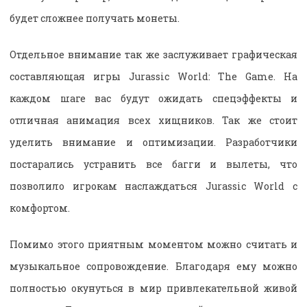
будет сложнее получать монеты.
Отдельное внимание так же заслуживает графическая
составляющая игры Jurassic World: The Game. На
каждом шаге вас будут ожидать спецэффекты и
отличная анимация всех хищников. Так же стоит
уделить внимание и оптимизации. Разработчики
постарались устранить все багги и вылеты, что
позволило игрокам наслаждаться Jurassic World с
комфортом.
Помимо этого приятным моментом можно считать и
музыкальное сопровождение. Благодаря ему можно
полностью окунуться в мир привлекательной живой