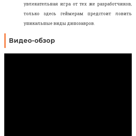
увлекательная игра от тех же разработчиков,
только здесь геймерам предстоит ловить
уникальные виды динозавров.
Видео-обзор