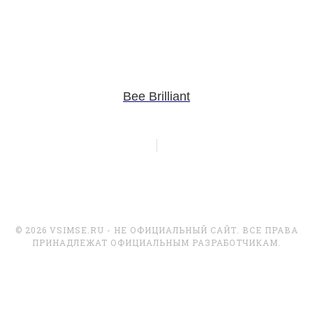
Bee Brilliant
© 2026 VSIMSE.RU - НЕ ОФИЦИАЛЬНЫЙ САЙТ. ВСЕ ПРАВА
ПРИНАДЛЕЖАТ ОФИЦИАЛЬНЫМ РАЗРАБОТЧИКАМ.