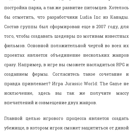
постройка парка, а так же развитие питомцев. Хотелось
бы отметить, что разработчики Ludia Inc из Канады.
Состав группы был сформирован еще в 2007 году, для
того, чтобы создавать шедевры по мотивам известных
фильмов. Основной положительной чертой во всех их
проектах является объединение нескольких жанров
сразу. Например, в игре вы сможете насладиться RPG и
созданием фермы. Согласитесь такое сочетание и
правда привлекает? Игра Jurassic World: The Game не
исключение, здесь вы так же получите массу
впечатлений и совмещение двух жанров.
Главной целью игрового процесса является создать
убежище, в котором игрок сможет защититься от дикой