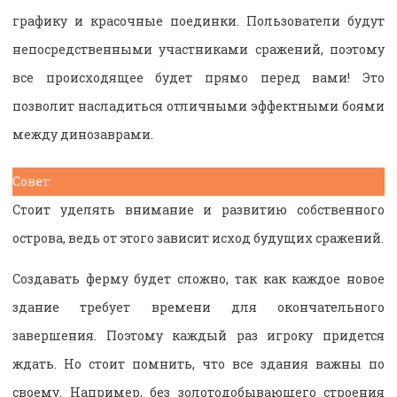
графику и красочные поединки. Пользователи будут
непосредственными участниками сражений, поэтому
все происходящее будет прямо перед вами! Это
позволит насладиться отличными эффектными боями
между динозаврами.
Совет:
Стоит уделять внимание и развитию собственного
острова, ведь от этого зависит исход будущих сражений.
Создавать ферму будет сложно, так как каждое новое
здание требует времени для окончательного
завершения. Поэтому каждый раз игроку придется
ждать. Но стоит помнить, что все здания важны по
своему. Например, без золотодобывающего строения