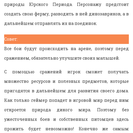
природы Юрского Периода. Персонажу предстоит
создать свою ферму, разводить в ней динозавриков, а в
дальнейшем отправлять их на поединок.
Совет:
Все бои будут происходить на арене, поэтому перед
сражением, обязательно улучшите своих малышей.
С помощью сражений игрок сможет получать
множество ресурсов и полезных предметов, которые
пригодятся в дальнейшем для развития своего дома.
Как только геймер попадет в игровой мир перед ним
откроется природа дикого мира. Поэтому без
ужесточенных боев и собственных питомцев здесь
прожить будет невозможно! Конечно же самым