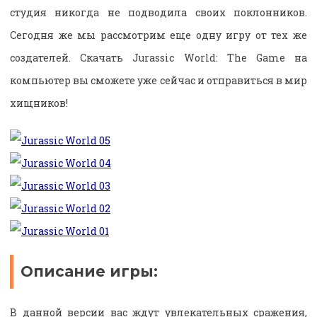
студия никогда не подводила своих поклонников.
Сегодня же мы рассмотрим еще одну игру от тех же
создателей. Скачать Jurassic World: The Game на
компьютер вы сможете уже сейчас и отправиться в мир
хищников!
Описание игры:
В данной версии вас ждут увлекательных сражения,