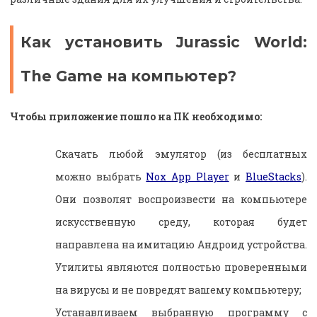
Как установить Jurassic World:
The Game на компьютер?
Чтобы приложение пошло на ПК необходимо:
Скачать любой эмулятор (из бесплатных
можно выбрать
Nox App Player
и
BlueStacks
).
Они позволят воспроизвести на компьютере
искусственную среду, которая будет
направлена на имитацию Андроид устройства.
Утилиты являются полностью проверенными
на вирусы и не повредят вашему компьютеру;
Устанавливаем выбранную программу с