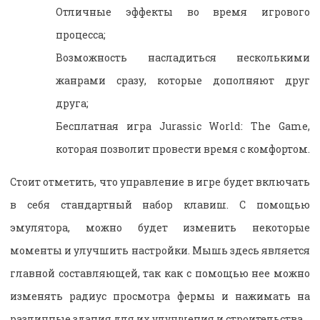
Отличные эффекты во время игрового
процесса;
Возможность насладиться несколькими
жанрами сразу, которые дополняют друг
друга;
Бесплатная игра Jurassic World: The Game,
которая позволит провести время с комфортом.
Стоит отметить, что управление в игре будет включать
в себя стандартный набор клавиш. С помощью
эмулятора, можно будет изменить некоторые
моменты и улучшить настройки. Мышь здесь является
главной составляющей, так как с помощью нее можно
изменять радиус просмотра фермы и нажимать на
различные здания для их улучшения и строительства.