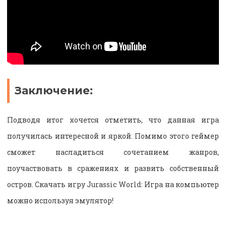
Заключение:
Подводя итог хочется отметить, что данная игра
получилась интересной и яркой. Помимо этого геймер
сможет насладиться сочетанием жанров,
поучаствовать в сражениях и развить собственный
остров. Скачать игру Jurassic World: Игра на компьютер
можно используя эмулятор!