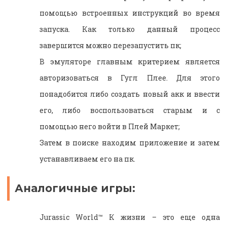
помощью встроенных инструкций во время
запуска. Как только данный процесс
завершится можно перезапустить пк;
В эмуляторе главным критерием является
авторизоваться в Гугл Плее. Для этого
понадобится либо создать новый акк и ввести
его, либо воспользоваться старым и с
помощью него войти в Плей Маркет;
Затем в поиске находим приложение и затем
устанавливаем его на пк.
Аналогичные игры:
Jurassic World™ К жизни – это еще одна