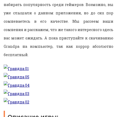
набирать популярность среди геймеров. Возможно, вы
уже слышали о данном приложении, но до сих пор
сомневаетесь в его качестве. Мы рассеем ваши
сомнения и расскажем, что же такого интересного здесь
вас может ожидать. А пока приступайте к скачиванию
Grandpa на компьютер, так как хоррор абсолютно
бесплатный.
Описание игры: