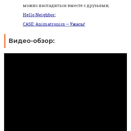
можно насладиться вместе с друзьями;
Hello Neighbor;
CASE: Animatronics — Ужасы!
Видео-обзор: