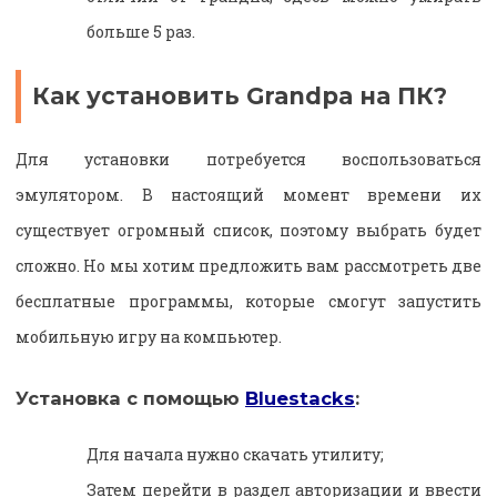
больше 5 раз.
Как установить Grandpa на ПК?
Для установки потребуется воспользоваться
эмулятором. В настоящий момент времени их
существует огромный список, поэтому выбрать будет
сложно. Но мы хотим предложить вам рассмотреть две
бесплатные программы, которые смогут запустить
мобильную игру на компьютер.
Установка с помощью
Bluestacks
:
Для начала нужно скачать утилиту;
Затем перейти в раздел авторизации и ввести