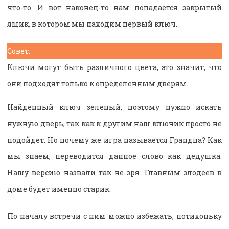
что-то. И вот наконец-то нам попадается закрытый
ящик, в котором мы находим первый ключ.
Совет:
Ключи могут быть различного цвета, это значит, что
они подходят только к определенным дверям.
Найденный ключ зеленый, поэтому нужно искать
нужную дверь, так как к другим наш ключик просто не
подойдет. Но почему же игра называется Грандпа? Как
мы знаем, переводится данное слово как дедушка.
Нашу версию назвали так не зря. Главным злодеев в
доме будет именно старик.
По началу встречи с ним можно избежать, потихоньку