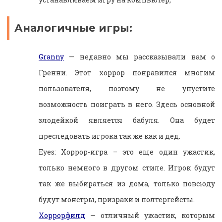
Аналогичные игры:
Granny
— недавно мы рассказывали вам о
Гренни. Этот хоррор понравился многим
пользователя, поэтому не упустите
возможность поиграть в него. Здесь основной
злодейкой является бабуля. Она будет
преследовать игрока так же как и дед.
Eyes: Хоррор-игра – это еще один ужастик,
только немного в другом стиле. Игрок будут
так же выбираться из дома, только повсюду
будут монстры, призраки и полтергейсты.
Хоррорфилд
— отличный ужастик, которым