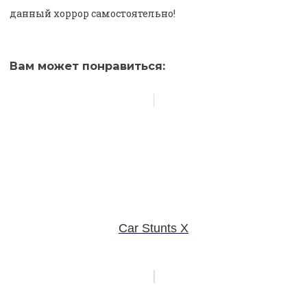
данный хоррор самостоятельно!
Вам может понравиться:
Car Stunts X