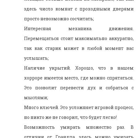
здесь число комнат с проходными дверями
просто невозможно сосчитать;
Интересная механика движения.
Перемещаться стоит максимально аккуратно,
так как старик может в любой момент вас
услышать;
Наличие укрытий. Хорошо, что в нашем
хорроре имеется место, где можно спрятаться.
Это позволит перевести дух и собраться с
мыслями;
Много ключей. Это усложняет игровой процесс,
но никто же не говорил, что будет легко!
Возможность умирать множество раз. В
отличии от Грандпа, здесь можно умирать