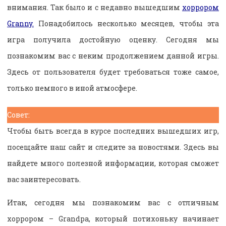
внимания. Так было и с недавно вышедшим
хоррором
Granny.
Понадобилось несколько месяцев, чтобы эта
игра получила достойную оценку. Сегодня мы
познакомим вас с неким продолжением данной игры.
Здесь от пользователя будет требоваться тоже самое,
только немного в иной атмосфере.
Совет:
Чтобы быть всегда в курсе последних вышедших игр,
посещайте наш сайт и следите за новостями. Здесь вы
найдете много полезной информации, которая сможет
вас заинтересовать.
Итак, сегодня мы познакомим вас с отличным
хоррором – Grandpa, который потихоньку начинает