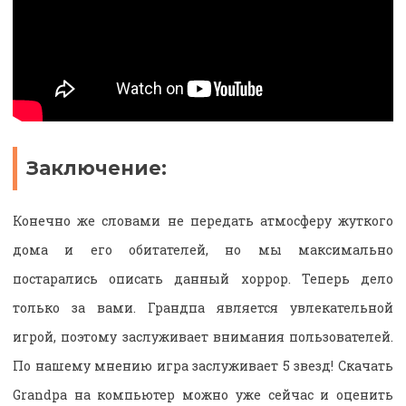
Заключение:
Конечно же словами не передать атмосферу жуткого
дома и его обитателей, но мы максимально
постарались описать данный хоррор. Теперь дело
только за вами. Грандпа является увлекательной
игрой, поэтому заслуживает внимания пользователей.
По нашему мнению игра заслуживает 5 звезд! Скачать
Grandpa на компьютер можно уже сейчас и оценить