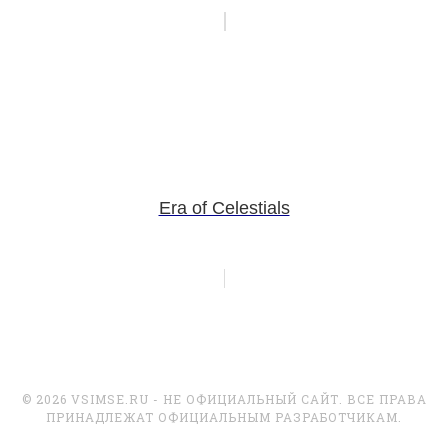
Era of Celestials
© 2026 VSIMSE.RU - НЕ ОФИЦИАЛЬНЫЙ САЙТ. ВСЕ ПРАВА
ПРИНАДЛЕЖАТ ОФИЦИАЛЬНЫМ РАЗРАБОТЧИКАМ.