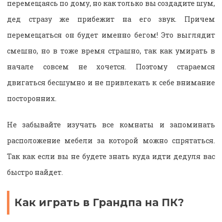
перемещаясь по дому, но как только вы создадите шум,
дед стразу же прибежит на его звук. Причем
перемещаться он будет именно бегом! Это выглядит
смешно, но в тоже время страшно, так как умирать в
начале совсем не хочется. Поэтому стараемся
двигаться бесшумно и не привлекать к себе внимание
посторонних.
Не забывайте изучать все комнаты и запоминать
расположение мебели за которой можно спрятаться.
Так как если вы не будете знать куда идти дедуля вас
быстро найдет.
Как играть в Грандпа на ПК?