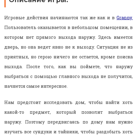
Игровые действия начинаются так же как и в
Granny.
Пользователь оказывается в небольшом помещении, в
котором нет прямого выхода наружу. Здесь имеется
дверь, но она ведет явно не к выходу. Ситуация не из
приятных, но герою ничего не остается, кроме поиска
выхода. После того, как вы поймете, что наружу
выбраться с помощью главного выхода не получится,
начнется самое интересное.
Нам предстоит исследовать дом, чтобы найти хоть
какой-то предмет, который позволит выбраться
наружу. Поэтому передвигаясь по дому нам нужно
изучать все сундуки и тайники, чтобы раздобыть хоть