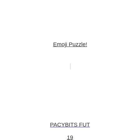
Emoji Puzzle!
PACYBITS FUT
19