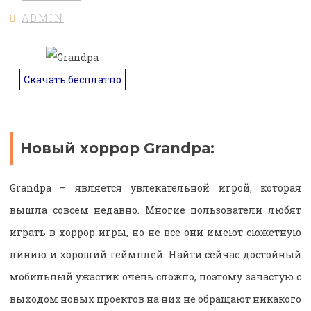
ADMIN
Скачать бесплатно
Новый хоррор Grandpa:
Grandpa – является увлекательной игрой, которая
вышла совсем недавно. Многие пользователи любят
играть в хоррор игры, но не все они имеют сюжетную
линию и хороший геймплей. Найти сейчас достойный
мобильный ужастик очень сложно, поэтому зачастую с
выходом новых проектов на них не обращают никакого