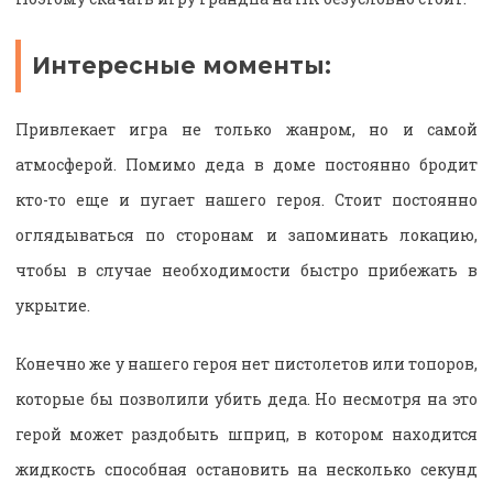
Интересные моменты:
Привлекает игра не только жанром, но и самой
атмосферой. Помимо деда в доме постоянно бродит
кто-то еще и пугает нашего героя. Стоит постоянно
оглядываться по сторонам и запоминать локацию,
чтобы в случае необходимости быстро прибежать в
укрытие.
Конечно же у нашего героя нет пистолетов или топоров,
которые бы позволили убить деда. Но несмотря на это
герой может раздобыть шприц, в котором находится
жидкость способная остановить на несколько секунд