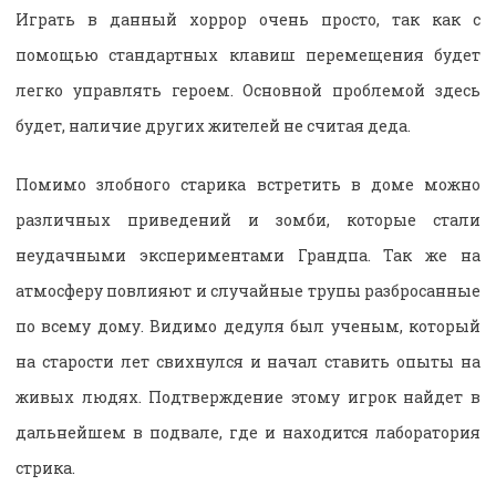
Играть в данный хоррор очень просто, так как с
помощью стандартных клавиш перемещения будет
легко управлять героем. Основной проблемой здесь
будет, наличие других жителей не считая деда.
Помимо злобного старика встретить в доме можно
различных приведений и зомби, которые стали
неудачными экспериментами Грандпа. Так же на
атмосферу повлияют и случайные трупы разбросанные
по всему дому. Видимо дедуля был ученым, который
на старости лет свихнулся и начал ставить опыты на
живых людях. Подтверждение этому игрок найдет в
дальнейшем в подвале, где и находится лаборатория
стрика.