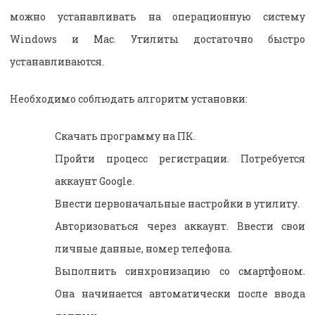
можно устанавливать на операционную систему
Windows и Mac. Утилиты достаточно быстро
устанавливаются.
Необходимо соблюдать алгоритм установки:
Скачать программу на ПК.
Пройти процесс регистрации. Потребуется
аккаунт Google.
Внести первоначальные настройки в утилиту.
Авторизоваться через аккаунт. Ввести свои
личные данные, номер телефона.
Выполнить синхронизацию со смартфоном.
Она начинается автоматически после ввода