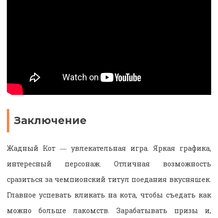
Заключение
Жадный Кот ― увлекательная игра. Яркая графика,
интересный персонаж. Отличная возможность
сразиться за чемпионский титул поедания вкусняшек.
Главное успевать кликать на кота, чтобы съедать как
можно больше лакомств. Зарабатывать призы и,