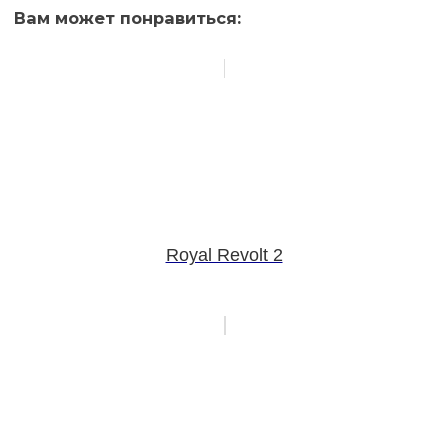
Вам может понравиться:
Royal Revolt 2