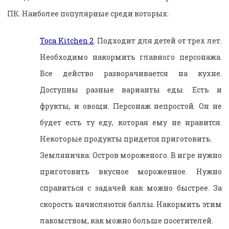
ПК. Наиболее популярные среди которых:
Toca Kitchen 2
. Подходит для детей от трех лет.
Необходимо накормить главного персонажа.
Все действо разворачивается на кухне.
Доступны разные варианты еды. Есть и
фрукты, и овощи. Персонаж непростой. Он не
будет есть ту еду, которая ему не нравится.
Некоторые продукты придется приготовить.
Земляничка: Остров мороженого. В игре нужно
приготовить вкусное мороженное. Нужно
справиться с задачей как можно быстрее. За
скорость начисляются баллы. Накормить этим
лакомством, как можно больше посетителей.