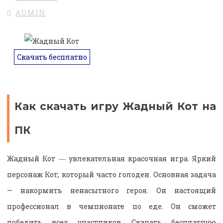
ADMIN
Скачать бесплатно
Как скачать игру Жадный Кот на
ПК
Жадный Кот ― увлекательная красочная игра. Яркий
персонаж Кот, который часто голоден. Основная задача
— накормить ненасытного героя. Он настоящий
профессионал в чемпионате по еде. Он сможет
победить всех участников. Скачать бесплатную