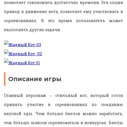
позволяет сэкономить достаточно времени. Эта опция
привод в движение кота, позволяет ему участвовать в
соревнованиях. В это время пользователь может
выполнять другие задачи.
Описание игры
Главный персонаж ― стильный кот, который готов
принять участие в соревнованиях по поеданию
вкусной еды. Чем больше баллов можно заработать,
тем больше шансов соревноваться в конкурсах. Баллы