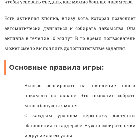
чтобы успевать съедать, как можно больше лакомства.
Есть активная кнопка, внизу кота, которая позволяет
автоматически двигаться и собирать лакомства. Она
активна в течение 10 минут. В то время пользователь
может смело выполнять дополнительные задания.
Основные правила игры:
Быстро реагировать на появление новых
лакомств на экране. Это позволит собрать
много бонусных монет.
С каждым уровнем персонажу доступны
обновления в гардеробе. Нужно собирать очки
и другие аксессуары.