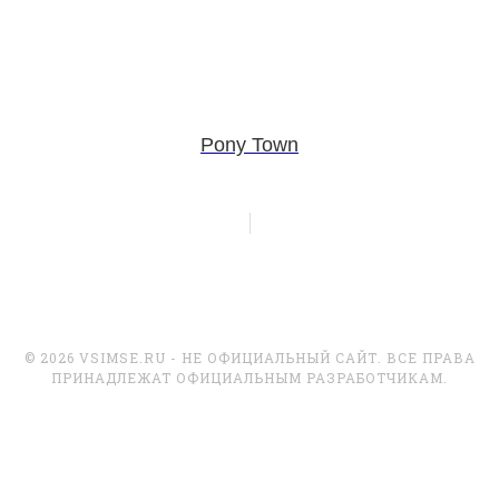
Pony Town
© 2026 VSIMSE.RU - НЕ ОФИЦИАЛЬНЫЙ САЙТ. ВСЕ ПРАВА
ПРИНАДЛЕЖАТ ОФИЦИАЛЬНЫМ РАЗРАБОТЧИКАМ.