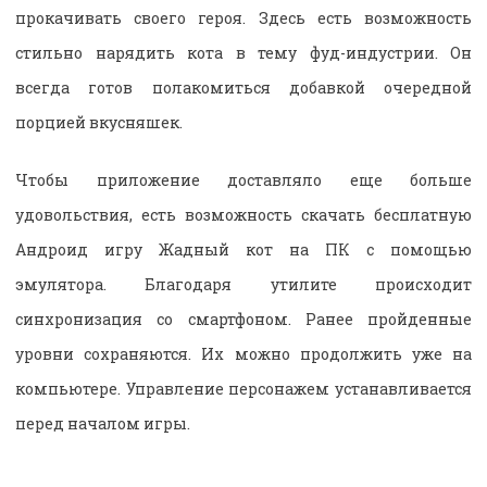
прокачивать своего героя. Здесь есть возможность
стильно нарядить кота в тему фуд-индустрии. Он
всегда готов полакомиться добавкой очередной
порцией вкусняшек.
Чтобы приложение доставляло еще больше
удовольствия, есть возможность скачать бесплатную
Андроид игру Жадный кот на ПК с помощью
эмулятора. Благодаря утилите происходит
синхронизация со смартфоном. Ранее пройденные
уровни сохраняются. Их можно продолжить уже на
компьютере. Управление персонажем устанавливается
перед началом игры.