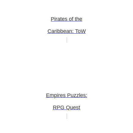
Pirates of the
Caribbean: ToW
Empires Puzzles:
RPG Quest