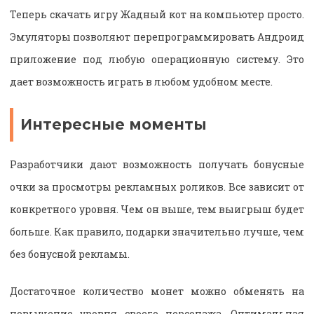
Теперь скачать игру Жадный кот на компьютер просто.
Эмуляторы позволяют перепрограммировать Андроид
приложение под любую операционную систему. Это
дает возможность играть в любом удобном месте.
Интересные моменты
Разработчики дают возможность получать бонусные
очки за просмотры рекламных роликов. Все зависит от
конкретного уровня. Чем он выше, тем выигрыш будет
больше. Как правило, подарки значительно лучше, чем
без бонусной рекламы.
Достаточное количество монет можно обменять на
повышение уровня своего персонажа. Оптимальная