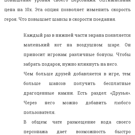
цена на 10х. Эта опция позволяет изменить скорость
героя. Что повышает шансы в скорости поедания.
Каждый раз в нижней части экрана появляется
маленький кот на воздушном шаре. Он
приносит игрокам различные бонусы. Чтобы
забрать подарок, нужно кликнуть на него.
Чем больше друзей добавляется в игре, тем
больше шансов получить бесплатные
драгоценные камни. Есть раздел «Друзья».
Через него можно добавить любого
пользователя.
В общем чате размещение кода своего
персонажа дает возможность быстро