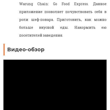
Warung Chain: Go Food Express. Данное
приложение позволяет почувствовать себя в
роли шеф-повара. Приготовить, как можно
больше вкусной еды. Накормить ею
посетителей заведения.
Видео-обзор