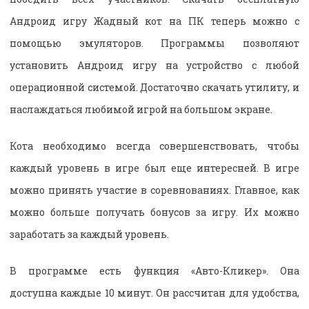
Андроид игру Жадный кот на ПК теперь можно с
помощью эмуляторов. Программы позволяют
установить Андроид игру на устройство с любой
операционной системой. Достаточно скачать утилиту, и
наслаждаться любимой игрой на большом экране.
Кота необходимо всегда совершенствовать, чтобы
каждый уровень в игре был еще интересней. В игре
можно принять участие в соревнованиях. Главное, как
можно больше получать бонусов за игру. Их можно
заработать за каждый уровень.
В программе есть функция «Авто-Кликер». Она
доступна каждые 10 минут. Он рассчитан для удобства,