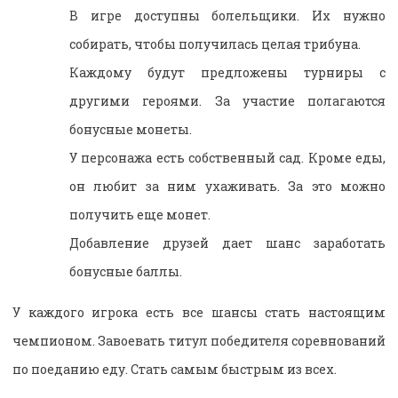
В игре доступны болельщики. Их нужно
собирать, чтобы получилась целая трибуна.
Каждому будут предложены турниры с
другими героями. За участие полагаются
бонусные монеты.
У персонажа есть собственный сад. Кроме еды,
он любит за ним ухаживать. За это можно
получить еще монет.
Добавление друзей дает шанс заработать
бонусные баллы.
У каждого игрока есть все шансы стать настоящим
чемпионом. Завоевать титул победителя соревнований
по поеданию еду. Стать самым быстрым из всех.