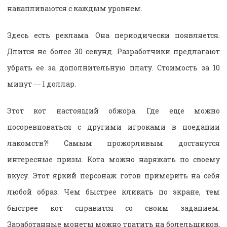
накапливаются с каждым уровнем.
Здесь есть реклама. Она периодически появляется.
Длится не более 30 секунд. Разработчики предлагают
убрать ее за дополнительную плату. Стоимость за 10
минут ― 1 доллар.
Этот кот настоящий обжора. Где еще можно
посоревноваться с другими игроками в поедании
лакомств?! Самым прожорливым достанутся
интересные призы. Кота можно наряжать по своему
вкусу. Этот яркий персонаж готов примерить на себя
любой образ. Чем быстрее кликать по экране, тем
быстрее кот справится со своим заданием.
Заработанные монеты можно тратить на болельщиков,