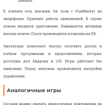
данных.
В утилите есть магазин. Он схож с PlayMarket на
смартфонах. Принцип работы одинаковый. В строке
поиска вводится приложение. Нажимается активная
кнопка «поиск». После производится установка на ПК.
Эмуляторы позволяют быстро получить доступ к
любым программам и предложениям, которые
доступны для Андроид и iOS. Игры работают без
зависания. Перед запуском производится настройка
управления.
Аналогичные игры
Сегодня можно скачать аналогичные приложения на