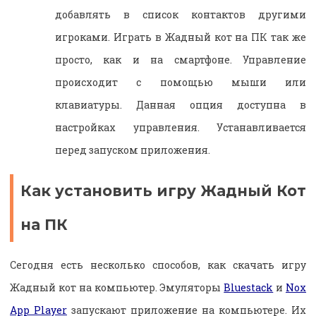
добавлять в список контактов другими
игроками. Играть в Жадный кот на ПК так же
просто, как и на смартфоне. Управление
происходит с помощью мыши или
клавиатуры. Данная опция доступна в
настройках управления. Устанавливается
перед запуском приложения.
Как установить игру Жадный Кот
на ПК
Сегодня есть несколько способов, как скачать игру
Жадный кот на компьютер. Эмуляторы
Bluestack
и
Nox
App Player
запускают приложение на компьютере. Их