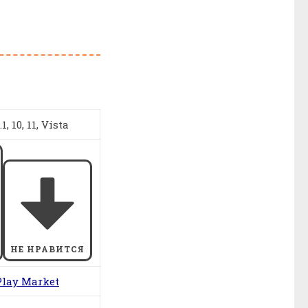
, 10, 11, Vista
НЕ НРАВИТСЯ
Play Market