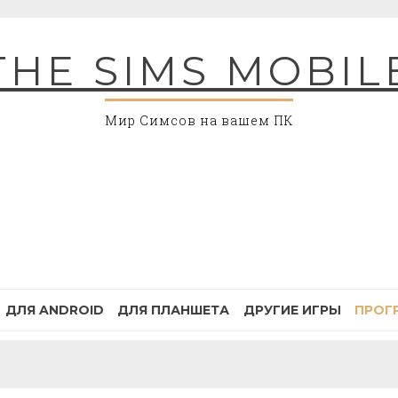
THE SIMS MOBIL
Мир Симсов на вашем ПК
ДЛЯ ANDROID
ДЛЯ ПЛАНШЕТА
ДРУГИЕ ИГРЫ
ПРОГ