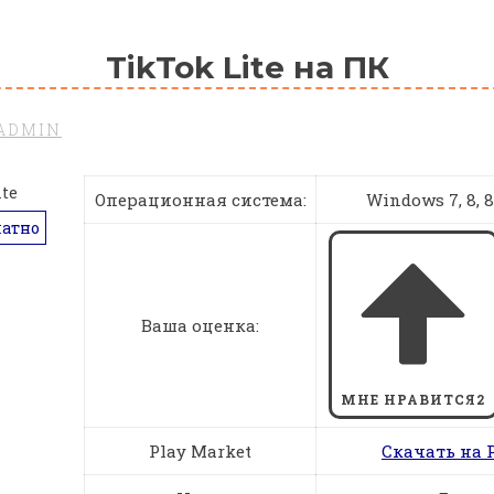
TikTok Lite на ПК
ADMIN
Операционная система:
Windows 7, 8, 8.1
латно
Ваша оценка:
МНЕ НРАВИТСЯ
2
Play Market
Скачать на 