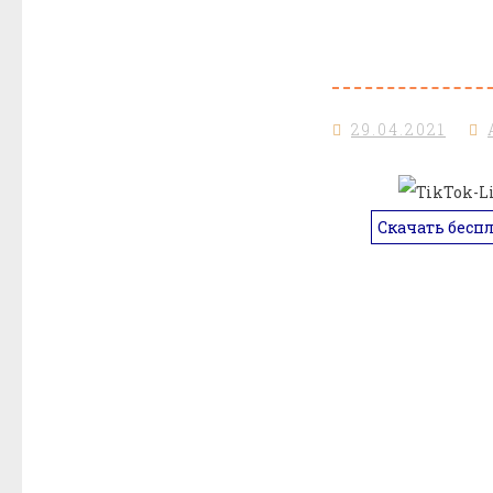
29.04.2021
Скачать бесп