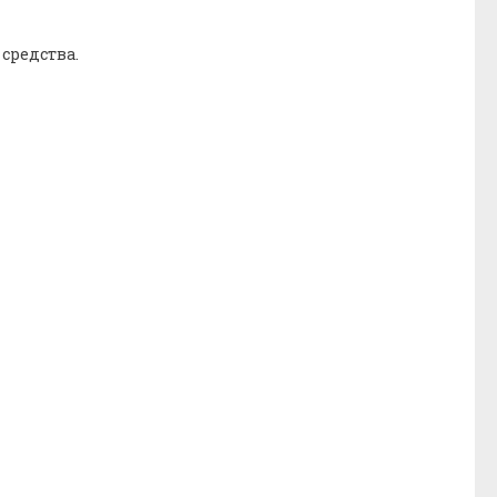
средства.