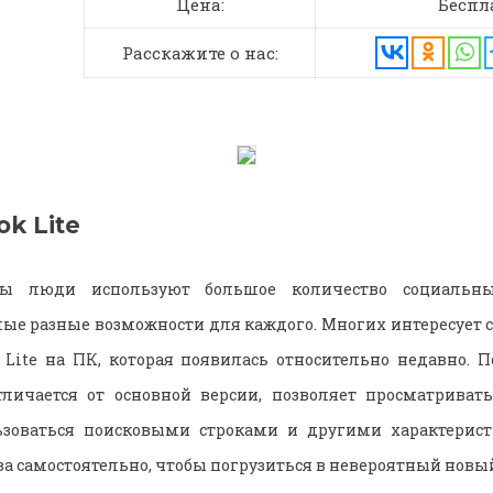
Цена:
Беспл
Расскажите о нас:
ok Lite
ы люди используют большое количество социальны
ые разные возможности для каждого. Многих интересует 
Lite на ПК, которая появилась относительно недавно. 
тличается от основной версии, позволяет просматриват
ьзоваться поисковыми строками и другими характерист
ва самостоятельно, чтобы погрузиться в невероятный новы