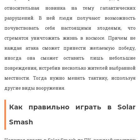
относительная новинка на тему галактических
разрушений. В ней люди получают возможность
почувствовать себя настоящими злодеями, что
стремятся уничтожить жизнь в космосе. Причем не
каждая атака сможет принести желаемую победу,
иногда она сможет оставить лишь небольшие
повреждения, истребив несколько жителей выбранной
местности. Тогда нужно менять тактику, используя
другие виды вооружения.
Как правильно играть в Solar
Smash