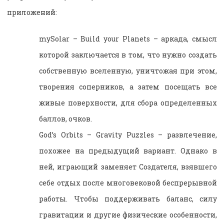
приложений:
mySolar – Build your Planets – аркада, смысл
которой заключается в том, что нужно создать
собственную вселенную, уничтожая при этом,
творения соперников, а затем посещать все
живые поверхности, для сбора определенных
баллов, очков.
God’s Orbits – Gravity Puzzles – развлечение,
похожее на предыдущий вариант. Однако в
ней, играющий заменяет Создателя, взявшего
себе отдых после многовековой беспрерывной
работы. Чтобы поддерживать баланс, силу
гравитации и другие физические особенности,