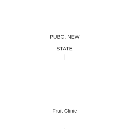
PUBG: NEW
STATE
Fruit Clinic