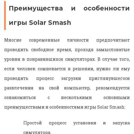
Преимущества и особенности
игры Solar Smash
Многие современные личности предпочитают
проводить свободное время, проходя замысловатые
уровни в понравившихся симуляторах. В случае того,
если человек сомневается в решении, нужно ли ему
проводить процесс загрузки приглянувшегося
развлечения на свой компьютер, рекомендуется
ознакомиться с несколькими основными
преимуществами и особенностями игры Solar Smash:
Простой процесс установки и запуска
симулятора.