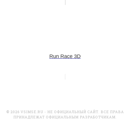
Run Race 3D
© 2026 VSIMSE.RU - НЕ ОФИЦИАЛЬНЫЙ САЙТ. ВСЕ ПРАВА
ПРИНАДЛЕЖАТ ОФИЦИАЛЬНЫМ РАЗРАБОТЧИКАМ.