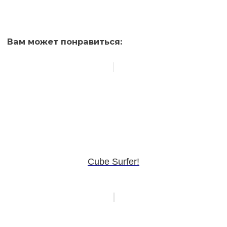
Вам может понравиться:
Cube Surfer!