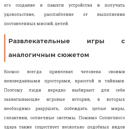
его создание в памяти устройства и получать
удовольствие, расслабление от выполнения
поставленных миссий, целей.
Развлекательные игры с
аналогичным сюжетом
Космос всегда привлекал человека своими
неизведанными просторами, красотой и тайнами.
Поэтому люди нередко выбирают для себя
захватывающие игровые истории, в которых
необходимо разрушать, побеждать целые миры,
галактики, солнечные системы. Помимо Солнечного
удара также существует несколько подобных видов