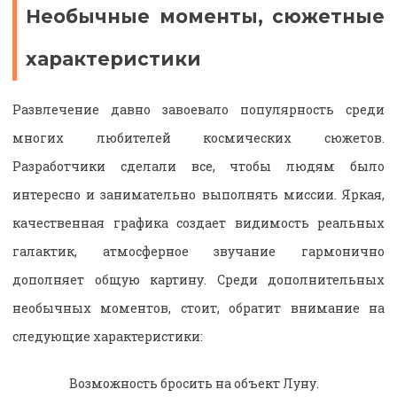
Необычные моменты, сюжетные
характеристики
Развлечение давно завоевало популярность среди
многих любителей космических сюжетов.
Разработчики сделали все, чтобы людям было
интересно и занимательно выполнять миссии. Яркая,
качественная графика создает видимость реальных
галактик, атмосферное звучание гармонично
дополняет общую картину. Среди дополнительных
необычных моментов, стоит, обратит внимание на
следующие характеристики:
Возможность бросить на объект Луну.