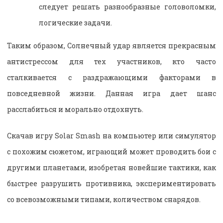
следует решать разнообразные головоломки,
логические задачи.
Таким образом, Солнечный удар является прекрасным
антистрессом для тех участников, кто часто
сталкивается с раздражающими факторами в
повседневной жизни. Данная игра дает шанс
расслабиться и морально отдохнуть.
Скачав игру Solar Smash на компьютер или симулятор
с похожим сюжетом, играющий может проводить бои с
другими планетами, изобретая новейшие тактики, как
быстрее разрушить противника, экспериментировать
со всевозможными типами, количеством снарядов.