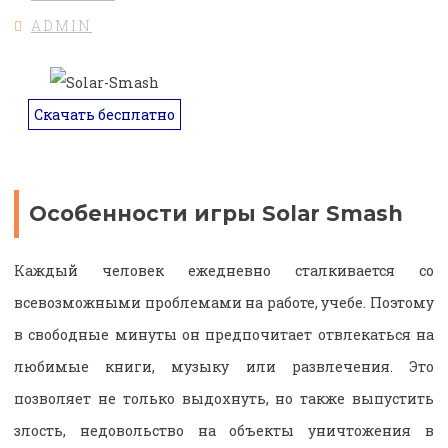
ADMIN
Скачать бесплатно
Особенности игры Solar Smash
Каждый человек ежедневно сталкивается со
всевозможными проблемами на работе, учебе. Поэтому
в свободные минуты он предпочитает отвлекаться на
любимые книги, музыку или развлечения. Это
позволяет не только выдохнуть, но также выпустить
злость, недовольство на объекты уничтожения в