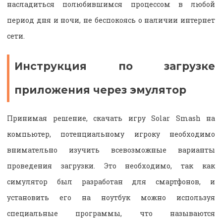
насладиться полюбившимся процессом в любой
период дня и ночи, не беспокоясь о наличии интернет
сети.
Инструкция по загрузке
приложения через эмулятор
Принимая решение, скачать игру Solar Smash на
компьютер, потенциальному игроку необходимо
внимательно изучить всевозможные варианты
проведения загрузки. Это необходимо, так как
симулятор был разработан для смартфонов, и
установить его на ноутбук можно используя
специальные программы, что называются