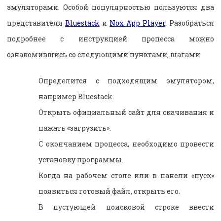
эмуляторами. Особой популярностью пользуются два
представителя
Bluestack
и
Nox App Player
. Разобраться
подробнее с инструкцией процесса можно
ознакомившись со следующими пунктами, шагами:
Определится с подходящим эмулятором,
например Bluestack.
Открыть официальный сайт для скачивания и
нажать «загрузить».
С окончанием процесса, необходимо провести
установку программы.
Когда на рабочем столе или в панели «пуск»
появиться готовый файл, открыть его.
В пустующей поисковой строке ввести