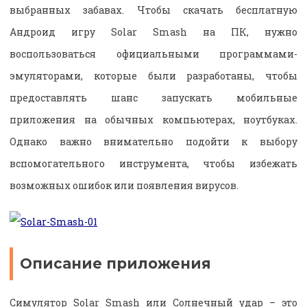
выбранных забавах. Чтобы скачать бесплатную
Андроид игру Solar Smash на ПК, нужно
воспользоваться официальными программами-
эмуляторами, которые были разработаны, чтобы
предоставлять шанс запускать мобильные
приложения на обычных компьютерах, ноутбуках.
Однако важно внимательно подойти к выбору
вспомогательного инструмента, чтобы избежать
возможных ошибок или появления вирусов.
Описание приложения
Симулятор Solar Smash или Солнечный удар – это