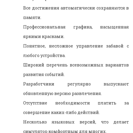
Все достижения автоматически сохраняются в
памяти.
Профессиональная графика, насыщенная
яркими красками.
Понятное, несложное управление забавой с
любого устройства.
Широкий перечень всевозможных вариантов
развития событий.
Разработчики регулярно выпускают
обновленную версию развлечения.
Отсутствие необходимости платить за
совершение каких-либо действий.
Несколько языковых версий, что делает
симулятор комфортным для многих.