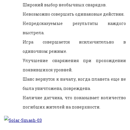
Широкий выбор необычных снарядов.
Невозможно совершать одинаковые действия.
Непредсказуемые результаты каждого
выстрела.
Игра совершается исключительно в
одиночном режиме.
Улучшение снаряжения при прохождении
появившихся уровней.
Шанс вернутся к началу, когда планета еще не
была уничтожена, повреждена.
Наличие датчика, что показывает количество
погибших жителей на поверхности.