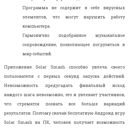
Программа не содержит в себе вирусных
элементов, что могут нарушить работу
компьютера.
Гармонично подобранное музыкальное
сопровождение, позволяющее погрузиться в
мир событий.
Приложение Solar Smash способно увлечь своего
пользователя с первых секунд запуска действий.
Невозможность предугадать финальный исход
каждого шага невозможно, это и увлекает участников,
что стремятся познать все больше вариаций
результатов. Поэтому скачав бесплатную Андроид игру
Solar Smash на ПК, человек получает возможность