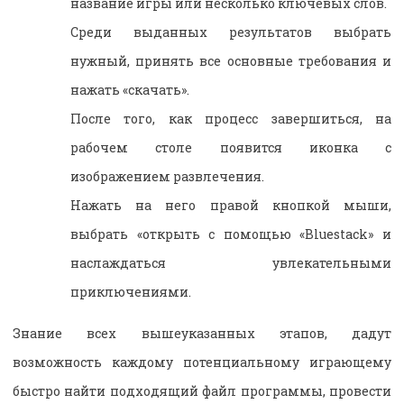
название игры или несколько ключевых слов.
Среди выданных результатов выбрать
нужный, принять все основные требования и
нажать «скачать».
После того, как процесс завершиться, на
рабочем столе появится иконка с
изображением развлечения.
Нажать на него правой кнопкой мыши,
выбрать «открыть с помощью «Bluestack» и
наслаждаться увлекательными
приключениями.
Знание всех вышеуказанных этапов, дадут
возможность каждому потенциальному играющему
быстро найти подходящий файл программы, провести