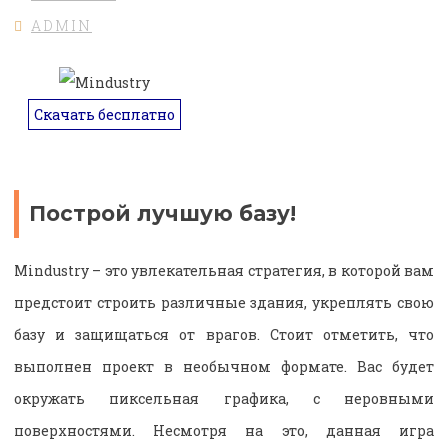
ADMIN
Скачать бесплатно
Построй лучшую базу!
Mindustry – это увлекательная стратегия, в которой вам
предстоит строить различные здания, укреплять свою
базу и защищаться от врагов. Стоит отметить, что
выполнен проект в необычном формате. Вас будет
окружать пиксельная графика, с неровными
поверхностями. Несмотря на это, данная игра