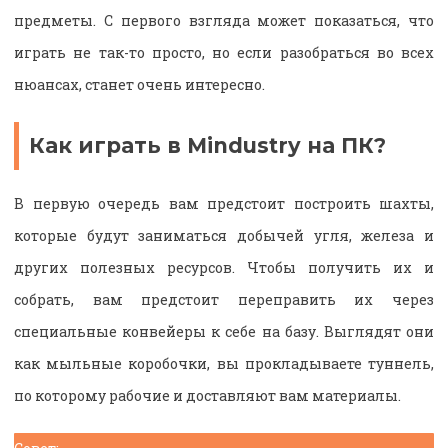
предметы. С первого взгляда может показаться, что
играть не так-то просто, но если разобраться во всех
нюансах, станет очень интересно.
Как играть в Mindustry на ПК?
В первую очередь вам предстоит построить шахты,
которые будут заниматься добычей угля, железа и
других полезных ресурсов. Чтобы получить их и
собрать, вам предстоит переправить их через
специальные конвейеры к себе на базу. Выглядят они
как мыльные коробочки, вы прокладываете туннель,
по которому рабочие и доставляют вам материалы.