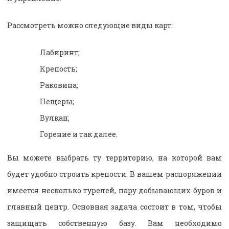
Рассмотреть можно следующие виды карт:
Лабиринт;
Крепость;
Раковина;
Пещеры;
Вулкан;
Горение и так далее.
Вы можете выбрать ту территорию, на которой вам
будет удобно строить крепости. В вашем распоряжении
имеется несколько турелей, пару добывающих буров и
главный центр. Основная задача состоит в том, чтобы
защищать собственную базу. Вам необходимо