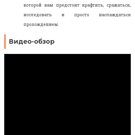
которой вам предстоит крафтить, сражаться,
исследовать и просто наслаждаться
прохождением.
Видео-обзор