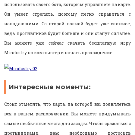
использовать своего бота, которым управляете на карте.
Он умеет стрелять, поэтому легко справиться с
нападающими. Со второй волной будет уже сложнее,
ведь противников будет больше и они станут сильнее.
Вы можете уже сейчас скачать бесплатную игру
Mindustry на компьютер и начать прохождение.
Интересные моменты:
Стоит отметить, что карта, на которой вы появляетесь
вся в вашем распоряжении. Вы можете придумывать
самые необычные места для засады. Чтобы сражаться с
противниками, вам необходимо построить