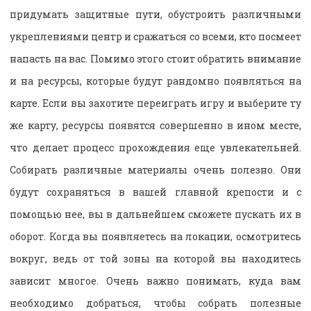
придумать защитные пути, обустроить различными
укреплениями центр и сражаться со всеми, кто посмеет
напасть на вас. Помимо этого стоит обратить внимание
и на ресурсы, которые будут рандомно появляться на
карте. Если вы захотите переиграть игру и выберите ту
же карту, ресурсы появятся совершенно в ином месте,
что делает процесс прохождения еще увлекательней.
Собирать различные материалы очень полезно. Они
будут сохраняться в вашей главной крепости и с
помощью нее, вы в дальнейшем сможете пускать их в
оборот. Когда вы появляетесь на локации, осмотритесь
вокруг, ведь от той зоны на которой вы находитесь
зависит многое. Очень важно понимать, куда вам
необходимо добраться, чтобы собрать полезные