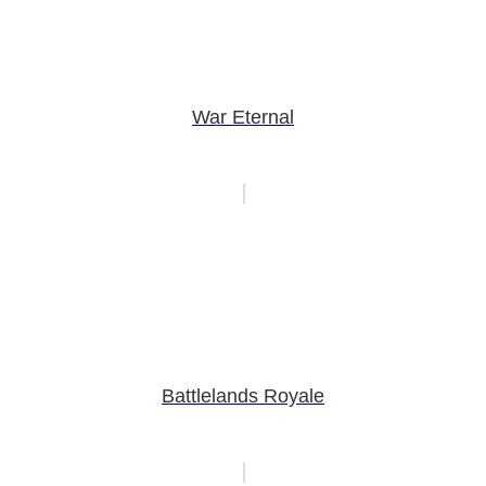
War Eternal
Battlelands Royale