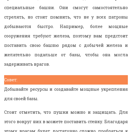
специальные башни. Они смогут самостоятельно
стрелять, но стоит помнить, что не у всех патроны
добываются быстро. Например, более мощные
сооружения требуют железа, поэтому вам предстоит
поставить свою башню рядом с добычей железа и
желательно подальше от базы, чтобы она могла
задерживать врагов.
Совет:
Добывайте ресурсы и создавайте мощные укрепления
для своей базы.
Стоит отметить, что пушки можно и защищать. Для
этого вокруг них в можете поставить стенку. Благодаря
этому врагам будет достаточно сложно пробраться к