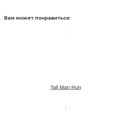
Вам может понравиться:
Tall Man Run