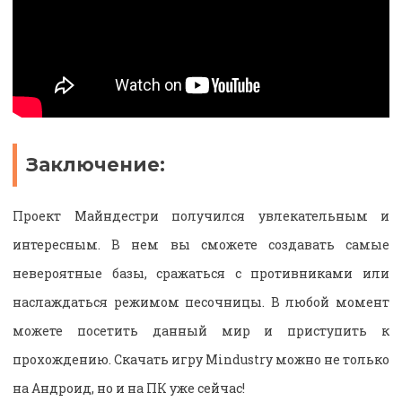
Заключение:
Проект Майндестри получился увлекательным и
интересным. В нем вы сможете создавать самые
невероятные базы, сражаться с противниками или
наслаждаться режимом песочницы. В любой момент
можете посетить данный мир и приступить к
прохождению. Скачать игру Mindustry можно не только
на Андроид, но и на ПК уже сейчас!