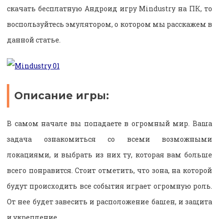
скачать бесплатную Андроид игру Mindustry на ПК, то
воспользуйтесь эмулятором, о котором мы расскажем в
данной статье.
Описание игры:
В самом начале вы попадаете в огромный мир. Ваша
задача ознакомиться со всеми возможными
локациями, и выбрать из них ту, которая вам больше
всего понравится. Стоит отметить, что зона, на которой
будут происходить все события играет огромную роль.
От нее будет завесить и расположение башен, и защита
и укрепление.