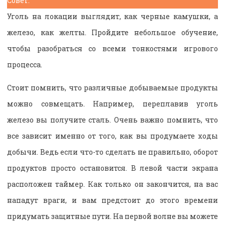
Совет:
Уголь на локации выглядит, как черные камушки, а
железо, как желты. Пройдите небольшое обучение,
чтобы разобраться со всеми тонкостями игрового
процесса.
Стоит помнить, что различные добываемые продукты
можно совмещать. Например, переплавив уголь
железо вы получите сталь. Очень важно помнить, что
все зависит именно от того, как вы продумаете ходы
добычи. Ведь если что-то сделать не правильно, оборот
продуктов просто остановится. В левой части экрана
расположен таймер. Как только он закончится, на вас
нападут враги, и вам предстоит до этого времени
придумать защитные пути. На первой волне вы можете