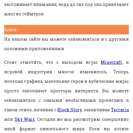
заслуживает внимания, ведь до сих пор она привлекает
многих геймеров.
Совет:
На нашем сайте вы можете ознакомиться и с другими
похожими приложениями.
Стоит отметить, что с выходом игры
Minecraft
, в
игровой индустрии многое изменилось. Теперь
нелепая графика, маленькие герои и кубические миры
просто заполняют просторы интернета. Вы можете
ознакомиться с самыми необычными проектами в
таком стиле, начиная с
Block Story
, заканчивая
Terraria
или
Sky Wars
. Сегодня же мы рассмотрим совершенно
иной формат пиксельного мира. Если вы хотите