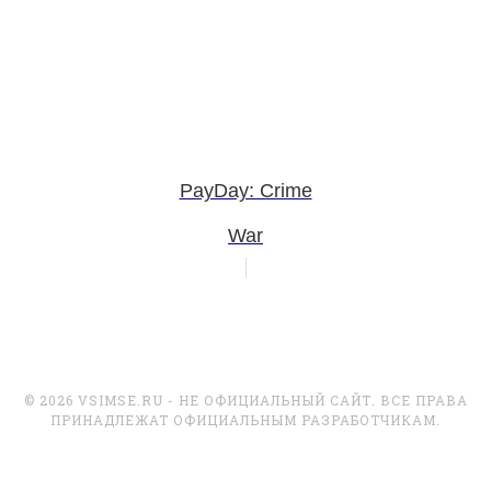
PayDay: Crime
War
© 2026 VSIMSE.RU - НЕ ОФИЦИАЛЬНЫЙ САЙТ. ВСЕ ПРАВА
ПРИНАДЛЕЖАТ ОФИЦИАЛЬНЫМ РАЗРАБОТЧИКАМ.