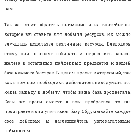
вам.
Так же стоит обратить внимание и на контейнеры,
которые вы ставите для добычи ресурсов. Их можно
улучшать используя различные ресурсы. Благодаря
этому они позволят собирать и перевозить запасы
железа и остальных найденных предметов к вашей
базе намного быстрее. В целом проект интересный, так
как в нем вам необходимо действительно обдумать все
ходы, защиту и добычу, чтобы ваша база процветала.
Если же враги смогут к вам пробраться, то вы
проиграете и они уничтожат базу. Обдумывайте каждое
свое действие и наслаждайтесь увлекательным
геймплеем.