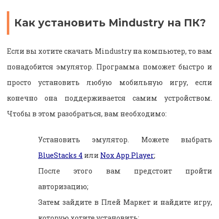
Как установить Mindustry на ПК?
Если вы хотите скачать Mindustry на компьютер, то вам
понадобится эмулятор. Программа поможет быстро и
просто установить любую мобильную игру, если
конечно она поддерживается самим устройством.
Чтобы в этом разобраться, вам необходимо:
Установить эмулятор. Можете выбрать
BlueStacks 4
или
Nox App Player
;
После этого вам предстоит пройти
авторизацию;
Затем зайдите в Плей Маркет и найдите игру,
которую хотите установить;