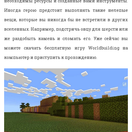
необходимы ресурсы и созданные вами инструменты.
Иногда герою предстоит выполнять такие нелепые
вещи, которые вы никогда бы не встретили в других
вселенных. Например, подстричь овцу для шерсти или
же раздобыть камень и сломать его. Уже сейчас вы
можете скачать бесплатную игру Worldbuilding на
компьютер и приступить к прохождению.