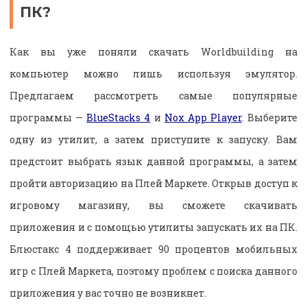
ПК?
Как вы уже поняли скачать Worldbuilding на
компьютер можно лишь используя эмулятор.
Предлагаем рассмотреть самые популярные
программы —
BlueStacks 4
и
Nox App Player
. Выберите
одну из утилит, а затем приступите к запуску. Вам
предстоит выбрать язык данной программы, а затем
пройти авторизацию на Плей Маркете. Открыв доступ к
игровому магазину, вы сможете скачивать
приложения и с помощью утилиты запускать их на ПК.
Блюстакс 4 поддерживает 90 процентов мобильных
игр с Плей Маркета, поэтому проблем с поиска данного
приложения у вас точно не возникнет.