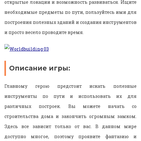
открытые локации и возможность развиваться. Ищите
необходимые предметы по пути, пользуйтесь ими для
построения полезных зданий и создания инструментов
и просто весело проводите время.
Описание игры:
Главному герою предстоит искать полезные
инструменты по пути и использовать их для
различных построек. Вы можете начать со
строительства дома и закончить огромным замком.
Здесь все зависит только от вас. В данном мире
доступно многое, поэтому проявите фантазию и