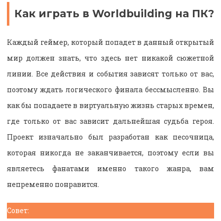
Как играть в Worldbuilding на ПК?
Каждый геймер, который попадет в данный открытый
мир должен знать, что здесь нет никакой сюжетной
линии. Все действия и события зависят только от вас,
поэтому ждать логического финала бессмысленно. Вы
как бы попадаете в виртуальную жизнь старых времен,
где только от вас зависит дальнейшая судьба героя.
Проект изначально был разработан как песочница,
которая никогда не заканчивается, поэтому если вы
являетесь фанатами именно такого жанра, вам
непременно понравится.
Совет: