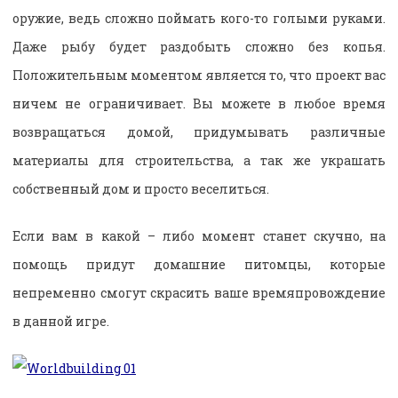
оружие, ведь сложно поймать кого-то голыми руками.
Даже рыбу будет раздобыть сложно без копья.
Положительным моментом является то, что проект вас
ничем не ограничивает. Вы можете в любое время
возвращаться домой, придумывать различные
материалы для строительства, а так же украшать
собственный дом и просто веселиться.
Если вам в какой – либо момент станет скучно, на
помощь придут домашние питомцы, которые
непременно смогут скрасить ваше времяпровождение
в данной игре.