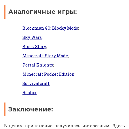
Аналогичные игры:
Blockman GO: Blocky Mods
;
Sky Wars
;
Block Story
;
Minecraft: Story Mode
;
Portal Knights
;
Minecraft Pocket Edition
;
Survivalcraft
;
Roblox
.
Заключение:
В целом приложение получилось интересным. Здесь