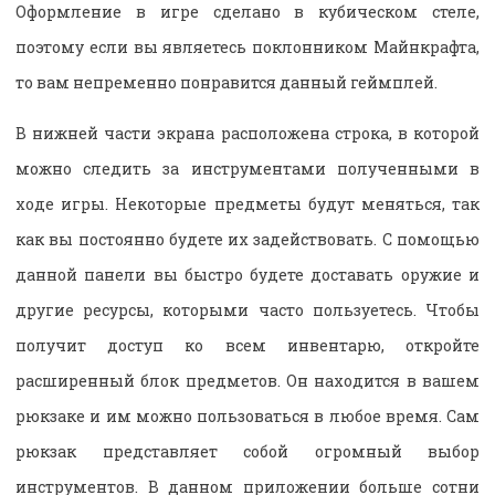
Оформление в игре сделано в кубическом стеле,
поэтому если вы являетесь поклонником Майнкрафта,
то вам непременно понравится данный геймплей.
В нижней части экрана расположена строка, в которой
можно следить за инструментами полученными в
ходе игры. Некоторые предметы будут меняться, так
как вы постоянно будете их задействовать. С помощью
данной панели вы быстро будете доставать оружие и
другие ресурсы, которыми часто пользуетесь. Чтобы
получит доступ ко всем инвентарю, откройте
расширенный блок предметов. Он находится в вашем
рюкзаке и им можно пользоваться в любое время. Сам
рюкзак представляет собой огромный выбор
инструментов. В данном приложении больше сотни