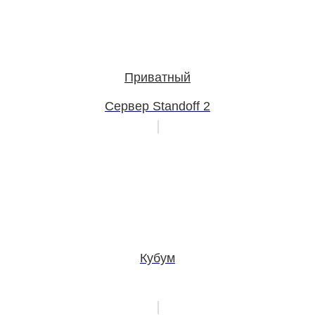
Приватный
Сервер Standoff 2
Кубум