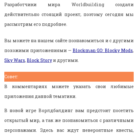
Разработчики мира Worldbuilding создали
действительно стоящий проект, поэтому сегодня мы
рассмотрим его подробнее.
Вы можете на нашем сайте познакомиться и с другими
похожими приложениями —
Blockman GO: Blocky Mods
,
Sky Wars
,
Block Story
и другими.
Совет:
В комментариях можете указать свои любимые
приложения данной тематики.
В новой игре Ворлдбалдинг вам предстоит посетить
открытый мир, а так же познакомиться с различными
персонажами. Здесь вас ждут невероятные квесты,