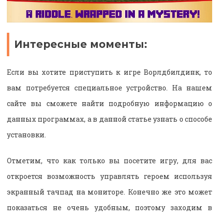
Интересные моменты:
Если вы хотите приступить к игре Ворлдбилдинк, то
вам потребуется специальное устройство. На нашем
сайте вы сможете найти подробную информацию о
данных программах, а в данной статье узнать о способе
установки.
Отметим, что как только вы посетите игру, для вас
откроется возможность управлять героем используя
экранный тачпад на мониторе. Конечно же это может
показаться не очень удобным, поэтому заходим в