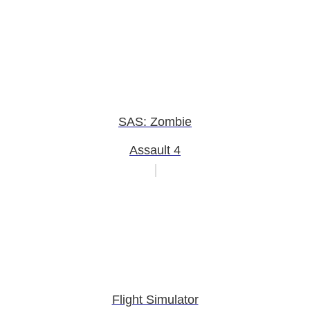
SAS: Zombie
Assault 4
Flight Simulator