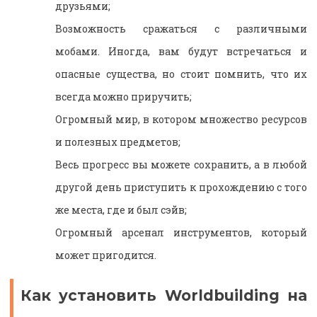
друзьями;
Возможность сражаться с различными
мобами. Иногда, вам будут встречаться и
опасные существа, но стоит помнить, что их
всегда можно приручить;
Огромный мир, в котором множество ресурсов
и полезных предметов;
Весь прогресс вы можете сохранить, а в любой
другой день приступить к прохождению с того
же места, где и был сэйв;
Огромный арсенал инструментов, который
может пригодится.
Как установить Worldbuilding на