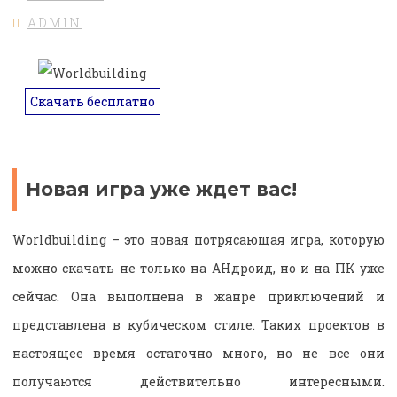
ADMIN
Скачать бесплатно
Новая игра уже ждет вас!
Worldbuilding – это новая потрясающая игра, которую
можно скачать не только на АНдроид, но и на ПК уже
сейчас. Она выполнена в жанре приключений и
представлена в кубическом стиле. Таких проектов в
настоящее время остаточно много, но не все они
получаются действительно интересными.