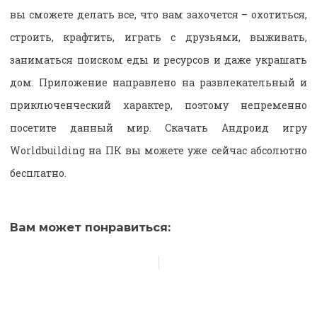
вы сможете делать все, что вам захочется – охотиться,
строить, крафтить, играть с друзьями, выживать,
заниматься поиском еды и ресурсов и даже украшать
дом. Приложение направлено на развлекательный и
приключенческий характер, поэтому непременно
посетите данный мир. Скачать Андроид игру
Worldbuilding на ПК вы можете уже сейчас абсолютно
бесплатно.
Вам может понравиться: