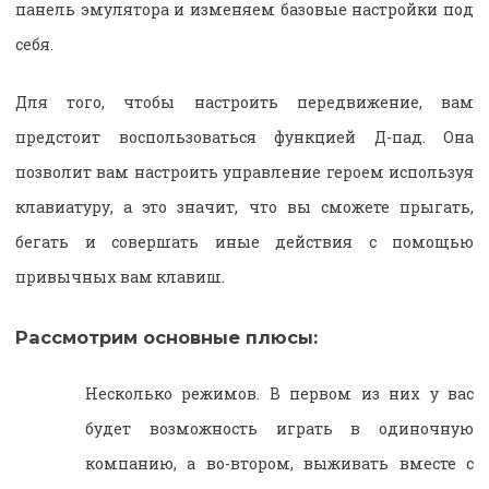
панель эмулятора и изменяем базовые настройки под
себя.
Для того, чтобы настроить передвижение, вам
предстоит воспользоваться функцией Д-пад. Она
позволит вам настроить управление героем используя
клавиатуру, а это значит, что вы сможете прыгать,
бегать и совершать иные действия с помощью
привычных вам клавиш.
Рассмотрим основные плюсы:
Несколько режимов. В первом из них у вас
будет возможность играть в одиночную
компанию, а во-втором, выживать вместе с