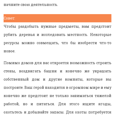
начните свою деятельность.
Совет:
Чтобы раздобыть нужные предметы, вам предстоит
рубить деревья и исследовать местность. Некоторые
ресурсы можно совмещать, что бы изобрести что-то
новое.
Помимо домов для вас откроется возможность строить
стены, воздвигать башни и конечно же украшать
собственный дом и другие комнаты, которые вы
построите. Ваш герой находится в огромном мире и ему
конечно же предстоит не только заниматься тяжелой
работой, но и питаться. Для этого ищите ягоды,
охотьтесь и добывайте запасы. Для охоты потребуется