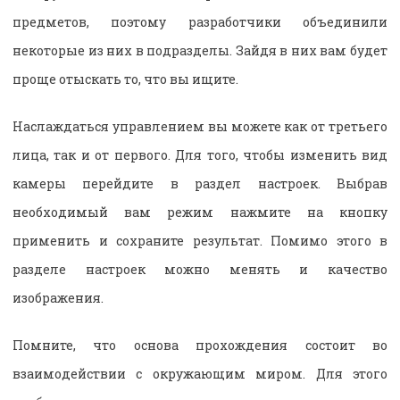
предметов, поэтому разработчики объединили
некоторые из них в подразделы. Зайдя в них вам будет
проще отыскать то, что вы ищите.
Наслаждаться управлением вы можете как от третьего
лица, так и от первого. Для того, чтобы изменить вид
камеры перейдите в раздел настроек. Выбрав
необходимый вам режим нажмите на кнопку
применить и сохраните результат. Помимо этого в
разделе настроек можно менять и качество
изображения.
Помните, что основа прохождения состоит во
взаимодействии с окружающим миром. Для этого