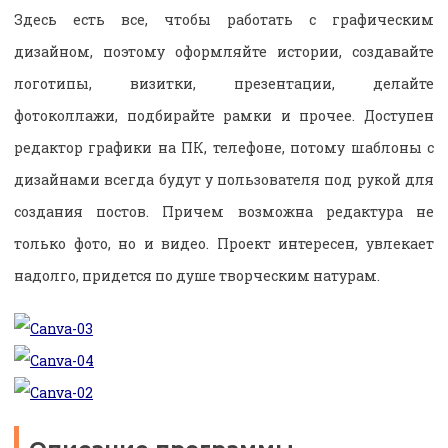
Здесь есть все, чтобы работать с графическим
дизайном, поэтому оформляйте истории, создавайте
логотипы, визитки, презентации, делайте
фотоколлажи, подбирайте рамки и прочее. Доступен
редактор графики на ПК, телефоне, потому шаблоны с
дизайнами всегда будут у пользователя под рукой для
создания постов. Причем возможна редактура не
только фото, но и видео. Проект интересен, увлекает
надолго, придется по душе творческим натурам.