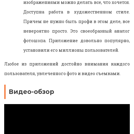
изображениями можно делать все, что хочется.
Доступна работа в художественном стиле.
Причем не нужно быть профи в этом деле, все
невероятно просто. Это своеобразный аналог
фотошопа. Приложение довольно популярно,
установили его миллионы пользователей.
Любое из приложений достойно внимания каждого
пользователя, увлеченного фото и видео съемками.
Видео-обзор