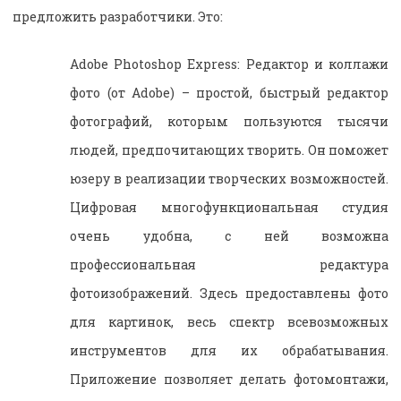
предложить разработчики. Это:
Adobe Photoshop Express: Редактор и коллажи
фото (от Adobe) – простой, быстрый редактор
фотографий, которым пользуются тысячи
людей, предпочитающих творить. Он поможет
юзеру в реализации творческих возможностей.
Цифровая многофункциональная студия
очень удобна, с ней возможна
профессиональная редактура
фотоизображений. Здесь предоставлены фото
для картинок, весь спектр всевозможных
инструментов для их обрабатывания.
Приложение позволяет делать фотомонтажи,