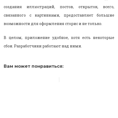
создания иллюстраций, постов, открыток, всего,
связанного с картинками, предоставляет большие
возможности для оформления сторис и не только.
В целом, приложение удобное, хотя есть некоторые
сбои. Разработчики работают над ними.
Вам может понравиться: