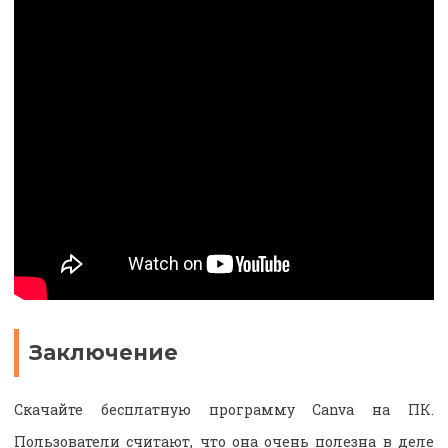
Заключение
Скачайте бесплатную программу Canva на ПК.
Пользователи считают, что она очень полезна в деле