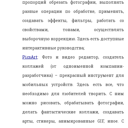
пропорций обрезать фотографии, выполнять
разные операции по обработке, применять,
создавать эффекты, фильтры, работать со
свойствами, тонами, осуществлять
выборочную коррекцию. Здесь есть доступные
интерактивные руководства;
PicsArt
: Фото и видео редактор, создатель
коллажей (от одноименной компании-
разработчика) – прекрасный инструмент для
мобильных устройств. Здесь есть все, что
необходимо для любителей творить. С ним
можно рисовать, обрабатывать фотографии,
делать фантастические коллажи, создавать
арты, стикеры, анимированные GIF, иное. С