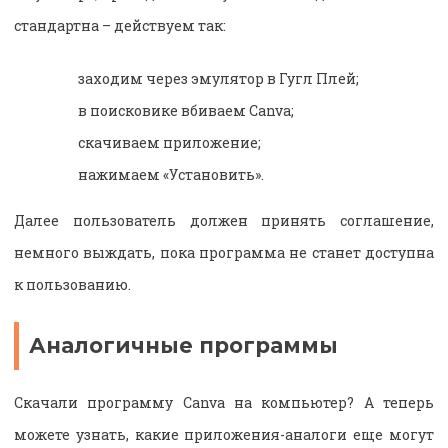
стандартна – действуем так:
заходим через эмулятор в Гугл Плей;
в поисковике вбиваем Canva;
скачиваем приложение;
нажимаем «Установить».
Далее пользователь должен принять соглашение,
немного выждать, пока программа не станет доступна
к пользованию.
Аналогичные программы
Скачали программу Canva на компьютер? А теперь
можете узнать, какие приложения-аналоги еще могут