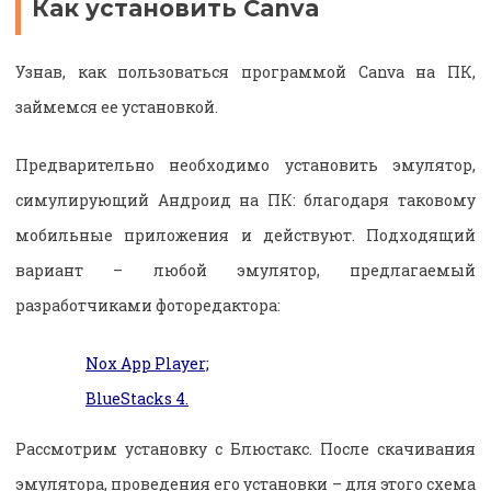
Как установить Canva
Узнав, как пользоваться программой Canva на ПК,
займемся ее установкой.
Предварительно необходимо установить эмулятор,
симулирующий Андроид на ПК: благодаря таковому
мобильные приложения и действуют. Подходящий
вариант – любой эмулятор, предлагаемый
разработчиками фоторедактора:
Nox App Player;
BlueStacks 4.
Рассмотрим установку с Блюстакс. После скачивания
эмулятора, проведения его установки – для этого схема