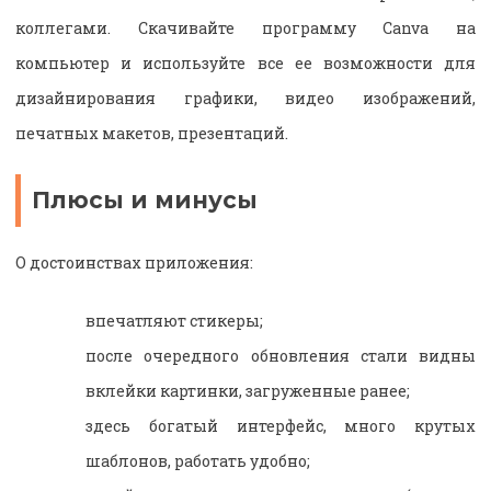
коллегами. Скачивайте программу Canva на
компьютер и используйте все ее возможности для
дизайнирования графики, видео изображений,
печатных макетов, презентаций.
Плюсы и минусы
О достоинствах приложения:
впечатляют стикеры;
после очередного обновления стали видны
вклейки картинки, загруженные ранее;
здесь богатый интерфейс, много крутых
шаблонов, работать удобно;