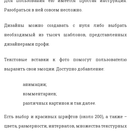
Для пользования ею имеется простая инструкция.
Разобраться в ней совсем несложно.
Дизайны можно создавать с нуля либо выбрать
необходимый из тысяч шаблонов, представленных
дизайнерами профи.
Текстовые вставки к фото помогут пользователю
выразить свои эмоции. Доступно добавление:
анимации;
комментариев;
различных картинок и так далее.
Есть выбор и красивых шрифтов (около 200), а также –
цвета, размерности, интервалов, множества текстурных