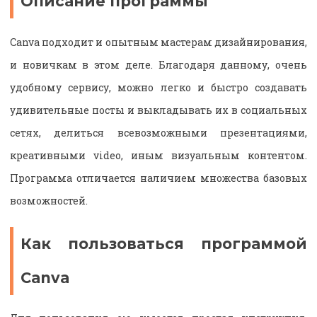
Описание программы
Canva подходит и опытным мастерам дизайнирования,
и новичкам в этом деле. Благодаря данному, очень
удобному сервису, можно легко и быстро создавать
удивительные посты и выкладывать их в социальных
сетях, делиться всевозможными презентациями,
креативными video, иным визуальным контентом.
Программа отличается наличием множества базовых
возможностей.
Как пользоваться программой
Canva