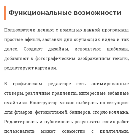
Функциональные возможности
Пользователи делают с помощью данной программы
простые афиши, заставки для обучающих видео и так
далее. Создают дизайны, используют шаблоны,
добавляют к фотографическим изображениям тексты,
редактируют картинки.
В графическом редакторе есть анимированные
стикеры, различные градиенты, интересные, забавные
смайлики. Конструктор можно выбирать по ситуации:
для флаеров, фотоколлажей, баннеров, сторис-коллажа.
Редактировать и публиковать результаты своих работ
пользователь может совместно с приятелями,