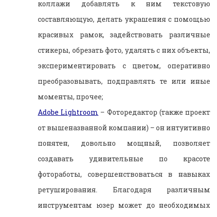
коллажи добавлять к ним текстовую
составляющую, делать украшения с помощью
красивых рамок, задействовать различные
стикеры, обрезать фото, удалять с них объекты,
экспериментировать с цветом, оперативно
преобразовывать, подправлять те или иные
моменты, прочее;
Adobe Lightroom
– Фоторедактор (также проект
от вышеназванной компании) – он интуитивно
понятен, довольно мощный, позволяет
создавать удивительные по красоте
фотоработы, совершенствоваться в навыках
ретуширования. Благодаря различным
инструментам юзер может до необходимых