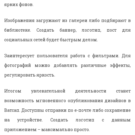
ярких фонов.
Изображения загружают из галереи либо подбирают в
библиотеке. Создать баннер, логотип, пост для
социальных сетей будет быстрым делом.
Заинтересует пользователя работа с фильтрами. Для
фотографий можно добавлять различные эффекты,
регулировать яркость.
Итогом увлекательной деятельности станет
возможность мгновенного опубликования дизайнов в
Ватсап. Доступны отправки по е-почте либо сохранение
на устройстве. Создать логотип с данным
приложением – максимально просто.