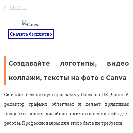
ADMIN
Скачать бесплатно
Создавайте логотипы, видео
коллажи, тексты на фото с Canva
Скачайте бесплатную программу Canva на ПК. Данный
редактор графики облегчает и делает приятным
процесс создания дизайнов в личных целях либо для
работы. Профессионалом для этого быть не требуется.