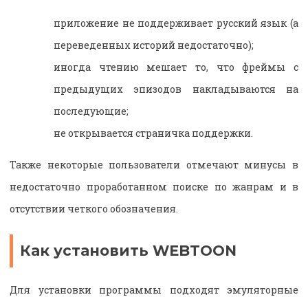
приложение не поддерживает русский язык (а
переведенных историй недостаточно);
иногда чтению мешает то, что фреймы с
предыдущих эпизодов накладываются на
последующие;
не открывается страничка поддержки.
Также некоторые пользователи отмечают минусы в
недостаточно проработанном поиске по жанрам и в
отсутствии четкого обозначения.
Как установить WEBTOON
Для установки программы подходят эмуляторные