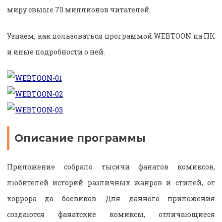
миру свыше 70 миллионов читателей.
Узнаем, как пользоваться программой WEBTOON на ПК
и иные подробности о ней.
Описание программы
Приложение собрало тысячи фанатов комиксов,
любителей историй различных жанров и стилей, от
хоррора до боевиков. Для данного приложения
создаются фанатские комиксы, отличающиеся