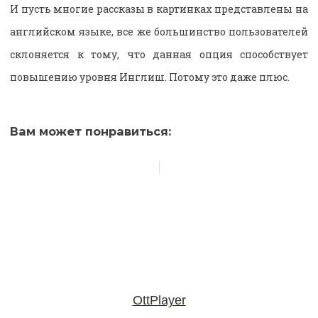
И пусть многие рассказы в картинках представлены на
английском языке, все же большинство пользователей
склоняется к тому, что данная опция способствует
повышению уровня Инглиш. Потому это даже плюс.
Вам может понравиться:
OttPlayer