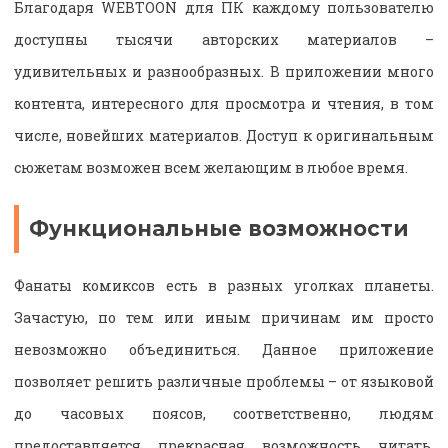
Благодаря WEBTOON для ПК каждому пользователю
доступны тысячи авторских материалов –
удивительных и разнообразных. В приложении много
контента, интересного для просмотра и чтения, в том
числе, новейших материалов. Доступ к оригинальным
сюжетам возможен всем желающим в любое время.
Функциональные возможности
Фанаты комиксов есть в разных уголках планеты.
Зачастую, по тем или иным причинам им просто
невозможно объединиться. Данное приложение
позволяет решить различные проблемы – от языковой
до часовых поясов, соответственно, людям
предоставляется прекрасная возможность читать,