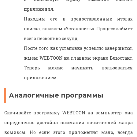
приложения.
Находим его в предоставленных итогах
поиска, кликаем «Установить». Процесс займет
всего несколько секунд.
После того как установка успешно завершится,
жмем WEBTOON на главном экране Блюстакс.
Теперь можно начинать пользоваться
приложением.
Аналогичные программы
Скачивайте программу WEBTOON на компьютер: она
определенно достойна внимания почитателей жанра
комиксы. Но если этого приложения мало, всегда