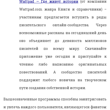
Wattpad — Где живут истории
(от компании
Wattpad.com жанра Книги и справочники) –
участникам предлагается вступить в ряды
писательского онлайн-сообщества. Через
всевозможные рассказы на сегодняшний день
оно объединяет до девяноста миллионов
писателей по всему миру. Скачивайте
приложение уже сегодня и приступайте к
чтению либо написанию оригинальных
повествований. А сообщество писателей
поддержит любого новичка на творческом
пути создания собственной истории.
Вышеозначенные программы способны заинтриговать
и увлечь каждого пользователя, являющегося фанатом