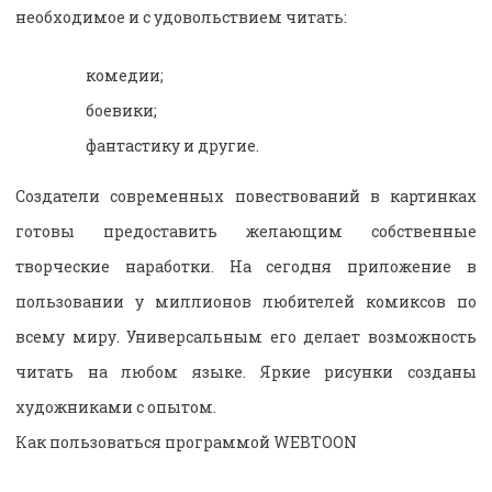
необходимое и с удовольствием читать:
комедии;
боевики;
фантастику и другие.
Создатели современных повествований в картинках
готовы предоставить желающим собственные
творческие наработки. На сегодня приложение в
пользовании у миллионов любителей комиксов по
всему миру. Универсальным его делает возможность
читать на любом языке. Яркие рисунки созданы
художниками с опытом.
Как пользоваться программой WEBTOON