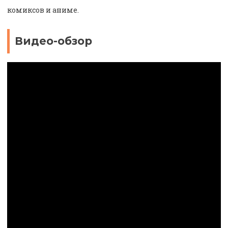
комиксов и аниме.
Видео-обзор