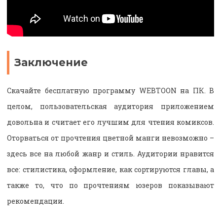
Заключение
Скачайте бесплатную программу WEBTOON на ПК. В
целом, пользовательская аудитория приложением
довольна и считает его лучшим для чтения комиксов.
Оторваться от прочтения цветной манги невозможно –
здесь все на любой жанр и стиль. Аудитории нравится
все: стилистика, оформление, как сортируются главы, а
также то, что по прочтениям юзеров показывают
рекомендации.