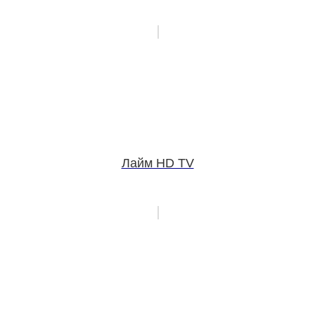
Лайм HD TV