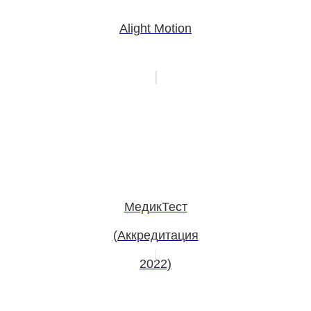
Alight Motion
МедикТест
(Аккредитация
2022)