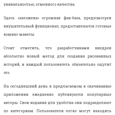
уникальностью, отменного качества.
Здесь «заложена» огромная фан-база, предусмотрен
внушительный функционал, предоставляются готовые
комикс-макеты.
Стоит отметить, что разработчиками внедрен
абсолютно новый метод для создания рисованных
историй, и каждый пользователь обязательно ощутит
это.
На сегодняшний день в предлагаемом к скачиванию
приложении ежедневно публикуются популярные
авторы. Свои издания для удобства они подразделяют
по категориям. Пользователи легко могут находить