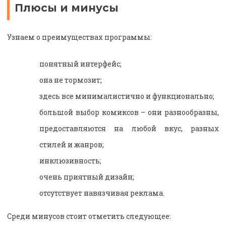
Плюсы и минусы
Узнаем о преимуществах программы:
понятный интерфейс;
она не тормозит;
здесь все минималистично и функционально;
большой выбор комиксов – они разнообразны,
предоставляются на любой вкус, разных
стилей и жанров;
инклюзивность;
очень приятный дизайн;
отсутствует навязчивая реклама.
Среди минусов стоит отметить следующее: