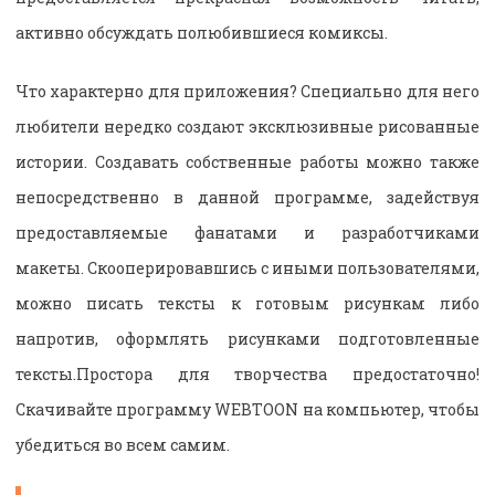
активно обсуждать полюбившиеся комиксы.
Что характерно для приложения? Специально для него
любители нередко создают эксклюзивные рисованные
истории. Создавать собственные работы можно также
непосредственно в данной программе, задействуя
предоставляемые фанатами и разработчиками
макеты. Скооперировавшись с иными пользователями,
можно писать тексты к готовым рисункам либо
напротив, оформлять рисунками подготовленные
тексты.Простора для творчества предостаточно!
Скачивайте программу WEBTOON на компьютер, чтобы
убедиться во всем самим.