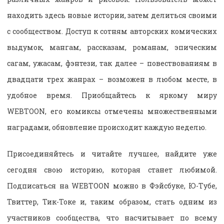
находить здесь новые истории, затем делиться своими
с сообществом. Доступ к сотням авторских комических
выдумок, мангам, рассказам, романам, эпическим
сагам, ужасам, фэнтези, так далее – повествованиям в
двадцати трех жанрах – возможен в любом месте, в
удобное время. Приобщайтесь к яркому миру
WEBTOON, его комиксы отмечены множественными
наградами, обновление происходит каждую неделю.
Присоединяйтесь и читайте лучшее, найдите уже
сегодня свою историю, которая станет любимой.
Подписаться на WEBTOON можно в Фэйсбуке, Ю-Тубе,
Твиттер, Тик-Токе и, таким образом, стать одним из
участников сообщества, что насчитывает по всему