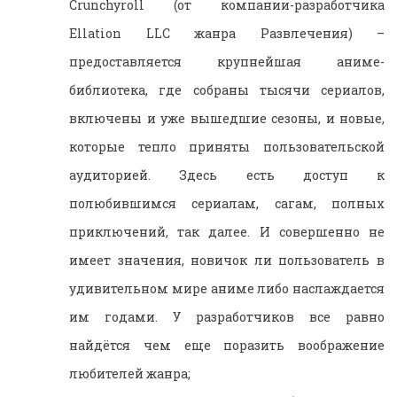
Crunchyroll (от компании-разработчика
Ellation LLC жанра Развлечения) –
предоставляется крупнейшая аниме-
библиотека, где собраны тысячи сериалов,
включены и уже вышедшие сезоны, и новые,
которые тепло приняты пользовательской
аудиторией. Здесь есть доступ к
полюбившимся сериалам, сагам, полных
приключений, так далее. И совершенно не
имеет значения, новичок ли пользователь в
удивительном мире аниме либо наслаждается
им годами. У разработчиков все равно
найдётся чем еще поразить воображение
любителей жанра;