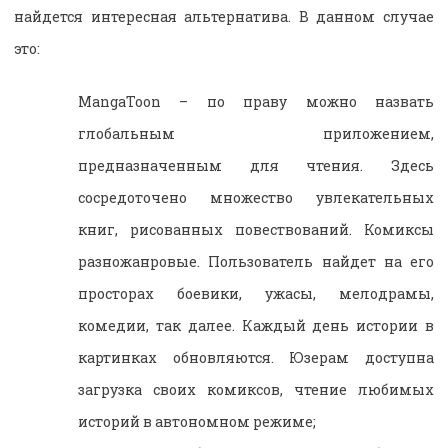
найдется интересная альтернатива. В данном случае
это:
MangaToon – по праву можно назвать
глобальным приложением,
предназначенным для чтения. Здесь
сосредоточено множество увлекательных
книг, рисованных повествований. Комиксы
разножанровые. Пользователь найдет на его
просторах боевики, ужасы, мелодрамы,
комедии, так далее. Каждый день истории в
картинках обновляются. Юзерам доступна
загрузка своих комиксов, чтение любимых
историй в автономном режиме;