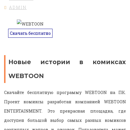
ADMIN
Скачать бесплатно
Новые истории в комиксах
WEBTOON
Скачайте бесплатную программу WEBTOON на ПК.
Проект комиксы разработан компанией WEBTOON
ENTERTAINMENT. Это прекрасная площадка, где
доступен большой выбор самых разных комиксов
различных жанров и рисовок. Пользователь может