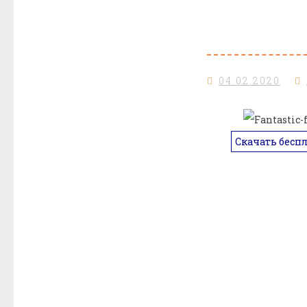
04.02.2020
Скачать бесп