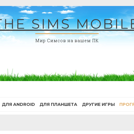
THE SIMS MOBIL
Мир Симсов на вашем ПК
ДЛЯ ANDROID
ДЛЯ ПЛАНШЕТА
ДРУГИЕ ИГРЫ
ПРОГ