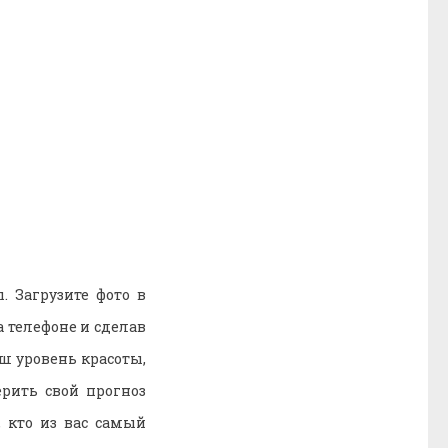
. Загрузите фото в
 телефоне и сделав
ш уровень красоты,
рить свой прогноз
, кто из вас самый