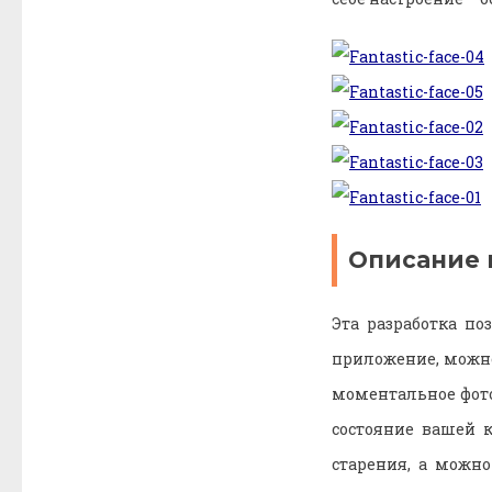
Описание 
Эта разработка по
приложение, можно
моментальное фото
состояние вашей 
старения, а можно