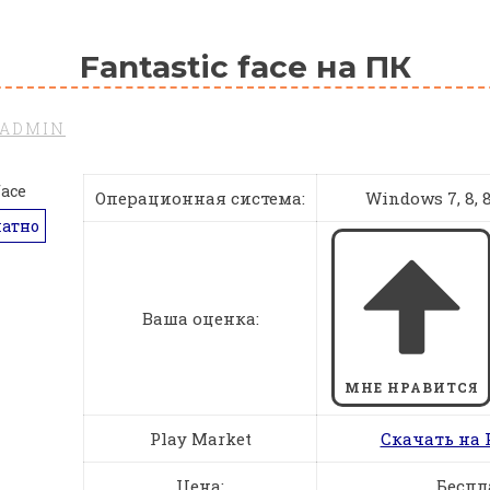
Fantastic face на ПК
ADMIN
Операционная система:
Windows 7, 8, 8.
латно
Ваша оценка:
МНЕ НРАВИТСЯ
Play Market
Скачать на 
Цена:
Беспл