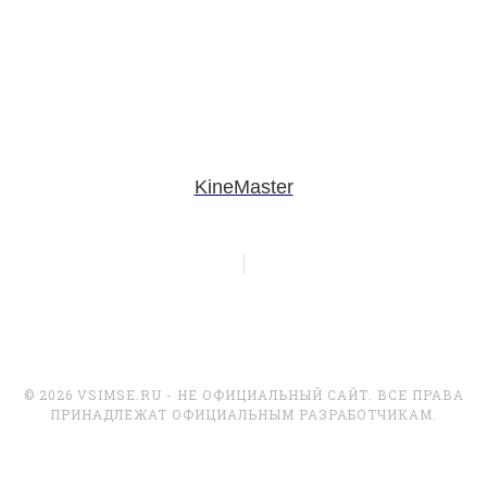
KineMaster
© 2026 VSIMSE.RU - НЕ ОФИЦИАЛЬНЫЙ САЙТ. ВСЕ ПРАВА
ПРИНАДЛЕЖАТ ОФИЦИАЛЬНЫМ РАЗРАБОТЧИКАМ.