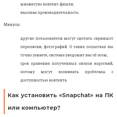
множество контент-фишек;
высокая производительность.
Минусы:
другие пользователи могут сделать скриншот
переписки, фотографий. О таких попытках вы
точно узнаете, система уведомит вас об этом;
срок хранения полученных снэпов короткий,
потому могут возникать проблемы с
доступностью контента.
Как установить «
Snapchat
» на ПК
или компьютер?