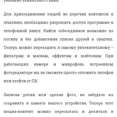
указание уникального ника.
Для присоединения людей из перечня контактов к
общению, необходимо разрешить доступ программе к
телефонной книге. Найти собеседников возможно по
логину и без добавления списка друзей в снапчат.
Теперь можно переходить к самому увлекательному –
фильтрам и маскам, эффектам и шаблонам. При
работающих камере и микрофоне, встроенном
фоторедакторе вы не сможете просто отложить телефон
или отойти от ПК.
Записав ролик или сделав фото, не забудьте их
сохранить в память вашего устройства. Теперь этот
медиа-контент можно пересылать и делиться в