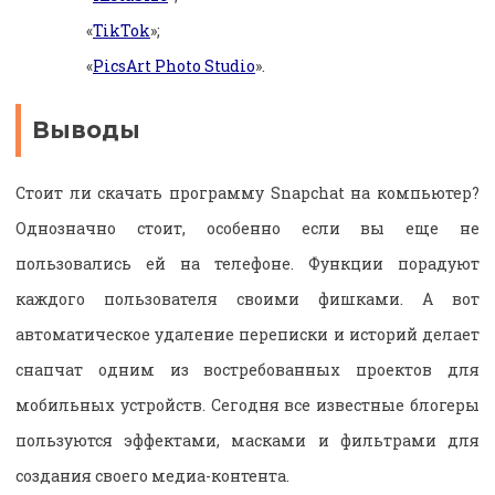
«
TikTok
»;
«
PicsArt Photo Studio
».
Выводы
Стоит ли скачать программу Snapchat на компьютер?
Однозначно стоит, особенно если вы еще не
пользовались ей на телефоне. Функции порадуют
каждого пользователя своими фишками. А вот
автоматическое удаление переписки и историй делает
снапчат одним из востребованных проектов для
мобильных устройств. Сегодня все известные блогеры
пользуются эффектами, масками и фильтрами для
создания своего медиа-контента.