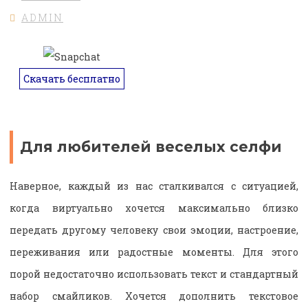
ADMIN
Скачать бесплатно
Для любителей веселых селфи
Наверное, каждый из нас сталкивался с ситуацией,
когда виртуально хочется максимально близко
передать другому человеку свои эмоции, настроение,
переживания или радостные моменты. Для этого
порой недостаточно использовать текст и стандартный
набор смайликов. Хочется дополнить текстовое