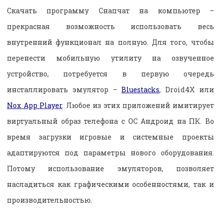
Скачать программу Снапчат на компьютер
–
прекрасная возможность использовать весь
внутренний функционал на полную. Для того, чтобы
перенести мобильную утилиту на озвученное
устройство, потребуется в первую очередь
инсталлировать эмулятор –
Bluestacks
, Droid4X или
Nox App Player
. Любое из этих приложений имитирует
виртуальный образ телефона с ОС Андроид на ПК. Во
время загрузки игровые и системные проекты
адаптируются под параметры нового оборудования.
Потому использование эмуляторов, позволяет
насладиться как графическими особенностями, так и
производительностью.