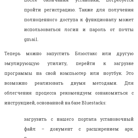
пройти регистрацию. Также для получения
полноценного доступа к функционалу может
использоваться логин и пароль от почты
gmail
.
Теперь можно запустить Блюстакс или другую
эмулирующую утилиту, перейти к загрузке
программы на свой компьютер или ноутбук. Это
возможно реализовать двумя методами. Для
облегчения процесса рекомендуем ознакомиться с
инструкцией, основанной на базе Bluestacks:
загрузить с нашего портала установочный
файл – документ с расширением арк.