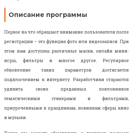
Описание программы
Первое на что обращают внимание пользователи после
регистрации – это функция фото или видеозаписи. При
этом вам доступны различные маски, онлайн мини-
игры, фильтры и многое другое. Регулярное
обновление таких параметров достигается
подключением к интернету. Разработчики стараются
удивить своих преданных поклонников
тематическими стикерами и фильтрами,
приуроченными к праздникам, новинкам сферы кино
и музыки.