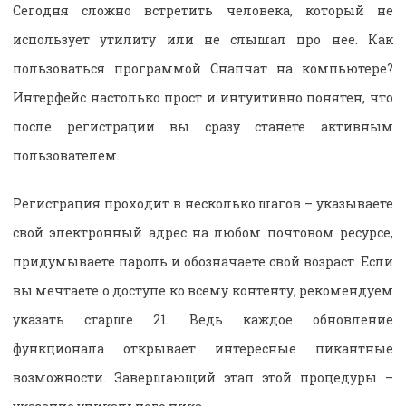
Сегодня сложно встретить человека, который не
использует утилиту или не слышал про нее. Как
пользоваться программой Снапчат на компьютере
?
Интерфейс настолько прост и интуитивно понятен, что
после регистрации вы сразу станете активным
пользователем.
Регистрация проходит в несколько шагов – указываете
свой электронный адрес на любом почтовом ресурсе,
придумываете пароль и обозначаете свой возраст. Если
вы мечтаете о доступе ко всему контенту, рекомендуем
указать старше 21. Ведь каждое обновление
функционала открывает интересные пикантные
возможности. Завершающий этап этой процедуры –