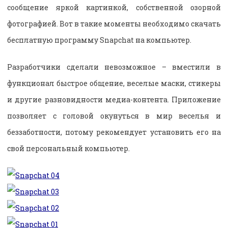
сообщение яркой картинкой, собственной озорной
фотографией. Вот в такие моменты необходимо скачать
бесплатную программу Snapchat на компьютер.
Разработчики сделали невозможное – вместили в
функционал быстрое общение, веселые маски, стикеры
и другие разновидности медиа-контента. Приложение
позволяет с головой окунуться в мир веселья и
беззаботности, потому рекомендует установить его на
свой персональный компьютер.