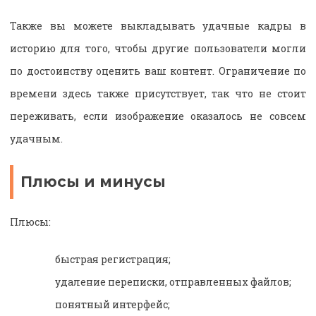
Также вы можете выкладывать удачные кадры в
историю для того, чтобы другие пользователи могли
по достоинству оценить ваш контент. Ограничение по
времени здесь также присутствует, так что не стоит
переживать, если изображение оказалось не совсем
удачным.
Плюсы и минусы
Плюсы:
быстрая регистрация;
удаление переписки, отправленных файлов;
понятный интерфейс;