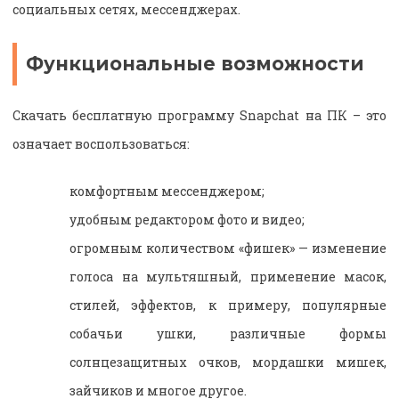
социальных сетях, мессенджерах.
Функциональные возможности
Скачать бесплатную программу Snapchat на ПК
– это
означает воспользоваться:
комфортным мессенджером;
удобным редактором фото и видео;
огромным количеством «фишек» — изменение
голоса на мультяшный, применение масок,
стилей, эффектов, к примеру, популярные
собачьи ушки, различные формы
солнцезащитных очков, мордашки мишек,
зайчиков и многое другое.