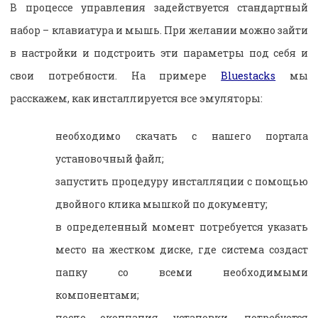
В процессе управления задействуется стандартный
набор – клавиатура и мышь. При желании можно зайти
в настройки и подстроить эти параметры под себя и
свои потребности. На примере
Bluestacks
мы
расскажем, как инсталлируется все эмуляторы:
необходимо скачать с нашего портала
установочный файл;
запустить процедуру инсталляции с помощью
двойного клика мышкой по документу;
в определенный момент потребуется указать
место на жестком диске, где система создаст
папку со всеми необходимыми
компонентами;
после окончания установки, потребуется