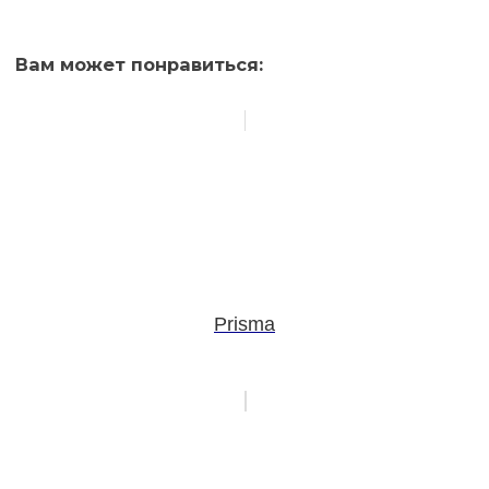
Вам может понравиться:
Prisma