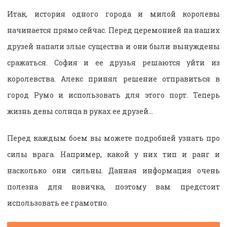
Итак, история одного города и милой королевы
начинается прямо сейчас. Перед церемонией на наших
друзей напали злые существа и они были вынуждены
сражаться. София и ее друзья решаются уйти из
королевства. Алекс принял решение отправиться в
город Румо и использовать для этого порт. Теперь
жизнь девы солнца в руках ее друзей…
Перед каждым боем вы можете подробней узнать про
силы врага. Например, какой у них тип и ранг и
насколько они сильны. Данная информация очень
полезна для новичка, поэтому вам предстоит
использовать ее грамотно.