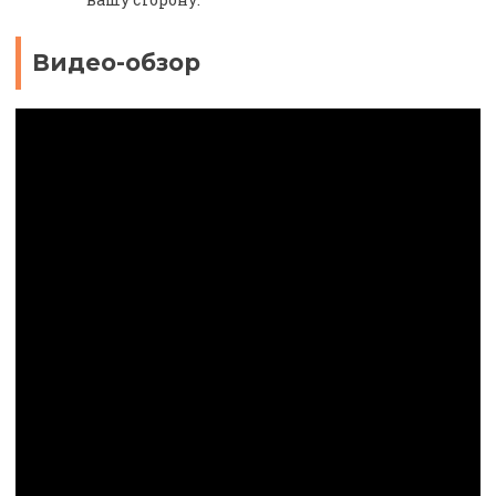
Видео-обзор