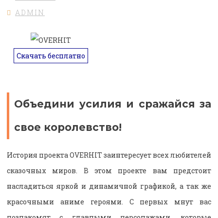
ADMIN
Скачать бесплатно
Объедини усилия и сражайся за
свое королевство!
История проекта OVERHIT заинтересует всех любителей
сказочных миров. В этом проекте вам предстоит
насладиться яркой и динамичной графикой, а так же
красочными аниме героями. С первых мнут вас
познакомят с главными персонажами, которые