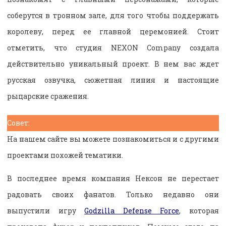
соберутся в тронном зале, для того чтобы поддержать
королеву, перед ее главной церемонией. Стоит
отметить, что студия NEXON Company создала
действительно уникальный проект. В нем вас ждет
русская озвучка, сюжетная линия и настоящие
рыцарские сражения.
Совет:
На нашем сайте вы можете познакомиться и с другими
проектами похожей тематики.
В последнее время компания Нексон не перестает
радовать своих фанатов. Только недавно они
выпустили игру
Godzilla Defense Force
, которая