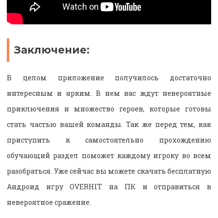
Заключение:
В целом приложение получилось достаточно
интересным и ярким. В нем вас ждут невероятные
приключения и множество героев, которые готовы
стать частью вашей команды. Так же перед тем, как
приступить к самостоятельно прохождению
обучающий раздел поможет каждому игроку во всем
разобраться. Уже сейчас вы можете скачать бесплатную
Андроид игру OVERHIT на ПК и отправиться в
невероятное сражение.