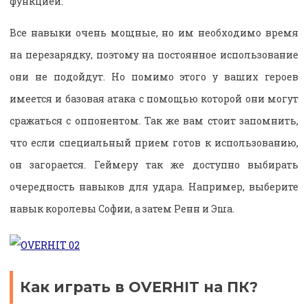
функцией.
Все навыки очень мощные, но им необходимо время
на перезарядку, поэтому на постоянное использование
они не подойдут. Но помимо этого у ваших героев
имеется и базовая атака с помощью которой они могут
сражаться с оппонентом. Так же вам стоит запомнить,
что если специальный прием готов к использованию,
он загорается. Геймеру так же доступно выбирать
очередность навыков для удара. Например, выберите
навык королевы Софии, а затем Ренн и Эша.
Как играть в OVERHIT на ПК?