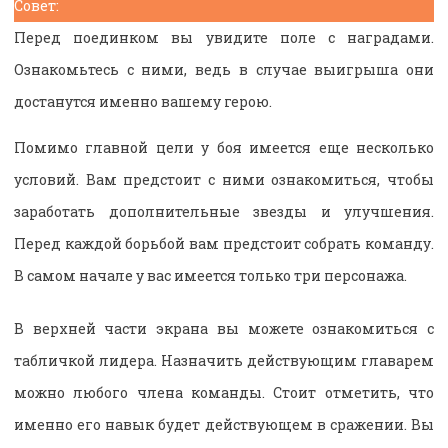
Совет:
Перед поединком вы увидите поле с наградами.
Ознакомьтесь с ними, ведь в случае выигрыша они
достанутся именно вашему герою.
Помимо главной цели у боя имеется еще несколько
условий. Вам предстоит с ними ознакомиться, чтобы
заработать дополнительные звезды и улучшения.
Перед каждой борьбой вам предстоит собрать команду.
В самом начале у вас имеется только три персонажа.
В верхней части экрана вы можете ознакомиться с
табличкой лидера. Назначить действующим главарем
можно любого члена команды. Стоит отметить, что
именно его навык будет действующем в сражении. Вы