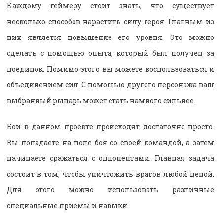
Каждому геймеру стоит знать, что существует
несколько способов нарастить силу героя. Главным из
них является повышение его уровня. Это можно
сделать с помощью опыта, который был получен за
поединок. Помимо этого вы можете воспользоваться и
объединением сил. С помощью другого персонажа ваш
выбранный рыцарь может стать намного сильнее.
Бои в данном проекте происходят достаточно просто.
Вы попадаете на поле боя со своей командой, а затем
начинаете сражаться с оппонентами. Главная задача
состоит в том, чтобы уничтожить врагов любой ценой.
Для этого можно использовать различные
специальные приемы и навыки.