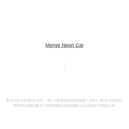
Merge Neon Car
© 2026 VSIMSE.RU - НЕ ОФИЦИАЛЬНЫЙ САЙТ. ВСЕ ПРАВА
ПРИНАДЛЕЖАТ ОФИЦИАЛЬНЫМ РАЗРАБОТЧИКАМ.