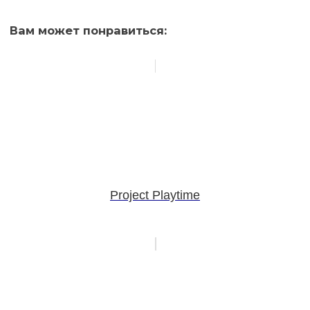
Вам может понравиться:
Project Playtime