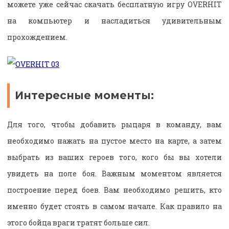
можете уже сейчас скачать бесплатную игру OVERHIT
на компьютер и насладиться удивительным
прохождением.
Интересные моменты:
Для того, чтобы добавить рыцаря в команду, вам
необходимо нажать на пустое место на карте, а затем
выбрать из ваших героев того, кого бы вы хотели
увидеть на поле боя. Важным моментом является
построение перед боев. Вам необходимо решить, кто
именно будет стоять в самом начале. Как правило на
этого бойца враги тратят больше сил.