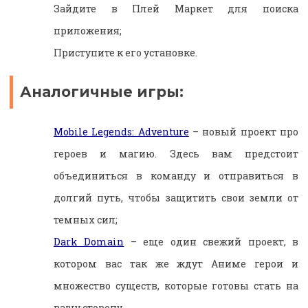
Зайдите в Плей Маркет для поиска
приложения;
Приступите к его установке.
Аналогичные игры:
Mobile Legends: Adventure
– новый проект про
героев и магию. Здесь вам предстоит
объединиться в команду и отправиться в
долгий путь, чтобы защитить свои земли от
темных сил;
Dark Domain
– еще один свежий проект, в
котором вас так же ждут Аниме герои и
множество существ, которые готовы стать на
вашу сторону.