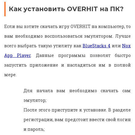
Как установить OVERHIT на ПК?
Если вы хотите скачать игру OVERHIT на компьютер, то
вам необходимо воспользоваться эмулятором. Лучше
всего выбрать такую утилиту как
BlueStacks 4
или
Nox
App Player
. Данные программы позволят быстро
запустить приложение и насладиться им в полной
мере.
Для начала вам необходимо скачать сам
эмулятор;
После этого приступите к установке. В разделе
регистрации, вам предстоит ввести свой логин
и пароль;