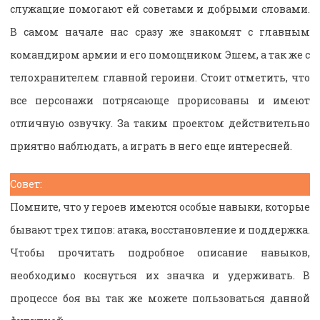
служащие помогают ей советами и добрыми словами.
В самом начале нас сразу же знакомят с главным
командиром армии и его помощником Эшем, а так же с
телохранителем главной героини. Стоит отметить, что
все персонажи потрясающе прорисованы и имеют
отличную озвучку. За таким проектом действительно
приятно наблюдать, а играть в него еще интересней.
Совет:
Помните, что у героев имеются особые навыки, которые
бывают трех типов: атака, восстановление и поддержка.
Чтобы прочитать подробное описание навыков,
необходимо коснуться их значка и удерживать. В
процессе боя вы так же можете пользоваться данной