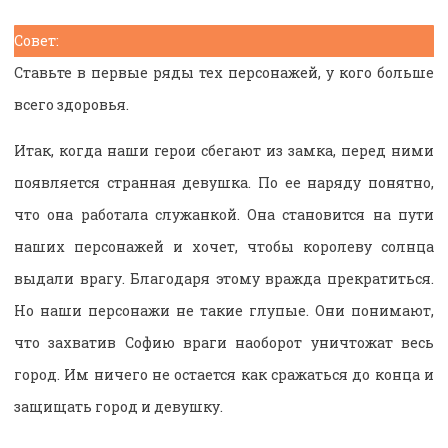
Совет:
Ставьте в первые ряды тех персонажей, у кого больше
всего здоровья.
Итак, когда наши герои сбегают из замка, перед ними
появляется странная девушка. По ее наряду понятно,
что она работала служанкой. Она становится на пути
наших персонажей и хочет, чтобы королеву солнца
выдали врагу. Благодаря этому вражда прекратиться.
Но наши персонажи не такие глупые. Они понимают,
что захватив Софию враги наоборот уничтожат весь
город. Им ничего не остается как сражаться до конца и
защищать город и девушку.