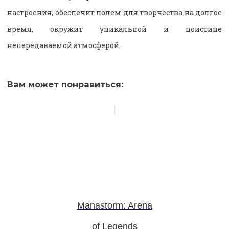
настроения, обеспечит полем для творчества на долгое
время, окружит уникальной и поистине
непередаваемой атмосферой.
Вам может понравиться:
Manastorm: Arena
of Legends