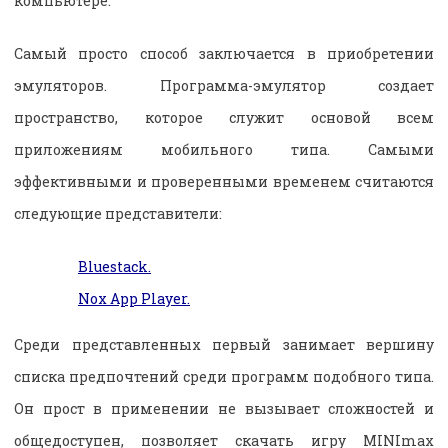
компьютере.
Самый просто способ заключается в приобретении
эмуляторов. Программа-эмулятор создает
пространство, которое служит основой всем
приложениям мобильного типа. Самыми
эффективными и проверенными временем считаются
следующие представители:
Bluestack.
Nox App Player.
Среди представленных первый занимает вершину
списка предпочтений среди программ подобного типа.
Он прост в применении не вызывает сложностей и
общедоступен, позволяет скачать игру MINImax