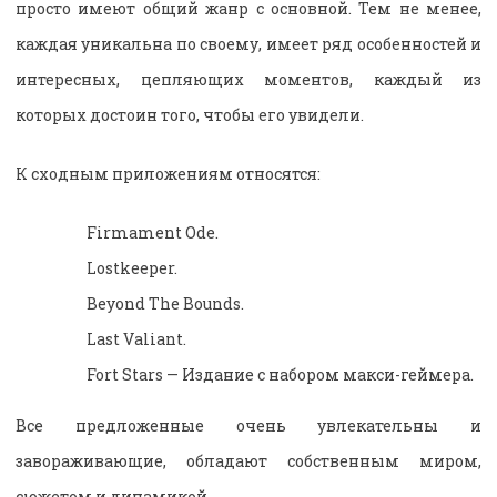
просто имеют общий жанр с основной. Тем не менее,
каждая уникальна по своему, имеет ряд особенностей и
интересных, цепляющих моментов, каждый из
которых достоин того, чтобы его увидели.
К сходным приложениям относятся:
Firmament Ode.
Lostkeeper.
Beyond The Bounds.
Last Valiant.
Fort Stars — Издание с набором макси-геймера.
Все предложенные очень увлекательны и
завораживающие, обладают собственным миром,
сюжетом и динамикой.