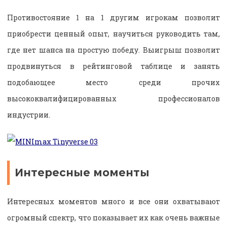
Противостояние 1 на 1 другим игрокам позволит
приобрести ценный опыт, научиться руководить там,
где нет шанса на простую победу. Выигрыш позволит
продвинуться в рейтинговой таблице и занять
подобающее место среди прочих
высококвалифицированных профессионалов
индустрии.
Интересные моменты
Интересных моментов много и все они охватывают
огромный спектр, что показывает их как очень важные