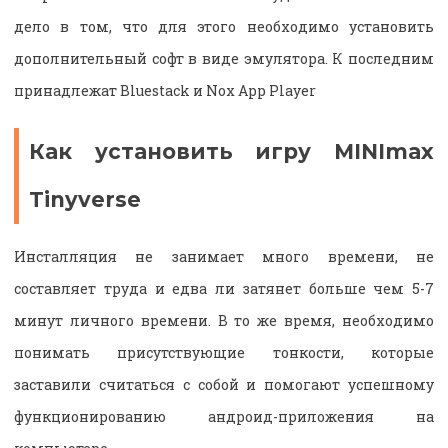
дело в том, что для этого необходимо установить
дополнительный софт в виде эмулятора. К последним
принадлежат Bluestack и Nox App Player
Как установить игру MINImax
Tinyverse
Инсталляция не занимает много времени, не
составляет труда и едва ли затянет больше чем 5-7
минут личного времени. В то же время, необходимо
понимать присутствующие тонкости, которые
заставили считаться с собой и помогают успешному
функционированию андроид-приложения на