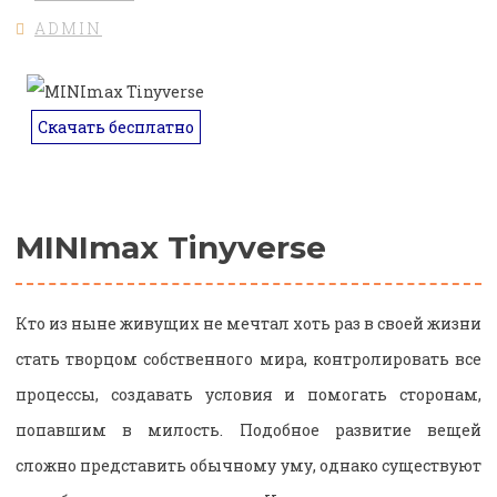
ADMIN
Скачать бесплатно
MINImax Tinyverse
Кто из ныне живущих не мечтал хоть раз в своей жизни
стать творцом собственного мира, контролировать все
процессы, создавать условия и помогать сторонам,
попавшим в милость. Подобное развитие вещей
сложно представить обычному уму, однако существуют