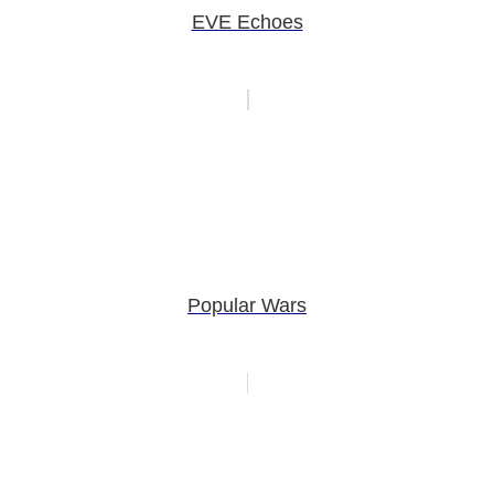
EVE Echoes
Popular Wars