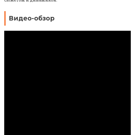
Видео-обзор