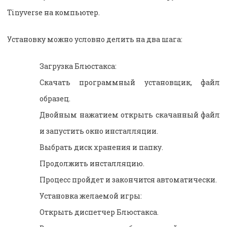
Tinyverse на компьютер.
Установку можно условно делить на два шага:
Загрузка Блюстакса:
Скачать программный установщик, файл
образец.
Двойным нажатием открыть скачанный файл
и запустить окно инсталляции.
Выбрать диск хранения и папку.
Продолжить инсталляцию.
Процесс пройдет и закончится автоматически.
Установка желаемой игры:
Открыть диспетчер Блюстакса.