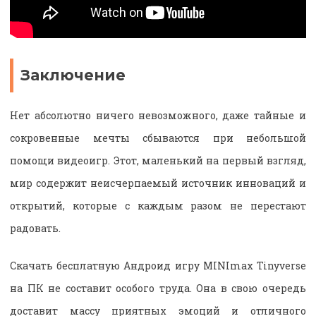
Заключение
Нет абсолютно ничего невозможного, даже тайные и
сокровенные мечты сбываются при небольшой
помощи видеоигр. Этот, маленький на первый взгляд,
мир содержит неисчерпаемый источник инноваций и
открытий, которые с каждым разом не перестают
радовать.
Скачать бесплатную Андроид игру MINImax Tinyverse
на ПК не составит особого труда. Она в свою очередь
доставит массу приятных эмоций и отличного