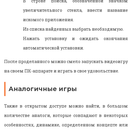
В строке поиска, обозначенной значком
увеличительного стекла, ввести название
искомого приложения.
Из списка найденных выбрать необходимую.
Нажать установку и ожидать окончания
автоматической установки.
После проделанного можно смело запускать видеоигру
на своем ПК-аппарате и играть в свое удовольствие.
Аналогичные игры
Также в открытом доступе можно найти, в большом
количестве аналоги, которые совпадают в некоторых
особенностях, динамике, определенном концепте или