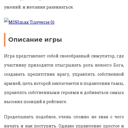
умений. и желания развиваться.
Описание игры
Игра представляет собой своеобразный симулятор, где
участнику приходится отыгрывать роль некоего Бога,
создавать препятствия врагу, управлять собственной
армией, цель которой заключается в подавлении тьмы,
управлять собственными героями и добиваться самых
высоких позиций в рейтинге.
Проделывать подобное, очень сложно не зная с чего
начать и как поступить. Однако управление простое и