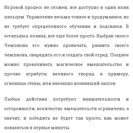
Игровой процесс не сложен, все доступно в один клик
пальцем. Управление весьма тонкое и продуманное, но
не требует определенного обучения и подсказок. В
остальных планах, все еще более просто. Выбрав своего
Чемпиона его нужно прокачать, развить своего
чемпиона, снарядить его и создать свой отряд. Позднее
можно прокачивать магическое вмешательство и
прочие атрибуты великого творца, к примеру,
огненные стены, или внезапно возникший заслон.
Любые действия потребуют внимательности и
осторожности, количество вмешательств ограничено, а
значит, и победить не будет так просто, как может
показаться в первые минуты.