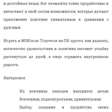
и достойные вещи. Все элементы тонко проработаны и
включают в свой состав возможности, которые делают
приложение поистине уникальным в сравнении с
другими.
Играть в MINImax Tinyverse на ПК просто, как дышать,
количество удовольствия и позитива заставят улыбку
растянуться до ушей, а лицо отражать внутреннюю
радость.
Интересное:
На кончиках пальцев находится целая
Вселенная, подконтрольная, удивительная.
Выбор, создание и проработка своих