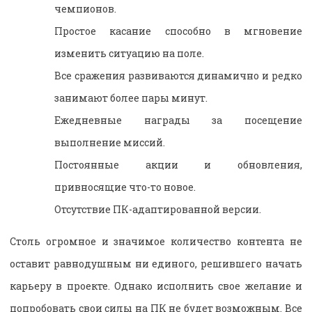
чемпионов.
Простое касание способно в
мгновение
изменить ситуацию на поле.
Все сражения развиваются динамично и редко
занимают более пары минут.
Ежедневные
награды за посещение
выполнение миссий.
Постоянные акции и обновления,
привносящие что-то новое.
Отсутствие ПК-адаптированной версии.
Столь огромное и значимое количество контента не
оставит равнодушным ни единого, решившего начать
карьеру в проекте. Однако исполнить свое желание и
попробовать свои силы на ПК не будет возможным. Все