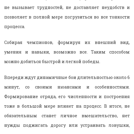
не вызывает трудностей, не доставляет неудобств и
позволяет в полной мере погрузиться во все тонкости
процесса.
Собирая чемпионов, формируя их внешний вид,
умения и навыки, возможно все. Таким способом
можно добиться быстрой и легкой победы.
Впереди ждут динамичные бои длительностью около 6
минут, со своими нюансами и особенностями.
Формирование отряда, его численности и построения
тоже в большой мере влияет на процесс. В итоге, не
обязательным станет личное вмешательство, нет
нужды поджигать дорогу или устраивать ловушки,