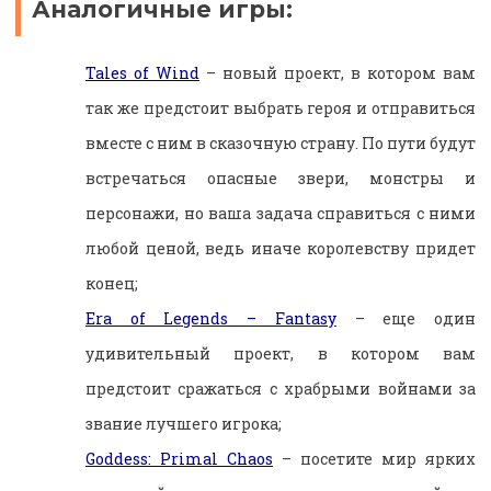
Аналогичные игры:
Tales of Wind
– новый проект, в котором вам
так же предстоит выбрать героя и отправиться
вместе с ним в сказочную страну. По пути будут
встречаться опасные звери, монстры и
персонажи, но ваша задача справиться с ними
любой ценой, ведь иначе королевству придет
конец;
Era of Legends – Fantasy
– еще один
удивительный проект, в котором вам
предстоит сражаться с храбрыми войнами за
звание лучшего игрока;
Goddess: Primal Chaos
– посетите мир ярких