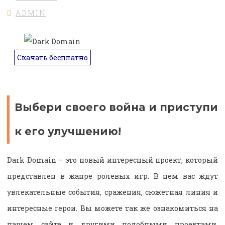
ADMIN
Скачать бесплатно
Выбери своего война и приступи
к его улучшению!
Dark Domain – это новый интересный проект, который
представлен в жанре ролевых игр. В нем вас ждут
увлекательные события, сражения, сюжетная линия и
интересные герои. Вы можете так же ознакомиться на
нашем сайте и другими подобными проектами,