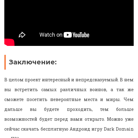
Заключение:
В целом проект интересный и непредсказуемый. В нем
вы встретить самых различных воинов, а так же
сможете посетить невероятные места и миры. Чем
дальше вы будете проходить, тем больше
возможностей будет перед вами открыто. Можно уже
сейчас скачать бесплатную Андроид игру Dark Domain