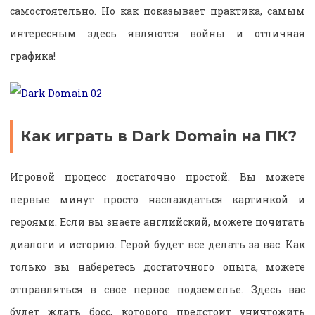
самостоятельно. Но как показывает практика, самым
интересным здесь являются войны и отличная
графика!
Как играть в Dark Domain на ПК?
Игровой процесс достаточно простой. Вы можете
первые минут просто наслаждаться картинкой и
героями. Если вы знаете английский, можете почитать
диалоги и историю. Герой будет все делать за вас. Как
только вы наберетесь достаточного опыта, можете
отправляться в свое первое подземелье. Здесь вас
будет ждать босс, которого предстоит уничтожить