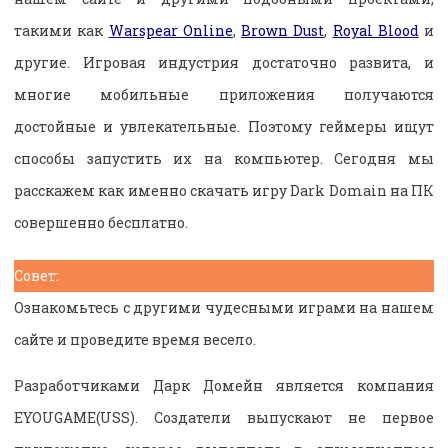
такими как
Warspear Online
,
Brown Dust
,
Royal Blood
и
другие. Игровая индустрия достаточно развита, и
многие мобильные приложения получаются
достойные и увлекательные. Поэтому геймеры ищут
способы запустить их на компьютер. Сегодня мы
расскажем как именно скачать игру Dark Domain на ПК
совершенно бесплатно.
Совет:
Ознакомьтесь с другими чудесными играми на нашем
сайте и проведите время весело.
Разработчиками Дарк Домейн является компания
EYOUGAME(USS). Создатели выпускают не первое