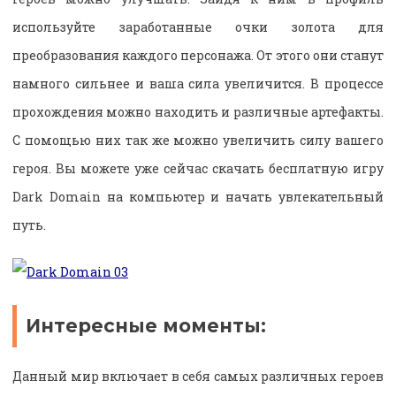
используйте заработанные очки золота для
преобразования каждого персонажа. От этого они станут
намного сильнее и ваша сила увеличится. В процессе
прохождения можно находить и различные артефакты.
С помощью них так же можно увеличить силу вашего
героя. Вы можете уже сейчас скачать бесплатную игру
Dark Domain на компьютер и начать увлекательный
путь.
Интересные моменты:
Данный мир включает в себя самых различных героев