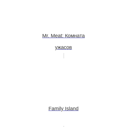
Mr. Meat: Комната
ужасов
Family Island