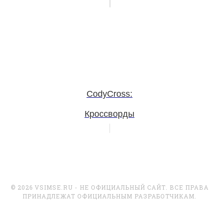
CodyCross:
Кроссворды
© 2026 VSIMSE.RU - НЕ ОФИЦИАЛЬНЫЙ САЙТ. ВСЕ ПРАВА
ПРИНАДЛЕЖАТ ОФИЦИАЛЬНЫМ РАЗРАБОТЧИКАМ.