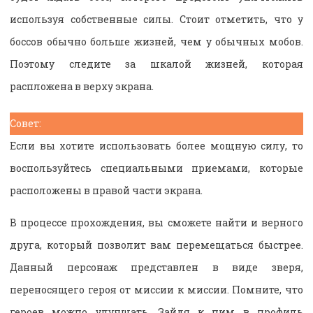
используя собственные силы. Стоит отметить, что у
боссов обычно больше жизней, чем у обычных мобов.
Поэтому следите за шкалой жизней, которая
распложена в верху экрана.
Совет:
Если вы хотите использовать более мощную силу, то
воспользуйтесь специальными приемами, которые
расположены в правой части экрана.
В процессе прохождения, вы сможете найти и верного
друга, который позволит вам перемещаться быстрее.
Данный персонаж представлен в виде зверя,
переносящего героя от миссии к миссии. Помните, что
героев можно улучшать. Зайдя к ним в профиль