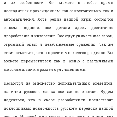
и их особенности. Вы можете в любое время
насладиться прохождением как самостоятельно, так и
автоматически. Хоть релиз данной игры состоялся
совсем недавно, все детали здесь достаточно
проработаны и интересны. Вас ждут уникальные герои,
огромный опыт и незабываемые сражения. Так же
стоит отметить, что в проекте множество разделов. Вы
можете переместиться как в меню с различными
миссиями, так и в раздел с улучшениями.
Несмотря на множество положительных моментов,
наличия русского языка все же не хватает. Будем
надеяться, что в скоре разработчики предоставят
поклонникам возможность русского перевода данной
версии. Игровой мир достаточно огромен, в нем вам