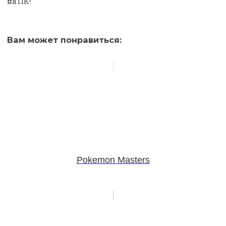
на ПК!
Вам может понравиться:
Pokemon Masters