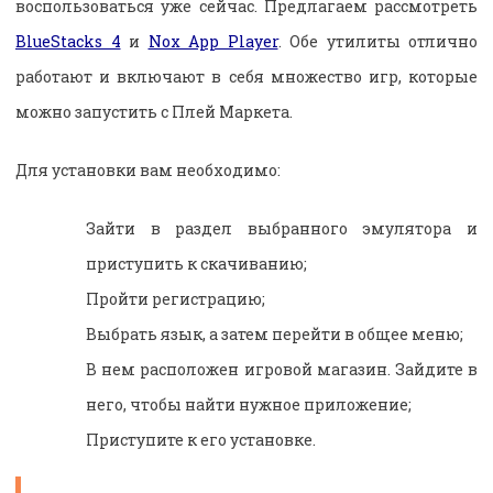
воспользоваться уже сейчас. Предлагаем рассмотреть
BlueStacks 4
и
Nox App Player
. Обе утилиты отлично
работают и включают в себя множество игр, которые
можно запустить с Плей Маркета.
Для установки вам необходимо:
Зайти в раздел выбранного эмулятора и
приступить к скачиванию;
Пройти регистрацию;
Выбрать язык, а затем перейти в общее меню;
В нем расположен игровой магазин. Зайдите в
него, чтобы найти нужное приложение;
Приступите к его установке.