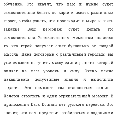
обучение. Это значит, что вам н нужно будет
самостоятельно бегать по карте и искать различных
героев, чтобы узнать, что происходит в мире и взять
задание. Ваш персонаж будет делать это
самостоятельно. Увлекательным моментом является
то, что герой получает опыт буквально от каждой
миссии. Даже поговорив с различными героями, вы
уже сможете получить массу единиц опыта, который
влияет на ваш уровень и силу. Очень важно
накапливать полученные знания и выполнять
задания. Это поможет вам становиться сильнее.
Хочется отметить и один отрицательный момент. В
приложении Dark Domain нет русского перевода. Это
значит, что вам предстоит разбираться с заданиями