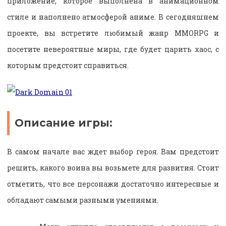
приложение, которое выполнена в анимационном
стиле и наполнено атмосферой аниме. В сегодняшнем
проекте, вы встретите любимый жанр MMORPG и
посетите невероятные миры, где будет царить хаос, с
которым предстоит справиться.
Описание игры:
В самом начале вас ждет выбор героя. Вам предстоит
решить, какого воина вы возьмете для развития. Стоит
отметить, что все персонажи достаточно интересные и
обладают самыми разными умениями.