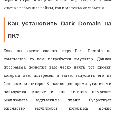
ждет как обычные войны, так и маленькие события.
Как установить Dark Domain на
ПК?
Если вы хотите скачать игру Dark Domain на
компьютер, то вам потребуется эмулятор. Данная
программа позволит вам легко найти тот проект,
который вам интересен, а затем запустить его на
большом мониторе. В настоящее время утилитами
пользуются многие и они отлично помогают
реализовать задуманные планы. Существует
множество эмуляторов, которыми можно