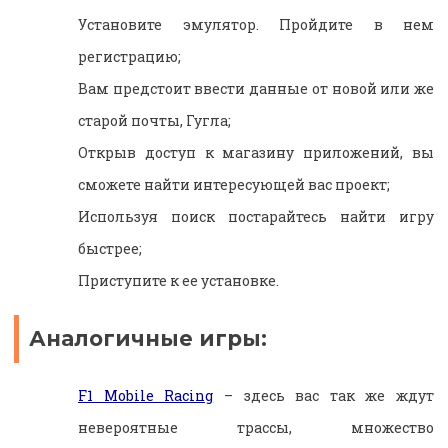
Установите эмулятор. Пройдите в нем
регистрацию;
Вам предстоит ввести данные от новой или же
старой почты, Гугла;
Открыв доступ к магазину приложений, вы
сможете найти интересующей вас проект;
Используя поиск постарайтесь найти игру
быстрее;
Приступите к ее установке.
Аналогичные игры:
F1 Mobile Racing
– здесь вас так же ждут
невероятные трассы, множество