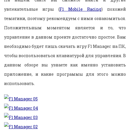
увлекательные игры (
F1 Mobile Racing
) похожей
тематики, поэтому рекомендуем с ними ознакомиться.
Положительным моментом является и то, что
управление в данном проекте достаточно простое. Вам
необходимо будет лишь скачать игру F1 Manager на ПК,
чтобы воспользоваться клавиатурой для управления. В
данном обзоре вы узнаете как именно установить
приложение, и какие программы для этого можно
использовать.