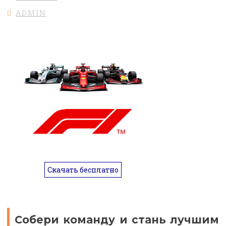
ADMIN
Скачать бесплатно
Собери команду и стань лучшим