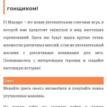
гонщиком!
F1 Manager – это новая увлекательная гоночная игра, в
которой вам предстоит окунуться в мир настоящих
соревнований. Здесь вас будут ждать крутые тачки,
множество различных миссий, а так же увлекательный
магазин с различными новинками для авто.
Познакомьтесь с интересными героями и создайте
настоящую историю!
Совет:
Меняйте цвета своего автомобиля и покупайте новые
улучшенные машины.
На нашем сайте вы сможете найти и другие