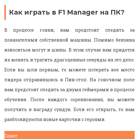
Как играть в F1 Manager на ПК?
В процессе гонки, вам предстоит следить за
показателями собственной машины. Помимо бензина
износиться могут и шины. В этом случае вам придется
их менять и тратить драгоценные секунды на это дело.
Если вы шли первым, то можете потерять вое место
лидера отправившись в Пин-стоп. На гоночном поле
вам предстоит следить за двумя геймерами в процессе
обучения. После каждого соревнования, вы можете
получить в награду сундук. Если его открыть, то вам
разблокируются новые карточки с героями.
Совет: