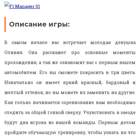
Описание игры:
В самом начале вас встречает молодая девушка
Оливия. Она расскажет про основные моменты
прохождения, а так же ознакомит вас с первым вашем
автомобилем. Его вы сможете покрасить в три цвета.
Изначально он имеет яркий красный, бардовый и
желтый оттенок, но вы можете их заменить на другие.
Как только начинается соревнование вам необходимо
следить за общей гонкой сверху. Учувствовать в заезде
будут два игрока из вашей команды. Первым делом
пройдите обучающую тренировку, чтобы узнать на что