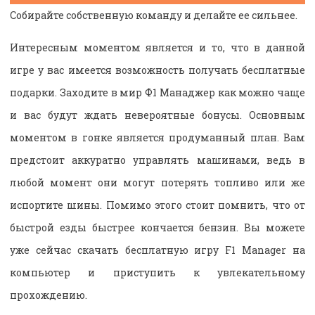
Собирайте собственную команду и делайте ее сильнее.
Интересным моментом является и то, что в данной
игре у вас имеется возможность получать бесплатные
подарки. Заходите в мир Ф1 Манаджер как можно чаще
и вас будут ждать невероятные бонусы. Основным
моментом в гонке является продуманный план. Вам
предстоит аккуратно управлять машинами, ведь в
любой момент они могут потерять топливо или же
испортите шины. Помимо этого стоит помнить, что от
быстрой езды быстрее кончается бензин. Вы можете
уже сейчас скачать бесплатную игру F1 Manager на
компьютер и приступить к увлекательному
прохождению.