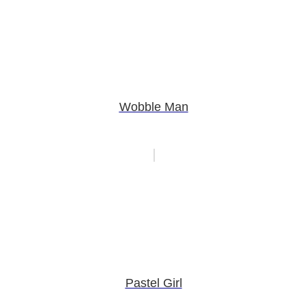
Wobble Man
Pastel Girl