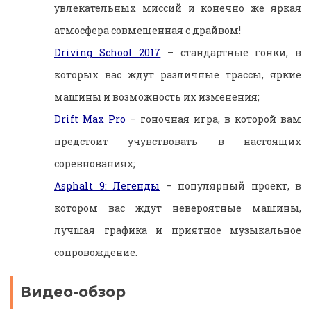
увлекательных миссий и конечно же яркая
атмосфера совмещенная с драйвом!
Driving School 2017
– стандартные гонки, в
которых вас ждут различные трассы, яркие
машины и возможность их изменения;
Drift Max Pro
– гоночная игра, в которой вам
предстоит учувствовать в настоящих
соревнованиях;
Asphalt 9: Легенды
– популярный проект, в
котором вас ждут невероятные машины,
лучшая графика и приятное музыкальное
сопровождение.
Видео-обзор