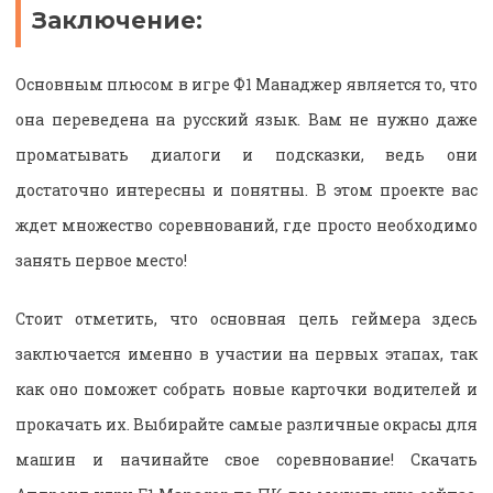
Заключение:
Основным плюсом в игре Ф1 Манаджер является то, что
она переведена на русский язык. Вам не нужно даже
проматывать диалоги и подсказки, ведь они
достаточно интересны и понятны. В этом проекте вас
ждет множество соревнований, где просто необходимо
занять первое место!
Стоит отметить, что основная цель геймера здесь
заключается именно в участии на первых этапах, так
как оно поможет собрать новые карточки водителей и
прокачать их. Выбирайте самые различные окрасы для
машин и начинайте свое соревнование! Скачать