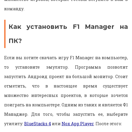
команду.
Как установить F1 Manager на
ПК?
Если вы хотите скачать игру F1 Manager на компьютер,
то установите эмулятор. Программа позволит
запустить Андроид проект на большой монитор. Стоит
отметить, что в настоящее время существует
множество интересных проектов, в которые хочется
поиграть на компьютере. Одним из таких и является Ф1
Манаджер. Для того, чтобы запустить ее, выберите
утилиту:
BlueStacks 4
или
Nox App Player
. После этого: