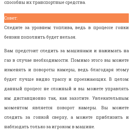
способны их транспортные средства.
Совет:
Следите за уровнем топлива, ведь в процессе гонки
бензин пополнить будет нельзя.
Вам предстоит следить за машинами и нажимать на
газ в случае необходимости. Помимо этого вы можете
изменять и повороты камеры, ведь благодаря этому
будет лучше видно трассу и проезжающих. В целом
данный процесс не сложный и вы можете управлять
им дистанционно так, как захотите. Увлекательным
моментом является поворот камеры. Вы можете
следить за гонкой сверху, а можете приблизить и
наблюдать только за игроком в машине.