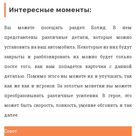
Интересные моменты:
Вы можете посещать раздел Болид. В нем
представлены различные детали, которые можно
установить на ваш автомобиль. Некоторые из них будут
закрыты и разблокировать их можно будет только
после того, как вам попадется карточка с данной
деталью. Помимо этого вы можете их и улучшать, так
как же как и игроков. За золотые монетки вы можете
преобразовывать различные усиления. В герое, это
может быть скорость, ловкость, умение обгонять и так
далее.
Совет: