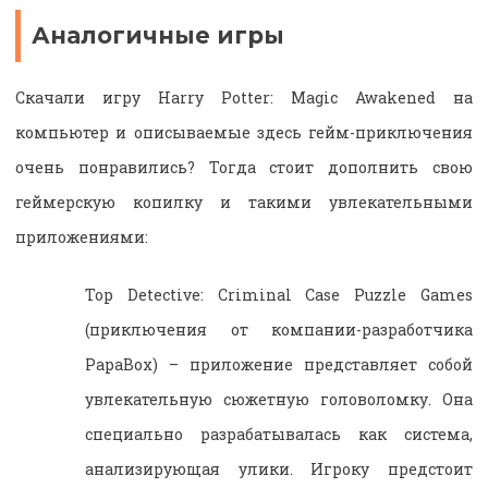
Аналогичные игры
Скачали игру Harry Potter: Magic Awakened на
компьютер и описываемые здесь гейм-приключения
очень понравились? Тогда стоит дополнить свою
геймерскую копилку и такими увлекательными
приложениями:
Top Detective: Criminal Case Puzzle Games
(приключения от компании-разработчика
PapaBox) – приложение представляет собой
увлекательную сюжетную головоломку. Она
специально разрабатывалась как система,
анализирующая улики. Игроку предстоит