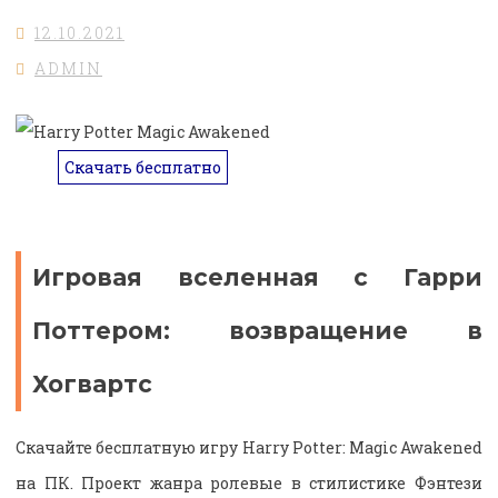
12.10.2021
ADMIN
Скачать бесплатно
Игровая вселенная с Гарри
Поттером: возвращение в
Хогвартс
Скачайте бесплатную игру Harry Potter: Magic Awakened
на ПК. Проект жанра ролевые в стилистике Фэнтези