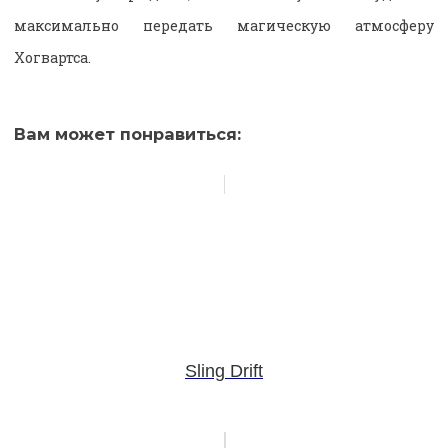
максимально передать магическую атмосферу
Хогвартса.
Вам может понравиться:
Sling Drift