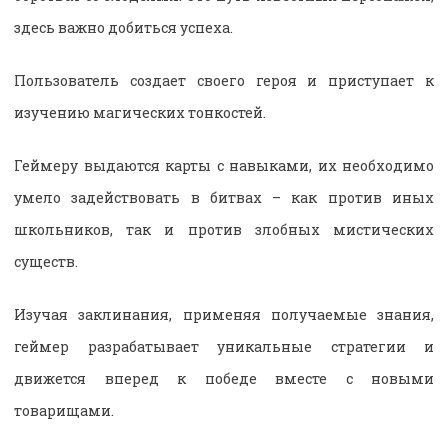
здесь важно добиться успеха.
Пользователь создает своего героя и приступает к
изучению магических тонкостей.
Геймеру выдаются карты с навыками, их необходимо
умело задействовать в битвах – как против иных
школьников, так и против злобных мистических
существ.
Изучая заклинания, применяя получаемые знания,
геймер разрабатывает уникальные стратегии и
движется вперед к победе вместе с новыми
товарищами.