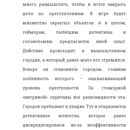
много размышлять, чтобы в итоге закрыть
дела по преступлениям. В игре будет
множество скрытых объектов. А в целом,
геймерам, любящим детективы и
головоломки, предлагается иной опыт.
Действие происходит в вымышленном
городке, в который ранее мало кто стремился.
Вскоре он становится городом, главная
особенность которого – зашкаливающий
уровень преступности. За гламурной
«витриной» спрятаны все разновидности зла.
Городок пребывает в упадке. Тут и открывается
детективное агентство, которое ранее
дискредитировали из-за неэффективности