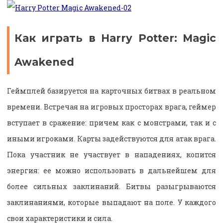
Как играть в Harry Potter: Magic
Awakened
Геймплей базируется на карточных битвах в реальном
времени. Встречая на игровых просторах врага, геймер
вступает в сражение: причем как с монстрами, так и с
иными игроками. Карты задействуются для атак врага.
Пока участник не участвует в нападениях, копится
энергия: ее можно использовать в дальнейшем для
более сильных заклинаний. Битвы разыгрываются
заклинаниями, которые выпадают на поле. У каждого
свои характеристики и сила.