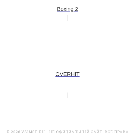
Boxing 2
OVERHIT
© 2026 VSIMSE.RU - НЕ ОФИЦИАЛЬНЫЙ САЙТ. ВСЕ ПРАВА