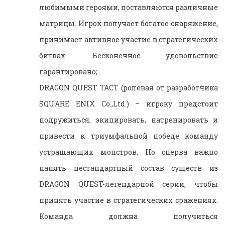
любимыми героями, поставляются различные
матрицы. Игрок получает богатое снаряжение,
принимает активное участие в стратегических
битвах. Бесконечное удовольствие
гарантировано;
DRAGON QUEST TACT (ролевая от разработчика
SQUARE ENIX Co.,Ltd.) – игроку предстоит
подружиться, экипировать, натренировать и
привести к триумфальной победе команду
устрашающих монстров. Но сперва важно
нанять нестандартный состав существ из
DRAGON QUEST-легендарной серии, чтобы
принять участие в стратегических сражениях.
Команда должна получиться