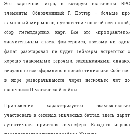
Это карточная игра, в которую включены RPG
элементы. Обновленный Г. Поттер – больше про
ламповый мир магов, путешествие по этой вселенной,
сбор легендарных карт. Все это «приправлено»
значительным слоем фан-сервиса, поэтому ни один
фанат разочарован не будет. Геймеры встретятся с
хорошо знакомыми героями, заклинаниями, однако,
визуально все оформлено в новой стилистике. События
в игре разворачиваются через несколько лет по
окончании II магической войны.
Приложение характеризуется возможностью
участвовать в сетевых эпических батлах, здесь царит
аутентичная приятная атмосфера. Каждого игрока