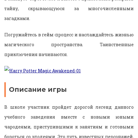
тайну, скрывающуюся за многочисленными
загадками.
Погружайтесь в гейм-процесс и наслаждайтесь жизнью
магического пространства. Таинственные
приключения начинаются.
Описание игры
В школе участник пройдет дорогой легенд данного
учебного заведения вместе с новыми юными
чародеями, приступившими к занятиям и готовыми
бороться со злодеями. Это путь известных персонажей,