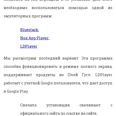
необходимо воспользоваться помощью одной из
эмуляторных программ:
Bluestack
;
Nox App Player
;
LDPlayer
.
Мы рассмотрим последний вариант. Эта программа
способна функционировать в режиме полного экрана,
поддерживает продукты из Плей Гугл. LDPlayer
работает с учеткой Google пользователя, что дает доступ
в Google Play.
Сначала установщик скачивают с
официального сайта по ссылке на сайте.