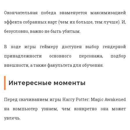
Окончательная победа знаменуется максимизацией
эффекта собранных карт (чем их больше, тем лучше). И,
безусловно, важно не быть убитым.
В ходе игры геймеру доступен выбор гендерной
принадлежности основного персонажа, подбор
внешности, а также факультета для обучения.
Интересные моменты
Перед скачиванием игры Harry Potter: Magic Awakened
на компьютер узнаем, чем конкретно она может
увлечь.