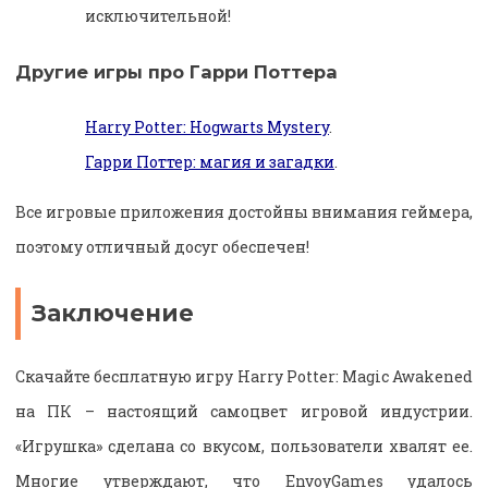
исключительной!
Другие игры про Гарри Поттера
Harry Potter: Hogwarts Mystery
.
Гарри Поттер: магия и загадки
.
Все игровые приложения достойны внимания геймера,
поэтому отличный досуг обеспечен!
Заключение
Скачайте бесплатную игру Harry Potter: Magic Awakened
на ПК – настоящий самоцвет игровой индустрии.
«Игрушка» сделана со вкусом, пользователи хвалят ее.
Многие утверждают, что EnvoyGames удалось