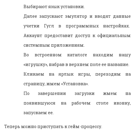
Выбирают язык установки.
Далее запускают эмулятор и вводят данные
учетки Гугл в программных настройках.
Аккаунт предоставит доступ к официальным
системным приложениям.
Во встроенном каталоге находим нашу
«игрушку», набрав в верхнем поле ее название.
Кликаем на ярлык игры, переходим на
страницу, жмем «Установка».
По завершении загрузки жмем на
появившуюся на рабочем столе иконку,
запускаем ее.
Теперь можно приступать к гейм-процессу.