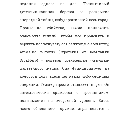
ведения одного из дел. Талантливый
детектив-новичок берется за раскрытие
очередной тайны, взбудоражившей весь город.
Произошло убийство, важно приложить
максимум усилий, чтобы все прояснить и
вернуть пошатнувшуюся репутацию агентству;
Amazing Wizards (Стратегия от компании
DickHero) – ролевая трехмерная «игрушка»
фэнтезйного жанра. Она функционирует на
холостом ходу, здесь нет каких-либо сложных
операций. Геймер просто отдыхает, играя. Он
автоматически сражается с противником,
поднимается на очередной уровень. Здесь
часто обновляется оружие, игра ведется с