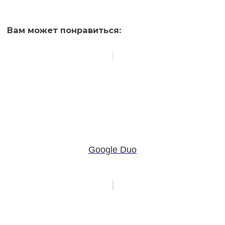
Вам может понравиться:
Google Duo