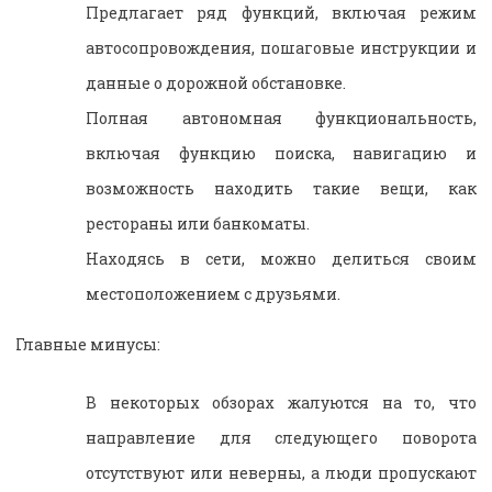
Предлагает ряд функций, включая режим
автосопровождения, пошаговые инструкции и
данные о дорожной обстановке.
Полная автономная функциональность,
включая функцию поиска, навигацию и
возможность находить такие вещи, как
рестораны или банкоматы.
Находясь в сети, можно делиться своим
местоположением с друзьями.
Главные минусы:
В некоторых обзорах жалуются на то, что
направление для следующего поворота
отсутствуют или неверны, а люди пропускают