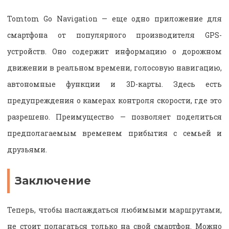
Tomtom Go Navigation — еще одно приложение для
смартфона от популярного производителя GPS-
устройств. Оно содержит информацию о дорожном
движении в реальном времени, голосовую навигацию,
автономные функции и 3D-карты. Здесь есть
предупреждения о камерах контроля скорости, где это
разрешено. Преимущество — позволяет поделиться
предполагаемым временем прибытия с семьей и
друзьями.
Заключение
Теперь, чтобы наслаждаться любимыми маршрутами,
не стоит полагаться только на свой смартфон. Можно