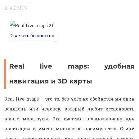
ADMIN
Скачать бесплатно
Real live maps: удобная
навигация и 3D карты
Real live maps — это то, без чего не обойдется ни один
водитель или человек, который любит исследовать
новые маршруты. Эта система предназначена для
навигации и имеет множество преимуществ. Стили
карты предназначены для пользователей разного