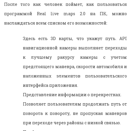
После того как человек поймет, как пользоваться
программой Real live maps 2.0 на ПК, можно
наслаждаться всем списком его возможностей:
Здесь есть 3D карты, что укажут путь. API
навигационной камеры выполняет переходы
к лучшему ракурсу камеры с учетом
предстоящего маневра, скорости автомобиля и
наложенных элементов пользовательского
интерфейса приложения.
Представление информации о перекрестках.
Позволяет пользователям продолжать путь от
поворота к повороту, не пропуская маневров
при переходе через районы с низкой связью.