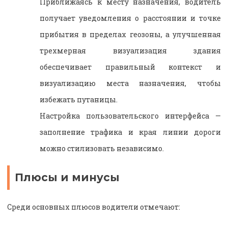
Приближаясь к месту назначения, водитель
получает уведомления о расстоянии и точке
прибытия в пределах геозоны, а улучшенная
трехмерная визуализация здания
обеспечивает правильный контекст и
визуализацию места назначения, чтобы
избежать путаницы.
Настройка пользовательского интерфейса —
заполнение трафика и края линии дороги
можно стилизовать независимо.
Плюсы и минусы
Среди основных плюсов водители отмечают: