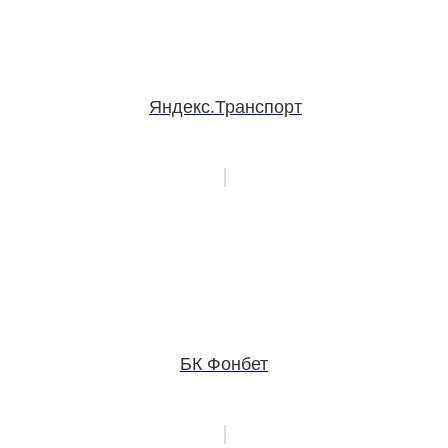
Яндекс.Транспорт
БК Фонбет