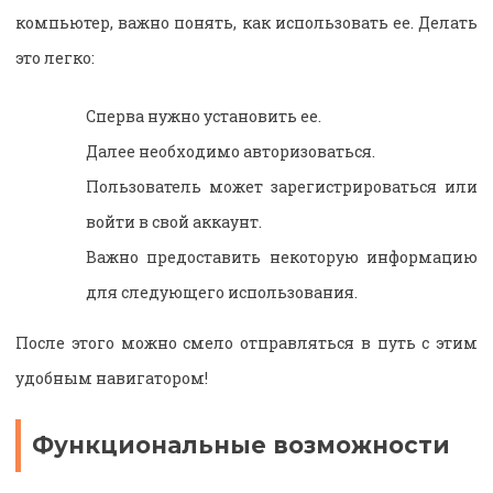
компьютер, важно понять, как использовать ее. Делать
это легко:
Сперва нужно установить ее.
Далее необходимо авторизоваться.
Пользователь может зарегистрироваться или
войти в свой аккаунт.
Важно предоставить некоторую информацию
для следующего использования.
После этого можно смело отправляться в путь с этим
удобным навигатором!
Функциональные возможности