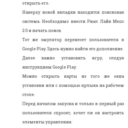
открыть его.
Наверху новой вкладки находится поисковая
система. Необходимо ввести Риал Лайв Мепс
2.0 и начать поиск.
Тот же эмулятор перенесет пользователя в
Google Play. Здесь нужно найти это дополнение.
Далее важно установить игру, следуя
инструкциям Google Play.
Можно открыть карты из того же окна
установки или с помощью ярлыка на рабочем
столе.
Перед началом запуска и только в первый раз
пользователя спросят, хочет ли он настроить
элементы управления.