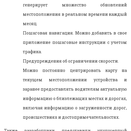
генерирует множество обновлений
местоположения в реальном времени каждый
месяц.
Пошаговая навигация. Можно добавить в свое
приложение пошаговые инструкции с учетом
трафика.
Предупреждения об ограничении скорости.
Можно постоянно центрировать карту на
текущем местоположении устройства и
заранее предоставлять водителям актуальную
информацию о близлежащих местах и дорогах,
включая информацию о загруженности дорог,
происшествиях и достопримечательностях.
Также разработчики представили улучшенный