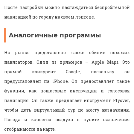
После настройки можно наслаждаться беспроблемной
навигацией по городу на своем лэптопе.
Аналогичные программы
На рынке представлено также обилие похожих
навигаторов. Один из примеров — Apple Maps. Это
прямой конкурент Google, поскольку он
предустановлен на iPhone. Он предоставляет такие
функции, как пошаговые инструкции и голосовая
навигация. Он также предлагает инструмент Flyover,
чтобы дать виртуальный тур по месту назначения.
Погода и качество воздуха в пункте назначения
отображаются на карте.