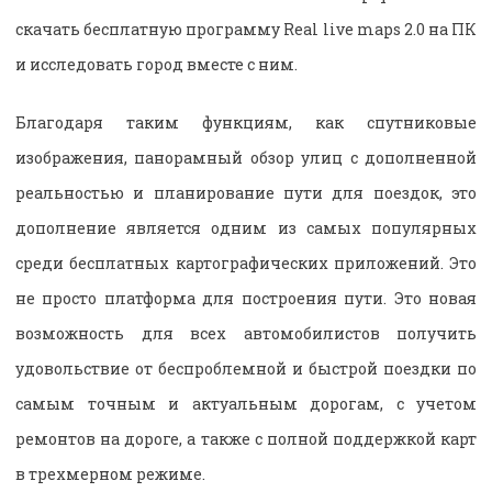
скачать бесплатную программу Real live maps 2.0 на ПК
и исследовать город вместе с ним.
Благодаря таким функциям, как спутниковые
изображения, панорамный обзор улиц с дополненной
реальностью и планирование пути для поездок, это
дополнение является одним из самых популярных
среди бесплатных картографических приложений. Это
не просто платформа для построения пути. Это новая
возможность для всех автомобилистов получить
удовольствие от беспроблемной и быстрой поездки по
самым точным и актуальным дорогам, с учетом
ремонтов на дороге, а также с полной поддержкой карт
в трехмерном режиме.