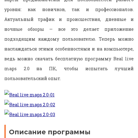
уровня: как новичков, так и профессионалов.
Актуальный трафик и происшествия, дневные и
ночные обзоры — все это делает приложение
подходящим каждому пользователю. Теперь можно
наслаждаться этими особенностями и на компьютере,
ведь можно скачать бесплатную программу Real live
maps 2.0 на ПК, чтобы испытать лучший
пользовательский опыт.
Описание программы