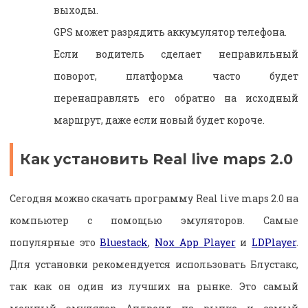
выходы.
GPS может разрядить аккумулятор телефона.
Если водитель сделает неправильный
поворот, платформа часто будет
перенаправлять его обратно на исходный
маршрут, даже если новый будет короче.
Как установить Real live maps 2.0
Сегодня можно скачать программу Real live maps 2.0 на
компьютер с помощью эмуляторов. Самые
популярные это
Bluestack
,
Nox App Player
и
LDPlayer
.
Для установки рекомендуется использовать Блустакс,
так как он один из лучших на рынке. Это самый