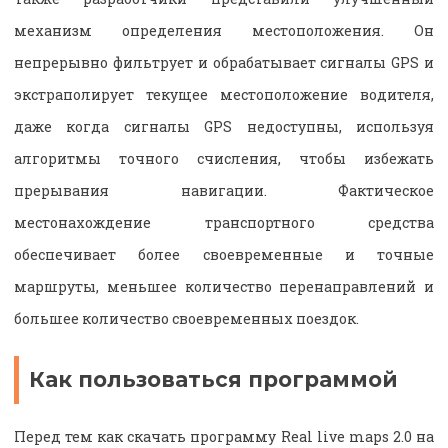
механизм определения местоположения. Он
непрерывно фильтрует и обрабатывает сигналы GPS и
экстраполирует текущее местоположение водителя,
даже когда сигналы GPS недоступны, используя
алгоритмы точного счисления, чтобы избежать
прерывания навигации. Фактическое
местонахождение транспортного средства
обеспечивает более своевременные и точные
маршруты, меньшее количество перенаправлений и
большее количество своевременных поездок.
Как пользоваться программой
Перед тем как скачать программу Real live maps 2.0 на