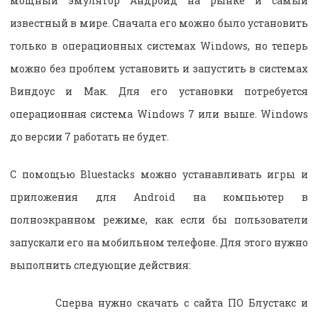
мощный эмулятор Андроид на рынке и самый
известный в мире. Сначала его можно было установить
только в операционных системах Windows, но теперь
можно без проблем установить и запустить в системах
Виндоус и Мак. Для его установки потребуется
операционная система Windows 7 или выше. Windows
до версии 7 работать не будет.
С помощью Bluestacks можно устанавливать игры и
приложения для Android на компьютер в
полноэкранном режиме, как если бы пользователи
запускали его на мобильном телефоне. Для этого нужно
выполнить следующие действия:
Сперва нужно скачать с сайта ПО Блустакс и