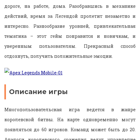
дороге, на работе, дома. Разобравшись в механике
действий, время за Легендой пролетит незаметно и
интересно. Разнообразие уровней, привлекательная
тематика – этот гейм понравится и новичкам, и
уверенным пользователям. Прекрасный способ
отдохнуть, получить положительные эмоции.
Описание игры
Многопользовательская игра ведется в жанре
королевской битвы. На карте одновременно могут
появляться до 60 игроков. Команд может быть до 20.
Аналоги королевского сражения ведут управление