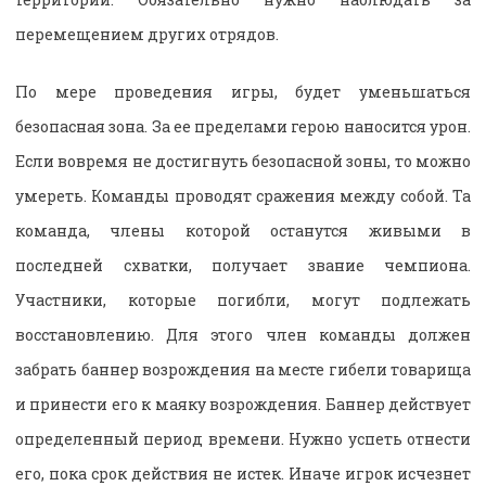
перемещением других отрядов.
По мере проведения игры, будет уменьшаться
безопасная зона. За ее пределами герою наносится урон.
Если вовремя не достигнуть безопасной зоны, то можно
умереть. Команды проводят сражения между собой. Та
команда, члены которой останутся живыми в
последней схватки, получает звание чемпиона.
Участники, которые погибли, могут подлежать
восстановлению. Для этого член команды должен
забрать баннер возрождения на месте гибели товарища
и принести его к маяку возрождения. Баннер действует
определенный период времени. Нужно успеть отнести
его, пока срок действия не истек. Иначе игрок исчезнет