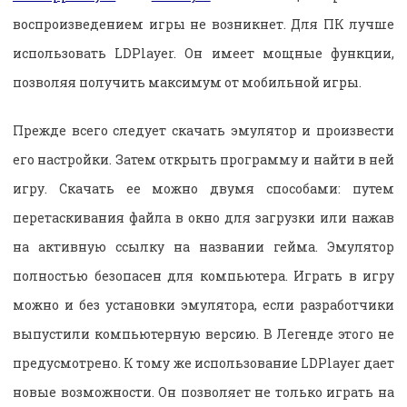
воспроизведением игры не возникнет. Для ПК лучше
использовать LDPlayer. Он имеет мощные функции,
позволяя получить максимум от мобильной игры.
Прежде всего следует скачать эмулятор и произвести
его настройки. Затем открыть программу и найти в ней
игру. Скачать ее можно двумя способами: путем
перетаскивания файла в окно для загрузки или нажав
на активную ссылку на названии гейма. Эмулятор
полностью безопасен для компьютера. Играть в игру
можно и без установки эмулятора, если разработчики
выпустили компьютерную версию. В Легенде этого не
предусмотрено. К тому же использование LDPlayer дает
новые возможности. Он позволяет не только играть на