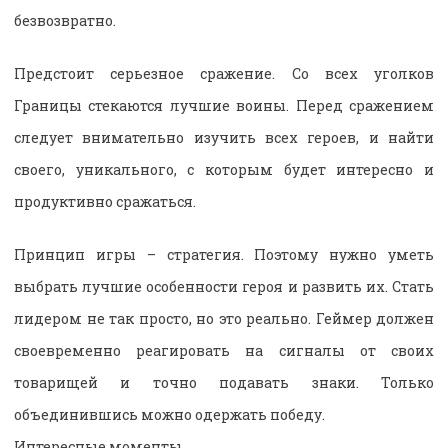
безвозвратно.
Предстоит серьезное сражение. Со всех уголков
Границы стекаются лучшие воины. Перед сражением
следует внимательно изучить всех героев, и найти
своего, уникального, с которым будет интересно и
продуктивно сражаться.
Принцип игры – стратегия. Поэтому нужно уметь
выбрать лучшие особенности героя и развить их. Стать
лидером не так просто, но это реально. Геймер должен
своевременно реагировать на сигналы от своих
товарищей и точно подавать знаки. Только
объединившись можно одержать победу.
Интересные моменты