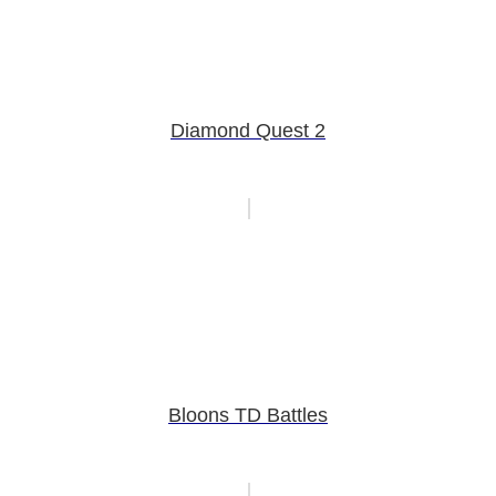
Diamond Quest 2
Bloons TD Battles