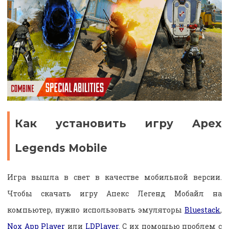
Как установить игру Apex
Legends Mobile
Игра вышла в свет в качестве мобильной версии.
Чтобы скачать игру Апекс Легенд Мобайл на
компьютер, нужно использовать эмуляторы
Bluestack
,
Nox App Player
или
LDPlayer
. С их помощью проблем с