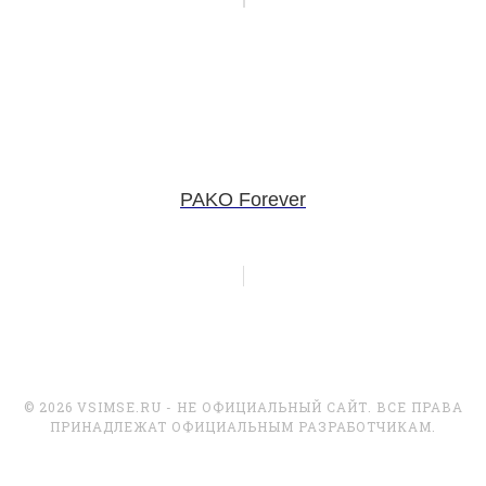
PAKO Forever
© 2026 VSIMSE.RU - НЕ ОФИЦИАЛЬНЫЙ САЙТ. ВСЕ ПРАВА
ПРИНАДЛЕЖАТ ОФИЦИАЛЬНЫМ РАЗРАБОТЧИКАМ.