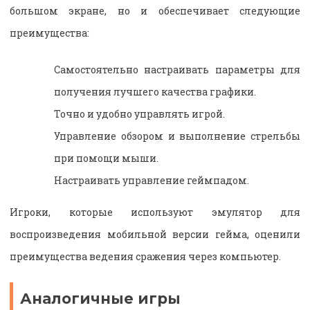
большом экране, но и обеспечивает следующие
преимущества:
Самостоятельно настраивать параметры для
получения лучшего качества графики.
Точно и удобно управлять игрой.
Управление обзором и выполнение стрельбы
при помощи мыши.
Настраивать управление геймпадом.
Игроки, которые используют эмулятор для
воспроизведения мобильной версии гейма, оценили
преимущества ведения сражения через компьютер.
Аналогичные игры