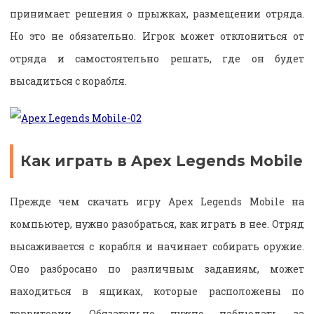
принимает решения о прыжках, размещении отряда.
Но это не обязательно. Игрок может отклониться от
отряда и самостоятельно решать, где он будет
высадиться с корабля.
Как играть в Apex Legends Mobile
Прежде чем скачать игру Apex Legends Mobile на
компьютер, нужно разобраться, как играть в нее. Отряд
высаживается с корабля и начинает собирать оружие.
Оно разбросано по различным заданиям, может
находиться в ящиках, которые расположены по
территории. Обязательно нужно наблюдать за