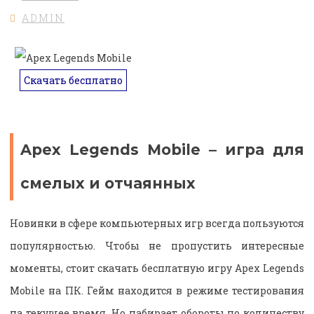
ADMIN
Скачать бесплатно
Apex Legends Mobile – игра для
смелых и отчаянных
Новинки в сфере компьютерных игр всегда пользуются
популярностью. Чтобы не пропустить интересные
моменты, стоит скачать бесплатную игру Apex Legends
Mobile на ПК. Гейм находится в режиме тестирования
на текущее время. Но набирает обороты по количеству