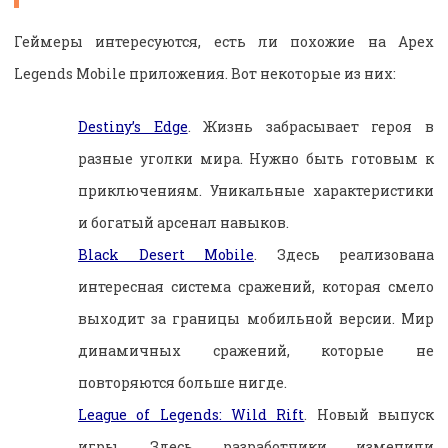
Геймеры интересуются, есть ли похожие на Apex
Legends Mobile приложения. Вот некоторые из них:
Destiny’s Edge
. Жизнь забрасывает героя в
разные уголки мира. Нужно быть готовым к
приключениям. Уникальные характеристики
и богатый арсенал навыков.
Black Desert Mobile
. Здесь реализована
интересная система сражений, которая смело
выходит за границы мобильной версии. Мир
динамичных сражений, которые не
повторяются больше нигде.
League of Legends: Wild Rift
. Новый выпуск
игры. Здесь разработчики изменили