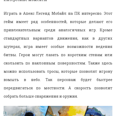
Играть в Апекс Легенд Мобайл на ПК интересно. Этот
гейм имеет ряд особенностей, которые делают его
привлекательным среди аналогичных игр. Кроме
стандартных вариантов движения, как в других
шутерах, игра имеет особые возможности ведения
битвы. Герои могут лазать по коротким стенам или
скользить по наклонным поверхностям. Также здесь
можно использовать тросы, которые позволят игроку
взмыть в небо. Так персонаж будет быстрее
передвигаться по местности. А скорость позволит
собрать больше снаряжения и оружия.