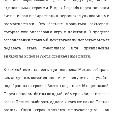
одинаковыми героями. В Apex Legends перед началом
битвы игрок выбирает один персонаж с уникальными
возможностями. Это больше нравиться геймерам,
которые уже опробовали игру в действии. В процессе
соревнования главный действующий персонаж может
подавать знаки товарищам. Для привлечения
внимания используются специальные пинги.
В каждой команде есть три человека. Можно собирать
команду самостоятельно или получить случайно
подобранных игроков. Всего в перечне – 16 персонажей.
Перед началом битвы каждый геймер выбирает своего
героя. Нельзя выбирать одного и того же воина. Только
разных. Один игрок является выпускающим – он