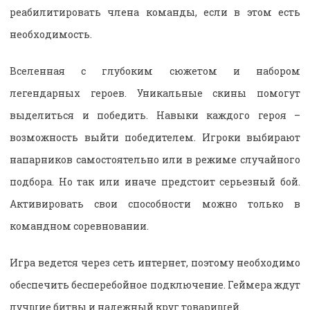
реабилитировать члена команды, если в этом есть
необходимость.
Вселенная с глубоким сюжетом и набором
легендарных героев. Уникальные скины помогут
выделиться и победить. Навыки каждого героя –
возможность выйти победителем. Игроки выбирают
напарников самостоятельно или в режиме случайного
подбора. Но так или иначе предстоит серьезный бой.
Активировать свои способности можно только в
командном соревновании.
Игра ведется через сеть интернет, поэтому необходимо
обеспечить бесперебойное подключение. Геймера ждут
лучшие битвы и надежный круг товарищей.