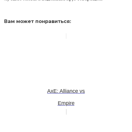
Вам может понравиться:
AxE: Alliance vs
Empire