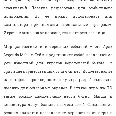
скачиваний. Легенда разработана для мобильного
приложения. Но ее можно использовать для
компьютера при помощи специальных программ.
Играть можно как от первого, так и от третьего лица.
Мир фантастики и интересных событий – это Apex
Legends Mobile. Гейм представляет собой продолжение
уже известной для игроков королевской битвы. От
оригинала существенных отличий нет. Использование
на телефоне простое, поскольку игра разрабатывалась
именно для сенсорных экранов. В случае игры на ПК
также можно продуктивно вести битву. Мышь и
клавиатура дадут больше возможностей. Совмещение
разных гаджетов позволяет не отрываться от игры в