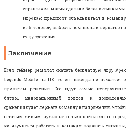
управление, матчи сделали более активными.
Игрокам предстоит объединиться в команду
из 5 человек, выбрать чемпиона и ворваться в
гущу сражения.
Заключение
Если геймер решился скачать бесплатную игру Apex
Legends Mobile на ПК, то он никогда не пожалеет о
принятом решении. Его ждут самые невероятные
битвы, инновационный подход к проведению
сражения будет держать команду в напряжении. Чтобы
остаться живым, нужно не только найти своего героя,
но научиться работать в команде: подавать сигналы,