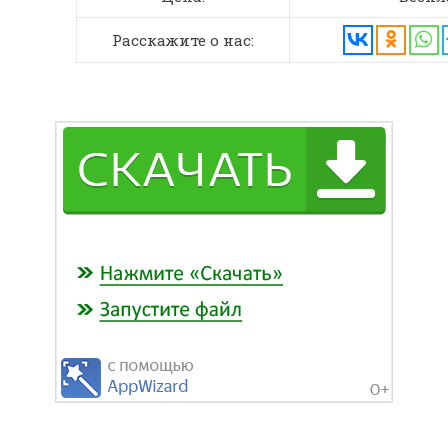
Расскажите о нас: