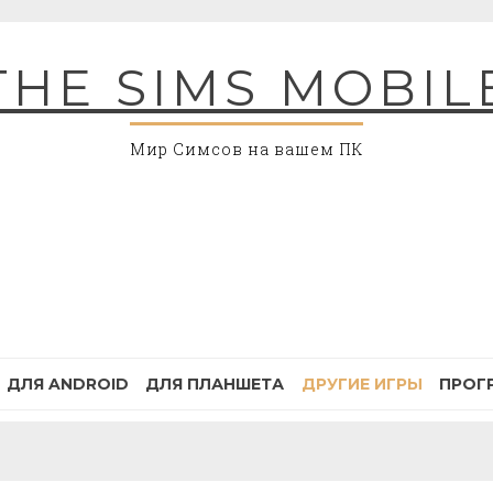
THE SIMS MOBIL
Мир Симсов на вашем ПК
ДЛЯ ANDROID
ДЛЯ ПЛАНШЕТА
ДРУГИЕ ИГРЫ
ПРОГ