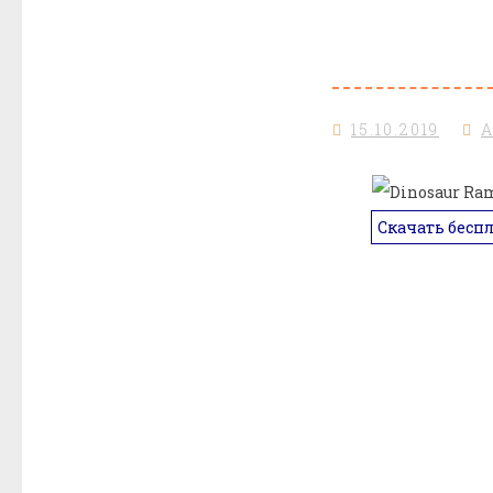
15.10.2019
Скачать бесп