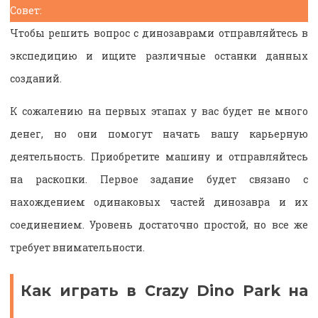
Совет:
Чтобы решить вопрос с динозаврами отправляйтесь в
экспедицию и ищите различные останки данных
созданий.
К сожалению на первых этапах у вас будет не много
денег, но они помогут начать вашу карьерную
деятельность. Приобретите машину и отправляйтесь
на раскопки. Первое задание будет связано с
нахождением одинаковых частей динозавра и их
соединением. Уровень достаточно простой, но все же
требует внимательности.
Как играть в Crazy Dino Park на