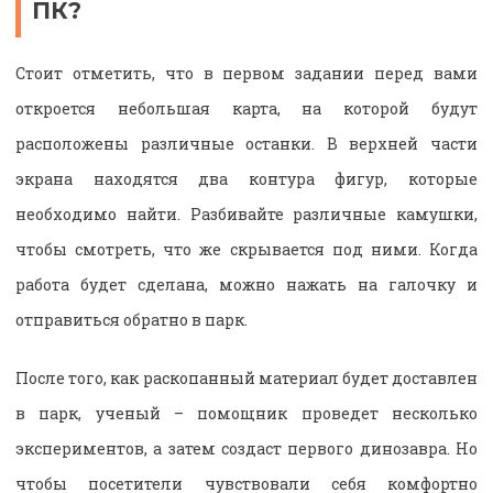
ПК?
Стоит отметить, что в первом задании перед вами
откроется небольшая карта, на которой будут
расположены различные останки. В верхней части
экрана находятся два контура фигур, которые
необходимо найти. Разбивайте различные камушки,
чтобы смотреть, что же скрывается под ними. Когда
работа будет сделана, можно нажать на галочку и
отправиться обратно в парк.
После того, как раскопанный материал будет доставлен
в парк, ученый – помощник проведет несколько
экспериментов, а затем создаст первого динозавра. Но
чтобы посетители чувствовали себя комфортно