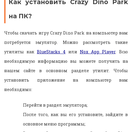
Как установить Crazy Dino Park
на ПК?
Чтобы скачать игру Crazy Dino Park на компьютер вам
потребуется эмулятор. Можно рассмотреть такие
утилиты как
BlueStacks 4
или
Nox App Player
. Всю
необходимую информацию вы можете получить на
нашем сайте в основном разделе утилит. Чтобы
установить приложение на компьютер вам
необходимо:
Перейти в раздел эмулятора;
После того, как вы его установите, зайдите в
основное меню программы;