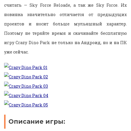
считать — Sky Force Reloade, а так же Sky Force. Их
новинка значительно отличается от предыдущих
проектов и носит больше мульяшный характер.
Поэтому не теряйте время и скачивайте бесплатную
игру Crazy Dino Park не только на Андроид, но и на ПК
уже сейчас.
Описание игры: