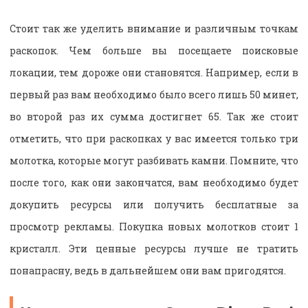
Стоит так же уделить внимание и различным точкам
раскопок. Чем больше вы посещаете поисковые
локации, тем дороже они становятся. Например, если в
первый раз вам необходимо было всего лишь 50 минет,
во второй раз их сумма достигнет 65. Так же стоит
отметить, что при раскопках у вас имеется только три
молотка, которые могут разбивать камни. Помните, что
после того, как они закончатся, вам необходимо будет
докупить ресурсы или получить бесплатные за
просмотр рекламы. Покупка новых молотков стоит 1
кристалл. Эти ценные ресурсы лучше не тратить
понапрасну, ведь в дальнейшем они вам пригодятся.