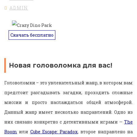
ADMIN
Скачать бесплатно
Новая головоломка для вас!
Головоломки – это увлекательный жанр, в котором вам
предстоит разгадывать загадки, проходить сложные
миссии и просто наслаждаться общей атмосферой.
Данный жанр имеет несколько направлений. Одно из
них связано конкретно с детективными играми —
The
Room
или
Cube Escape: Paradox
, второе направлено на