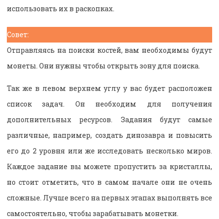
использовать их в раскопках.
Совет:
Отправляясь на поиски костей, вам необходимы будут
монеты. Они нужны чтобы открыть зону для поиска.
Так же в левом верхнем углу у вас будет расположен
список задач. Он необходим для получения
дополнительных ресурсов. Задания будут самые
различные, например, создать динозавра и повысить
его до 2 уровня или же исследовать несколько миров.
Каждое задание вы можете пропустить за кристаллы,
но стоит отметить, что в самом начале они не очень
сложные. Лучше всего на первых этапах выполнять все
самостоятельно, чтобы зарабатывать монетки.