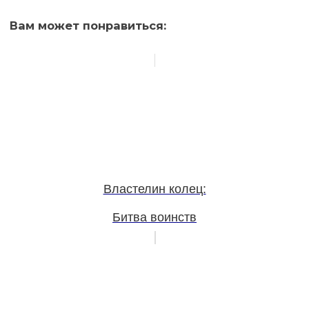
Вам может понравиться:
Властелин колец:
Битва воинств