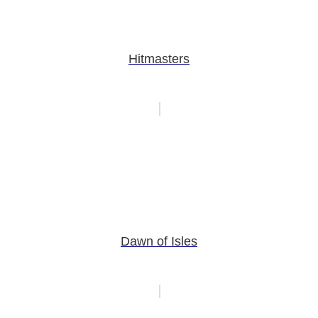
Hitmasters
Dawn of Isles