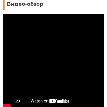
Видео-обзор