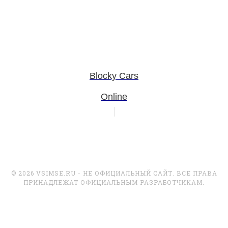
Blocky Cars
Online
© 2026 VSIMSE.RU - НЕ ОФИЦИАЛЬНЫЙ САЙТ. ВСЕ ПРАВА
ПРИНАДЛЕЖАТ ОФИЦИАЛЬНЫМ РАЗРАБОТЧИКАМ.