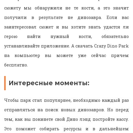
сюжету мы обнаружили не те кости, а это значит
получили в результате не динозавра. Если вас
заинтересовал сюжет и вы хотите знать удастся ли
герою найти нужный кости, обязательно
устанавливайте приложение. А скачать Crazy Dino Park
на компьютер вы можете уже сейчас причем
бесплатно.
Интересные моменты:
Чтобы парк стал популярнее, необходимо каждый раз
отправляться на поиск новых динозавров. Но перед
тем, как вы покинете свой Дино лэнд постройте кассу.
Это поможет собирать ресурсы и в дальнейшем