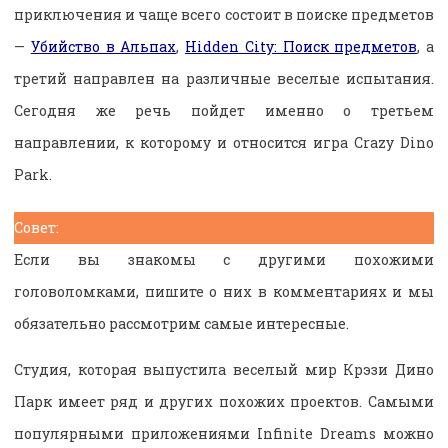
приключения и чаще всего состоит в поиске предметов
—
Убийство в Альпах
,
Hidden City: Поиск предметов
, а
третий направлен на различные веселые испытания.
Сегодня же речь пойдет именно о третьем
направлении, к которому и относится игра Crazy Dino
Park.
Совет:
Если вы знакомы с другими похожими
головоломками, пишите о них в комментариях и мы
обязательно рассмотрим самые интересные.
Студия, которая выпустила веселый мир Крэзи Дино
Парк имеет ряд и других похожих проектов. Самыми
популярными приложениями Infinite Dreams можно