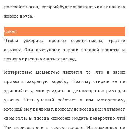
постройте загон, который будет ограждать их от нашего
нового друга.
Совет:
Чтобы ускорить процесс строительства, тратьте
алмазы. Они выступают в роли главной валюты и
позволят расплачиваться за труд.
Интересным моментом является то, что в загон
привозят закрытую коробку. Поэтому открыв ее не
удивляйтесь, если увидите не динозавра например, а
улитку. Наш ученый работает с тем материалом,
который ему привозят, поэтому не всегда рассчитывает
свои силы и иногда способен создать невероятно что!
Так произошло и в самом начале. На раскопках по