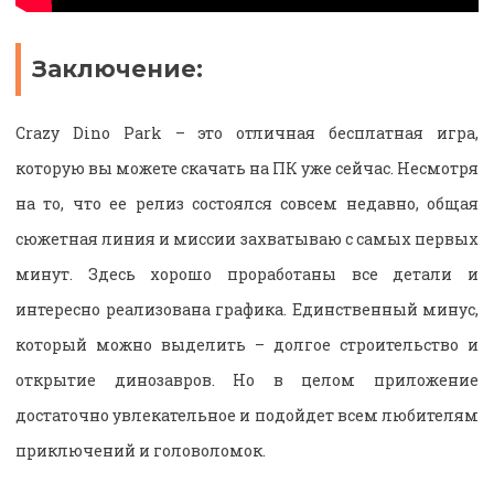
Заключение:
Crazy Dino Park – это отличная бесплатная игра,
которую вы можете скачать на ПК уже сейчас. Несмотря
на то, что ее релиз состоялся совсем недавно, общая
сюжетная линия и миссии захватываю с самых первых
минут. Здесь хорошо проработаны все детали и
интересно реализована графика. Единственный минус,
который можно выделить – долгое строительство и
открытие динозавров. Но в целом приложение
достаточно увлекательное и подойдет всем любителям
приключений и головоломок.