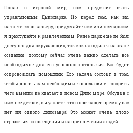
Попав в игровой мир, вам предстоит стать
управляющим Динопарка. Но перед тем, как вы
начнете свою карьеру, придумайте ник или псевдоним
и приступайте к развлечениям. Ранее парк еще не был
доступен для окружающих, так как находился на этапе
создания, поэтому сейчас очень важно сделать все
необходимое для его успешного открытия. Вас будет
сопровождать помощник. Его задача состоит в том,
чтобы давать вам необходимые подсказки и говорить
чего именно не хватает в новом Дино мире. Обсудив с
ним все детали, вы узнаете, что в настоящее время у вас
нет ни одного динозавра! Это может очень плохо
отразиться за посещении и на привлечении людей.