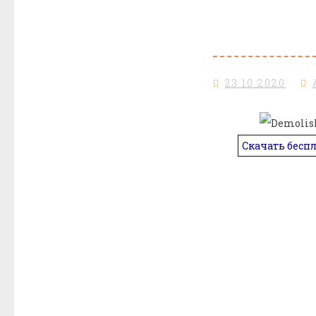
23.10.2020
Скачать бесп