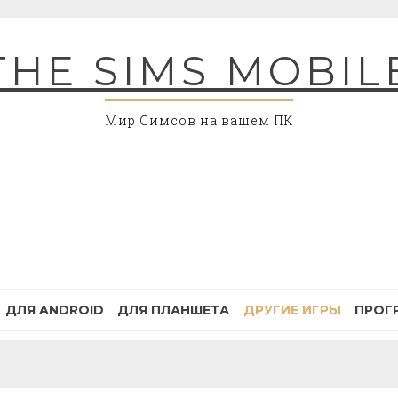
THE SIMS MOBIL
Мир Симсов на вашем ПК
ДЛЯ ANDROID
ДЛЯ ПЛАНШЕТА
ДРУГИЕ ИГРЫ
ПРОГ