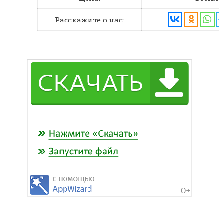
Расскажите о нас: