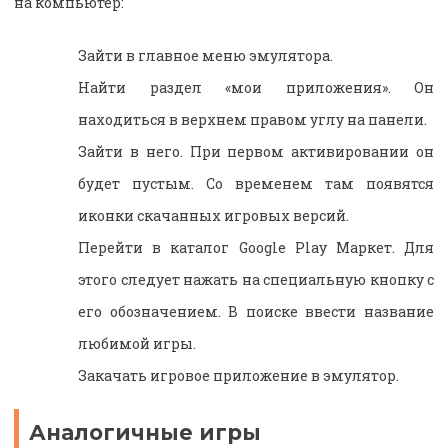
на компьютер:
Зайти в главное меню эмулятора.
Найти раздел «мои приложения». Он
находиться в верхнем правом углу на панели.
Зайти в него. При первом активировании он
будет пустым. Со временем там появятся
иконки скачанных игровых версий.
Перейти в каталог Google Play Маркет. Для
этого следует нажать на специальную кнопку с
его обозначением. В поиске ввести название
любимой игры.
Закачать игровое приложение в эмулятор.
Аналогичные игры