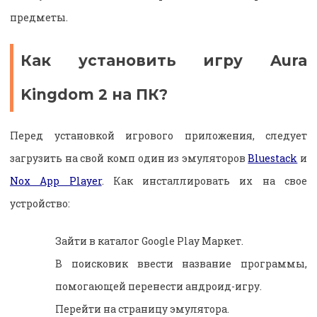
предметы.
Как установить игру Aura
Kingdom 2 на ПК?
Перед установкой игрового приложения, следует
загрузить на свой комп один из эмуляторов
Bluestack
и
Nox App Player
. Как инсталлировать их на свое
устройство:
Зайти в каталог Google Play Маркет.
В поисковик ввести название программы,
помогающей перенести андроид-игру.
Перейти на страницу эмулятора.