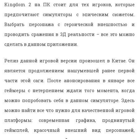
Kingdom 2 на ПК стоит для тех игроков, которые
предпочитают симуляторы с эпическим сюжетом.
Выбрать персонажа с героической внешностью и
проводить сражения в 3Д реальности – все это можно
сделать в данном приложении.
Релиз данной игровой версии произошел в Китае. Он
является продолжением нашумевшей ранее первой
части этой саги. После анонсирования в январе все
геймеры с нетерпением ждали того момента, когда
можно попробовать себя в данном симуляторе. Здесь
можно найти все что нужно для качественной игровой
платформы: современная графика, продвинутый
геймплей, красочный внешний вид персонажей,