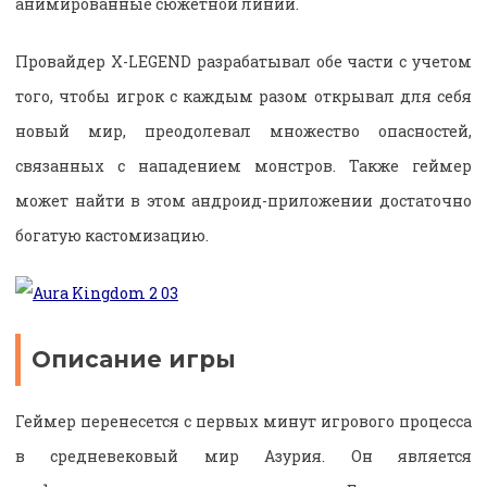
анимированные сюжетной линии.
Провайдер X-LEGEND разрабатывал обе части с учетом
того, чтобы игрок с каждым разом открывал для себя
новый мир, преодолевал множество опасностей,
связанных с нападением монстров. Также геймер
может найти в этом андроид-приложении достаточно
богатую кастомизацию.
Описание игры
Геймер перенесется с первых минут игрового процесса
в средневековый мир Азурия. Он является