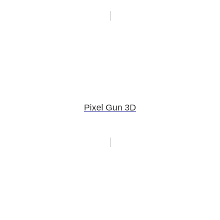
Pixel Gun 3D