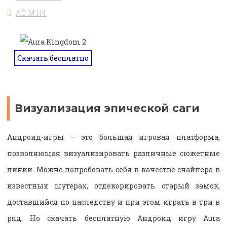
ADMIN
Скачать бесплатно
Визуализация эпической саги
Андроид-игры – это большая игровая платформа,
позволяющая визуализировать различные сюжетные
линии. Можно попробовать себя в качестве снайпера в
известных шутерах, отдекорировать старый замок,
доставшийся по наследству и при этом играть в три в
ряд. Но скачать бесплатную Андроид игру Aura