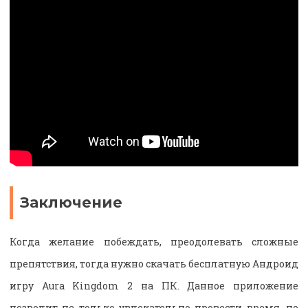
Заключение
Когда желание побеждать, преодолевать сложные
препятствия, тогда нужно скачать бесплатную Андроид
игру Aura Kingdom 2 на ПК. Данное приложение
позволит не только увлекательно провести время, но