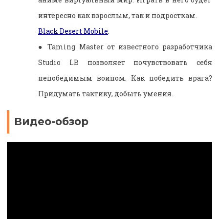
интересно как взрослым, так и подросткам.
Black Desert Mobile
.
●
Taming Master от известного разработчика
Studio LB позволяет почувствовать себя
непобедимым воином. Как победить врага?
Придумать тактику, добыть умения.
Видео-обзор