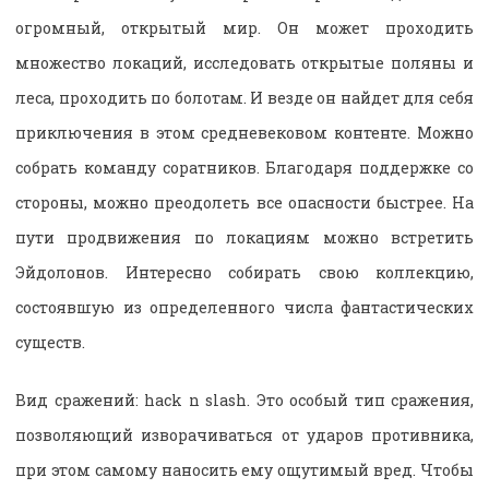
огромный, открытый мир. Он может проходить
множество локаций, исследовать открытые поляны и
леса, проходить по болотам. И везде он найдет для себя
приключения в этом средневековом контенте. Можно
собрать команду соратников. Благодаря поддержке со
стороны, можно преодолеть все опасности быстрее. На
пути продвижения по локациям можно встретить
Эйдолонов. Интересно собирать свою коллекцию,
состоявшую из определенного числа фантастических
существ.
Вид сражений: hack n slash. Это особый тип сражения,
позволяющий изворачиваться от ударов противника,
при этом самому наносить ему ощутимый вред. Чтобы