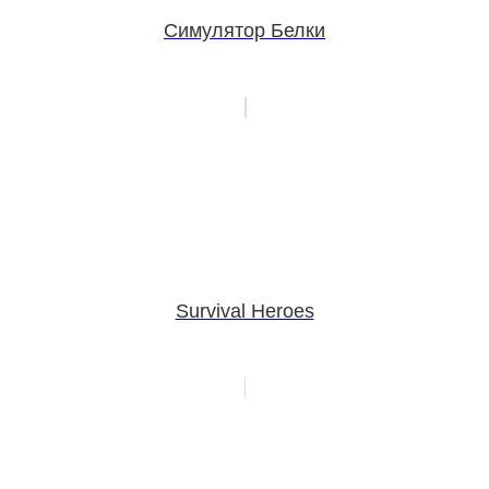
Симулятор Белки
Survival Heroes