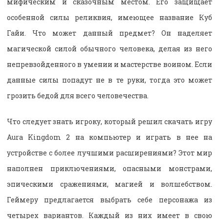
мифическим и сказочным местом. Его защищает
особенной силы реликвия, имеющее название Куб
Гайи. Что может данный предмет? Он наделяет
магической силой обычного человека, делая из него
непревзойденного в умении и мастерстве воином. Если
данные силы попадут не в те руки, тогда это может
грозить бедой для всего человечества.
Что следует знать игроку, который решил скачать игру
Aura Kingdom 2 на компьютер и играть в нее на
устройстве с более лучшими расширениями? Этот мир
наполнен приключениями, опасными монстрами,
эпическими сражениями, магией и волшебством.
Геймеру предлагается выбрать себе персонажа из
четырех вариантов. Каждый из них имеет в свою