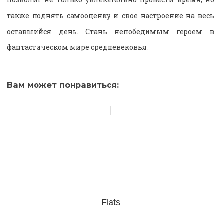
также поднять самооценку и свое настроение на весь
оставшийся день. Стань непобедимым героем в
фантастическом мире средневековья.
Вам может понравиться:
Flats