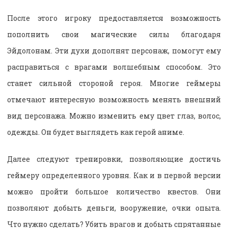
После этого игроку предоставляется возможность
пополнить свои магические силы благодаря
Эйдолонам. Эти духи дополнят персонаж, помогут ему
расправиться с врагами волшебным способом. Это
станет сильной стороной героя. Многие геймеры
отмечают интересную возможность менять внешний
вид персонажа. Можно изменить ему цвет глаз, волос,
одежды. Он будет выглядеть как герой аниме.
Далее следуют тренировки, позволяющие достичь
геймеру определенного уровня. Как и в первой версии
можно пройти большое количество квестов. Они
позволяют добыть деньги, вооружение, очки опыта.
Что нужно сделать? Убить врагов и добыть спрятанные