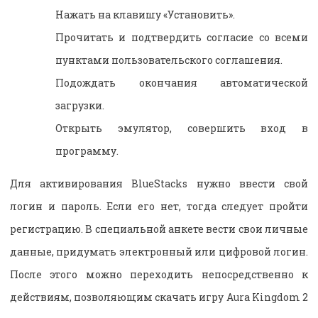
Нажать на клавишу «Установить».
Прочитать и подтвердить согласие со всеми
пунктами пользовательского соглашения.
Подождать окончания автоматической
загрузки.
Открыть эмулятор, совершить вход в
программу.
Для активирования BlueStacks нужно ввести свой
логин и пароль. Если его нет, тогда следует пройти
регистрацию. В специальной анкете вести свои личные
данные, придумать электронный или цифровой логин.
После этого можно переходить непосредственно к
действиям, позволяющим скачать игру Aura Kingdom 2