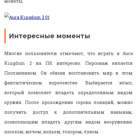
монеты.
Интересные моменты
Многие пользователи отмечают, что играть в Aura
Kingdom 2 на ПК интересно. Персонаж является
Посланником. Он обязан восстановить мир в этом
фантастическом королевстве. Выбирается класс,
который позволяет владеть определенным видом
оружия. После прохождения сорока локаций, можно
получить доступ к дополнительным навыкам,
позволяющим владеть другим видом вооружения:
посохом, мечом, копьем, топором, луком.