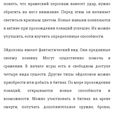
понять, что вражеский персонаж нанесет удар, нужно
обратить на него внимание. Перед этим он начинает
светиться красным цветом. Новые навыки появляются
в активе при прохождении локаций успешно. Их можно
улучшить, если изучить определенные способности.
Эйдолоны имеют фантастический вид. Они преданные
своему хозяину. Могут существенно помочь в
сражении. В начале игры есть в свободном доступе
четыре вида существ. Другие типы эйдолонов можно
приобрести или добыть в битвах. По мере прохождения
локаций, открываются новые способности и
возможности. Можно участвовать в битвах на арене
смерти, получать дополнительное оружие, броню,