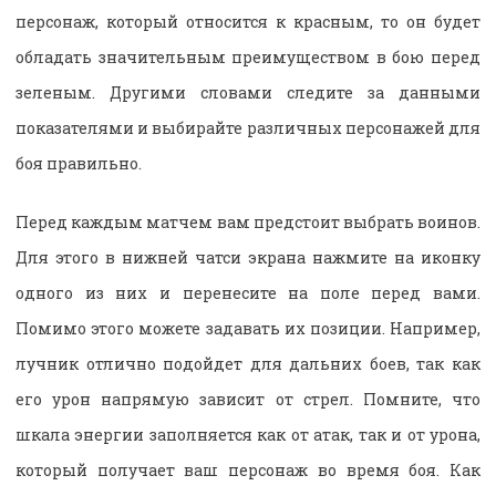
персонаж, который относится к красным, то он будет
обладать значительным преимуществом в бою перед
зеленым. Другими словами следите за данными
показателями и выбирайте различных персонажей для
боя правильно.
Перед каждым матчем вам предстоит выбрать воинов.
Для этого в нижней чатси экрана нажмите на иконку
одного из них и перенесите на поле перед вами.
Помимо этого можете задавать их позиции. Например,
лучник отлично подойдет для дальних боев, так как
его урон напрямую зависит от стрел. Помните, что
шкала энергии заполняется как от атак, так и от урона,
который получает ваш персонаж во время боя. Как