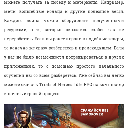
можете получать за победу и материалы. Например,
мечи, волшебные кольца и другие полезные вещи.
Каждого воина можно оборудовать полученными
ресурсами, а те, которые оказались слабее так же
переработать. Если вы ранее играли в подобные жанры,
то конечно же сразу разберетесь в происходящем. Если
у вас не было возможности потренироваться в других
приложениях, то с помощью простого начального
обучения вы со всем разберетесь. Уже сейчас вы легко
можете скачать Trials of Heroes: Idle RPG на компьютер
и начать игровой процесс.