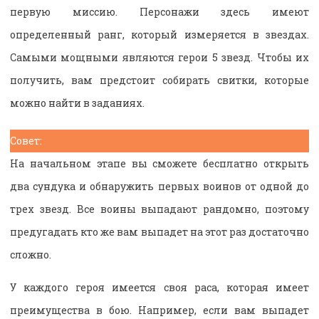
первую миссию. Персонажи здесь имеют
определенный ранг, который измеряется в звездах.
Самыми мощными являются герои 5 звезд. Чтобы их
получить, вам предстоит собирать свитки, которые
можно найти в заданиях.
Совет:
На начальном этапе вы сможете бесплатно открыть
два сундука и обнаружить первых воинов от одной до
трех звезд. Все воины выпадают рандомно, поэтому
предугадать кто же вам выпадет на этот раз достаточно
сложно.
У каждого героя имеется своя раса, которая имеет
преимущества в бою. Например, если вам выпадет