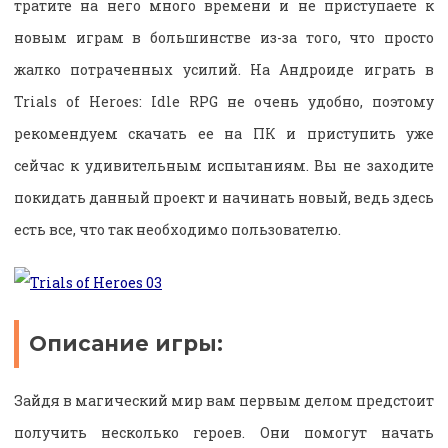
тратите на него много времени и не приступаете к
новым играм в большинстве из-за того, что просто
жалко потраченных усилий. На Андроиде играть в
Trials of Heroes: Idle RPG не очень удобно, поэтому
рекомендуем скачать ее на ПК и приступить уже
сейчас к удивительным испытаниям. Вы не заходите
покидать данный проект и начинать новый, ведь здесь
есть все, что так необходимо пользователю.
Описание игры:
Зайдя в магический мир вам первым делом предстоит
получить несколько героев. Они помогут начать