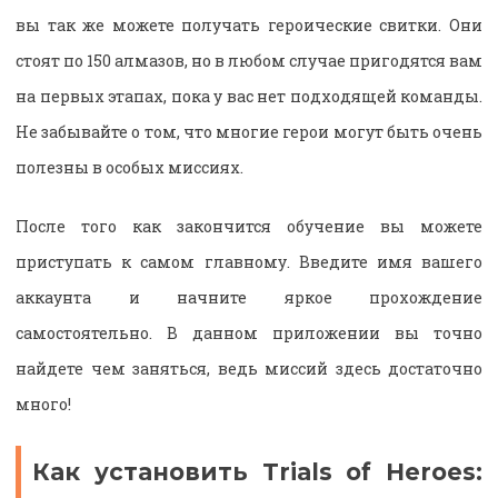
вы так же можете получать героические свитки. Они
стоят по 150 алмазов, но в любом случае пригодятся вам
на первых этапах, пока у вас нет подходящей команды.
Не забывайте о том, что многие герои могут быть очень
полезны в особых миссиях.
После того как закончится обучение вы можете
приступать к самом главному. Введите имя вашего
аккаунта и начните яркое прохождение
самостоятельно. В данном приложении вы точно
найдете чем заняться, ведь миссий здесь достаточно
много!
Как установить Trials of Heroes: