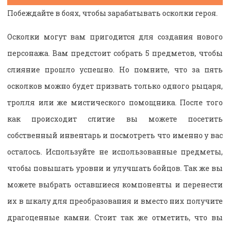
Побеждайте в боях, чтобы зарабатывать осколки героя.
Осколки могут вам пригодится для создания нового
персонажа. Вам предстоит собрать 5 предметов, чтобы
слияние прошло успешно. Но помните, что за пять
осколков можно будет призвать только одного рыцаря,
тролля или же мистического помощника. После того
как происходит слитие вы можете посетить
собственный инвентарь и посмотреть что именно у вас
осталось. Используйте не использованные предметы,
чтобы повышать уровни и улучшать бойцов. Так же вы
можете выбрать оставшиеся компоненты и перенести
их в шкалу для преобразования и вместо них получите
драгоценные камни. Стоит так же отметить, что вы