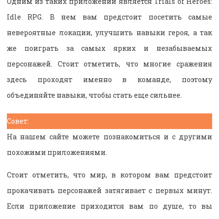
Одним из таких приложений является Trials of Heroes:
Idle RPG. В нем вам предстоит посетить самые
невероятные локации, улучшить навыки героя, а так
же поиграть за самых ярких и незабываемых
персонажей. Стоит отметить, что многие сражения
здесь проходят именно в команде, поэтому
объединяйте навыки, чтобы стать еще сильнее.
Совет:
На нашем сайте можете познакомиться и с другими
похожими приложениями.
Стоит отметить, что мир, в котором вам предстоит
прокачивать персонажей затягивает с первых минут.
Если приложение приходится вам по душе, то вы