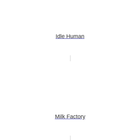
Idle Human
Milk Factory