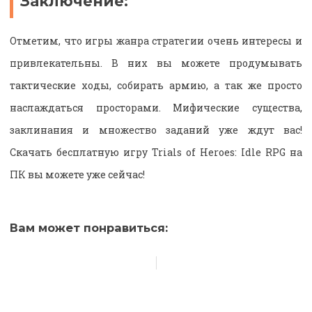
Заключение:
Отметим, что игры жанра стратегии очень интересы и
привлекательны. В них вы можете продумывать
тактические ходы, собирать армию, а так же просто
наслаждаться просторами. Мифические существа,
заклинания и множество заданий уже ждут вас!
Скачать бесплатную игру Trials of Heroes: Idle RPG на
ПК вы можете уже сейчас!
Вам может понравиться: