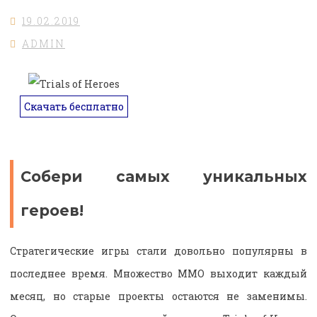
19.02.2019
ADMIN
Скачать бесплатно
Собери самых уникальных
героев!
Стратегические игры стали довольно популярны в
последнее время. Множество ММО выходит каждый
месяц, но старые проекты остаются не заменимы.