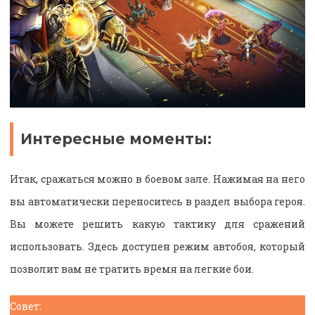
Интересные моменты:
Итак, сражаться можно в боевом зале. Нажимая на него
вы автоматически переноситесь в раздел выбора героя.
Вы можете решить какую тактику для сражений
использовать. Здесь доступен режим автобоя, который
позволит вам не тратить время на легкие бои.
Совет: