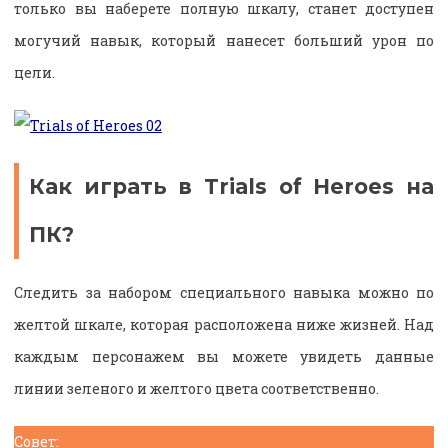
только вы наберете полную шкалу, станет доступен
могучий навык, который нанесет больший урон по
цели.
Как играть в Trials of Heroes на
ПК?
Следить за набором специального навыка можно по
желтой шкале, которая расположена ниже жизней. Над
каждым персонажем вы можете увидеть данные
линии зеленого и желтого цвета соответственно.
Совет: