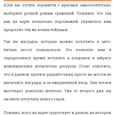
Если вы хотите справится с врагами самостоятельно,
выберите ручной режим сражений. Помните, что так
как на карте несколько персонажей, управлять вам
предстоит так же всеми бойцами.
Так же награды, которые можно получить в авто-
битвах могут повышаться. Это позволит вам в
определенное время вступить в поединок и забрать
максимальное количество ресурсов. Стоит отметить,
что в данном проекте разработчики просто не могли не
включить награды и за ежедневный вход. Они кстати
выглядят довольно неплохо. Уже со второго дня вы
сможете получить нового героя.
Помимо этого на карте существует и рынок, на котором