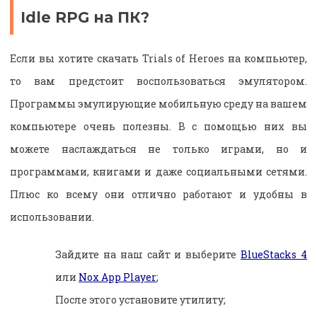
Idle RPG на ПК?
Если вы хотите скачать Trials of Heroes на компьютер,
то вам предстоит воспользоваться эмулятором.
Программы эмулирующие мобильную среду на вашем
компьютере очень полезны. В с помощью них вы
можете наслаждаться не только играми, но и
программами, книгами и даже социальными сетями.
Плюс ко всему они отлично работают и удобны в
использовании.
Зайдите на наш сайт и выберите
BlueStacks 4
или
Nox App Player
;
После этого установите утилиту;