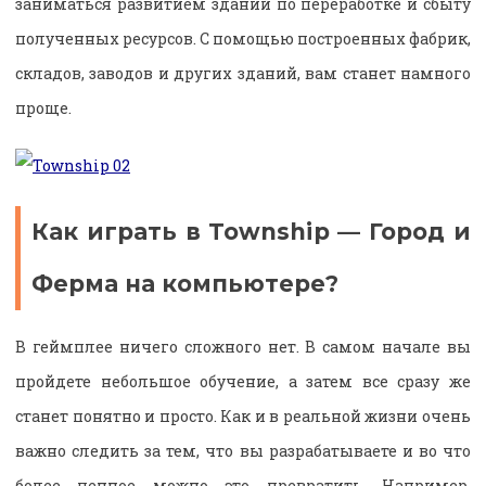
заниматься развитием зданий по переработке и сбыту
полученных ресурсов. С помощью построенных фабрик,
складов, заводов и других зданий, вам станет намного
проще.
Как играть в Township — Город и
Ферма на компьютере?
В геймплее ничего сложного нет. В самом начале вы
пройдете небольшое обучение, а затем все сразу же
станет понятно и просто. Как и в реальной жизни очень
важно следить за тем, что вы разрабатываете и во что
более ценное можно это превратить. Например,