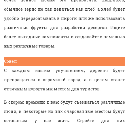
обычное зерно не так цениться как хлеб, а хлеб будет
удобно перерабатывать в пироги или же использовать
различные фрукты для разработки десертов. Ищите
более выгодные компоненты и создавайте с помощью
них различные товары.
Совет:
С каждым вашим улучшением, деревня будет
превращаться в огромный город, а в целом станет
отличным курортным местом для туристов.
В скором времени к вам будут съезжаться различные
люди, и некоторые из них очарованные местом будут
оставаться у вас жить. Стройте для них