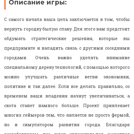
Описание игры:
С самого начала ваша цель заключается в том, чтобы
вернуть городку былую славу. Для этого вам предстоит
обдумать стратегические решения, которые вы
предпримите и наладить связь с другими соседними
городами. Очень важно уделять внимание
специальному дереву технологий, с помощью которого
можно улучшать различные ветви экономики,
политике и так далее. Если все делать правильно, со
временем ваши владения начнут увеличиваться, а
скота станет намного больше. Проект привлекает
многих геймеров тем, что является не просто фермой,
но и симулятором развития города. Благодаря