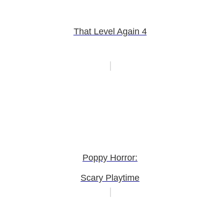
That Level Again 4
Poppy Horror:
Scary Playtime