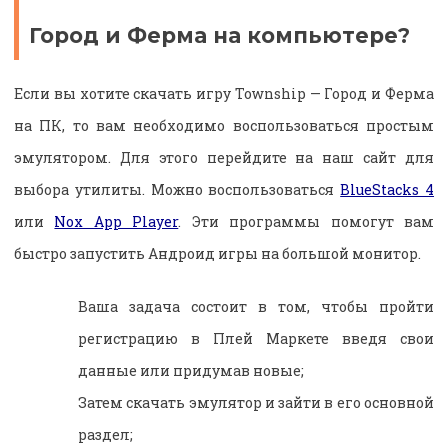
Город и Ферма на компьютере?
Если вы хотите скачать игру Township — Город и Ферма
на ПК, то вам необходимо воспользоваться простым
эмулятором. Для этого перейдите на наш сайт для
выбора утилиты. Можно воспользоваться
BlueStacks 4
или
Nox App Player
. Эти программы помогут вам
быстро запустить Андроид игры на большой монитор.
Ваша задача состоит в том, чтобы пройти
регистрацию в Плей Маркете введя свои
данные или придумав новые;
Затем скачать эмулятор и зайти в его основной
раздел;