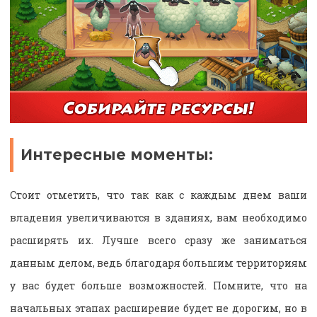
Интересные моменты:
Стоит отметить, что так как с каждым днем ваши
владения увеличиваются в зданиях, вам необходимо
расширять их. Лучше всего сразу же заниматься
данным делом, ведь благодаря большим территориям
у вас будет больше возможностей. Помните, что на
начальных этапах расширение будет не дорогим, но в