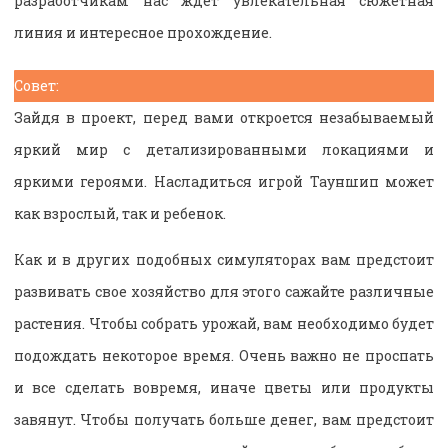
разработчикам нас ждет увлекательная сюжетная
линия и интересное прохождение.
Совет:
Зайдя в проект, перед вами откроется незабываемый
яркий мир с детализированными локациями и
яркими героями. Насладиться игрой Тауншип может
как взрослый, так и ребенок.
Как и в других подобных симуляторах вам предстоит
развивать свое хозяйство для этого сажайте различные
растения. Чтобы собрать урожай, вам необходимо будет
подождать некоторое время. Очень важно не проспать
и все сделать вовремя, иначе цветы или продукты
завянут. Чтобы получать больше денег, вам предстоит