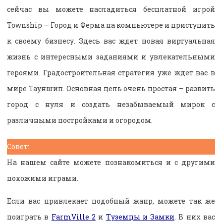
сейчас вы можете насладиться бесплатной игрой
Township — Город и Ферма на компьютере и приступить
к своему бизнесу. Здесь вас ждет новая виртуальная
жизнь с интересными заданиями и увлекательными
героями. Градостроительная стратегия уже ждет вас в
мире Тауншип. Основная цель очень простая – развить
город с нуля и создать незабываемый мирок с
различными постройками и огородом.
Совет:
На нашем сайте можете познакомиться и с другими
похожими играми.
Если вас привлекает подобный жанр, можете так же
поиграть в
FarmVille 2
и
Туземцы и Замки
. В них вас