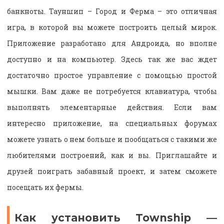
банкноты. Тауншип – Город и Ферма – это отличная
игра, в которой вы можете построить целый мирок.
Приложение разработано для Андроида, но вполне
доступно и на компьютер. Здесь так же вас ждет
достаточно простое управление с помощью простой
мышки. Вам даже не потребуется клавиатура, чтобы
выполнять элементарные действия. Если вам
интересно приложение, на специальных форумах
можете узнать о нем больше и пообщаться с такими же
любителями построений, как и вы. Приглашайте и
друзей поиграть забавный проект, и затем сможете
посещать их фермы.
Как установить Township —