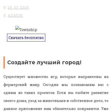
26.03.2019
ADMIN
Скачать бесплатно
Создайте лучший город!
Существует множество игр, которые направлены на
фермерский жанр. Сегодня мы познакомим вас с
одним из таких проектов. Если вы любите развитие
своего дома, уход за животными и собственное дело, то
данное приложение вам обязательно понравится. Уже