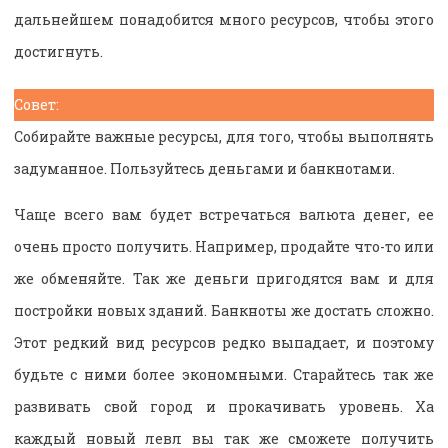
дальнейшем понадобится много ресурсов, чтобы этого
достигнуть.
Совет:
Собирайте важные ресурсы, для того, чтобы выполнять
задуманное. Пользуйтесь деньгами и банкнотами.
Чаще всего вам будет встречаться валюта денег, ее
очень просто получить. Например, продайте что-то или
же обменяйте. Так же деньги пригодятся вам и для
постройки новых зданий. Банкноты же достать сложно.
Этот редкий вид ресурсов редко выпадает, и поэтому
будьте с ними более экономными. Старайтесь так же
развивать свой город и прокачивать уровень. Ха
каждый новый левл вы так же сможете получить