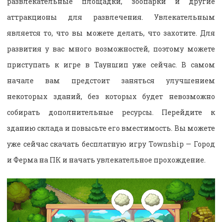
развлекательные площадки, зоопарки и другие
аттракционы для развлечения. Увлекательным
является то, что вы можете делать, что захотите. Для
развития у вас много возможностей, поэтому можете
приступать к игре в Тауншип уже сейчас. В самом
начале вам предстоит заняться улучшением
некоторых зданий, без которых будет невозможно
собирать дополнительные ресурсы. Перейдите к
зданию склада и повысьте его вместимость. Вы можете
уже сейчас скачать бесплатную игру Township — Город
и Ферма на ПК и начать увлекательное прохождение.