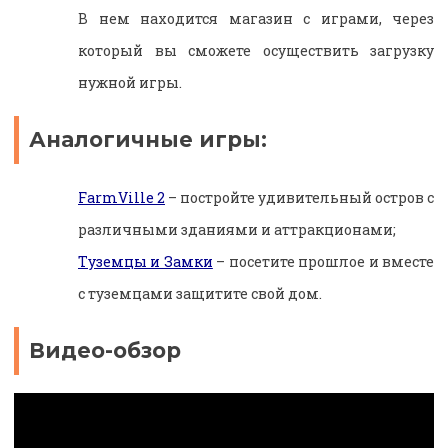
В нем находится магазин с играми, через
который вы сможете осуществить загрузку
нужной игры.
Аналогичные игры:
FarmVille 2
– постройте удивительный остров с
различными зданиями и аттракционами;
Туземцы и Замки
– посетите прошлое и вместе
с туземцами защитите свой дом.
Видео-обзор