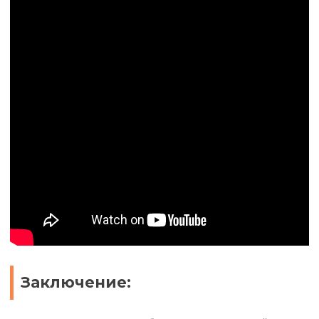
Заключение: