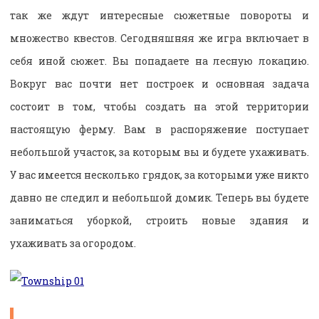
так же ждут интересные сюжетные повороты и
множество квестов. Сегодняшняя же игра включает в
себя иной сюжет. Вы попадаете на лесную локацию.
Вокруг вас почти нет построек и основная задача
состоит в том, чтобы создать на этой территории
настоящую ферму. Вам в распоряжение поступает
небольшой участок, за которым вы и будете ухаживать.
У вас имеется несколько грядок, за которыми уже никто
давно не следил и небольшой домик. Теперь вы будете
заниматься уборкой, строить новые здания и
ухаживать за огородом.