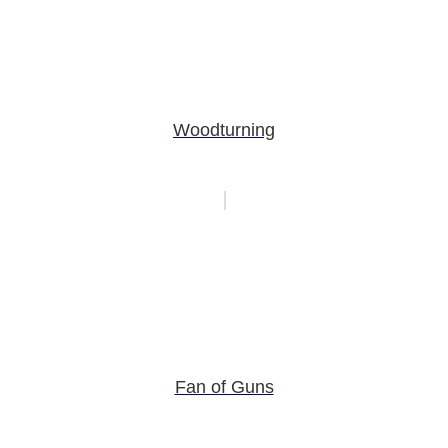
Woodturning
Fan of Guns