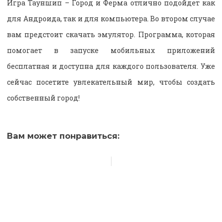
Игра Тауншип – Город и Ферма отлично подойдет как
для Андроида, так и для компьютера. Во втором случае
вам предстоит скачать эмулятор. Программа, которая
помогает в запуске мобильных приложений
бесплатная и доступна для каждого пользователя. Уже
сейчас посетите увлекательный мир, чтобы создать
собственный город!
Вам может понравиться: