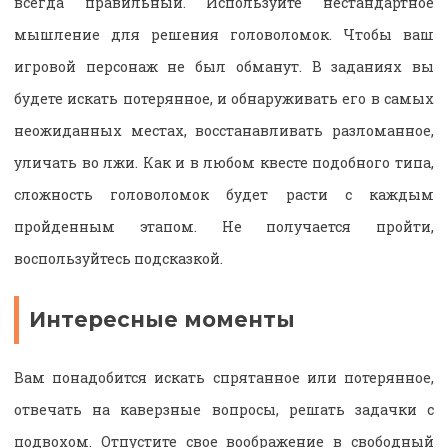
всегда правильный. Используйте нестандартное
мышление для решения головоломок. Чтобы ваш
игровой персонаж не был обманут. В заданиях вы
будете искать потерянное, и обнаруживать его в самых
неожиданных местах, восстанавливать разломанное,
уличать во лжи. Как и в любом квесте подобного типа,
сложность головоломок будет расти с каждым
пройденным этапом. Не получается пройти,
воспользуйтесь подсказкой.
Интересные моменты
Вам понадобится искать спрятанное или потерянное,
отвечать на каверзные вопросы, решать задачки с
подвохом. Отпустите свое воображение в свободный