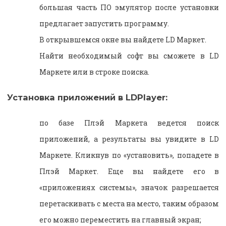
большая часть ПО эмулятор после установки
предлагает запустить программу.
В открывшемся окне вы найдете LD Маркет.
Найти необходимый софт вы сможете в LD
Маркете или в строке поиска.
Установка приложений в LDPlayer:
по базе Плэй Маркета ведется поиск
приложений, а результаты вы увидите в LD
Маркете. Кликнув по «установить», попадете в
Плэй Маркет. Еще вы найдете его в
«приложениях системы», значок разрешается
перетаскивать с места на место, таким образом
его можно переместить на главный экран;