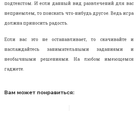
подтекстом. И если данный вид развлечений для вас
неприемлем, то поискать что-нибудь другое. Ведь игра
должна приносить радость.
Если вас это не останавливает, то скачивайте и
наслаждайтесь занимательными заданиями и
необычными решениями. На любом имеющемся
гаджете.
Вам может понравиться: