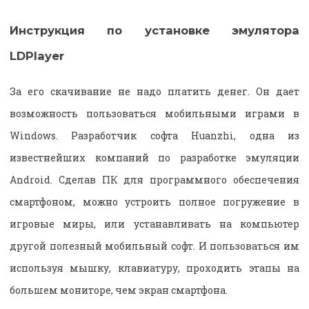
Инструкция по установке эмулятора
LDPlayer
За его скачивание не надо платить денег. Он дает
возможность пользоваться мобильными играми в
Windows. Разработчик софта Huanzhi, одна из
известнейших компаний по разработке эмуляции
Android. Сделав ПК для программного обеспечения
смартфоном, можно устроить полное погружение в
игровые миры, или устанавливать на компьютер
другой полезный мобильный софт. И пользоваться им
используя мышку, клавиатуру, проходить этапы на
большем мониторе, чем экран смартфона.