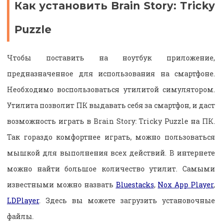
Как установить Brain Story: Tricky
Puzzle
Чтобы поставить на ноутбук приложение,
предназначенное для использования на смартфоне.
Необходимо воспользоваться утилитой симулятором.
Утилита позволит ПК выдавать себя за смартфон, и даст
возможность играть в Brain Story: Tricky Puzzle на ПК.
Так гораздо комфортнее играть, можно пользоваться
мышкой для выполнения всех действий. В интернете
можно найти большое количество утилит. Самыми
известными можно назвать
Bluestacks
,
Nox App Player
,
LDPlayer
. Здесь вы можете загрузить установочные
файлы.