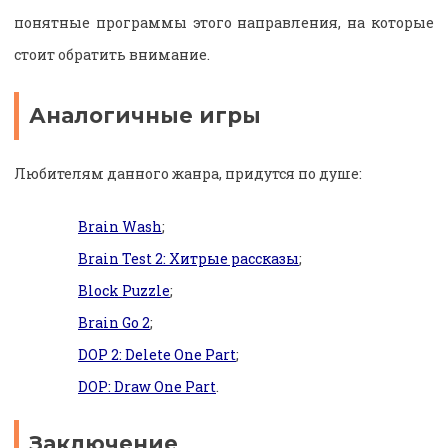
понятные программы этого направления, на которые
стоит обратить внимание.
Аналогичные игры
Любителям данного жанра, придутся по душе:
Brain Wash
;
Brain Test 2: Хитрые рассказы
;
Block Puzzle
;
Brain Go 2
;
DOP 2: Delete One Part
;
DOP: Draw One Part
.
Заключение