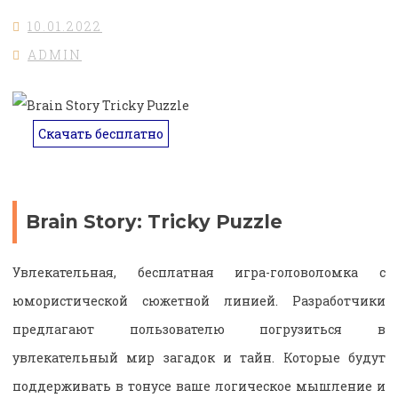
10.01.2022
ADMIN
Скачать бесплатно
Brain Story: Tricky Puzzle
Увлекательная, бесплатная игра-головоломка с
юмористической сюжетной линией. Разработчики
предлагают пользователю погрузиться в
увлекательный мир загадок и тайн. Которые будут
поддерживать в тонусе ваше логическое мышление и