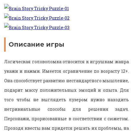
Описание игры
Логическая головоломка относится к игрушкам жанра
укажи и нажми. Имеется ограничение по возрасту 12+.
Она способствует развитию нестандартного мышление,
подарит массу положительных эмоций и опыта. Для
того чтобы не выглядеть лузером нужно находить
нетривиальные способы для решения задач.
Персонажи, прорисованные в соответствии с сюжетом.
Проходя квесты вам придется решать их проблемы, на