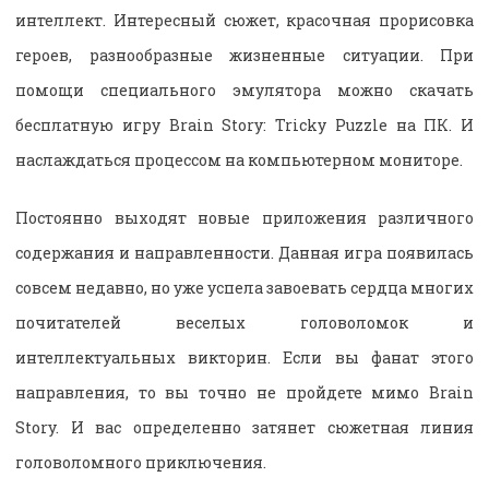
интеллект. Интересный сюжет, красочная прорисовка
героев, разнообразные жизненные ситуации. При
помощи специального эмулятора можно скачать
бесплатную игру Brain Story: Tricky Puzzle на ПК. И
наслаждаться процессом на компьютерном мониторе.
Постоянно выходят новые приложения различного
содержания и направленности. Данная игра появилась
совсем недавно, но уже успела завоевать сердца многих
почитателей веселых головоломок и
интеллектуальных викторин. Если вы фанат этого
направления, то вы точно не пройдете мимо Brain
Story. И вас определенно затянет сюжетная линия
головоломного приключения.