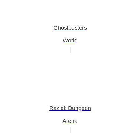
Ghostbusters
World
Raziel: Dungeon
Arena