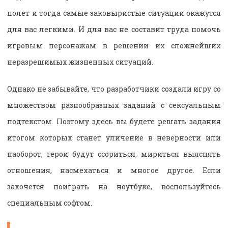
полет и тогда самые заковыристые ситуации окажутся
для вас легкими. И для вас не составит труда помочь
игровым персонажам в решении их сложнейших
неразрешимых жизненных ситуаций.
Однако не забывайте, что разработчики создали игру со
множеством разнообразных заданий с сексуальным
подтекстом. Поэтому здесь вы будете решать задания
итогом которых станет уличение в неверности или
наоборот, герои будут ссориться, мириться выяснять
отношения, насмехаться и многое другое. Если
захочется поиграть на ноутбуке, воспользуйтесь
специальным софтом.