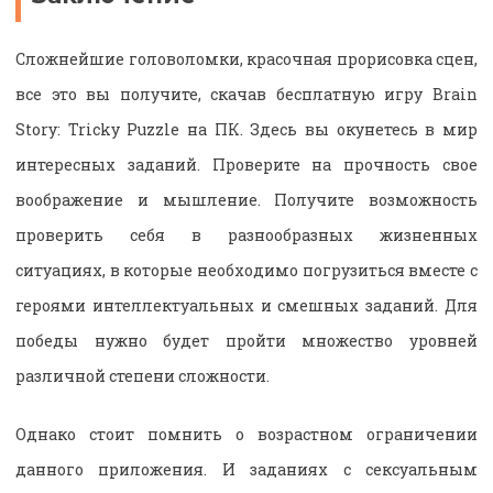
Сложнейшие головоломки, красочная прорисовка сцен,
все это вы получите, скачав бесплатную игру Brain
Story: Tricky Puzzle на ПК. Здесь вы окунетесь в мир
интересных заданий. Проверите на прочность свое
воображение и мышление. Получите возможность
проверить себя в разнообразных жизненных
ситуациях, в которые необходимо погрузиться вместе с
героями интеллектуальных и смешных заданий. Для
победы нужно будет пройти множество уровней
различной степени сложности.
Однако стоит помнить о возрастном ограничении
данного приложения. И заданиях с сексуальным