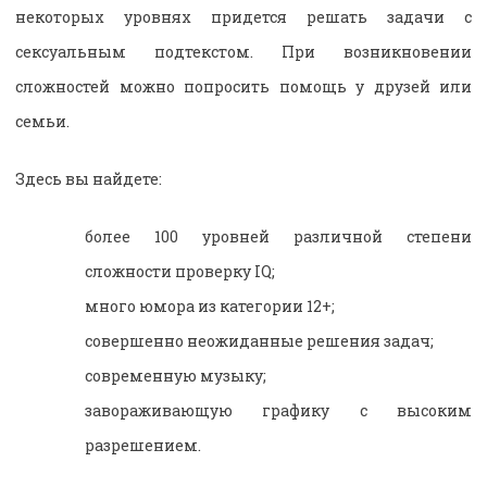
некоторых уровнях придется решать задачи с
сексуальным подтекстом. При возникновении
сложностей можно попросить помощь у друзей или
семьи.
Здесь вы найдете:
более 100 уровней различной степени
сложности проверку IQ;
много юмора из категории 12+;
совершенно неожиданные решения задач;
современную музыку;
завораживающую графику с высоким
разрешением.