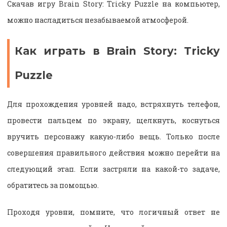
Скачав игру Brain Story: Tricky Puzzle на компьютер,
можно насладиться незабываемой атмосферой.
Как играть в Brain Story: Tricky
Puzzle
Для прохождения уровней надо, встряхнуть телефон,
провести пальцем по экрану, щелкнуть, коснуться
вручить персонажу какую-либо вещь. Только после
совершения правильного действия можно перейти на
следующий этап. Если застряли на какой-то задаче,
обратитесь за помощью.
Проходя уровни, помните, что логичный ответ не