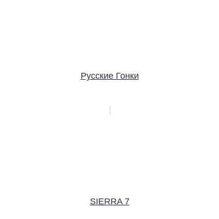
Русские Гонки
SIERRA 7