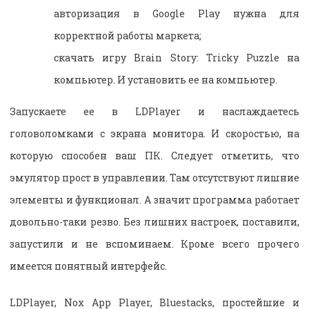
авторизация в Google Play нужна для
корректной работы маркета;
скачать игру Brain Story: Tricky Puzzle на
компьютер. И установить ее на компьютер.
Запускаете ее в LDPlayer и наслаждаетесь
головоломками с экрана монитора. И скоростью, на
которую способен ваш ПК. Следует отметить, что
эмулятор прост в управлении. Там отсутствуют лишние
элементы и функционал. А значит программа работает
довольно-таки резво. Без лишних настроек, поставили,
запустили и не вспоминаем. Кроме всего прочего
имеется понятный интерфейс.
LDPlayer, Nox App Player, Bluestacks, простейшие и