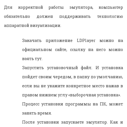
Для корректной работы эмулятора, компьютер
обязательно должен поддерживать технологию
аппаратной визуализации.
Закачать приложение LDPlayer можно на
официальном сайте, ссылку на него можно
взять тут.
Запустить установочный файл. И установка
пойдет своим чередом, в папку по умолчанию,
если вы не укажите конкретное место нажав в
правом нижнем углу «выборочная установка».
Процесс установки программы на ПК, может
занять время.
После установки запускаете эмулятор. Как и