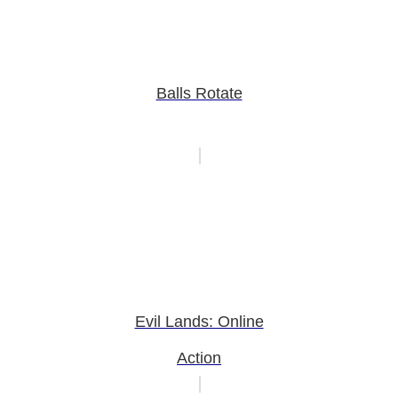
Balls Rotate
Evil Lands: Online
Action