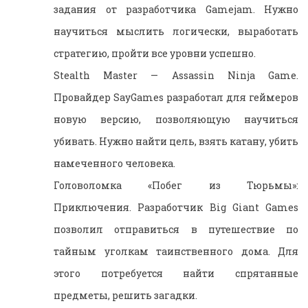
задания от разработчика Gamejam. Нужно
научиться мыслить логически, выработать
стратегию, пройти все уровни успешно.
Stealth Master — Assassin Ninja Game.
Провайдер SayGames разработал для геймеров
новую версию, позволяющую научиться
убивать. Нужно найти цель, взять катану, убить
намеченного человека.
Головоломка «Побег из Тюрьмы»:
Приключения. Разработчик Big Giant Games
позволил отправиться в путешествие по
тайным уголкам таинственного дома. Для
этого потребуется найти спрятанные
предметы, решить загадки.