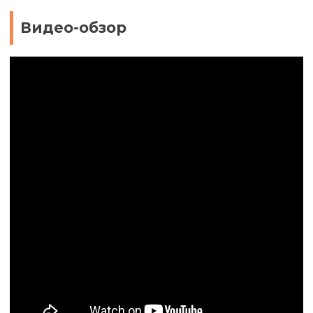
Видео-обзор