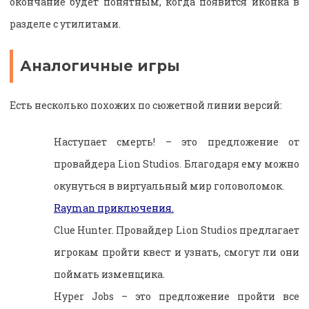
окончание будет понятным, когда появится иконка в
разделе с утилитами.
Аналогичные игры
Есть несколько похожих по сюжетной линии версий:
Наступает смерть! – это предложение от
провайдера Lion Studios. Благодаря ему можно
окунуться в виртуальный мир головоломок.
Rayman приключения.
Clue Hunter. Провайдер Lion Studios предлагает
игрокам пройти квест и узнать, смогут ли они
поймать изменщика.
Hyper Jobs – это предложение пройти все