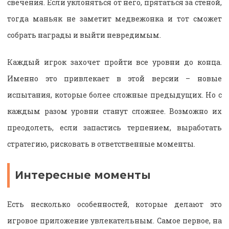
свечения. Если уклоняться от него, прятаться за стеной,
тогда маньяк не заметит медвежонка и тот сможет
собрать награды и выйти невредимым.
Каждый игрок захочет пройти все уровни до конца.
Именно это привлекает в этой версии – новые
испытания, которые более сложные предыдущих. Но с
каждым разом уровни станут сложнее. Возможно их
преодолеть, если запастись терпением, выработать
стратегию, рисковать в ответственные моменты.
Интересные моменты
Есть несколько особенностей, которые делают это
игровое приложение увлекательным. Самое первое, на