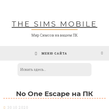
Skip
to
content
THE SIMS MOBILE
Мир Симсов на вашем ПК
МЕНЮ САЙТА
No One Escape на ПК
30.10.2020