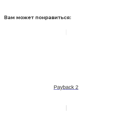
Вам может понравиться:
Payback 2