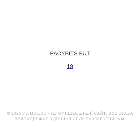
PACYBITS FUT
19
© 2026 VSIMSE.RU - НЕ ОФИЦИАЛЬНЫЙ САЙТ. ВСЕ ПРАВА
ПРИНАДЛЕЖАТ ОФИЦИАЛЬНЫМ РАЗРАБОТЧИКАМ.